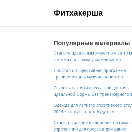
Фитхакерша
Популярные материалы
Станьте идеальным животным за 10 м
с этими простыми упражнениями
Простая и эффективная программа
тренировок для мужчин-новичков
Секреты накачки пресса: как достичь
идеальной формы без тренажерного 
Одежда для летнего спортивного сти
2024: что ждет нас в будущем
Станьте сильнее и здоровее с этими 5
упражнений для пресса в домашних