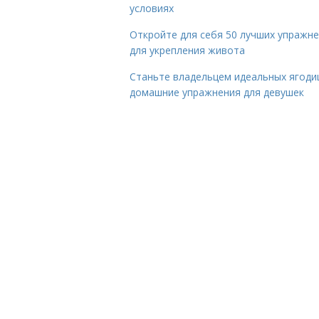
условиях
Откройте для себя 50 лучших упражн
для укрепления живота
Станьте владельцем идеальных ягоди
домашние упражнения для девушек