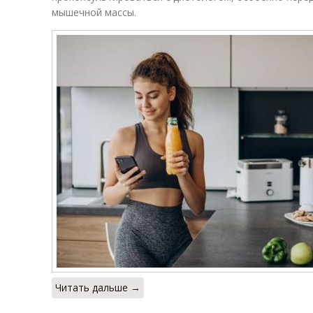
мышечной массы.
Читать дальше →