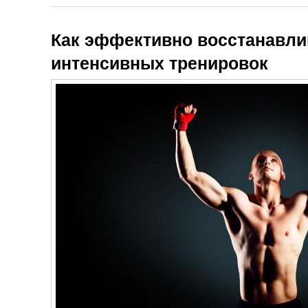
Как эффективно восстанавли
интенсивных тренировок