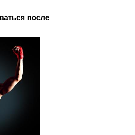
ваться после