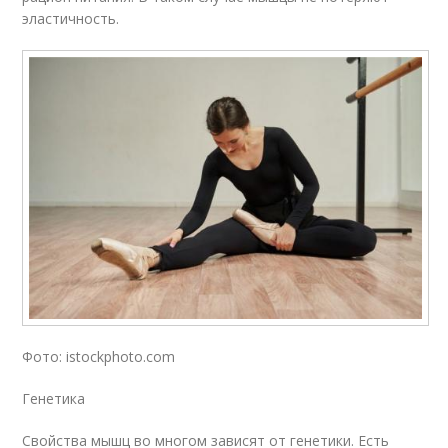
эластичность.
Фото: istockphoto.com
Генетика
Свойства мышц во многом зависят от генетики. Есть