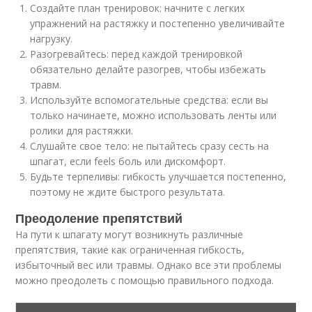
Создайте план тренировок: начните с легких
упражнений на растяжку и постепенно увеличивайте
нагрузку.
Разогревайтесь: перед каждой тренировкой
обязательно делайте разогрев, чтобы избежать
травм.
Используйте вспомогательные средства: если вы
только начинаете, можно использовать ленты или
ролики для растяжки.
Слушайте свое тело: не пытайтесь сразу сесть на
шпагат, если feels боль или дискомфорт.
Будьте терпеливы: гибкость улучшается постепенно,
поэтому не ждите быстрого результата.
Преодоление препятствий
На пути к шпагату могут возникнуть различные
препятствия, такие как ограниченная гибкость,
избыточный вес или травмы. Однако все эти проблемы
можно преодолеть с помощью правильного подхода.