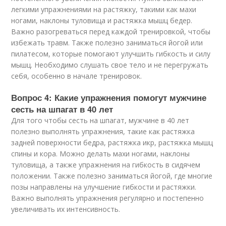
легкими упражнениями на растяжку, такими как махи
ногами, наклоны туловища и растяжка мышц бедер.
Важно разогреваться перед каждой тренировкой, чтобы
избежать травм. Также полезно заниматься йогой или
пилатесом, которые помогают улучшить гибкость и силу
мышц. Необходимо слушать свое тело и не перегружать
себя, особенно в начале тренировок.
Вопрос 4: Какие упражнения помогут мужчине
сесть на шпагат в 40 лет
Для того чтобы сесть на шпагат, мужчине в 40 лет
полезно выполнять упражнения, такие как растяжка
задней поверхности бедра, растяжка икр, растяжка мышц
спины и кора. Можно делать махи ногами, наклоны
туловища, а также упражнения на гибкость в сидячем
положении. Также полезно заниматься йогой, где многие
позы направлены на улучшение гибкости и растяжки.
Важно выполнять упражнения регулярно и постепенно
увеличивать их интенсивность.