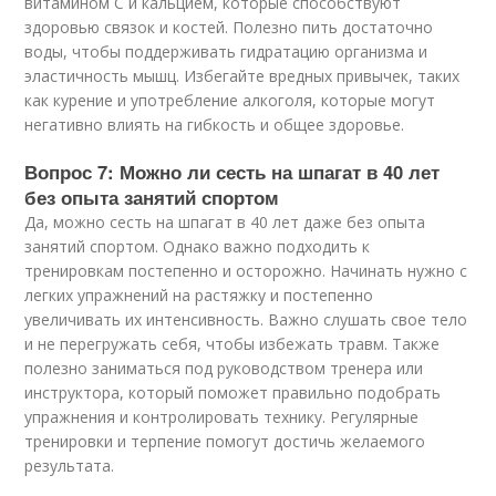
витамином C и кальцием, которые способствуют
здоровью связок и костей. Полезно пить достаточно
воды, чтобы поддерживать гидратацию организма и
эластичность мышц. Избегайте вредных привычек, таких
как курение и употребление алкоголя, которые могут
негативно влиять на гибкость и общее здоровье.
Вопрос 7: Можно ли сесть на шпагат в 40 лет
без опыта занятий спортом
Да, можно сесть на шпагат в 40 лет даже без опыта
занятий спортом. Однако важно подходить к
тренировкам постепенно и осторожно. Начинать нужно с
легких упражнений на растяжку и постепенно
увеличивать их интенсивность. Важно слушать свое тело
и не перегружать себя, чтобы избежать травм. Также
полезно заниматься под руководством тренера или
инструктора, который поможет правильно подобрать
упражнения и контролировать технику. Регулярные
тренировки и терпение помогут достичь желаемого
результата.