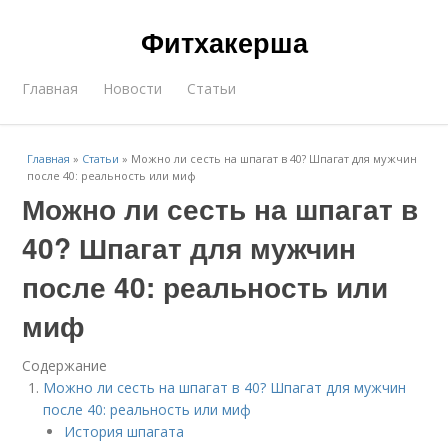
Фитхакерша
Главная
Новости
Статьи
Главная
»
Статьи
»
Можно ли сесть на шпагат в 40? Шпагат для мужчин
после 40: реальность или миф
Можно ли сесть на шпагат в
40? Шпагат для мужчин
после 40: реальность или
миф
Содержание
Можно ли сесть на шпагат в 40? Шпагат для мужчин
после 40: реальность или миф
История шпагата