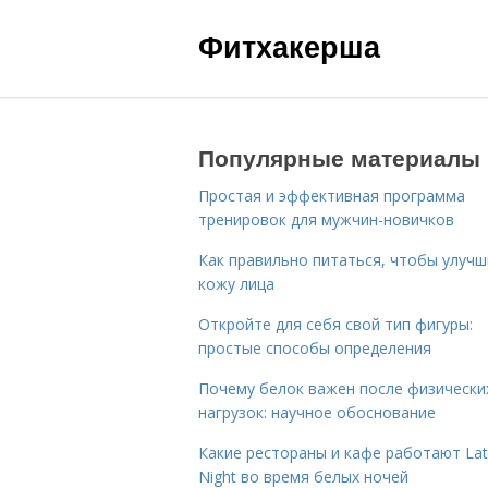
Фитхакерша
Популярные материалы
Простая и эффективная программа
тренировок для мужчин-новичков
Как правильно питаться, чтобы улуч
кожу лица
Откройте для себя свой тип фигуры:
простые способы определения
Почему белок важен после физически
нагрузок: научное обоснование
Какие рестораны и кафе работают La
Night во время белых ночей