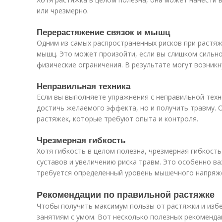
или чрезмерно.
Перерастяжение связок и мышц
Одним из самых распространенных рисков при растяж
мышц. Это может произойти, если вы слишком сильно
физические ограничения. В результате могут возникн
Неправильная техника
Если вы выполняете упражнения с неправильной техни
достичь желаемого эффекта, но и получить травму. 
растяжек, которые требуют опыта и контроля.
Чрезмерная гибкость
Хотя гибкость в целом полезна, чрезмерная гибкост
суставов и увеличению риска травм. Это особенно в
требуется определенный уровень мышечного напряж
Рекомендации по правильной растяжке
Чтобы получить максимум пользы от растяжки и избе
занятиям с умом. Вот несколько полезных рекоменда