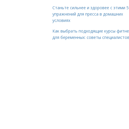
Станьте сильнее и здоровее с этими 5
упражнений для пресса в домашних
условиях
Как выбрать подходящие курсы фитне
для беременных: советы специалисто