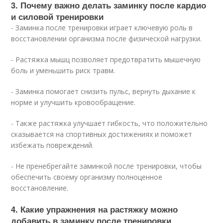
3. Почему важно делать заминку после кардио
и силовой тренировки
- Заминка после тренировки играет ключевую роль в
восстановлении организма после физической нагрузки.
- Растяжка мышц позволяет предотвратить мышечную
боль и уменьшить риск травм.
- Заминка помогает снизить пульс, вернуть дыхание к
норме и улучшить кровообращение.
- Также растяжка улучшает гибкость, что положительно
сказывается на спортивных достижениях и поможет
избежать повреждений.
- Не пренебрегайте заминкой после тренировки, чтобы
обеспечить своему организму полноценное
восстановление.
4. Какие упражнения на растяжку можно
добавить в заминку после тренировки