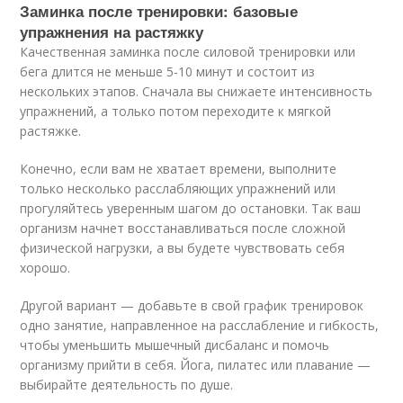
Заминка после тренировки: базовые
упражнения на растяжку
Качественная заминка после силовой тренировки или
бега длится не меньше 5-10 минут и состоит из
нескольких этапов. Сначала вы снижаете интенсивность
упражнений, а только потом переходите к мягкой
растяжке.
Конечно, если вам не хватает времени, выполните
только несколько расслабляющих упражнений или
прогуляйтесь уверенным шагом до остановки. Так ваш
организм начнет восстанавливаться после сложной
физической нагрузки, а вы будете чувствовать себя
хорошо.
Другой вариант — добавьте в свой график тренировок
одно занятие, направленное на расслабление и гибкость,
чтобы уменьшить мышечный дисбаланс и помочь
организму прийти в себя. Йога, пилатес или плавание —
выбирайте деятельность по душе.