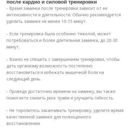
после кардио и силовой тренировки
- Время заминки после тренировки зависит от ее
интенсивности и длительности. Обычно рекомендуется
уделить заминке не менее 10-15 минут.
- Если тренировка была особенно тяжелой, может
потребоваться и более длительная заминка, до 20-30
минут.
- Важно не спешить с завершением тренировки, чтобы
дать организму возможность постепенно
восстановиться и избежать мышечной боли на
следующий день.
- Проведя достаточно времени на заминку, вы также
помогаете снизить риск травм и улучшить гибкость.
- Не торопитесь заканчивать тренировку, уделите время
качественной заминке для полноценного
восстановления.