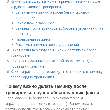
Какие преимущества может принести заминка после
кардио и силовой тренировки
Зачем нужна заминка после бега и силовой
тренировки
Зачем нужна заминка?
Заминка после тренировки: базовые упражнения на
растяжку
Правильная заминка:
Растяжка-заминка после упражнений
Какая разница между заминкой и растяжкой после
тренировки
Какой оптимальный временной промежуток для
проведения заминки
Какие упражнения рекомендуется включить в заминку
после кардио тренировки
Почему важно делать заминку после
тренировки: научно обоснованные факты
Этап «заминки» обязательно включает в себя
упражнения на растяжку (стретчинг) . Зачем делать
растяжку после тренировки и почему это важно?