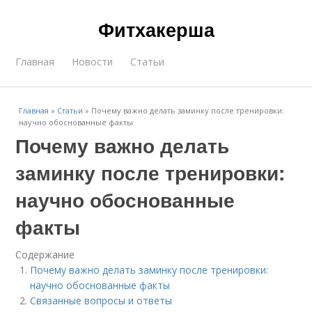
Фитхакерша
Главная
Новости
Статьи
Главная
»
Статьи
»
Почему важно делать заминку после тренировки:
научно обоснованные факты
Почему важно делать
заминку после тренировки:
научно обоснованные
факты
Содержание
Почему важно делать заминку после тренировки:
научно обоснованные факты
Связанные вопросы и ответы