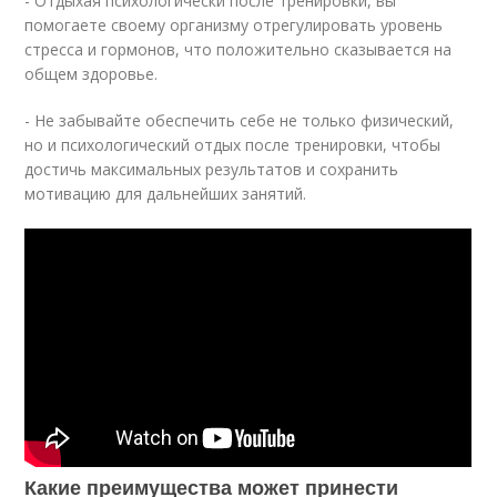
- Отдыхая психологически после тренировки, вы
помогаете своему организму отрегулировать уровень
стресса и гормонов, что положительно сказывается на
общем здоровье.
- Не забывайте обеспечить себе не только физический,
но и психологический отдых после тренировки, чтобы
достичь максимальных результатов и сохранить
мотивацию для дальнейших занятий.
Какие преимущества может принести