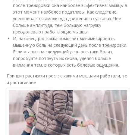
после тренировки она наиболее эффективна: мышцы в
этот момент наиболее податливы. Как следствие,
увеличивается амплитуда движения в суставах. Чем
больше амплитуда, тем большую нагрузку
преодолевают работающие мышцы.
И, наконец, растяжка помогает минимизировать
мышечную боль на следующий день после тренировки.
Если мышцы на следующий день все-таки болят,
попробуйте потянуть их снова, уделяя больше
внимания тем, в которых есть болевые ощущения.
Принцип растяжки прост: с какими мышцами работали, те
и растягиваем