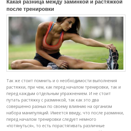
Какая разница между заминкой и растяжкой
после тренировки
Так же стоит помнить и о необходимости выполнения
растяжки, при чем, как перед началом тренировки, так и
перед каждым отдельным упражнением. И не стоит
путать растяжку с разминкой, так как это два
совершенно разных по своему влиянию на организм
набора манипуляций. Имеется ввиду, что после разминки,
перед началом тренировки следует немного
«потянуться», то есть порастягивать различные