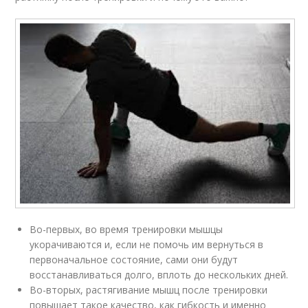
Во-первых, во время тренировки мышцы
укорачиваются и, если не помочь им вернуться в
первоначальное состояние, сами они будут
восстанавливаться долго, вплоть до нескольких дней.
Во-вторых, растягивание мышц после тренировки
повышает такое качество, как гибкость и именно