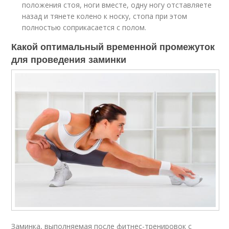
положения стоя, ноги вместе, одну ногу отставляете
назад и тянете колено к носку, стопа при этом
полностью соприкасается с полом.
Какой оптимальный временной промежуток
для проведения заминки
Заминка, выполняемая после фитнес-тренировок с