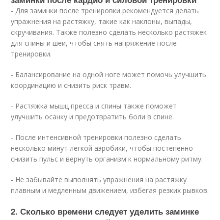
- Для заминки после тренировки рекомендуется делать
упражнения на растяжку, такие как наклоны, выпады,
скручивания. Также полезно сделать несколько растяжек
для спины и шеи, чтобы снять напряжение после
тренировки.
- Балансирование на одной ноге может помочь улучшить
координацию и снизить риск травм.
- Растяжка мышц пресса и спины также поможет
улучшить осанку и предотвратить боли в спине.
- После интенсивной тренировки полезно сделать
несколько минут легкой аэробики, чтобы постепенно
снизить пульс и вернуть организм к нормальному ритму.
- Не забывайте выполнять упражнения на растяжку
плавным и медленным движением, избегая резких рывков.
2. Сколько времени следует уделить заминке