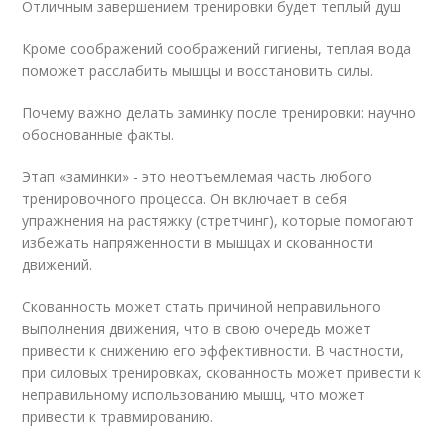
Отличным завершением тренировки будет теплый душ
Кроме соображений соображений гигиены, теплая вода
поможет расслабить мышцы и восстановить силы.
Почему важно делать заминку после тренировки: научно
обоснованные факты.
Этап «заминки» - это неотъемлемая часть любого
тренировочного процесса. Он включает в себя
упражнения на растяжку (стретчинг), которые помогают
избежать напряженности в мышцах и скованности
движений.
Скованность может стать причиной неправильного
выполнения движения, что в свою очередь может
привести к снижению его эффективности. В частности,
при силовых тренировках, скованность может привести к
неправильному использованию мышц, что может
привести к травмированию.