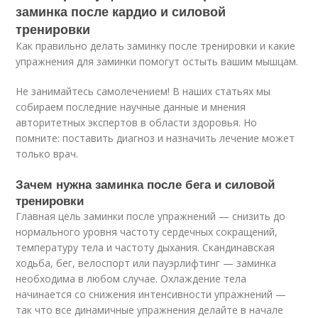
заминка после кардио и силовой
тренировки
Как правильно делать заминку после тренировки и какие
упражнения для заминки помогут остыть вашим мышцам.
Не занимайтесь самолечением! В наших статьях мы
собираем последние научные данные и мнения
авторитетных экспертов в области здоровья. Но
помните: поставить диагноз и назначить лечение может
только врач.
Зачем нужна заминка после бега и силовой
тренировки
Главная цель заминки после упражнений — снизить до
нормального уровня частоту сердечных сокращений,
температуру тела и частоту дыхания. Скандинавская
ходьба, бег, велоспорт или пауэрлифтинг — заминка
необходима в любом случае. Охлаждение тела
начинается со снижения интенсивности упражнений —
так что все динамичные упражнения делайте в начале