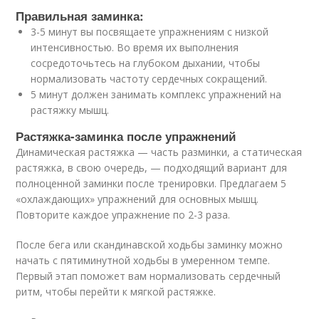
Правильная заминка:
3-5 минут вы посвящаете упражнениям с низкой
интенсивностью. Во время их выполнения
сосредоточьтесь на глубоком дыхании, чтобы
нормализовать частоту сердечных сокращений.
5 минут должен занимать комплекс упражнений на
растяжку мышц.
Растяжка-заминка после упражнений
Динамическая растяжка — часть разминки, а статическая
растяжка, в свою очередь, — подходящий вариант для
полноценной заминки после тренировки. Предлагаем 5
«охлаждающих» упражнений для основных мышц.
Повторите каждое упражнение по 2-3 раза.
После бега или скандинавской ходьбы заминку можно
начать с пятиминутной ходьбы в умеренном темпе.
Первый этап поможет вам нормализовать сердечный
ритм, чтобы перейти к мягкой растяжке.