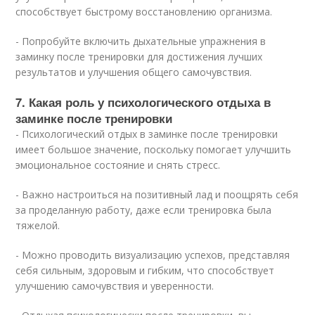
способствует быстрому восстановлению организма.
- Попробуйте включить дыхательные упражнения в
заминку после тренировки для достижения лучших
результатов и улучшения общего самочувствия.
7. Какая роль у психологического отдыха в
заминке после тренировки
- Психологический отдых в заминке после тренировки
имеет большое значение, поскольку помогает улучшить
эмоциональное состояние и снять стресс.
- Важно настроиться на позитивный лад и поощрять себя
за проделанную работу, даже если тренировка была
тяжелой.
- Можно проводить визуализацию успехов, представляя
себя сильным, здоровым и гибким, что способствует
улучшению самочувствия и уверенности.