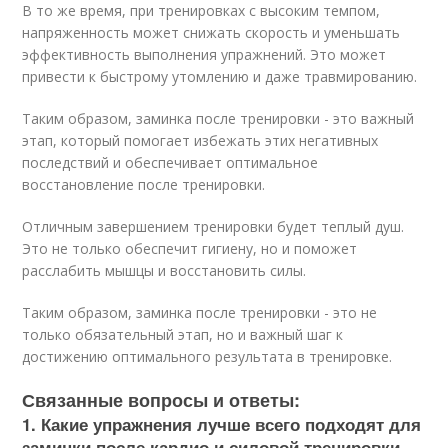
В то же время, при тренировках с высоким темпом,
напряженность может снижать скорость и уменьшать
эффективность выполнения упражнений. Это может
привести к быстрому утомлению и даже травмированию.
Таким образом, заминка после тренировки - это важный
этап, который помогает избежать этих негативных
последствий и обеспечивает оптимальное
восстановление после тренировки.
Отличным завершением тренировки будет теплый душ.
Это не только обеспечит гигиену, но и поможет
расслабить мышцы и восстановить силы.
Таким образом, заминка после тренировки - это не
только обязательный этап, но и важный шаг к
достижению оптимального результата в тренировке.
Связанные вопросы и ответы:
1. Какие упражнения лучше всего подходят для
заминки после кардио и силовой тренировки