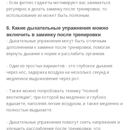
- Если фитнес-гаджеты мотивируют вас заниматься
регулярно и делать заминку после тренировки, то
использование их может быть полезным.
6. Какие дыхательные упражнения можно
включить в заминку после тренировки
- Дыхательные упражнения могут быть отличным
дополнением к заминке после тренировки, помогая
вернуть дыхание к норме и расслабить организм.
- Один из простых вариантов - это глубокое дыхание
через нос, задержка воздуха на несколько секунд и
медленное выдохновение через рот.
- Также можно попробовать технику "полной
вентиляции", при которой вы медленно и глубоко
вдыхаете, наполняя легкие воздухом, и также медленно и
полностью выдыхаете.
- Дыхательные упражнения помогут снять напряжение и
улучшить расслабление после тренировки, что