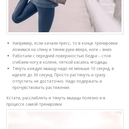
Например, если качали пресс, то в конце тренировки
ложимся на спину и тянем руки вверх, ноги – вниз.
Работали с передней поверхностью бедра – стоя
сгибаем ногу в колене, пяткой касаясь ягодицы.
Тянуть каждую мышцу надо не меньше 10 секунд, в
идеале до 30 секунд. Просто растянуть и сразу
отпустить не достаточно. Надо подержать и
прочувствовать растяжение.
Кстати, расслаблять и тянуть мышцы полезно и в
процессе самой тренировки