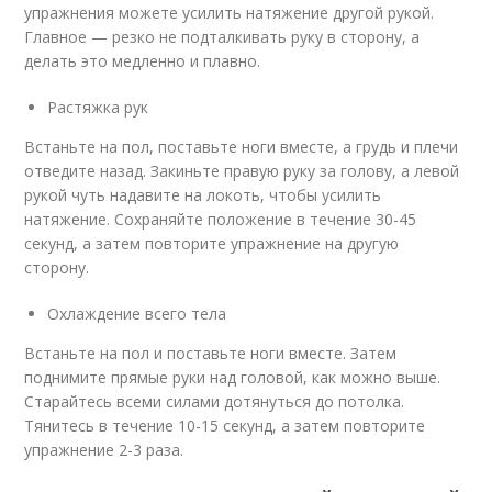
упражнения можете усилить натяжение другой рукой.
Главное — резко не подталкивать руку в сторону, а
делать это медленно и плавно.
Растяжка рук
Встаньте на пол, поставьте ноги вместе, а грудь и плечи
отведите назад. Закиньте правую руку за голову, а левой
рукой чуть надавите на локоть, чтобы усилить
натяжение. Сохраняйте положение в течение 30-45
секунд, а затем повторите упражнение на другую
сторону.
Охлаждение всего тела
Встаньте на пол и поставьте ноги вместе. Затем
поднимите прямые руки над головой, как можно выше.
Старайтесь всеми силами дотянуться до потолка.
Тянитесь в течение 10-15 секунд, а затем повторите
упражнение 2-3 раза.