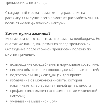
тренировки, а не в конце.
Стандартный формат заминки — упражнения на
растяжку. Они лучше всего помогают расслабить мышцы
после тяжелой физической нагрузки.
Зачем нужна заминка?
Многие сомневаются в том, что заминка необходима. Но
она так же важна, как разминка перед тренировкой.
Охлаждение после сложной тренировки полезно по
многим причинам:
возвращение сердцебиения в нормальное состояние;
никаких обмороков и головокружений после занятий;
подготовка мышц к следующей тренировке;
избавление от молочной кислоты, которая
накапливается во время активной деятельности;
профилактика мышечных спазмов после физической
нагрузки;
уменьшение мышечной боли.