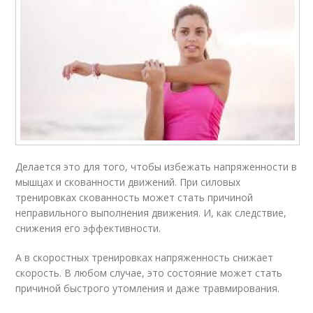
Делается это для того, чтобы избежать напряженности в
мышцах и скованности движений. При силовых
тренировках скованность может стать причиной
неправильного выполнения движения. И, как следствие,
снижения его эффективности.
А в скоростных тренировках напряженность снижает
скорость. В любом случае, это состояние может стать
причиной быстрого утомления и даже травмирования.