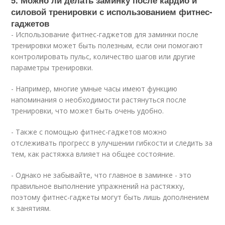
силовой тренировки с использованием фитнес-
гаджетов
- Использование фитнес-гаджетов для заминки после
тренировки может быть полезным, если они помогают
контролировать пульс, количество шагов или другие
параметры тренировки.
- Например, многие умные часы имеют функцию
напоминания о необходимости растянуться после
тренировки, что может быть очень удобно.
- Также с помощью фитнес-гаджетов можно
отслеживать прогресс в улучшении гибкости и следить за
тем, как растяжка влияет на общее состояние.
- Однако не забывайте, что главное в заминке - это
правильное выполнение упражнений на растяжку,
поэтому фитнес-гаджеты могут быть лишь дополнением
к занятиям.