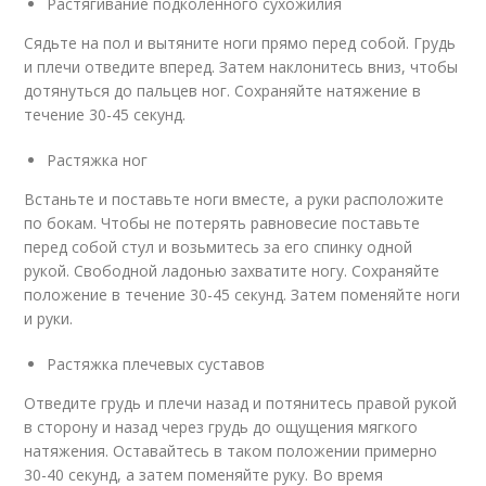
Растягивание подколенного сухожилия
Сядьте на пол и вытяните ноги прямо перед собой. Грудь
и плечи отведите вперед. Затем наклонитесь вниз, чтобы
дотянуться до пальцев ног. Сохраняйте натяжение в
течение 30-45 секунд.
Растяжка ног
Встаньте и поставьте ноги вместе, а руки расположите
по бокам. Чтобы не потерять равновесие поставьте
перед собой стул и возьмитесь за его спинку одной
рукой. Свободной ладонью захватите ногу. Сохраняйте
положение в течение 30-45 секунд. Затем поменяйте ноги
и руки.
Растяжка плечевых суставов
Отведите грудь и плечи назад и потянитесь правой рукой
в сторону и назад через грудь до ощущения мягкого
натяжения. Оставайтесь в таком положении примерно
30-40 секунд, а затем поменяйте руку. Во время