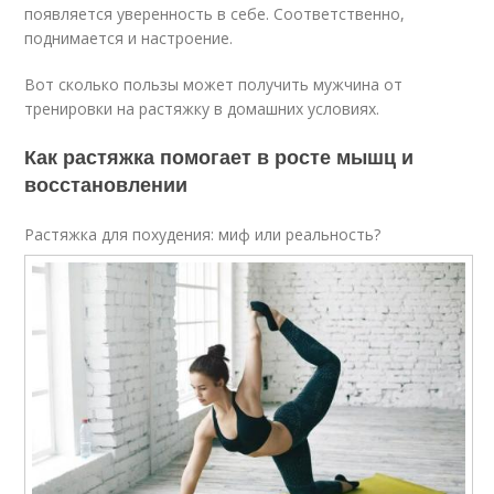
появляется уверенность в себе. Соответственно,
поднимается и настроение.
Вот сколько пользы может получить мужчина от
тренировки на растяжку в домашних условиях.
Как растяжка помогает в росте мышц и
восстановлении
Растяжка для похудения: миф или реальность?