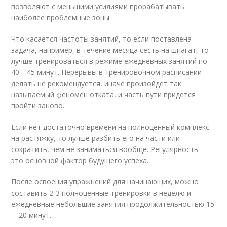
позволяют с меньшими усилиями прорабатывать
наиболее проблемные зоны.
Что касается частоты занятий, то если поставлена
задача, например, в течение месяца сесть на шпагат, то
лучше тренироваться в режиме ежедневных занятий по
40—45 минут. Перерывы в тренировочном расписании
делать не рекомендуется, иначе произойдет так
называемый феномен отката, и часть пути придется
пройти заново.
Если нет достаточно времени на полноценный комплекс
на растяжку, то лучше разбить его на части или
сократить, чем не заниматься вообще. Регулярность —
это основной фактор будущего успеха.
После освоения упражнений для начинающих, можно
составить 2-3 полноценные тренировки в неделю и
ежедневные небольшие занятия продолжительностью 15
—20 минут.