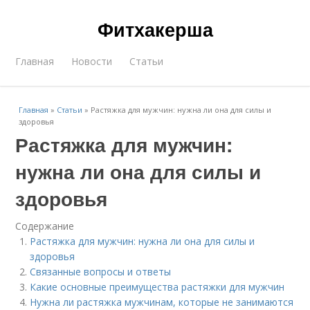
Фитхакерша
Главная
Новости
Статьи
Главная
»
Статьи
»
Растяжка для мужчин: нужна ли она для силы и
здоровья
Растяжка для мужчин:
нужна ли она для силы и
здоровья
Содержание
Растяжка для мужчин: нужна ли она для силы и
здоровья
Связанные вопросы и ответы
Какие основные преимущества растяжки для мужчин
Нужна ли растяжка мужчинам, которые не занимаются