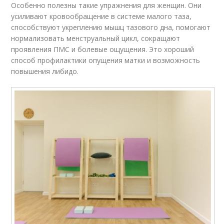
Особенно полезны такие упражнения для женщин. Они
усиливают кровообращение в системе малого таза,
способствуют укреплению мышц тазового дна, помогают
нормализовать менструальный цикл, сокращают
проявления ПМС и болевые ощущения. Это хороший
способ профилактики опущения матки и возможность
повышения либидо.