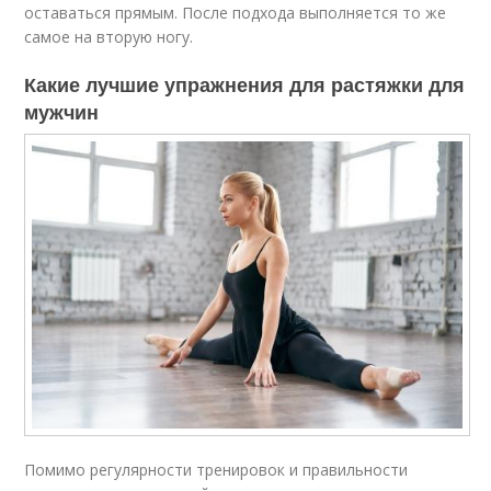
оставаться прямым. После подхода выполняется то же
самое на вторую ногу.
Какие лучшие упражнения для растяжки для
мужчин
Помимо регулярности тренировок и правильности