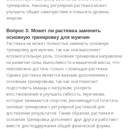
тренировок. Наконец, регулярная растяжка может
улучшить общее самочувствие и повысить уровень
энергии.
Вопрос 3: Может ли растяжка заменить
основную тренировку для мужчин
Растяжка не может полностью заменить основную
тренировку для мужчин, так как она выполняет
вспомогательную роль. Основная тренировка направлена
на развитие силы, выносливости и мышечной массы, что
невозможно достичь только с помощью растяжки.
Однако растяжка является важным дополнением к
основным тренировкам, так как она помогает
подготовить мышцы к нагрузкам, ускорить
восстановление и улучшить гибкость. Мужчинам,
которые занимаются спортом, рекомендуется сочетать
силовые тренировки с регулярной растяжкой для
достижения результатов. Таким образом, растяжка и
основная тренировка дополняют друг друга и работают
вместе для поддержания общей физической формы.