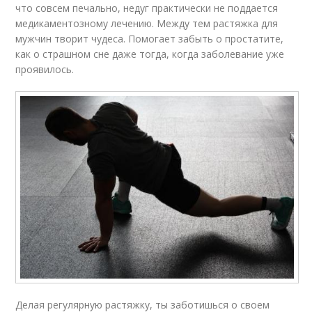
что совсем печально, недуг практически не поддается
медикаментозному лечению. Между тем растяжка для
мужчин творит чудеса. Помогает забыть о простатите,
как о страшном сне даже тогда, когда заболевание уже
проявилось.
Делая регулярную растяжку, ты заботишься о своем