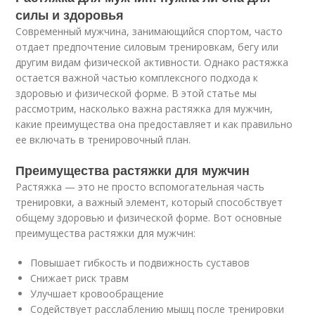
силы и здоровья
Современный мужчина, занимающийся спортом, часто
отдает предпочтение силовым тренировкам, бегу или
другим видам физической активности. Однако растяжка
остается важной частью комплексного подхода к
здоровью и физической форме. В этой статье мы
рассмотрим, насколько важна растяжка для мужчин,
какие преимущества она предоставляет и как правильно
ее включать в тренировочный план.
Преимущества растяжки для мужчин
Растяжка — это не просто вспомогательная часть
тренировки, а важный элемент, который способствует
общему здоровью и физической форме. Вот основные
преимущества растяжки для мужчин:
Повышает гибкость и подвижность суставов
Снижает риск травм
Улучшает кровообращение
Содействует расслаблению мышц после тренировки