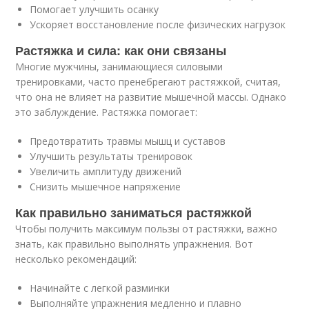
Помогает улучшить осанку
Ускоряет восстановление после физических нагрузок
Растяжка и сила: как они связаны
Многие мужчины, занимающиеся силовыми
тренировками, часто пренебрегают растяжкой, считая,
что она не влияет на развитие мышечной массы. Однако
это заблуждение. Растяжка помогает:
Предотвратить травмы мышц и суставов
Улучшить результаты тренировок
Увеличить амплитуду движений
Снизить мышечное напряжение
Как правильно заниматься растяжкой
Чтобы получить максимум пользы от растяжки, важно
знать, как правильно выполнять упражнения. Вот
несколько рекомендаций:
Начинайте с легкой разминки
Выполняйте упражнения медленно и плавно