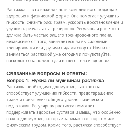
Растяжка — это важная часть комплексного подхода к
здоровью и физической форме. Она помогает улучшить
гибкость, снизить риск травм, ускорить восстановление и
улучшить результаты тренировок. Регулярная растяжка
должна быть частью вашего тренировочного плана,
независимо от того, занимаетесь ли вы силовыми
тренировками или другими видами спорта. Начните
заниматься растяжкой уже сегодня и почувствуйте,
насколько она полезна для вашего тела и здоровья.
Связанные вопросы и ответы:
Вопрос 1: Нужна ли мужчинам растяжка
Растяжка необходима для мужчин, так как она
способствует улучшению гибкости, предотвращению
травм и повышению общего уровня физической
подготовки. Регулярная растяжка помогает
поддерживать здоровье суставов и мышц, что особенно
важно для мужчин, которые занимаются спортом или
физическим трудом. Кроме того, растяжка способствует