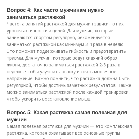
Вопрос 4: Как часто мужчинам нужно
заниматься растяжкой
Частота занятий растяжкой для мужчин зависит от их
уровня активности и целей. Для мужчин, которые
занимаются спортом регулярно, рекомендуется
заниматься растяжкой как минимум 3-4 раза в неделю.
Это поможет поддерживать гибкость и предотвратить
травмы. Для мужчин, которые ведут сидячий образ
жизни, достаточно заниматься растяжкой 2-3 раза в
неделю, чтобы улучшить осанку и снять мышечное
напряжение. Важно помнить, что растяжка должна быть
регулярной, чтобы достичь заметных результатов. Также
можно заниматься растяжкой после каждой тренировки,
чтобы ускорить восстановление мышц.
Вопрос 5: Какая растяжка самая полезная для
мужчин
Самая полезная растяжка для мужчин — это комплексная
растяжка, которая охватывает все основные группы