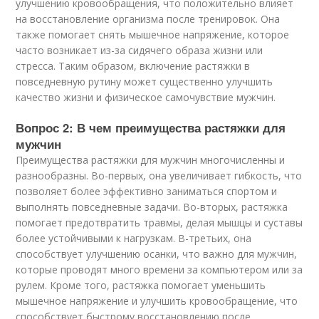
улучшению кровообращения, что положительно влияет
на восстановление организма после тренировок. Она
также помогает снять мышечное напряжение, которое
часто возникает из-за сидячего образа жизни или
стресса. Таким образом, включение растяжки в
повседневную рутину может существенно улучшить
качество жизни и физическое самочувствие мужчин.
Вопрос 2: В чем преимущества растяжки для
мужчин
Преимущества растяжки для мужчин многочисленны и
разнообразны. Во-первых, она увеличивает гибкость, что
позволяет более эффективно заниматься спортом и
выполнять повседневные задачи. Во-вторых, растяжка
помогает предотвратить травмы, делая мышцы и суставы
более устойчивыми к нагрузкам. В-третьих, она
способствует улучшению осанки, что важно для мужчин,
которые проводят много времени за компьютером или за
рулем. Кроме того, растяжка помогает уменьшить
мышечное напряжение и улучшить кровообращение, что
способствует быстрому восстановлению после