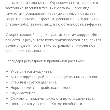
достаточном количестве. Одновременно устраняются
застойные явления в тканях и органах. Такой вид
гимнастики успокаивает нервную систему, повышает
сопротивляемость стрессам, уменьшает риск развития
опасных заболеваний: инсульта, остеопороза, инфаркта.
Ускоряя кровообращение, растяжка стимулирует обмен
веществ. В результате кожа подтягивается, становится
более упругой, постепенно сокращаются и исчезают
проявления целлюлита.
Благодаря регулярной и правильной растяжке:
Укрепляется иммунитет;
Активизируется работа пищеварительных органов;
Стабилизируется давление;
Нормализуется выработка гормонов;
Улучшается сон;
Снимаются зажимы психологического характера;
Повышается уровень работоспособности.