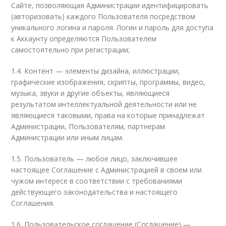
Сайте, позволяющая Администрации идентифицировать
(авторизовать) каждого Пользователя посредством
уникального логина и пароля. Логин и пароль для доступа
к Аккаунту определяются Пользователем
самостоятельно при регистрации;
1.4. Контент — элементы дизайна, иллюстрации,
графические изображения, скрипты, программы, видео,
музыка, звуки и другие объекты, являющиеся
результатом интеллектуальной деятельности или не
являющиеся таковыми, права на которые принадлежат
Администрации, Пользователям, партнерам
Администрации или иным лицам.
1.5. Пользователь — любое лицо, заключившее
настоящее Соглашение с Администрацией в своем или
чужом интересе в соответствии с требованиями
действующего законодательства и настоящего
Соглашения.
1.6. Пользовательское соглашение (Соглашение) —