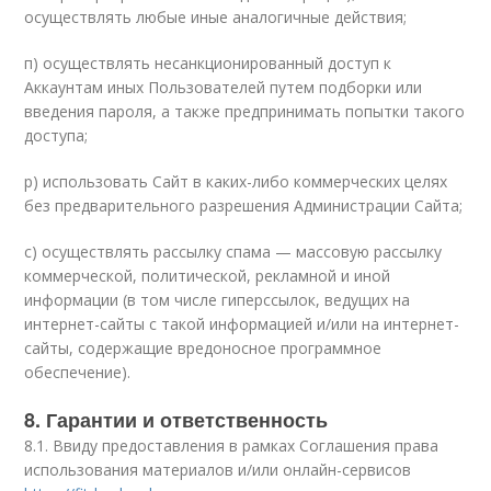
осуществлять любые иные аналогичные действия;
п) осуществлять несанкционированный доступ к
Аккаунтам иных Пользователей путем подборки или
введения пароля, а также предпринимать попытки такого
доступа;
р) использовать Сайт в каких-либо коммерческих целях
без предварительного разрешения Администрации Сайта;
с) осуществлять рассылку спама — массовую рассылку
коммерческой, политической, рекламной и иной
информации (в том числе гиперссылок, ведущих на
интернет-сайты с такой информацией и/или на интернет-
сайты, содержащие вредоносное программное
обеспечение).
8. Гарантии и ответственность
8.1. Ввиду предоставления в рамках Соглашения права
использования материалов и/или онлайн-сервисов