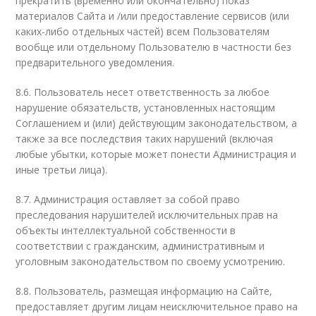
прекратить (временно или окончательно) показ
материалов Сайта и /или предоставление сервисов (или
каких-либо отдельных частей) всем Пользователям
вообще или отдельному Пользователю в частности без
предварительного уведомления.
8.6. Пользователь несет ответственность за любое
нарушение обязательств, установленных настоящим
Соглашением и (или) действующим законодательством, а
также за все последствия таких нарушений (включая
любые убытки, которые может понести Администрация и
иные третьи лица).
8.7. Администрация оставляет за собой право
преследования нарушителей исключительных прав на
объекты интеллектуальной собственности в
соответствии с гражданским, административным и
уголовным законодательством по своему усмотрению.
8.8. Пользователь, размещая информацию на Сайте,
предоставляет другим лицам неисключительное право на