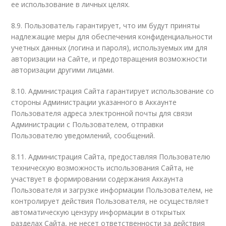
ее использование в личных целях.
8.9. Пользователь гарантирует, что им будут приняты
надлежащие меры для обеспечения конфиденциальности
учетных данных (логина и пароля), используемых им для
авторизации на Сайте, и предотвращения возможности
авторизации другими лицами.
8.10. Администрация Сайта гарантирует использование со
стороны Администрации указанного в Аккаунте
Пользователя адреса электронной почты для связи
Администрации с Пользователем, отправки
Пользователю уведомлений, сообщений.
8.11. Администрация Сайта, предоставляя Пользователю
техническую возможность использования Сайта, не
участвует в формировании содержания Аккаунта
Пользователя и загрузке информации Пользователем, не
контролирует действия Пользователя, не осуществляет
автоматическую цензуру информации в открытых
разделах Сайта, не несет ответственности за действия