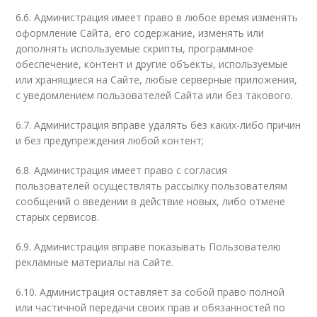
6.6. Администрация имеет право в любое время изменять
оформление Сайта, его содержание, изменять или
дополнять используемые скрипты, программное
обеспечение, контент и другие объекты, используемые
или хранящиеся на Сайте, любые серверные приложения,
с уведомлением пользователей Сайта или без такового.
6.7. Администрация вправе удалять без каких-либо причин
и без предупреждения любой контент;
6.8. Администрация имеет право с согласия
пользователей осуществлять рассылку пользователям
сообщений о введении в действие новых, либо отмене
старых сервисов.
6.9. Администрация вправе показывать Пользователю
рекламные материалы на Сайте.
6.10. Администрация оставляет за собой право полной
или частичной передачи своих прав и обязанностей по