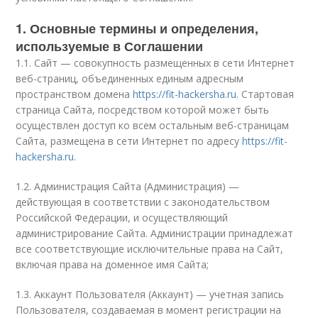
1. Основные термины и определения,
используемые в Соглашении
1.1. Сайт — совокупность размещенных в сети Интернет
веб-страниц, объединенных единым адресным
пространством домена
https://fit-hackersha.ru.
Стартовая
страница Сайта, посредством которой может быть
осуществлен доступ ко всем остальным веб-страницам
Сайта, размещена в сети Интернет по адресу
https://fit-
hackersha.ru.
1.2. Администрация Сайта (Администрация) —
действующая в соответствии с законодательством
Российской Федерации, и осуществляющий
администрирование Сайта. Администрации принадлежат
все соответствующие исключительные права на Сайт,
включая права на доменное имя Сайта;
1.3. Аккаунт Пользователя (Аккаунт) — учетная запись
Пользователя, создаваемая в момент регистрации на