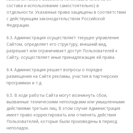
состава и использование самостоятельно) в
отдельности. Указанные права защищены в соответствии
с действующим законодательством Российской
Федерации.
6.3. Администрация осуществляет текущее управление
Сайтом, определяет его структуру, внешний вид,
разрешает или ограничивает доступ Пользователей к
Сайту, осуществляет иные принадлежащие ей права.
6.4. Администрация решает вопросы о порядке
размещения на Сайте рекламы, участия в партнерских
программах и т.д.
6.5. В ходе работы Сайта могут возникнуть сбои,
вызванные техническими неполадками или умышленными
действиями третьих лиц. В этом случае Администрация
имеет право корректировать или отменять действия
Пользователей, которые были произведены в период
неполадок.