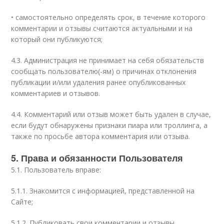
• самостоятельно определять срок, в течение которого
комментарии и отзывы считаются актуальными и на
который они публикуются;
4.3. Администрация не принимает на себя обязательств
сообщать пользователю(-ям) о причинах отклонения
публикации и/или удаления ранее опубликованных
комментариев и отзывов.
4.4. Комментарий или отзыв может быть удален в случае,
если будут обнаружены признаки пиара или троллинга, а
также по просьбе автора комментария или отзыва.
5. Права и обязанности Пользователя
5.1. Пользователь вправе:
5.1.1. Знакомится с информацией, представленной на
Сайте;
5.1.2. Публиковать свои комментарии и отзывы,