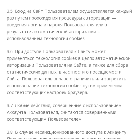
3.5. Вход на Сайт Пользователем осуществляется каждый
раз путем прохождения процедуры авторизации —
введения логина и пароля Пользователя или в
результате автоматической авторизации с
использованием технологии cookies.
3.6. При доступе Пользователя к Сайту может
применяться технология cookies в целях автоматической
авторизации Пользователя на Сайте, а также для сбора
статистических данных, в частности о посещаемости
Сайта. Пользователь вправе ограничить или запретить
использование технологии cookies путем применения
соответствующих настроек браузера.
3.7. Любые действия, совершенные с использованием
Аккаунта Пользователя, считаются совершенными
соответствующим Пользователем.
3.8. В случае несанкционированного доступа к Аккаунту
Пользователя, или распространения логина и пароля