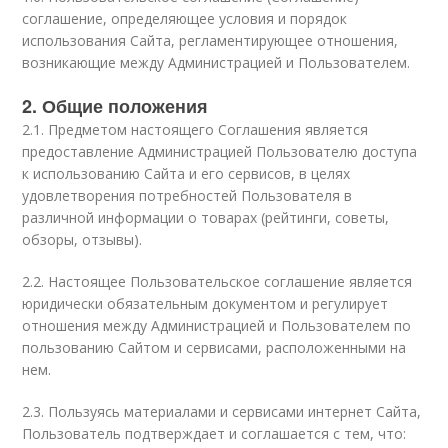
соглашение, определяющее условия и порядок
использования Сайта, регламентирующее отношения,
возникающие между Администрацией и Пользователем.
2. Общие положения
2.1. Предметом настоящего Соглашения является
предоставление Администрацией Пользователю доступа
к использованию Сайта и его сервисов, в целях
удовлетворения потребностей Пользователя в
различной информации о товарах (рейтинги, советы,
обзоры, отзывы).
2.2. Настоящее Пользовательское соглашение является
юридически обязательным документом и регулирует
отношения между Администрацией и Пользователем по
пользованию Сайтом и сервисами, расположенными на
нем.
2.3. Пользуясь материалами и сервисами интернет Сайта,
Пользователь подтверждает и соглашается с тем, что: