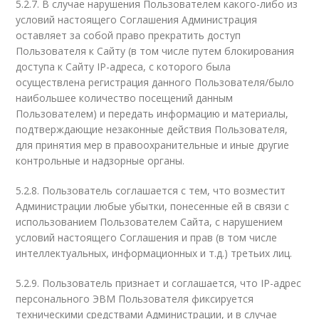
5.2.7. В случае нарушения Пользователем какого-либо из
условий настоящего Соглашения Администрация
оставляет за собой право прекратить доступ
Пользователя к Сайту (в том числе путем блокирования
доступа к Сайту IP-адреса, с которого была
осуществлена регистрация данного Пользователя/было
наибольшее количество посещений данным
Пользователем) и передать информацию и материалы,
подтверждающие незаконные действия Пользователя,
для принятия мер в правоохранительные и иные другие
контрольные и надзорные органы.
5.2.8. Пользователь соглашается с тем, что возместит
Администрации любые убытки, понесенные ей в связи с
использованием Пользователем Сайта, c нарушением
условий настоящего Соглашения и прав (в том числе
интеллектуальных, информационных и т.д.) третьих лиц.
5.2.9. Пользователь признает и соглашается, что IP-адрес
персонального ЭВМ Пользователя фиксируется
техническими средствами Администрации, и в случае