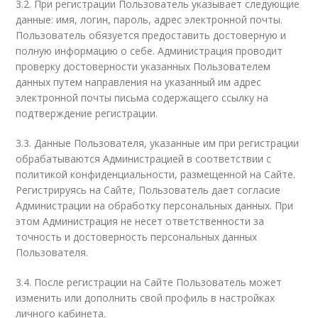
3.2. При регистрации Пользователь указывает следующие
данные: имя, логин, пароль, адрес электронной почты.
Пользователь обязуется предоставить достоверную и
полную информацию о себе. Администрация проводит
проверку достоверности указанных Пользователем
данных путем направления на указанный им адрес
электронной почты письма содержащего ссылку на
подтверждение регистрации.
3.3. Данные Пользователя, указанные им при регистрации
обрабатываются Администрацией в соответствии с
политикой конфиденциальности, размещенной на Сайте.
Регистрируясь на Сайте, Пользователь дает согласие
Администрации на обработку персональных данных. При
этом Администрация не несет ответственности за
точность и достоверность персональных данных
Пользователя.
3.4. После регистрации на Сайте Пользователь может
изменить или дополнить свой профиль в настройках
личного кабинета.