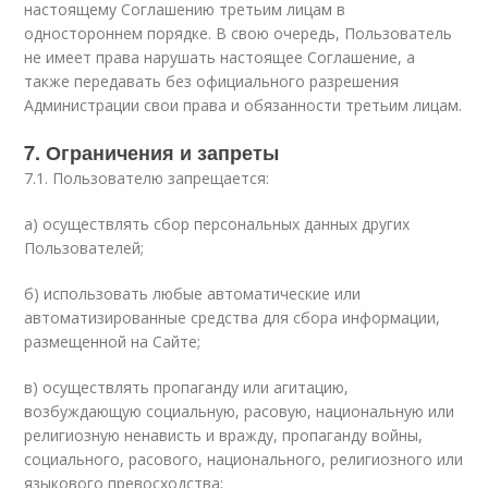
настоящему Соглашению третьим лицам в
одностороннем порядке. В свою очередь, Пользователь
не имеет права нарушать настоящее Соглашение, а
также передавать без официального разрешения
Администрации свои права и обязанности третьим лицам.
7. Ограничения и запреты
7.1. Пользователю запрещается:
а) осуществлять сбор персональных данных других
Пользователей;
б) использовать любые автоматические или
автоматизированные средства для сбора информации,
размещенной на Сайте;
в) осуществлять пропаганду или агитацию,
возбуждающую социальную, расовую, национальную или
религиозную ненависть и вражду, пропаганду войны,
социального, расового, национального, религиозного или
языкового превосходства;