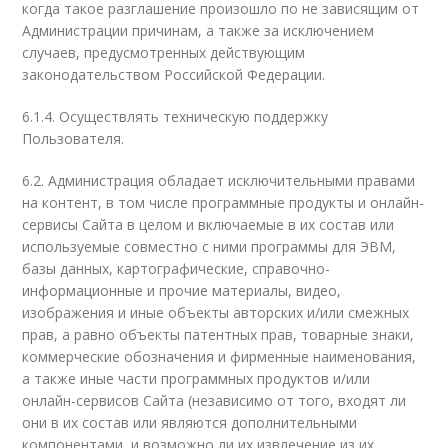
когда такое разглашение произошло по не зависящим от
Администрации причинам, а также за исключением
случаев, предусмотренных действующим
законодательством Российской Федерации.
6.1.4. Осуществлять техническую поддержку
Пользователя.
6.2. Администрация обладает исключительными правами
на контент, в том числе программные продукты и онлайн-
сервисы Сайта в целом и включаемые в их состав или
используемые совместно с ними программы для ЭВМ,
базы данных, картографические, справочно-
информационные и прочие материалы, видео,
изображения и иные объекты авторских и/или смежных
прав, а равно объекты патентных прав, товарные знаки,
коммерческие обозначения и фирменные наименования,
а также иные части программных продуктов и/или
онлайн-сервисов Сайта (независимо от того, входят ли
они в их состав или являются дополнительными
компонентами, и возможно ли их извлечение из их