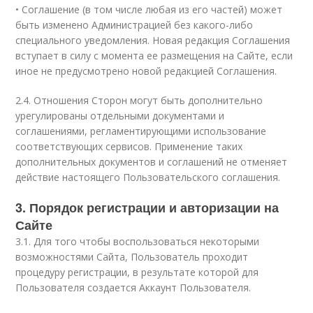
• Соглашение (в том числе любая из его частей) может
быть изменено Администрацией без какого-либо
специального уведомления. Новая редакция Соглашения
вступает в силу с момента ее размещения на Сайте, если
иное не предусмотрено новой редакцией Соглашения.
2.4. Отношения Сторон могут быть дополнительно
урегулированы отдельными документами и
соглашениями, регламентирующими использование
соответствующих сервисов. Применение таких
дополнительных документов и соглашений не отменяет
действие настоящего Пользовательского соглашения.
3. Порядок регистрации и авторизации на
Сайте
3.1. Для того чтобы воспользоваться некоторыми
возможностями Сайта, Пользователь проходит
процедуру регистрации, в результате которой для
Пользователя создается Аккаунт Пользователя.