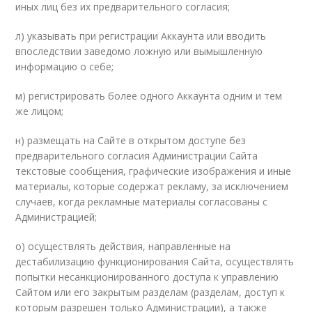
иных лиц без их предварительного согласия;
л) указывать при регистрации Аккаунта или вводить
впоследствии заведомо ложную или вымышленную
информацию о себе;
м) регистрировать более одного Аккаунта одним и тем
же лицом;
н) размещать на Сайте в открытом доступе без
предварительного согласия Администрации Сайта
текстовые сообщения, графические изображения и иные
материалы, которые содержат рекламу, за исключением
случаев, когда рекламные материалы согласованы с
Администрацией;
о) осуществлять действия, направленные на
дестабилизацию функционирования Сайта, осуществлять
попытки несанкционированного доступа к управлению
Сайтом или его закрытым разделам (разделам, доступ к
которым разрешен только Администрации), а также