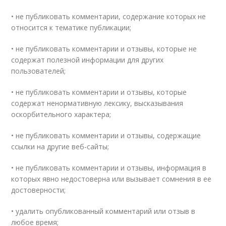
• не публиковать комментарии, содержание которых не
относится к тематике публикации;
• не публиковать комментарии и отзывы, которые не
содержат полезной информации для других
пользователей;
• не публиковать комментарии и отзывы, которые
содержат ненормативную лексику, высказывания
оскорбительного характера;
• не публиковать комментарии и отзывы, содержащие
ссылки на другие веб-сайты;
• не публиковать комментарии и отзывы, информация в
которых явно недостоверна или вызывает сомнения в ее
достоверности;
• удалить опубликованный комментарий или отзыв в
любое время;