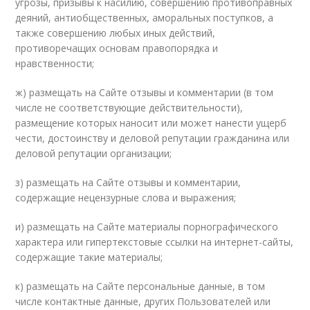
угрозы, призывы к насилию, совершению противоправных
деяний, антиобщественных, аморальных поступков, а
также совершению любых иных действий,
противоречащих основам правопорядка и
нравственности;
ж) размещать на Сайте отзывы и комментарии (в том
числе не соответствующие действительности),
размещение которых наносит или может нанести ущерб
чести, достоинству и деловой репутации гражданина или
деловой репутации организации;
з) размещать на Сайте отзывы и комментарии,
содержащие нецензурные слова и выражения;
и) размещать на Сайте материалы порнографического
характера или гипертекстовые ссылки на интернет-сайты,
содержащие такие материалы;
к) размещать на Сайте персональные данные, в том
числе контактные данные, других Пользователей или