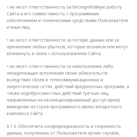
• не несет ответственность за бесперебойную работу
Сайта и его совместимость с программным
обеспечением и техническими средствами Пользователя
и иных лиц;
• не несет ответственности за потерю данных или за
причинение любых убытков, которые возникли или могут
возникнуть в связи с использованием Сайта;
• не несет ответственности за неисполнение либо
ненадлежащее исполнение своих обязательств
вследствие сбоев в телекоммуникационных и
энергетических сетях, действий вредоносных программ, а
также недобросовестных действий третьих лиц,
направленных на несанкционированный доступ и(или)
выведение из строя программного и(или) аппаратного
комплекса Сайта.
6.1.3. Обеспечить конфиденциальность и сохранность
данных, полученных от Пользователя кроме случаев,