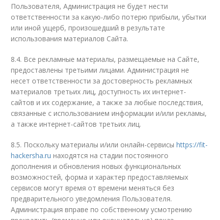
Пользователя, Администрация не будет нести
ответственности за какую-либо потерю прибыли, убытки
или иной ущерб, произошедший в результате
использования материалов Сайта.
8.4. Все рекламные материалы, размещаемые на Сайте,
предоставлены третьими лицами. Администрация не
несет ответственности за достоверность рекламных
материалов третьих лиц, доступность их интернет-
сайтов и их содержание, а также за любые последствия,
связанные с использованием информации и/или рекламы,
а также интернет-сайтов третьих лиц.
8.5. Поскольку материалы и/или онлайн-сервисы
https://fit-
hackersha.ru
находятся на стадии постоянного
дополнения и обновления новых функциональных
возможностей, форма и характер предоставляемых
сервисов могут время от времени меняться без
предварительного уведомления Пользователя.
Администрация вправе по собственному усмотрению