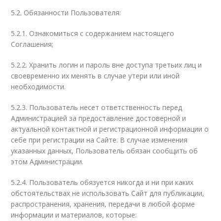
5.2. Обязанности Пользователя:
5.2.1. Ознакомиться с содержанием настоящего
Соглашения;
5.2.2. Хранить логин и пароль вне доступа третьих лиц и
своевременно их менять в случае утери или иной
необходимости.
5.2.3. Пользователь несет ответственность перед
Администрацией за предоставление достоверной и
актуальной контактной и регистрационной информации о
себе при регистрации на Сайте. В случае изменения
указанных данных, Пользователь обязан сообщить об
этом Администрации.
5.2.4. Пользователь обязуется никогда и ни при каких
обстоятельствах не использовать Сайт для публикации,
распространения, хранения, передачи в любой форме
информации и материалов, которые: