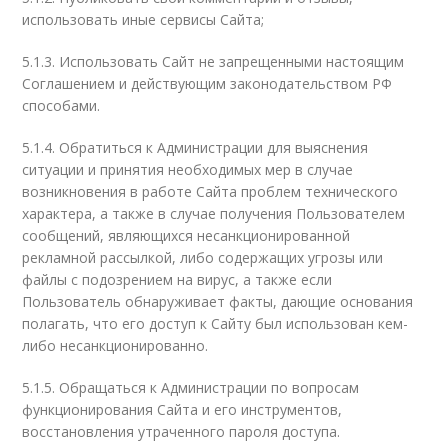
использовать иные сервисы Сайта;
5.1.3. Использовать Сайт не запрещенными настоящим
Соглашением и действующим законодательством РФ
способами.
5.1.4. Обратиться к Администрации для выяснения
ситуации и принятия необходимых мер в случае
возникновения в работе Сайта проблем технического
характера, а также в случае получения Пользователем
сообщений, являющихся несанкционированной
рекламной рассылкой, либо содержащих угрозы или
файлы с подозрением на вирус, а также если
Пользователь обнаруживает факты, дающие основания
полагать, что его доступ к Сайту был использован кем-
либо несанкционированно.
5.1.5. Обращаться к Администрации по вопросам
функционирования Сайта и его инструментов,
восстановления утраченного пароля доступа.