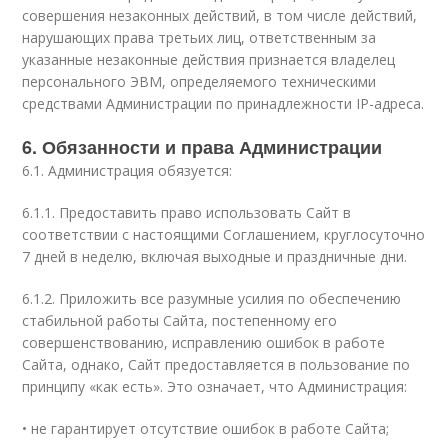
совершения незаконных действий, в том числе действий,
нарушающих права третьих лиц, ответственным за
указанные незаконные действия признается владелец
персонального ЭВМ, определяемого техническими
средствами Администрации по принадлежности IP-адреса.
6. Обязанности и права Администрации
6.1. Администрация обязуется:
6.1.1. Предоставить право использовать Сайт в
соответствии с настоящими Соглашением, круглосуточно
7 дней в неделю, включая выходные и праздничные дни.
6.1.2. Приложить все разумные усилия по обеспечению
стабильной работы Сайта, постепенному его
совершенствованию, исправлению ошибок в работе
Сайта, однако, Сайт предоставляется в пользование по
принципу «как есть». Это означает, что Администрация:
• не гарантирует отсутствие ошибок в работе Сайта;