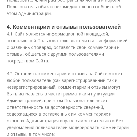
Пользователь обязан незамедлительно сообщить об
этом Администрации.
4. Комментарии и отзывы пользователей
4.1. Сайт является информационной площадкой,
позволяющей Пользователю знакомится с информацией
о различных товарах, оставлять свои комментарии и
отзывы, общаться с другими пользователями
посредством Сайта.
4.2. Оставлять комментарии и отзывы на Сайте может
любой пользователь (как зарегистрированный так и
незарегистрированный. Комментарии и отзывы могут
быть исправлены в части грамматики и пунктуации
Администрацией, при этом Пользователь несет
ответственность за достоверность сведений,
содержащихся в оставленных им комментариях и
отзывах. Администрация вправе самостоятельно и без
уведомления пользователей модерировать комментарии
и отзывы, в том числе: