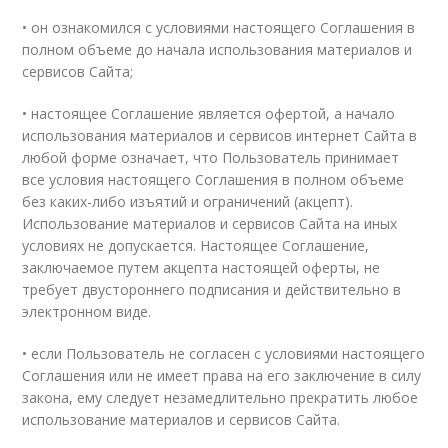
• он ознакомился с условиями настоящего Соглашения в
полном объеме до начала использования материалов и
сервисов Сайта;
• настоящее Соглашение является офертой, а начало
использования материалов и сервисов интернет Сайта в
любой форме означает, что Пользователь принимает
все условия настоящего Соглашения в полном объеме
без каких-либо изъятий и ограничений (акцепт).
Использование материалов и сервисов Сайта на иных
условиях не допускается. Настоящее Соглашение,
заключаемое путем акцепта настоящей оферты, не
требует двустороннего подписания и действительно в
электронном виде.
• если Пользователь не согласен с условиями настоящего
Соглашения или не имеет права на его заключение в силу
закона, ему следует незамедлительно прекратить любое
использование материалов и сервисов Сайта.