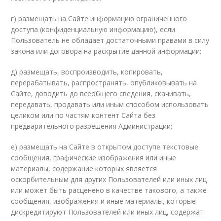
г) размещать на Сайте информацию ограниченного
доступа (конфиденциальную информацию), если
Пользователь не обладает достаточными правами в силу
закона или договора на раскрытие данной информации;
д) размещать, воспроизводить, копировать,
перерабатывать, распространять, опубликовывать на
Сайте, доводить до всеобщего сведения, скачивать,
передавать, продавать или иным способом использовать
целиком или по частям контент Сайта без
предварительного разрешения Администрации;
е) размещать на Сайте в открытом доступе текстовые
сообщения, графические изображения или иные
материалы, содержание которых является
оскорбительным для других Пользователей или иных лиц
или может быть расценено в качестве такового, а также
сообщения, изображения и иные материалы, которые
дискредитируют Пользователей или иных лиц, содержат