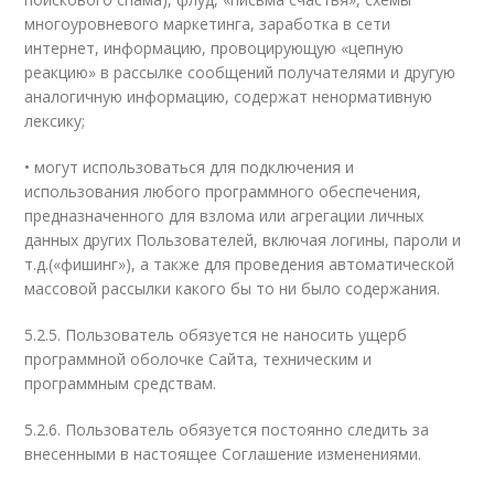
многоуровневого маркетинга, заработка в сети
интернет, информацию, провоцирующую «цепную
реакцию» в рассылке сообщений получателями и другую
аналогичную информацию, содержат ненормативную
лексику;
• могут использоваться для подключения и
использования любого программного обеспечения,
предназначенного для взлома или агрегации личных
данных других Пользователей, включая логины, пароли и
т.д.(«фишинг»), а также для проведения автоматической
массовой рассылки какого бы то ни было содержания.
5.2.5. Пользователь обязуется не наносить ущерб
программной оболочке Сайта, техническим и
программным средствам.
5.2.6. Пользователь обязуется постоянно следить за
внесенными в настоящее Соглашение изменениями.