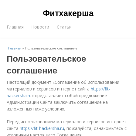
Фитхакерша
Главная
Новости
Статьи
Главная
»
Пользовательское соглашение
Пользовательское
соглашение
Настоящий документ «Соглашение об использовании
материалов и сервисов интернет сайта
https://fit-
hackersha.ru
» представляет собой предложение
Администрации Сайта заключить соглашение на
изложенных ниже условиях.
Перед использованием материалов и сервисов интернет
сайта
https://fit-hackersha.ru
, пожалуйста, ознакомьтесь с
условиями настоящего Соглашения.