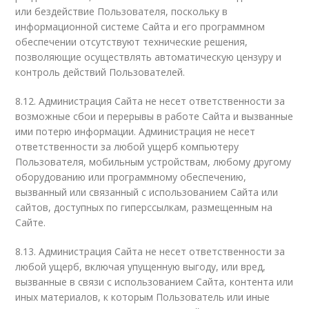
или бездействие Пользователя, поскольку в
информационной системе Сайта и его программном
обеспечении отсутствуют технические решения,
позволяющие осуществлять автоматическую цензуру и
контроль действий Пользователей.
8.12. Администрация Сайта не несет ответственности за
возможные сбои и перерывы в работе Сайта и вызванные
ими потерю информации. Администрация не несет
ответственности за любой ущерб компьютеру
Пользователя, мобильным устройствам, любому другому
оборудованию или программному обеспечению,
вызванный или связанный с использованием Сайта или
сайтов, доступных по гиперссылкам, размещенным на
Сайте.
8.13. Администрация Сайта не несет ответственности за
любой ущерб, включая упущенную выгоду, или вред,
вызванные в связи с использованием Сайта, контента или
иных материалов, к которым Пользователь или иные