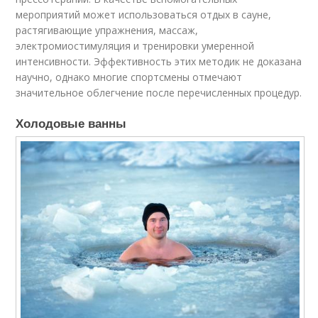
мероприятий может использоваться отдых в сауне,
растягивающие упражнения, массаж,
электромиостимуляция и тренировки умеренной
интенсивности. Эффективность этих методик не доказана
научно, однако многие спортсмены отмечают
значительное облегчение после перечисленных процедур.
Холодовые ванны