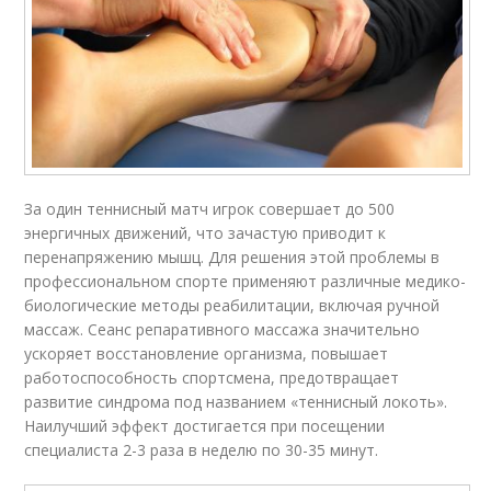
За один теннисный матч игрок совершает до 500
энергичных движений, что зачастую приводит к
перенапряжению мышц. Для решения этой проблемы в
профессиональном спорте применяют различные медико-
биологические методы реабилитации, включая ручной
массаж. Сеанс репаративного массажа значительно
ускоряет восстановление организма, повышает
работоспособность спортсмена, предотвращает
развитие синдрома под названием «теннисный локоть».
Наилучший эффект достигается при посещении
специалиста 2-3 раза в неделю по 30-35 минут.