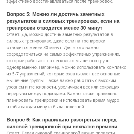
эффективно восстанавливаться после тренировок.
Вопрос 5: Можно ли достичь заметных
результатов в силовых тренировках, если на
тренировки отводится менее 30 минут
Ответ: Да, можно достичь заметных результатов в
силовых тренировках, даже если на тренировки
отводится менее 30 минут. Для этого важно
сосредоточиться на самых эффективных упражнениях,
которые работают на несколько мышечных групп
одновременно. Например, можно использовать комплекс
из 5-7 упражнений, которые охватывают все основные
мышечные группы. Также важно работать с высоким
уровнем интенсивности, увеличивая вес или сокращая
перерывы между подходами. Важно также правильно
планировать тренировки и использовать время мудро,
чтобы каждая минута была полезной.
Вопрос 6: Как правильно разогреться перед
силовой тренировкой при нехватке времени
Ответ: Перед силовой тренировкой важно провести