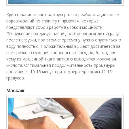
Криотерапия играет важную роль в реабилитации после
соревнований по спринту и прыжкам, которые
представляют собой работу высокой мощности.
Погружение в ледяную ванну должно происходить сразу
после нагрузки, при этом спортсмену нужно опуститься в
воду полностью. Положительный эффект достигается за
счет резкого сужения кровеносных сосудов, благодаря
чему из мышечной ткани активно выводится молочная
кислота. Оптимальная продолжительность процедуры
составляет 10-15 минут при температуре воды 12-15
градусов.
Массаж