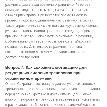
разминку, даже если времени ограничено. Разогрев
помогает подготовить мышцы и суставы к нагрузке,
снижая риск травм. При нехватке времени можно
провести короткую динамическую разминку, включая
такие упражнения, как махи ногами, круговые движения
руками, наклоны туловища и легкая кардио (например,
прыжки на месте). Также важно включить в разминку
мобилизацию суставов, чтобы повысить гибкость и
подвижность. Длительность разминки должна
составлять около 5-10 минут, в зависимости от
доступного времени.
Вопрос 7: Как сохранить мотивацию для
регулярных силовых тренировок при
ограниченном времени
Ответ: Сохранить мотивацию для регулярных силовых
тренировок при ограниченном времени можно, поставив
перед собой конкретные и достижимые цели. Также
важно планировать тренировки заранее и записывать их
в расписание, чтобы они стали неотъемлемой частью