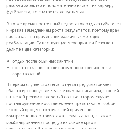
разовый характер и положительно влияет на карьеру
футболиста, то считается допустимым.
В то же время постоянный недостаток отдыха губителен
и чреват замедлением роста результатов, поэтому врач
настаивает на применении различных методик
реабилитации. Существующие мероприятия Безуглов
делит на две категории:
отдых после обычных занятий;
восстановление после нагрузочных тренировок и
соревнований.
В первом случае стратегия отдыха предусматривает
сбалансированную диету с четким расписанием, строгий
питьевой режим и здоровый сон. Во втором случае
постнагрузочное восстановление представляет собой
сложный процесс, включающий применение
компрессионного трикотажа, ледяных ванн, а также
комбинированных процедур на основе крио и
прессотерапии. В качестве вспомогательных