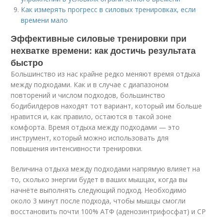
Как измерять прогресс в силовых тренировках, если
времени мало
Эффективные силовые тренировки при
нехватке времени: как достичь результата
быстро
Большинство из нас крайне редко меняют время отдыха
между подходами. Как и в случае с диапазоном
повторений и числом подходов, большинство
бодибилдеров находят тот вариант, который им больше
нравится и, как правило, остаются в такой зоне
комфорта. Время отдыха между подходами — это
инструмент, который можно использовать для
повышения интенсивности тренировки.
Величина отдыха между подходами напрямую влияет на
то, сколько энергии будет в ваших мышцах, когда вы
начнёте выполнять следующий подход. Необходимо
около 3 минут после подхода, чтобы мышцы смогли
восстановить почти 100% АТФ (аденозинтрифосфат) и CP