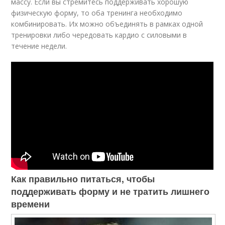
массу. Если вы стремитесь поддерживать хорошую
физическую форму, то оба тренинга необходимо
комбинировать. Их можно объединять в рамках одной
тренировки либо чередовать кардио с силовыми в
течение недели.
Как правильно питаться, чтобы
поддерживать форму и не тратить лишнего
времени