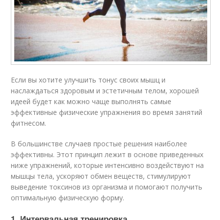
Если вы хотите улучшить тонус своих мышц и
наслаждаться здоровым и эстетичным телом, хорошей
идеей будет как можно чаще выполнять самые
эффективные физические упражнения во время занятий
фитнесом.
В большинстве случаев простые решения наиболее
эффективны. Этот принцип лежит в основе приведенных
ниже упражнений, которые интенсивно воздействуют на
мышцы тела, ускоряют обмен веществ, стимулируют
выведение токсинов из организма и помогают получить
оптимальную физическую форму.
1. Интервальная тренировка .