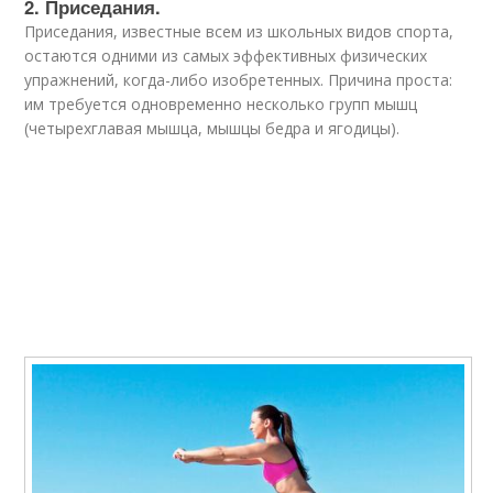
2. Приседания.
Приседания, известные всем из школьных видов спорта,
остаются одними из самых эффективных физических
упражнений, когда-либо изобретенных. Причина проста:
им требуется одновременно несколько групп мышц
(четырехглавая мышца, мышцы бедра и ягодицы).