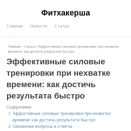
Фитхакерша
Главная
Новости
Статьи
Главная
»
Статьи
»
Эффективные силовые тренировки при нехватке
времени: как достичь результата быстро
Эффективные силовые
тренировки при нехватке
времени: как достичь
результата быстро
Содержание
Эффективные силовые тренировки при нехватке
времени: как достичь результата быстро
Связанные вопросы и ответы