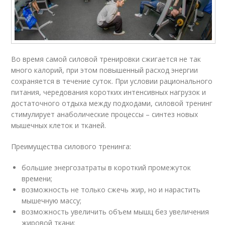
Во время самой силовой тренировки сжигается не так
много калорий, при этом повышенный расход энергии
сохраняется в течение суток. При условии рационального
питания, чередования коротких интенсивных нагрузок и
достаточного отдыха между подходами, силовой тренинг
стимулирует анаболические процессы – синтез новых
мышечных клеток и тканей.
Преимущества силового тренинга:
большие энергозатраты в короткий промежуток
времени;
возможность не только сжечь жир, но и нарастить
мышечную массу;
возможность увеличить объем мышц без увеличения
жировой ткани;