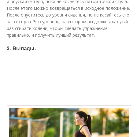
и опускайте тело, пока не коснетесь пятой точкой стула.
После этого можно возвращаться в исходное положение.
После опуститесь до уровня сиденья, но не касайтесь его
на этот раз. Это уровень, на котором вы должны каждый
раз сгибать колени, чтобы сделать упражнение
правильно, и получить лучший результат.
3. Выпады.