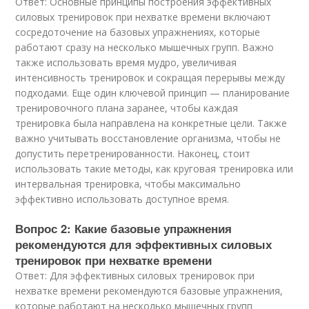
Ответ: Основные принципы построения эффективных
силовых тренировок при нехватке времени включают
сосредоточение на базовых упражнениях, которые
работают сразу на несколько мышечных групп. Важно
также использовать время мудро, увеличивая
интенсивность тренировок и сокращая перерывы между
подходами. Еще один ключевой принцип — планирование
тренировочного плана заранее, чтобы каждая
тренировка была направлена на конкретные цели. Также
важно учитывать восстановление организма, чтобы не
допустить перетренированности. Наконец, стоит
использовать такие методы, как круговая тренировка или
интервальная тренировка, чтобы максимально
эффективно использовать доступное время.
Вопрос 2: Какие базовые упражнения
рекомендуются для эффективных силовых
тренировок при нехватке времени
Ответ: Для эффективных силовых тренировок при
нехватке времени рекомендуются базовые упражнения,
которые работают на несколько мышечных групп