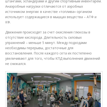
штангами, эспандерами и другим спортивным инвентарем.
Анаэробные нагрузки отличаются от аэробных
источником энергии: в качестве «топлива» организм
использует содержащиеся в мышцах вещества – АТФ и
КФ.
Движения происходят за счет окисления глюкозы в
отсутствие кислорода. Длительность силовых
упражнений – меньше 5 минут. Между подходами
необходимы перерывы, достаточные для
восстановления. После каждого сета их постепенно
увеличивают для того, чтобы КПД выполнения движений
не снижался.