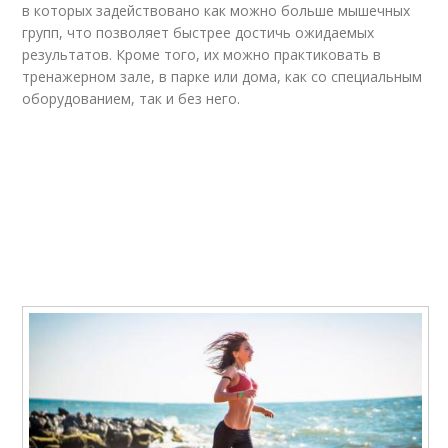
в которых задействовано как можно больше мышечных
групп, что позволяет быстрее достичь ожидаемых
результатов. Кроме того, их можно практиковать в
тренажерном зале, в парке или дома, как со специальным
оборудованием, так и без него.