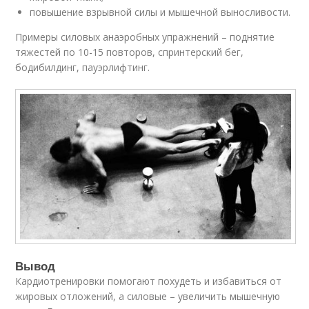
повышение взрывной силы и мышечной выносливости.
Примеры силовых анаэробных упражнений – поднятие
тяжестей по 10-15 повторов, спринтерский бег,
бодибилдинг, пауэрлифтинг.
Вывод
Кардиотренировки помогают похудеть и избавиться от
жировых отложений, а силовые – увеличить мышечную