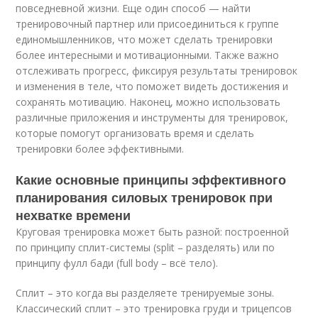
повседневной жизни. Еще один способ — найти
тренировочный партнер или присоединиться к группе
единомышленников, что может сделать тренировки
более интересными и мотивационными. Также важно
отслеживать прогресс, фиксируя результаты тренировок
и изменения в теле, что поможет видеть достижения и
сохранять мотивацию. Наконец, можно использовать
различные приложения и инструменты для тренировок,
которые помогут организовать время и сделать
тренировки более эффективными.
Какие основные принципы эффективного
планирования силовых тренировок при
нехватке времени
Круговая тренировка может быть разной: построенной
по принципу сплит-системы (split – разделять) или по
принципу фулл бади (full body – всё тело).
Сплит – это когда вы разделяете тренируемые зоны.
Классический сплит – это тренировка груди и трицепсов