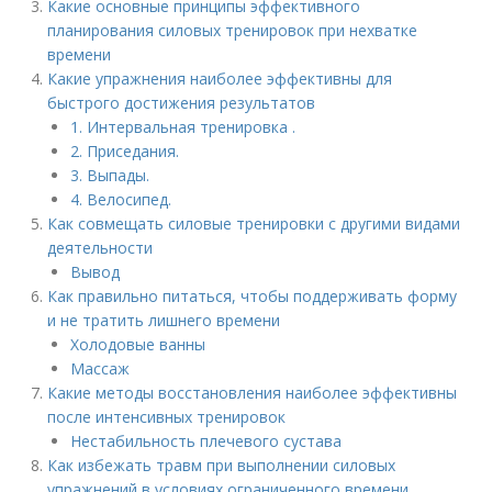
Какие основные принципы эффективного
планирования силовых тренировок при нехватке
времени
Какие упражнения наиболее эффективны для
быстрого достижения результатов
1. Интервальная тренировка .
2. Приседания.
3. Выпады.
4. Велосипед.
Как совмещать силовые тренировки с другими видами
деятельности
Вывод
Как правильно питаться, чтобы поддерживать форму
и не тратить лишнего времени
Холодовые ванны
Массаж
Какие методы восстановления наиболее эффективны
после интенсивных тренировок
Нестабильность плечевого сустава
Как избежать травм при выполнении силовых
упражнений в условиях ограниченного времени