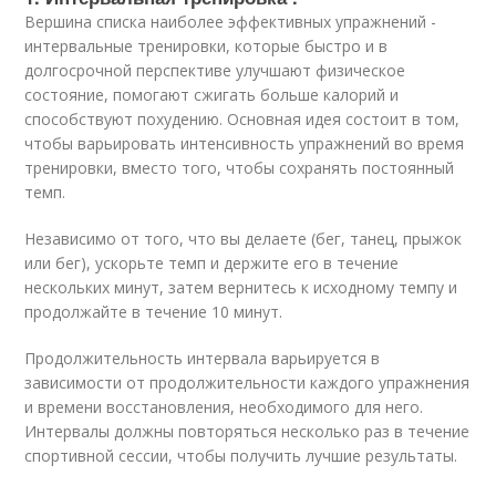
Вершина списка наиболее эффективных упражнений -
интервальные тренировки, которые быстро и в
долгосрочной перспективе улучшают физическое
состояние, помогают сжигать больше калорий и
способствуют похудению. Основная идея состоит в том,
чтобы варьировать интенсивность упражнений во время
тренировки, вместо того, чтобы сохранять постоянный
темп.
Независимо от того, что вы делаете (бег, танец, прыжок
или бег), ускорьте темп и держите его в течение
нескольких минут, затем вернитесь к исходному темпу и
продолжайте в течение 10 минут.
Продолжительность интервала варьируется в
зависимости от продолжительности каждого упражнения
и времени восстановления, необходимого для него.
Интервалы должны повторяться несколько раз в течение
спортивной сессии, чтобы получить лучшие результаты.