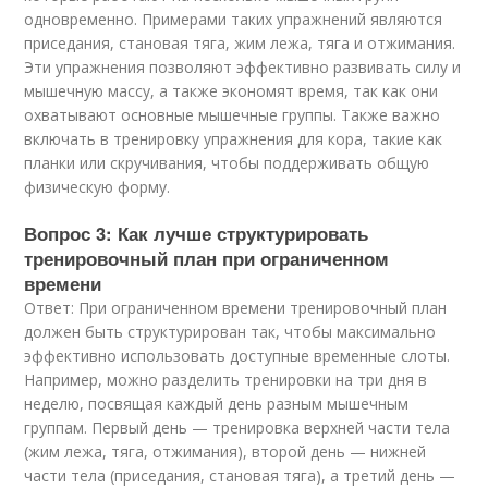
одновременно. Примерами таких упражнений являются
приседания, становая тяга, жим лежа, тяга и отжимания.
Эти упражнения позволяют эффективно развивать силу и
мышечную массу, а также экономят время, так как они
охватывают основные мышечные группы. Также важно
включать в тренировку упражнения для кора, такие как
планки или скручивания, чтобы поддерживать общую
физическую форму.
Вопрос 3: Как лучше структурировать
тренировочный план при ограниченном
времени
Ответ: При ограниченном времени тренировочный план
должен быть структурирован так, чтобы максимально
эффективно использовать доступные временные слоты.
Например, можно разделить тренировки на три дня в
неделю, посвящая каждый день разным мышечным
группам. Первый день — тренировка верхней части тела
(жим лежа, тяга, отжимания), второй день — нижней
части тела (приседания, становая тяга), а третий день —