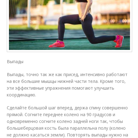
Выпады
Выпады, точно так же как присед, интенсивно работают
на все большие мышцы нижней части тела. Кроме того,
эти эффективные упражнения помогают улучшить
координацию.
Сделайте большой шаг вперед, держа спину совершенно
прямой. Согните переднее колено на 90 градусов и
одновременно согните колено задней ноги так, чтобы
большеберцовая кость была параллельна полу (колено
не должно касаться земли). Повторять выпады нужно на