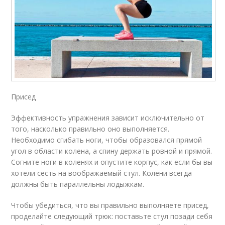
Присед
Эффективность упражнения зависит исключительно от
того, насколько правильно оно выполняется.
Необходимо сгибать ноги, чтобы образовался прямой
угол в области колена, а спину держать ровной и прямой.
Согните ноги в коленях и опустите корпус, как если бы вы
хотели сесть на воображаемый стул. Колени всегда
должны быть параллельны лодыжкам.
Чтобы убедиться, что вы правильно выполняете присед,
проделайте следующий трюк: поставьте стул позади себя