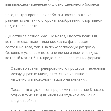
вызывающей изменение кислотно-щелочного баланса .
Сегодня тренировочная работа и восстановление –
равные по значению стороны приобретения спортивной
подготовленности .
Существуют разнообразные методы восстановления,
которые оказывают влияние, как на физическое
состояние тела, так и на психологическую разгрузку.
Основным условием восстановления является отдых,
который может быть представлен в различных формах :
Отдых во время тренировочного процесса – перерывы
между упражнениями, отсутствие излишнего
мышечного и психологического напряжения;
Пассивный отдых – сон продолжительностью 8 часов,
отдых в течение дня. Дневным отдыхом лучше не
злоупотреблять;
Активный отдых – упражнения на расслабление мышц;