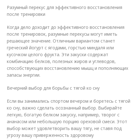
Разумный перекус для эффективного восстановления
после тренировки
Когда дело доходит до эффективного восстановления
после тренировок, разумные перекусы могут иметь
решающее значение. Отличным вариантом станет
греческий йогурт с ягодами, горстью миндаля или
кусочком целого фрукта. Эти закуски содержат
комбинацию белков, полезных жиров и углеводов,
способствующих восстановлению мышц и пополняющих
запасы энергии.
Вечерний выбор для борьбы с тягой ко сну
Если вы занимались спортом вечером и боретесь с тягой
ко сну, важно сделать осознанный выбор. Выбирайте
легкую, богатую белком закуску, например, творог с
ананасом или небольшую порцию ореховой смеси. Этот
выбор может удовлетворить вашу тягу, не ставя под
угрозу вашу приверженность здоровому