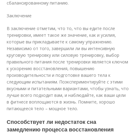
сбалансированному питанию.
Заключение
В заключение отметим, что то, что вы едите после
тренировки, имеет такое же значение, как и усилия,
которые вы прикладываете к самому упражнению.
Независимо от того, завершили ли вы интенсивную
круговую тренировку или силовую тренировку, выбор
правильного питания после тренировки является ключом
к ускорению восстановления, повышению
производительности и подготовке вашего тела к
следующим испытаниям. Поэкспериментируйте с этими
вкусными и питательными вариантами, чтобы узнать, что
лучше всего подходит вам, и наблюдайте, как ваши цели
в фитнесе воплощаются в жизнь. Помните, хорошо
питающееся тело – мощное тело.
Способствует ли недостаток сна
замедлению процесса восстановления