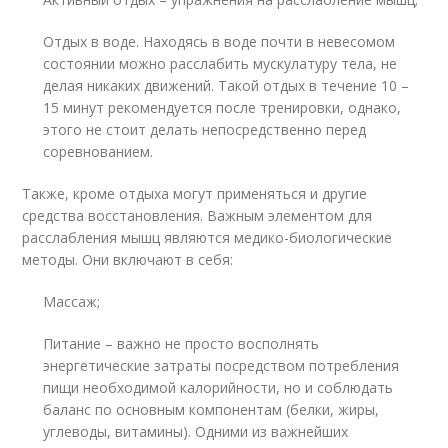
Отдых в воде. Находясь в воде почти в невесомом
состоянии можно расслабить мускулатуру тела, не
делая никаких движений. Такой отдых в течение 10 –
15 минут рекомендуется после тренировки, однако,
этого не стоит делать непосредственно перед
соревнованием.
Также, кроме отдыха могут применяться и другие
средства восстановления. Важным элементом для
расслабления мышц являются медико-биологические
методы. Они включают в себя:
Массаж;
Питание – важно не просто восполнять
энергетические затраты посредством потребления
пищи необходимой калорийности, но и соблюдать
баланс по основным компонентам (белки, жиры,
углеводы, витамины). Одними из важнейших