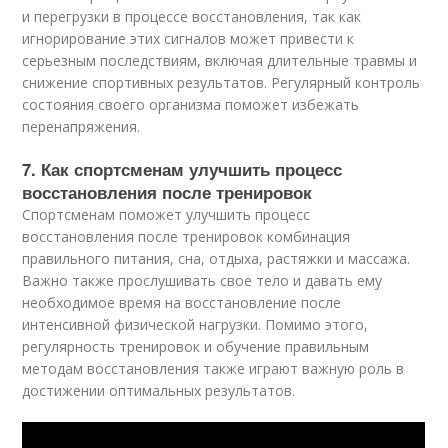
и перегрузки в процессе восстановления, так как
игнорирование этих сигналов может привести к
серьезным последствиям, включая длительные травмы и
снижение спортивных результатов. Регулярный контроль
состояния своего организма поможет избежать
перенапряжения.
7. Как спортсменам улучшить процесс
восстановления после тренировок
Спортсменам поможет улучшить процесс
восстановления после тренировок комбинация
правильного питания, сна, отдыха, растяжки и массажа.
Важно также прослушивать свое тело и давать ему
необходимое время на восстановление после
интенсивной физической нагрузки. Помимо этого,
регулярность тренировок и обучение правильным
методам восстановления также играют важную роль в
достижении оптимальных результатов.