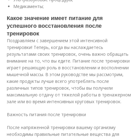
Медикаменты;
Какое значение имеет питание для
успешного восстановления после
тренировок
Поздравляем с завершением этой интенсивной
тренировки! Теперь, когда вы наслаждаетесь
результатами своих тренировок, очень важно обращать
внимание на то, что вы едите. Питание после тренировки
играет решающую роль в восстановлении и восполнении
мышечной массы. В этом руководстве мы рассмотрим,
какие продукты лучше всего употреблять после
различных типов тренировок, чтобы вы получили
максимальную отдачу от тяжелой работы в тренажерном
зале или во время интенсивных круговых тренировок.
Важность питания после тренировки
После напряженной тренировки вашему организму
необходимы правильные питательные вещества для