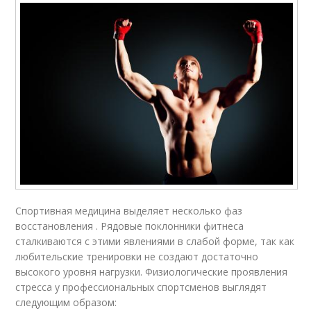
Спортивная медицина выделяет несколько фаз
восстановления . Рядовые поклонники фитнеса
сталкиваются с этими явлениями в слабой форме, так как
любительские тренировки не создают достаточно
высокого уровня нагрузки. Физиологические проявления
стресса у профессиональных спортсменов выглядят
следующим образом: