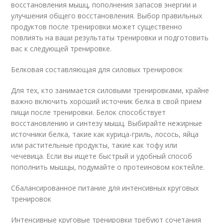
восстановления мышц, пополнения запасов энергии и
улучшения общего восстановления. Выбор правильных
продуктов после тренировки может существенно
повлиять на ваши результаты тренировки и подготовить
вас к следующей тренировке.
Белковая составляющая для силовых тренировок
Для тех, кто занимается силовыми тренировками, крайне
важно включить хороший источник белка в свой прием
пищи после тренировки. Белок способствует
восстановлению и синтезу мышц. Выбирайте нежирные
источники белка, такие как курица-гриль, лосось, яйца
или растительные продукты, такие как тофу или
чечевица. Если вы ищете быстрый и удобный способ
пополнить мышцы, подумайте о протеиновом коктейле.
Сбалансированное питание для интенсивных круговых
тренировок
Интенсивные круговые тренировки требуют сочетания