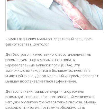
Роман Евгеньевич Мальков, спортивный врач, врач-
физиотерапевт, диетолог
Для быстрого и качественного восстановления мы
рекомендуем спортсменам использовать
неразветвленные аминокислоты (BCAA). Эти
аминокислоты находятся в большом количестве в
мышечной ткани. Дополнительный их прием позволяет
мышцам восстанавливаться эффективнее.
Для восполнения запасов энергии спортсмены
используют креатин. После интенсивной физической
нагрузки организму требуется также глюкоза. Мышцы
расходуют гликоген, поэтому необходимо дать