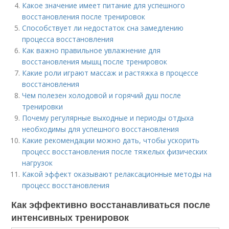
Какое значение имеет питание для успешного
восстановления после тренировок
Способствует ли недостаток сна замедлению
процесса восстановления
Как важно правильное увлажнение для
восстановления мышц после тренировок
Какие роли играют массаж и растяжка в процессе
восстановления
Чем полезен холодовой и горячий душ после
тренировки
Почему регулярные выходные и периоды отдыха
необходимы для успешного восстановления
Какие рекомендации можно дать, чтобы ускорить
процесс восстановления после тяжелых физических
нагрузок
Какой эффект оказывают релаксационные методы на
процесс восстановления
Как эффективно восстанавливаться после
интенсивных тренировок