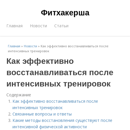
Фитхакерша
Главная
Новости
Статьи
Главная
»
Новости
»
Как эффективно восстанавливаться после
интенсивных тренировок
Как эффективно
восстанавливаться после
интенсивных тренировок
Содержание
Как эффективно восстанавливаться после
интенсивных тренировок
Связанные вопросы и ответы
Какие методы восстановления существуют после
интенсивной физической активности