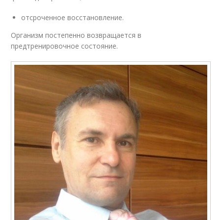
отсроченное восстановление.
Организм постепенно возвращается в
предтренировочное состояние.