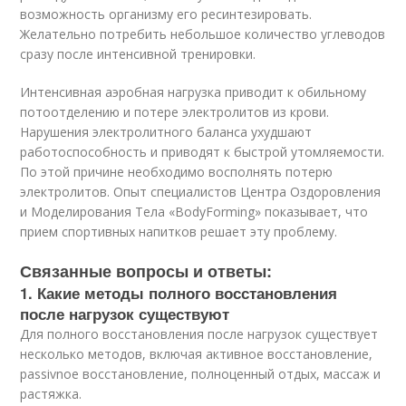
возможность организму его ресинтезировать.
Желательно потребить небольшое количество углеводов
сразу после интенсивной тренировки.
Интенсивная аэробная нагрузка приводит к обильному
потоотделению и потере электролитов из крови.
Нарушения электролитного баланса ухудшают
работоспособность и приводят к быстрой утомляемости.
По этой причине необходимо восполнять потерю
электролитов. Опыт специалистов Центра Оздоровления
и Моделирования Тела «BodyForming» показывает, что
прием спортивных напитков решает эту проблему.
Связанные вопросы и ответы:
1. Какие методы полного восстановления
после нагрузок существуют
Для полного восстановления после нагрузок существует
несколько методов, включая активное восстановление,
passivnoe восстановление, полноценный отдых, массаж и
растяжка.