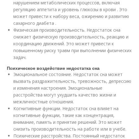
нарушением метаболических процессов, включая
регуляцию аппетита и уровень глюкозы в крови . Это
может привести к набору веса, ожирению и развитию
сахарного диабета .
Физическая производительность. Недостаток сна
снижает физическую производительность, реакцию и
координацию движений. Это может привести к
повышенному риску травм при выполнении физических
задач.
Психическое воздействие недостатка сна
Эмоциональное состояние. Недостаток сна может
вызвать раздражительность, тревожность, депрессию
и изменения настроения. Эмоциональные
расстройства могут ухудшить качество жизни и
межличностные отношения.
Когнитивные функции. Недостаток сна влияет на
когнитивные функции, такие как концентрация,
внимание, память и принятие решений. Это может
снизить производительность на работе или в учебе.
Психические расстройства. Постоянный недостаток