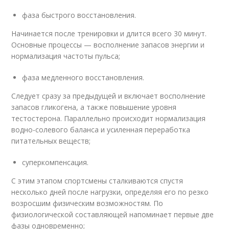
фаза быстрого восстановления.
Начинается после тренировки и длится всего 30 минут.
Основные процессы — восполнение запасов энергии и
нормализация частоты пульса;
фаза медленного восстановления.
Следует сразу за предыдущей и включает восполнение
запасов гликогена, а также повышение уровня
тестостерона. Параллельно происходит нормализация
водно-солевого баланса и усиленная переработка
питательных веществ;
суперкомпенсация.
С этим этапом спортсмены сталкиваются спустя
несколько дней после нагрузки, определяя его по резко
возросшим физическим возможностям. По
физиологической составляющей напоминает первые две
фазы одновременно;