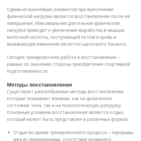
Одним из важнейших элементов при выполнении
физической нагрузки является восстановление после ее
завершения. Максимальная длительная физическая
нагрузка приводит к увеличению выработки в мышцах
молочной кислоты, поступающей потом в кровь и
вызывающей изменение кислотно-щелочного баланса.
Сегодня тренировочная работа и восстановление –
равные по значению стороны приобретения спортивной
подготовленности.
Методы восстановления
Существуют разнообразные методы восстановления,
которые оказывают влияние, как на физическое
состояние тела, так и на психологическую разгрузку.
Основным условием восстановления является отдых,
который может быть представлен в различных формах:
Отдых во время тренировочного процесса – перерывы
между упражнениями, отсутствие излишнего