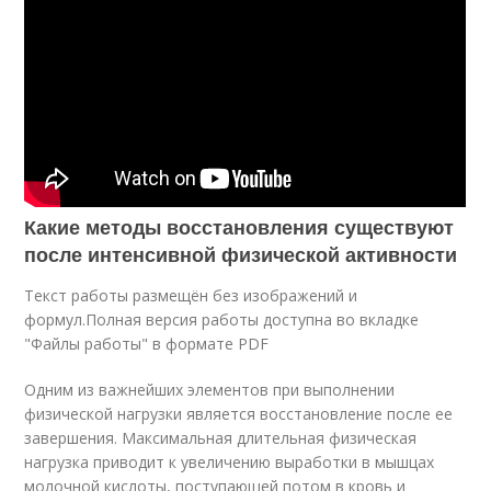
Какие методы восстановления существуют
после интенсивной физической активности
Текст работы размещён без изображений и
формул.Полная версия работы доступна во вкладке
"Файлы работы" в формате PDF
Одним из важнейших элементов при выполнении
физической нагрузки является восстановление после ее
завершения. Максимальная длительная физическая
нагрузка приводит к увеличению выработки в мышцах
молочной кислоты, поступающей потом в кровь и