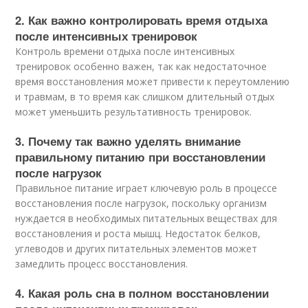
2. Как важно контролировать время отдыха
после интенсивных тренировок
Контроль времени отдыха после интенсивных
тренировок особенно важен, так как недостаточное
время восстановления может привести к переутомлению
и травмам, в то время как слишком длительный отдых
может уменьшить результативность тренировок.
3. Почему так важно уделять внимание
правильному питанию при восстановлении
после нагрузок
Правильное питание играет ключевую роль в процессе
восстановления после нагрузок, поскольку организм
нуждается в необходимых питательных веществах для
восстановления и роста мышц. Недостаток белков,
углеводов и других питательных элементов может
замедлить процесс восстановления.
4. Какая роль сна в полном восстановлении