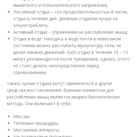
мышечного и психологического напряжения;
Пассивный отдых – сон продолжительностью 8 часов,
отдых в течение дня. Дневным отдыхом лучше не
злоупотреблять;
Активный отдых – упражнения на расслабление мышц;
Отдых в воде. Находясь в воде почти в невесомом
состоянии можно расслабить мускулатуру тела, не
делая никаких движений. Such отдых в течение 10 – 15
минут рекомендуется после тренировки, однако, этого
не стоит делать непосредственно перед
соревнованием.
Также, кроме отдыха могут применяться и другие
средства восстановления. Важным элементом для
расслабления мышц являются медико-биологические
методы. Они включают в себя:
Массаж;
Тепловые процедуры;
Массажные аппараты;
Ультразвуковые процедуры;