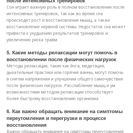
после интенсивных тренировок
Сон играет важную роль в полном восстановлении после
интенсивных тренировок, так как во время сна
происходит рост и восстановление мышц, а также
восстановление нервной системы. Недостаток сна может
привести к ухудшению результатов тренировок и
увеличению риска травм.
5. Какие методы релаксации могут помочь в
восстановлении после физических нагрузок
Методы релаксации, такие как йога, медитация,
дыхательные практики или горячие ванны, могут помочь
в снятии напряжения и улучшении общего самочувствия
после физических нагрузок. Расслабление мышц и ум
возможностями методом релаксации способствует
более быстрому восстановлению организма.
6. Как важно обращать внимание на симптомы
переутомления и перегрузки в процессе
восстановления
Важно обращать внимание на симптомы переутомления