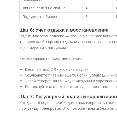
Жим гантелей на скамье
4
Подъемы на бицепс
3
Шаг 6: Учет отдыха и восстановления
Отдых и восстановление — это не менее важная част
тренировка. Во время отдыха мышцы восстанавливают
адаптируется к нагрузкам.
Рекомендации по восстановлению:
Высыпайтесь: 7-9 часов сна в сутки.
Соблюдайте питание: ешьте белки, углеводы и жи
Делайте перерывы между подходами и упражнения
Используйте массаж и растяжку для восстановлен
Шаг 7: Регулярный анализ и корректиров
Каждые 4-6 недель необходимо анализировать свои 
программу тренировок. Это поможет вам избежать п