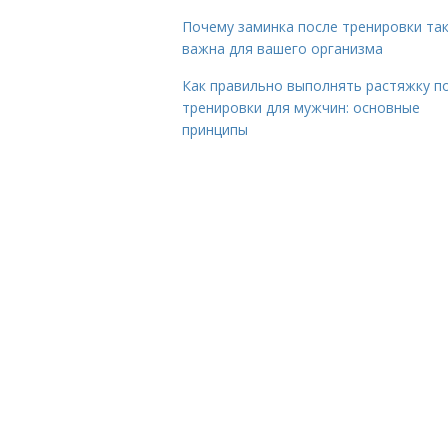
Почему заминка после тренировки та
важна для вашего организма
Как правильно выполнять растяжку п
тренировки для мужчин: основные
принципы