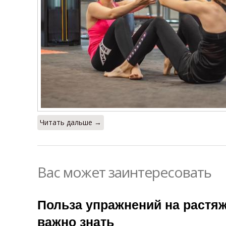
Читать дальше →
Вас может заинтересовать
Польза упражнений на растяж
важно знать