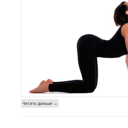
Читать дальше →