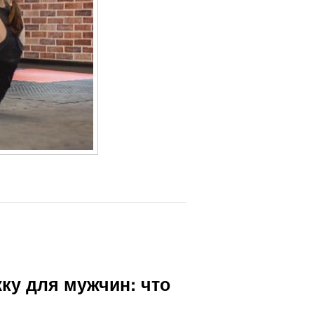
ку для мужчин: что