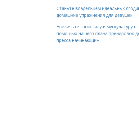
Станьте владельцем идеальных ягоди
домашние упражнения для девушек
Увеличьте свою силу и мускулатуру с
помощью нашего плана тренировок д
пресса начинающим