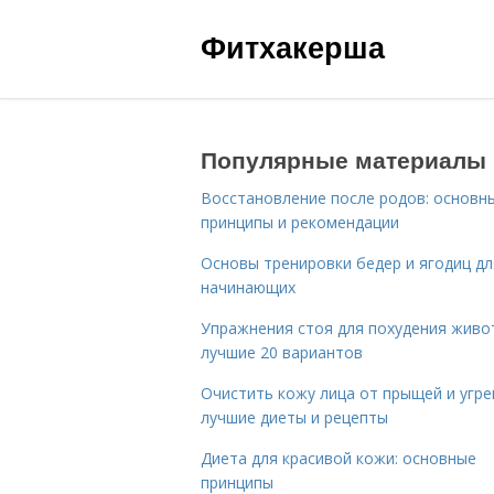
Фитхакерша
Популярные материалы
Восстановление после родов: основн
принципы и рекомендации
Основы тренировки бедер и ягодиц дл
начинающих
Упражнения стоя для похудения живо
лучшие 20 вариантов
Очистить кожу лица от прыщей и угре
лучшие диеты и рецепты
Диета для красивой кожи: основные
принципы