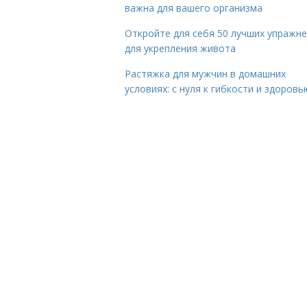
важна для вашего организма
Откройте для себя 50 лучших упражн
для укрепления живота
Растяжка для мужчин в домашних
условиях: с нуля к гибкости и здоровь