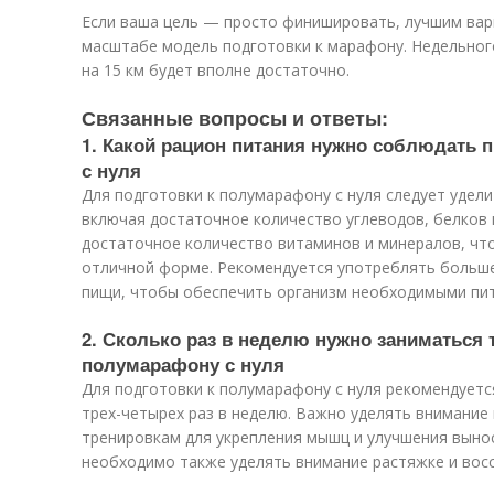
Если ваша цель — просто финишировать, лучшим вар
масштабе модель подготовки к марафону. Недельного
на 15 км будет вполне достаточно.
Связанные вопросы и ответы:
1. Какой рацион питания нужно соблюдать 
с нуля
Для подготовки к полумарафону с нуля следует удели
включая достаточное количество углеводов, белков
достаточное количество витаминов и минералов, чт
отличной форме. Рекомендуется употреблять больше
пищи, чтобы обеспечить организм необходимыми пи
2. Сколько раз в неделю нужно заниматься 
полумарафону с нуля
Для подготовки к полумарафону с нуля рекомендуетс
трех-четырех раз в неделю. Важно уделять внимание 
тренировкам для укрепления мышц и улучшения выно
необходимо также уделять внимание растяжке и вос