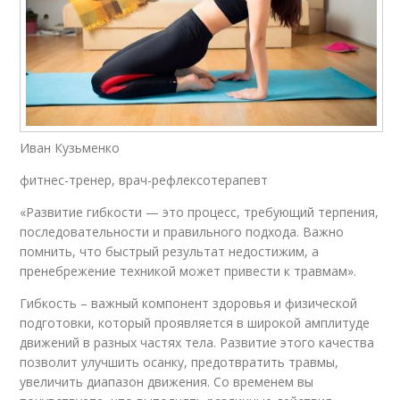
Иван Кузьменко
фитнес-тренер, врач-рефлексотерапевт
«Развитие гибкости — это процесс, требующий терпения,
последовательности и правильного подхода. Важно
помнить, что быстрый результат недостижим, а
пренебрежение техникой может привести к травмам».
Гибкость – важный компонент здоровья и физической
подготовки, который проявляется в широкой амплитуде
движений в разных частях тела. Развитие этого качества
позволит улучшить осанку, предотвратить травмы,
увеличить диапазон движения. Со временем вы