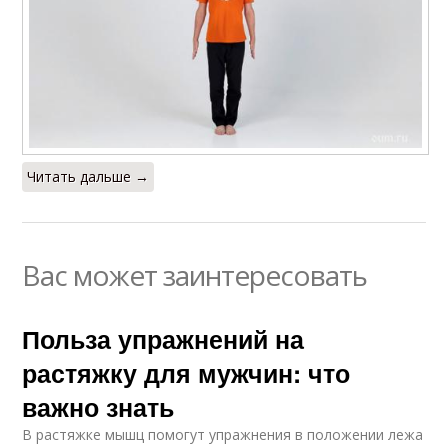
Читать дальше →
Вас может заинтересовать
Польза упражнений на
растяжку для мужчин: что
важно знать
В растяжке мышц помогут упражнения в положении лежа