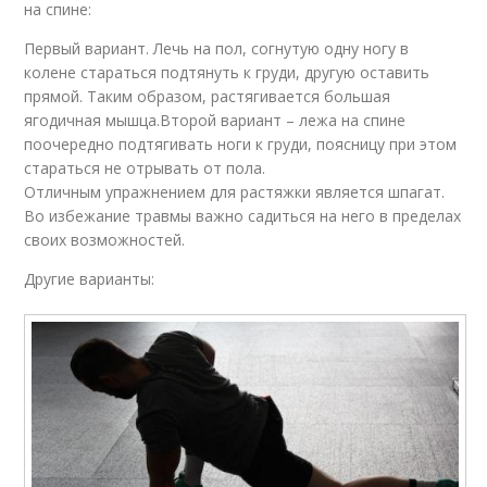
на спине:
Первый вариант. Лечь на пол, согнутую одну ногу в
колене стараться подтянуть к груди, другую оставить
прямой. Таким образом, растягивается большая
ягодичная мышца.Второй вариант – лежа на спине
поочередно подтягивать ноги к груди, поясницу при этом
стараться не отрывать от пола.
Отличным упражнением для растяжки является шпагат.
Во избежание травмы важно садиться на него в пределах
своих возможностей.
Другие варианты: