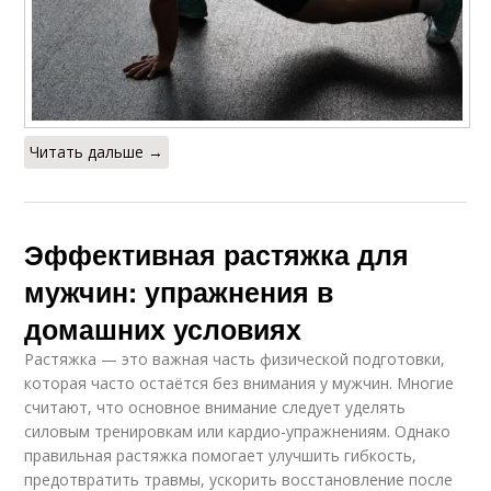
Читать дальше →
Эффективная растяжка для
мужчин: упражнения в
домашних условиях
Растяжка — это важная часть физической подготовки,
которая часто остаётся без внимания у мужчин. Многие
считают, что основное внимание следует уделять
силовым тренировкам или кардио-упражнениям. Однако
правильная растяжка помогает улучшить гибкость,
предотвратить травмы, ускорить восстановление после