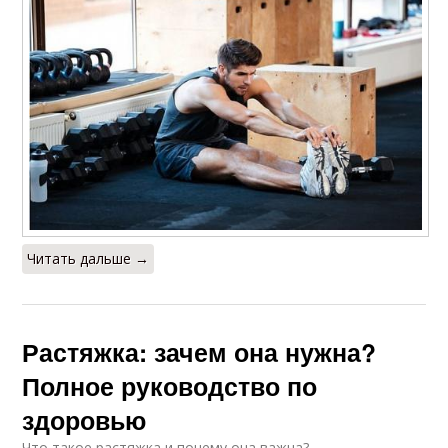
Читать дальше →
Растяжка: зачем она нужна?
Полное руководство по
здоровью
Что такое растяжка и почему она важна?