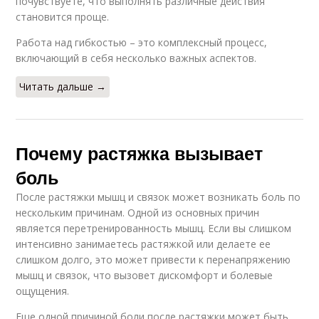
почувствуете, что выполнять различные действия
становится проще.
Работа над гибкостью – это комплексный процесс,
включающий в себя несколько важных аспектов.
Читать дальше →
Почему растяжка вызывает
боль
После растяжки мышц и связок может возникать боль по
нескольким причинам. Одной из основных причин
является перетренированность мышц. Если вы слишком
интенсивно занимаетесь растяжкой или делаете ее
слишком долго, это может привести к перенапряжению
мышц и связок, что вызовет дискомфорт и болевые
ощущения.
Еще одной причиной боли после растяжки может быть