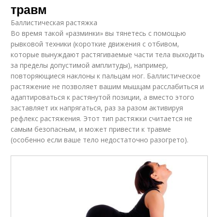
травм
Баллистическая растяжка
Во время такой «разминки» вы тянетесь с помощью
рывковой техники (короткие движения с отбивом,
которые вынуждают растягиваемые части тела выходить
за пределы допустимой амплитуды), например,
повторяющиеся наклоны к пальцам ног. Баллистическое
растяжение не позволяет вашим мышцам расслабиться и
адаптироваться к растянутой позиции, а вместо этого
заставляет их напрягаться, раз за разом активируя
рефлекс растяжения. Этот тип растяжки считается не
самым безопасным, и может привести к травме
(особенно если ваше тело недостаточно разогрето).