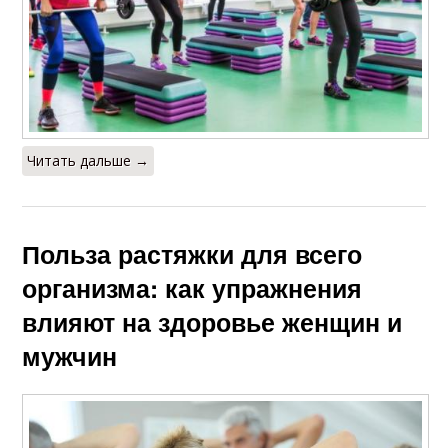
Читать дальше →
Польза растяжки для всего
организма: как упражнения
влияют на здоровье женщин и
мужчин