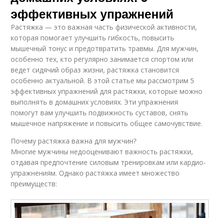
эффективных упражнений
Растяжка — это важная часть физической активности,
которая помогает улучшить гибкость, повысить
мышечный тонус и предотвратить травмы. Для мужчин,
особенно тех, кто регулярно занимается спортом или
ведет сидячий образ жизни, растяжка становится
особенно актуальной. В этой статье мы рассмотрим 5
эффективных упражнений для растяжки, которые можно
выполнять в домашних условиях. Эти упражнения
помогут вам улучшить подвижность суставов, снять
мышечное напряжение и повысить общее самочувствие.
Почему растяжка важна для мужчин?
Многие мужчины недооценивают важность растяжки,
отдавая предпочтение силовым тренировкам или кардио-
упражнениям. Однако растяжка имеет множество
преимуществ: