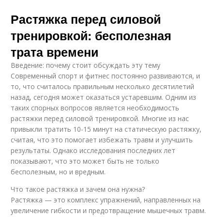
Растяжка перед силовой
тренировкой: бесполезная
трата времени
Введение: почему стоит обсуждать эту тему
Современный спорт и фитнес постоянно развиваются, и
то, что считалось правильным несколько десятилетий
назад, сегодня может оказаться устаревшим. Одним из
таких спорных вопросов является необходимость
растяжки перед силовой тренировкой. Многие из нас
привыкли тратить 10-15 минут на статическую растяжку,
считая, что это помогает избежать травм и улучшить
результаты. Однако исследования последних лет
показывают, что это может быть не только
бесполезным, но и вредным.
Что такое растяжка и зачем она нужна?
Растяжка — это комплекс упражнений, направленных на
увеличение гибкости и предотвращение мышечных травм.