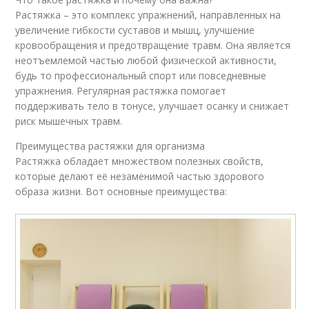
Растяжка – это комплекс упражнений, направленных на
увеличение гибкости суставов и мышц, улучшение
кровообращения и предотвращение травм. Она является
неотъемлемой частью любой физической активности,
будь то профессиональный спорт или повседневные
упражнения. Регулярная растяжка помогает
поддерживать тело в тонусе, улучшает осанку и снижает
риск мышечных травм.
Преимущества растяжки для организма
Растяжка обладает множеством полезных свойств,
которые делают её незаменимой частью здорового
образа жизни. Вот основные преимущества: