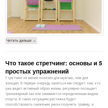
Читать дальше →
Что такое стретчинг: основы и 5
простых упражнений
Стретчинг не менее полезен для мужчин, чем для
женщин. В первую очередь заняться им следует тем, кто
уже ведет активный образ жизни, регулярно посещает
тренажерный зал или занимается определенным видом
спорта. В таких ситуациях растяжка будет
способствовать снижению риска получить травму, а