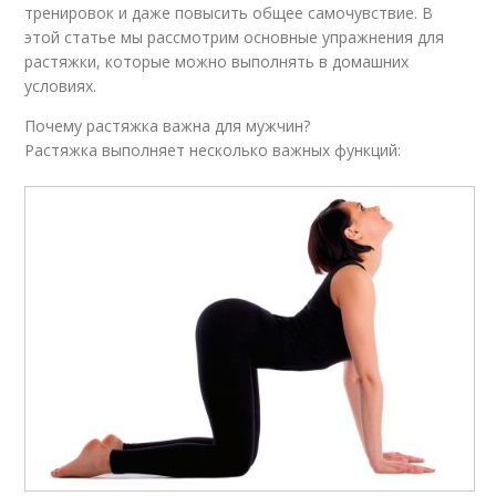
тренировок и даже повысить общее самочувствие. В
этой статье мы рассмотрим основные упражнения для
растяжки, которые можно выполнять в домашних
условиях.
Почему растяжка важна для мужчин?
Растяжка выполняет несколько важных функций: