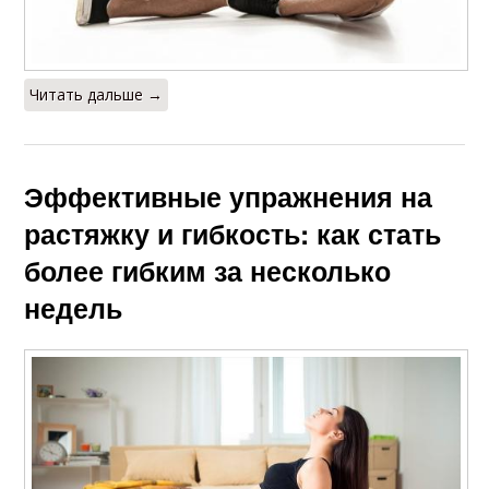
Читать дальше →
Эффективные упражнения на
растяжку и гибкость: как стать
более гибким за несколько
недель