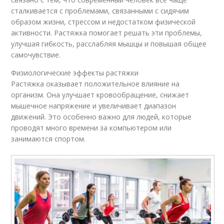
сталкивается с проблемами, связанными с сидячим
образом жизни, стрессом и недостатком физической
активности. Растяжка помогает решать эти проблемы,
улучшая гибкость, расслабляя мышцы и повышая общее
самочувствие.
Физиологические эффекты растяжки
Растяжка оказывает положительное влияние на
организм. Она улучшает кровообращение, снижает
мышечное напряжение и увеличивает диапазон
движений. Это особенно важно для людей, которые
проводят много времени за компьютером или
занимаются спортом.