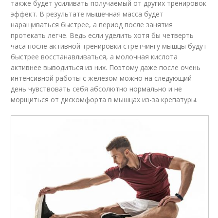
также будет усиливать получаемый от других тренировок
эффект. В результате мышечная масса будет
наращиваться быстрее, а период после занятия
протекать легче. Ведь если уделить хотя бы четверть
часа после активной тренировки стретчингу мышцы будут
быстрее восстанавливаться, а молочная кислота
активнее выводиться из них. Поэтому даже после очень
интенсивной работы с железом можно на следующий
день чувствовать себя абсолютно нормально и не
морщиться от дискомфорта в мышцах из-за крепатуры.