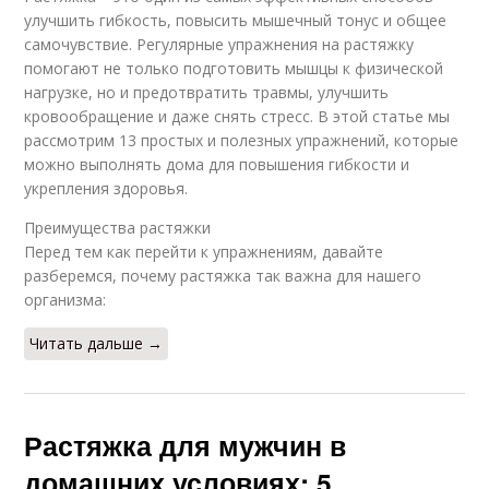
улучшить гибкость, повысить мышечный тонус и общее
самочувствие. Регулярные упражнения на растяжку
помогают не только подготовить мышцы к физической
нагрузке, но и предотвратить травмы, улучшить
кровообращение и даже снять стресс. В этой статье мы
рассмотрим 13 простых и полезных упражнений, которые
можно выполнять дома для повышения гибкости и
укрепления здоровья.
Преимущества растяжки
Перед тем как перейти к упражнениям, давайте
разберемся, почему растяжка так важна для нашего
организма:
Читать дальше →
Растяжка для мужчин в
домашних условиях: 5