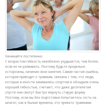
Начинайте постепенно
С возрастом гибкость неизбежно ухудшается, тем более,
если ее не развивать. Поэтому будьте предельно
осторожны, начиная свои занятия. Самая частая ошибка,
которая приводит к травмам, связана с тем, что люди,
которые в юности занимались спортом и обладали очень
хорошей гибкостью, считают, что даже десятилетия
спустя они смогут быстро вернуть старую форму.
Поэтому, если вы без подготовки попытаетесь сесть на
шпагат, как в былые времена, это чревато травмами.