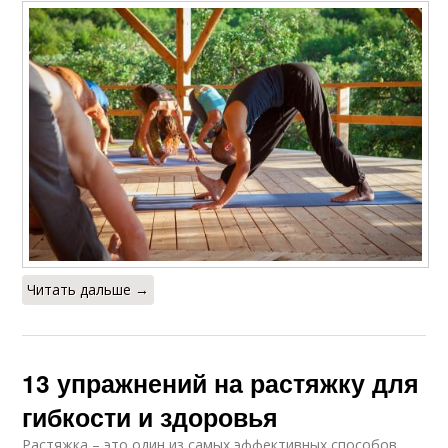
Читать дальше →
13 упражнений на растяжку для
гибкости и здоровья
Растяжка – это один из самых эффективных способов