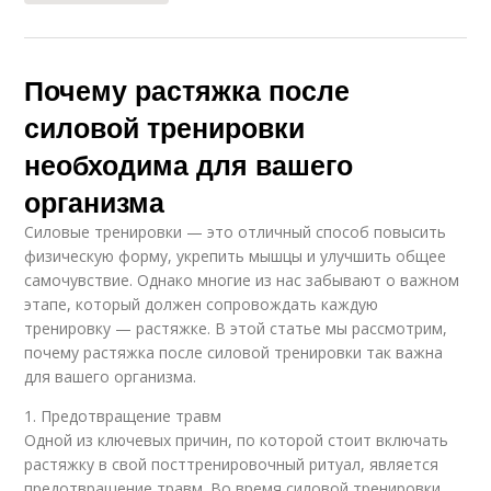
Почему растяжка после
силовой тренировки
необходима для вашего
организма
Силовые тренировки — это отличный способ повысить
физическую форму, укрепить мышцы и улучшить общее
самочувствие. Однако многие из нас забывают о важном
этапе, который должен сопровождать каждую
тренировку — растяжке. В этой статье мы рассмотрим,
почему растяжка после силовой тренировки так важна
для вашего организма.
1. Предотвращение травм
Одной из ключевых причин, по которой стоит включать
растяжку в свой посттренировочный ритуал, является
предотвращение травм. Во время силовой тренировки