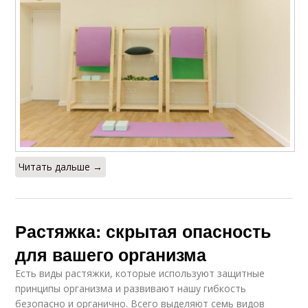
Читать дальше →
Растяжка: скрытая опасность
для вашего организма
Есть виды растяжки, которые используют защитные
принципы организма и развивают нашу гибкость
безопасно и органично. Всего выделяют семь видов