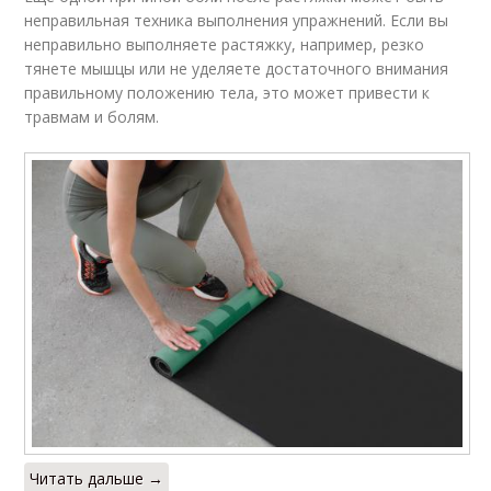
неправильная техника выполнения упражнений. Если вы
неправильно выполняете растяжку, например, резко
тянете мышцы или не уделяете достаточного внимания
правильному положению тела, это может привести к
травмам и болям.
Читать дальше →