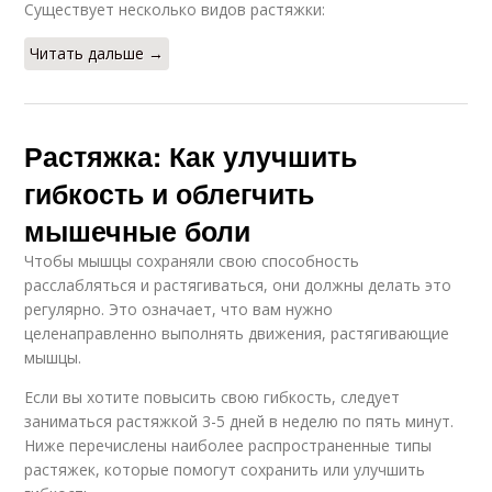
Существует несколько видов растяжки:
Читать дальше →
Растяжка: Как улучшить
гибкость и облегчить
мышечные боли
Чтобы мышцы сохраняли свою способность
расслабляться и растягиваться, они должны делать это
регулярно. Это означает, что вам нужно
целенаправленно выполнять движения, растягивающие
мышцы.
Если вы хотите повысить свою гибкость, следует
заниматься растяжкой 3-5 дней в неделю по пять минут.
Ниже перечислены наиболее распространенные типы
растяжек, которые помогут сохранить или улучшить