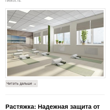
гибкость.
Читать дальше →
Растяжка: Надежная защита от