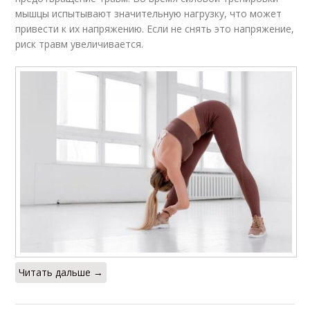
мышцы испытывают значительную нагрузку, что может
привести к их напряжению. Если не снять это напряжение,
риск травм увеличивается.
Читать дальше →