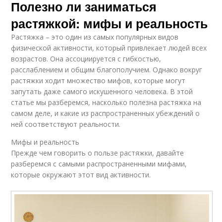
Полезно ли заниматься
Растяжка через боль
растяжкой: мифы и реальность
Растяжка – это один из самых популярных видов
физической активности, который привлекает людей всех
возрастов. Она ассоциируется с гибкостью,
расслаблением и общим благополучием. Однако вокруг
растяжки ходит множество мифов, которые могут
запутать даже самого искушенного человека. В этой
статье мы разберемся, насколько полезна растяжка на
самом деле, и какие из распространенных убеждений о
ней соответствуют реальности.
Мифы и реальность
Прежде чем говорить о пользе растяжки, давайте
разберемся с самыми распространенными мифами,
которые окружают этот вид активности.