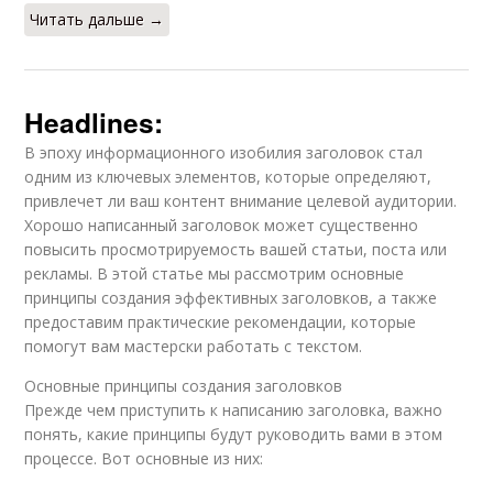
Читать дальше →
Headlines:
В эпоху информационного изобилия заголовок стал
одним из ключевых элементов, которые определяют,
привлечет ли ваш контент внимание целевой аудитории.
Хорошо написанный заголовок может существенно
повысить просмотрируемость вашей статьи, поста или
рекламы. В этой статье мы рассмотрим основные
принципы создания эффективных заголовков, а также
предоставим практические рекомендации, которые
помогут вам мастерски работать с текстом.
Основные принципы создания заголовков
Прежде чем приступить к написанию заголовка, важно
понять, какие принципы будут руководить вами в этом
процессе. Вот основные из них: