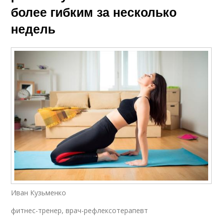
более гибким за несколько
недель
Иван Кузьменко
фитнес-тренер, врач-рефлексотерапевт