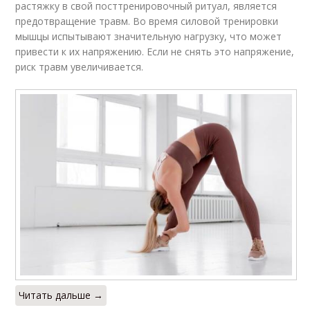
растяжку в свой посттренировочный ритуал, является
предотвращение травм. Во время силовой тренировки
мышцы испытывают значительную нагрузку, что может
привести к их напряжению. Если не снять это напряжение,
риск травм увеличивается.
Читать дальше →