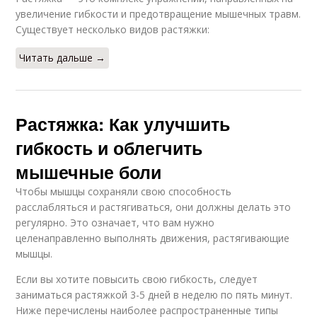
увеличение гибкости и предотвращение мышечных травм.
Существует несколько видов растяжки:
Читать дальше →
Растяжка: Как улучшить
гибкость и облегчить
мышечные боли
Чтобы мышцы сохраняли свою способность
расслабляться и растягиваться, они должны делать это
регулярно. Это означает, что вам нужно
целенаправленно выполнять движения, растягивающие
мышцы.
Если вы хотите повысить свою гибкость, следует
заниматься растяжкой 3-5 дней в неделю по пять минут.
Ниже перечислены наиболее распространенные типы