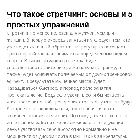
Что такое стретчинг: основы и 5
простых упражнений
Стретчинг не менее полезен для мужчин, чем для
женщин. В первую очередь заняться им следует тем, кто
уже ведет активный образ жизни, регулярно посещает
тренажерный зал или занимается определенным видом
спорта. В таких ситуациях растяжка будет
способствовать снижению риска получить травму, а
также будет усиливать получаемый от других тренировок
эффект. В результате мышечная масса будет
наращиваться быстрее, а период после занятия
протекать легче. Ведь если уделить хотя бы четверть
часа после активной тренировки стретчингу мышцы будут
быстрее восстанавливаться, а молочная кислота
активнее выводиться из них. Поэтому даже после очень
интенсивной работы с железом можно на следующий
день чувствовать себя абсолютно нормально и не
морщиться от дискомфорта в мышцах из-за крепатуры.