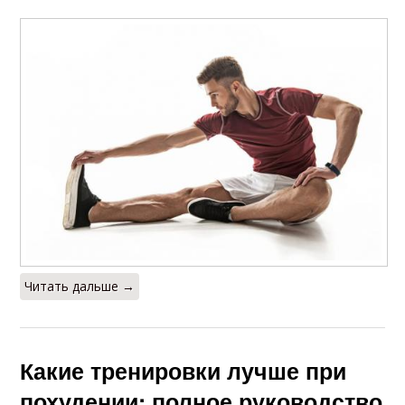
Читать дальше →
Какие тренировки лучше при
похудении: полное руководство