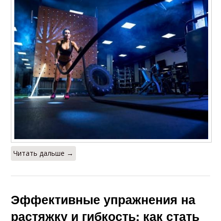
Читать дальше →
Эффективные упражнения на
растяжку и гибкость: как стать