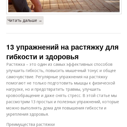
Читать дальше →
13 упражнений на растяжку для
гибкости и здоровья
Растяжка – это один из самых эффективных способов
улучшить гибкость, повысить мышечный тонус и общее
самочувствие. Регулярные упражнения на растяжку
помогают не только подготовить мышцы к физической
нагрузке, но и предотвратить травмы, улучшить
кровообращение и даже снять стресс. В этой статье мы
рассмотрим 13 простых и полезных упражнений, которые
можно выполнять дома для повышения гибкости и
укрепления здоровья.
Преимущества растяжки