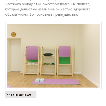
Растяжка обладает множеством полезных свойств,
которые делают её незаменимой частью здорового
образа жизни. Вот основные преимущества:
Читать дальше →