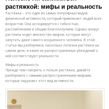
растяжкой: мифы и реальность
Растяжка – это один из самых популярных видов
физической активности, который привлекает людей всех
возрастов. Она ассоциируется с гибкостью,
расслаблением и общим благополучием. Однако вокруг
растяжки ходит множество мифов, которые могут
запутать даже самого искушенного человека. В этой
статье мы разберемся, насколько полезна растяжка на
самом деле, и какие из распространенных убеждений о
ней соответствуют реальности.
Мифы и реальность
Прежде чем говорить о пользе растяжки, давайте
разберемся с самыми распространенными мифами,
которые окружают этот вид активности.