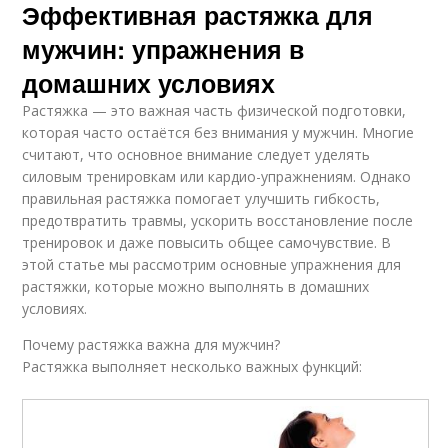
Эффективная растяжка для
мужчин: упражнения в
домашних условиях
Растяжка — это важная часть физической подготовки,
которая часто остаётся без внимания у мужчин. Многие
считают, что основное внимание следует уделять
силовым тренировкам или кардио-упражнениям. Однако
правильная растяжка помогает улучшить гибкость,
предотвратить травмы, ускорить восстановление после
тренировок и даже повысить общее самочувствие. В
этой статье мы рассмотрим основные упражнения для
растяжки, которые можно выполнять в домашних
условиях.
Почему растяжка важна для мужчин?
Растяжка выполняет несколько важных функций: