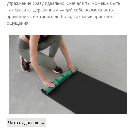
упражнение сразу идеально. Сначала ты можешь быть,
так сказать, деревянным — дай себе возможность
привыкнуть, не тянись до боли, сохраняй приятные
ощущения.
Читать дальше →