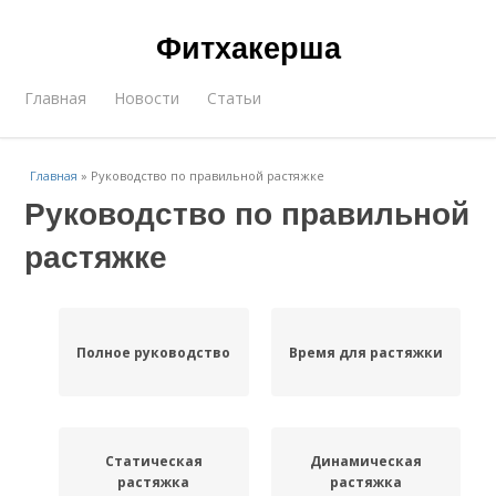
Фитхакерша
Главная
Новости
Статьи
Главная
»
Руководство по правильной растяжке
Руководство по правильной
растяжке
Полное руководство
Время для растяжки
Статическая
Динамическая
растяжка
растяжка