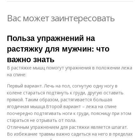
Вас может заинтересовать
Польза упражнений на
растяжку для мужчин: что
важно знать
В растяжке мышц помогут упражнения в положении лежа
на спине:
Первый вариант. Лечь на пол, согнутую одну ногу в
колене стараться подтянуть к груди, другую оставить
прямой. Таким образом, растягивается большая
ягодичная мышца.Второй вариант – лежа на спине
поочередно подтягивать ноги к груди, поясницу при этом
стараться не отрывать от пола.
Отличным упражнением для растяжки является шпагат.
Во избежание травмы важно садиться на него в пределах