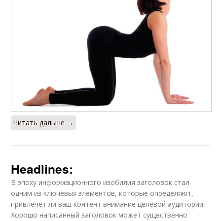
Читать дальше →
Headlines:
В эпоху информационного изобилия заголовок стал
одним из ключевых элементов, которые определяют,
привлечет ли ваш контент внимание целевой аудитории.
Хорошо написанный заголовок может существенно