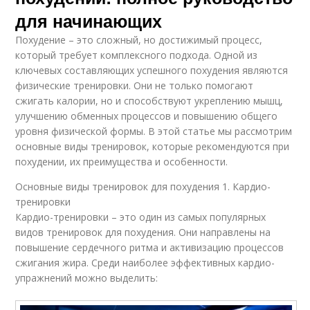
для начинающих
Похудение – это сложный, но достижимый процесс,
который требует комплексного подхода. Одной из
ключевых составляющих успешного похудения являются
физические тренировки. Они не только помогают
сжигать калории, но и способствуют укреплению мышц,
улучшению обменных процессов и повышению общего
уровня физической формы. В этой статье мы рассмотрим
основные виды тренировок, которые рекомендуются при
похудении, их преимущества и особенности.
Основные виды тренировок для похудения 1. Кардио-
тренировки
Кардио-тренировки – это один из самых популярных
видов тренировок для похудения. Они направлены на
повышение сердечного ритма и активизацию процессов
сжигания жира. Среди наиболее эффективных кардио-
упражнений можно выделить: