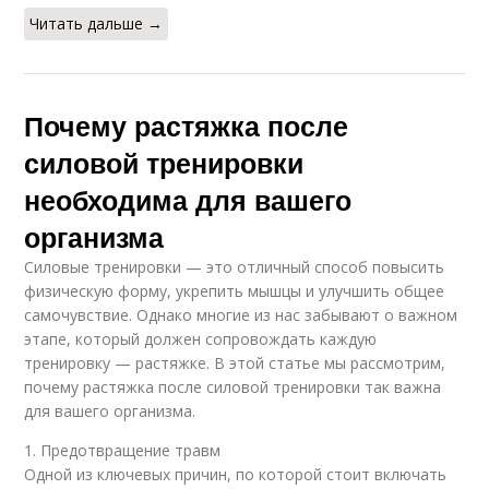
Читать дальше →
Почему растяжка после
силовой тренировки
необходима для вашего
организма
Силовые тренировки — это отличный способ повысить
физическую форму, укрепить мышцы и улучшить общее
самочувствие. Однако многие из нас забывают о важном
этапе, который должен сопровождать каждую
тренировку — растяжке. В этой статье мы рассмотрим,
почему растяжка после силовой тренировки так важна
для вашего организма.
1. Предотвращение травм
Одной из ключевых причин, по которой стоит включать