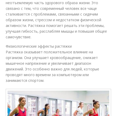
неотъемлемую часть здорового образа жизни. Это
связано с тем, что современный человек все чаще
сталкивается с проблемами, связанными с сидячим
образом жизни, стрессом и недостатком физической
активности. Растяжка помогает решать эти проблемы,
улучшая гибкость, расслабляя мышцы и повышая общее
самочувствие.
Физиологические эффекты растяжки
Растяжка оказывает положительное влияние на
организм. Она улучшает кровообращение, снижает
мышечное напряжение и увеличивает диапазон
движений. Это особенно важно для людей, которые
проводят много времени за компьютером или
занимаются спортом.