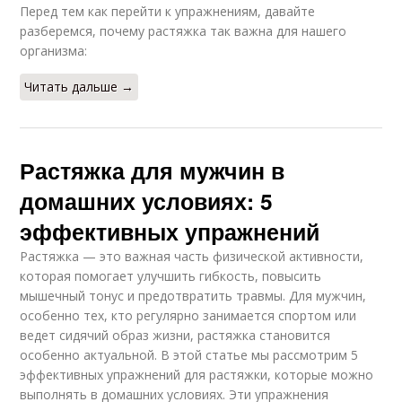
Перед тем как перейти к упражнениям, давайте
разберемся, почему растяжка так важна для нашего
организма:
Читать дальше →
Растяжка для мужчин в
домашних условиях: 5
эффективных упражнений
Растяжка — это важная часть физической активности,
которая помогает улучшить гибкость, повысить
мышечный тонус и предотвратить травмы. Для мужчин,
особенно тех, кто регулярно занимается спортом или
ведет сидячий образ жизни, растяжка становится
особенно актуальной. В этой статье мы рассмотрим 5
эффективных упражнений для растяжки, которые можно
выполнять в домашних условиях. Эти упражнения