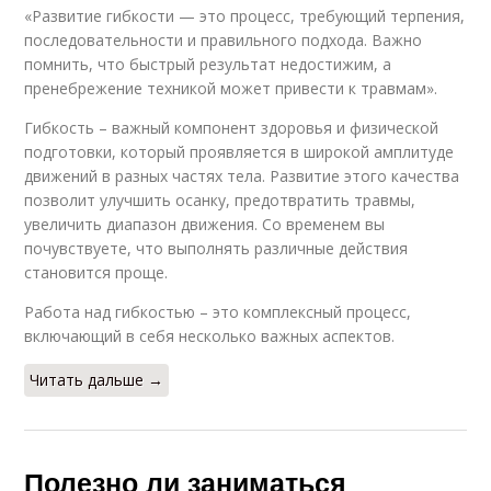
«Развитие гибкости — это процесс, требующий терпения,
последовательности и правильного подхода. Важно
помнить, что быстрый результат недостижим, а
пренебрежение техникой может привести к травмам».
Гибкость – важный компонент здоровья и физической
подготовки, который проявляется в широкой амплитуде
движений в разных частях тела. Развитие этого качества
позволит улучшить осанку, предотвратить травмы,
увеличить диапазон движения. Со временем вы
почувствуете, что выполнять различные действия
становится проще.
Работа над гибкостью – это комплексный процесс,
включающий в себя несколько важных аспектов.
Читать дальше →
Полезно ли заниматься