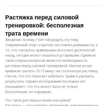
Растяжка перед силовой
тренировкой: бесполезная
трата времени
Введение: почему стоит обсуждать эту тему
Современный спорт и фитнес постоянно развиваются, и
то, что считалось правильным несколько десятилетий
назад, сегодня может оказаться устаревшим. Одним из
таких спорных вопросов является необходимость
растяжки перед силовой тренировкой. Многие из нас
привыкли тратить 10-15 минут на статическую растяжку,
считая, что это помогает избежать травм и улучшить
результаты. Однако исследования последних лет
показывают, что это может быть не только
бесполезным, но и вредным.
Что такое растяжка и зачем она нужна?
Растяжка — это комплекс упражнений, направленных на