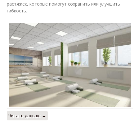
растяжек, которые помогут сохранить или улучшить
гибкость.
Читать дальше →