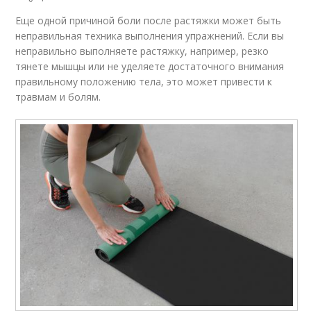
Еще одной причиной боли после растяжки может быть
неправильная техника выполнения упражнений. Если вы
неправильно выполняете растяжку, например, резко
тянете мышцы или не уделяете достаточного внимания
правильному положению тела, это может привести к
травмам и болям.