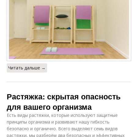
Читать дальше →
Растяжка: скрытая опасность
для вашего организма
Есть виды растяжки, которые используют защитные
принципы организма и развивают нашу гибкость
безопасно и органично. Всего выделяют семь видов
растяжки, мы разберём два безопасных и эффективных