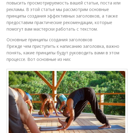
повысить просмотрируемость вашей статьи, поста или
рекламы. В этой статье мы рассмотрим основные
принципы создания эффективных заголовков, а также
предоставим практические рекомендации, которые
помогут вам мастерски работать с текстом.
Основные принципы создания заголовков
Прежде чем приступить к написанию заголовка, важно
понять, какие принципы будут руководить вами в этом
процессе. Вот основные из них: