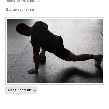
своих возможностей.
Другие варианты:
Читать дальше →