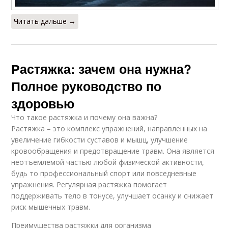
Читать дальше →
Растяжка: зачем она нужна?
Полное руководство по
здоровью
Что такое растяжка и почему она важна?
Растяжка – это комплекс упражнений, направленных на
увеличение гибкости суставов и мышц, улучшение
кровообращения и предотвращение травм. Она является
неотъемлемой частью любой физической активности,
будь то профессиональный спорт или повседневные
упражнения. Регулярная растяжка помогает
поддерживать тело в тонусе, улучшает осанку и снижает
риск мышечных травм.
Преимущества растяжки для организма