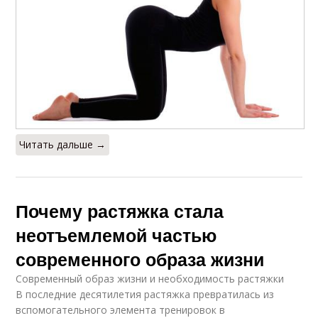
Читать дальше →
Почему растяжка стала
неотъемлемой частью
современного образа жизни
Современный образ жизни и необходимость растяжки
В последние десятилетия растяжка превратилась из
вспомогательного элемента тренировок в