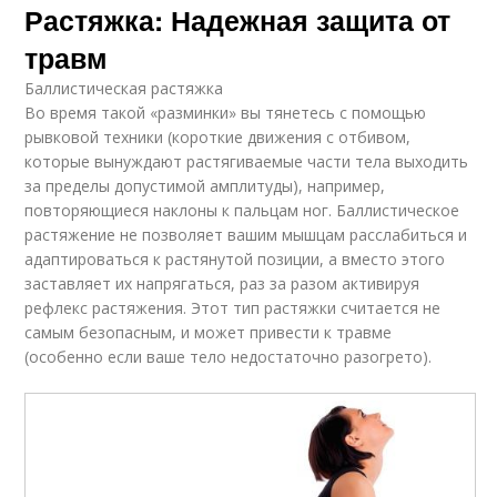
Растяжка: Надежная защита от
травм
Баллистическая растяжка
Во время такой «разминки» вы тянетесь с помощью
рывковой техники (короткие движения с отбивом,
которые вынуждают растягиваемые части тела выходить
за пределы допустимой амплитуды), например,
повторяющиеся наклоны к пальцам ног. Баллистическое
растяжение не позволяет вашим мышцам расслабиться и
адаптироваться к растянутой позиции, а вместо этого
заставляет их напрягаться, раз за разом активируя
рефлекс растяжения. Этот тип растяжки считается не
самым безопасным, и может привести к травме
(особенно если ваше тело недостаточно разогрето).