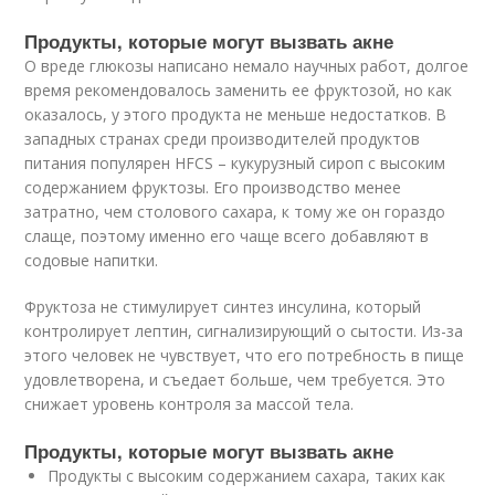
Продукты, которые могут вызвать акне
О вреде глюкозы написано немало научных работ, долгое
время рекомендовалось заменить ее фруктозой, но как
оказалось, у этого продукта не меньше недостатков. В
западных странах среди производителей продуктов
питания популярен HFCS – кукурузный сироп с высоким
содержанием фруктозы. Его производство менее
затратно, чем столового сахара, к тому же он гораздо
слаще, поэтому именно его чаще всего добавляют в
содовые напитки.
Фруктоза не стимулирует синтез инсулина, который
контролирует лептин, сигнализирующий о сытости. Из-за
этого человек не чувствует, что его потребность в пище
удовлетворена, и съедает больше, чем требуется. Это
снижает уровень контроля за массой тела.
Продукты, которые могут вызвать акне
Продукты с высоким содержанием сахара, таких как