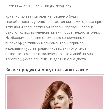
3. Ужин — с 19.00 до 20.00 (не позднее).
Конечно, диета при акне непременно будет
способствовать улучшению состояния кожи, однако при
тяжелой и среднетяжелой степени угревой болезни
одного только изменения питания будет недостаточно.
Необходимо лечение с помощью современных
высокоэффективных медикаментов, например, 6-
недельный курс тетрациклиновых антибиотиков
позволяет сократить количество высыпаний на 50%!
Такого эффекта при акне не даст ни одна диета.
Какие продукты могут вызывать акне