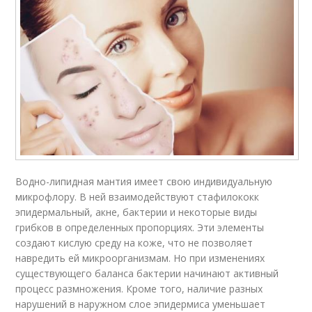
Водно-липидная мантия имеет свою индивидуальную
микрофлору. В ней взаимодействуют стафилококк
эпидермальный, акне, бактерии и некоторые виды
грибков в определенных пропорциях. Эти элементы
создают кислую среду на коже, что не позволяет
навредить ей микроорганизмам. Но при изменениях
существующего баланса бактерии начинают активный
процесс размножения. Кроме того, наличие разных
нарушений в наружном слое эпидермиса уменьшает