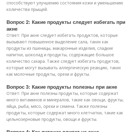
способствуют улучшению состояния кожи и уменьшению
количества прыщей.
Вопрос 2: Какие продукты следует избегать при
акне
Ответ: При акне следует избегать продуктов, которые
вызывают повышенное выделение сала, таких как
продукты из пшеницы, макаронные изделия, сладкие
напитки, шоколад и продукты, содержащие большое
количество сахара. Также следует избегать продуктов,
которые могут вызывать аллергическую реакцию, таких
как молочные продукты, орехи и фрукты.
Вопрос 3: Какие продукты полезны при акне
Ответ: При акне полезны продукты, которые содержат
много витаминов и минералов, такие как овощи, фрукты,
яйца, рыба, мясо, орехи и семена. Также полезны
продукты, которые содержат много клетчатки, такие как
цельнозерновые продукты, овощи и фрукты.
Вопрос 4: Как питание влияет на акне