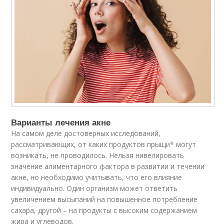
Варианты лечения акне
На самом деле достоверных исследований,
рассматривающих, от каких продуктов прыщи* могут
возникать, не проводилось. Нельзя нивелировать
значение алиментарного фактора в развитии и течении
акне, но необходимо учитывать, что его влияние
индивидуально. Один организм может ответить
увеличением высыпаний на повышенное потребление
сахара, другой – на продукты с высоким содержанием
жира и углеводов.