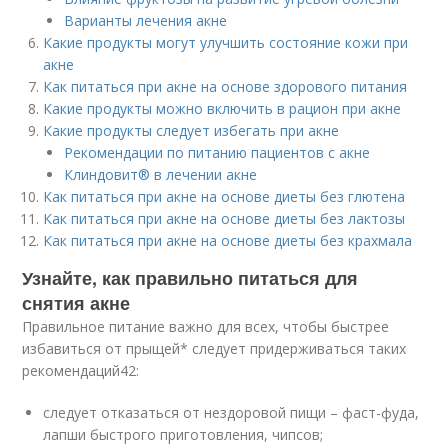
Варианты лечения акне
Какие продукты могут улучшить состояние кожи при
акне
Как питаться при акне на основе здорового питания
Какие продукты можно включить в рацион при акне
Какие продукты следует избегать при акне
Рекомендации по питанию пациентов с акне
Клиндовит® в лечении акне
Как питаться при акне на основе диеты без глютена
Как питаться при акне на основе диеты без лактозы
Как питаться при акне на основе диеты без крахмала
Узнайте, как правильно питаться для
снятия акне
Правильное питание важно для всех, чтобы быстрее
избавиться от прыщей* следует придерживаться таких
рекомендаций
42
:
следует отказаться от нездоровой пищи – фаст-фуда,
лапши быстрого приготовления, чипсов;