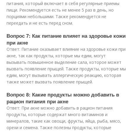
питания, который включает в себя регулярные приемы
пищи. Рекомендуется есть не менее 5 раз в день, но
порциями небольшими. Также рекомендуется не
переедать и не есть перед сном.
Вопрос 7: Как питание влияет на здоровье кожи
при акне
Ответ: Питание оказывает влияние на здоровье кожи при
акне, так как продукты, которые мы едим, могут
вызывать повышенное выделение сала, которое может
вызвать появление прыщей. Также продукты, которые мы
едим, могут вызывать аллергическую реакцию, которая
также может вызвать появление прыщей.
Вопрос 8: Какие продукты можно добавить в
рацион питания при акне
Ответ: При акне можно добавить в рацион питания
продукты, которые содержат много витаминов и
минералов, такие как овощи, фрукты, яйца, рыба, мясо,
орехи и семена. Также полезны продукты, которые