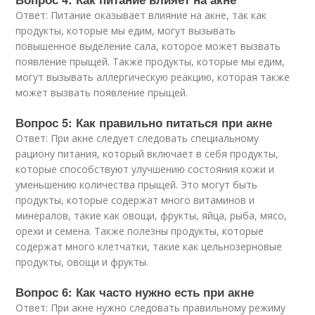
Ответ: Питание оказывает влияние на акне, так как
продукты, которые мы едим, могут вызывать
повышенное выделение сала, которое может вызвать
появление прыщей. Также продукты, которые мы едим,
могут вызывать аллергическую реакцию, которая также
может вызвать появление прыщей.
Вопрос 5: Как правильно питаться при акне
Ответ: При акне следует следовать специальному
рациону питания, который включает в себя продукты,
которые способствуют улучшению состояния кожи и
уменьшению количества прыщей. Это могут быть
продукты, которые содержат много витаминов и
минералов, такие как овощи, фрукты, яйца, рыба, мясо,
орехи и семена. Также полезны продукты, которые
содержат много клетчатки, такие как цельнозерновые
продукты, овощи и фрукты.
Вопрос 6: Как часто нужно есть при акне
Ответ: При акне нужно следовать правильному режиму