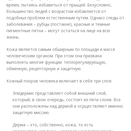
время, пытаясь избавиться от прыщей. Безусловно,
большинство людей с возрастом избавляется от
подобных проблем естественным путем. Однако следы от
заболевания – рубцы (постакне), красные и темные
пигментные пятна – могут остаться на лице на всю
жизнь.
Кожа является самым обширным по площади и массе
человеческим органом. При этом она призвана
выполнять многие функции: теплорегулирующую,
обменную, рецепторную и защитную.
Кожный покров человека включает в себя три слоя:
Эпидермис представляет собой внешний слой,
который, в свою очередь, состоит из пяти слоев. Все
они расположены над дермой и осуществляют именно
защитную миссию.
Дерма – это, собственно, кожа, то есть