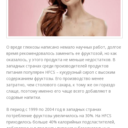
О вреде глюкозы написано немало научных работ, долгое
время рекомендовалось заменить ее фруктозой, но как
оказалось, у этого продукта не меньше недостатков. В
западных странах среди производителей продуктов
питания популярен HFCS – кукурузный сироп с высоким
содержанием фруктозы. Его производство менее
затратно, чем столового сахара, к тому же он гораздо
слаще, поэтому именно его чаще всего добавляют в
содовые напитки.
В период с 1999 по 2004 год в западных странах
потребление фруктозы увеличилось на 30%. На HFCS
приходилось больше 40% калорийных подсластителей,