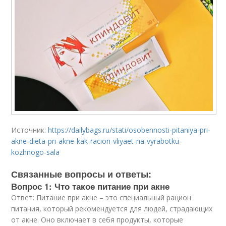
Источник:
https://dailybags.ru/stati/osobennosti-pitaniya-pri-
akne-dieta-pri-akne-kak-racion-vliyaet-na-vyrabotku-
kozhnogo-sala
Связанные вопросы и ответы:
Вопрос 1: Что такое питание при акне
Ответ: Питание при акне – это специальный рацион
питания, который рекомендуется для людей, страдающих
от акне. Оно включает в себя продукты, которые