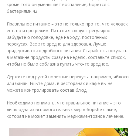
кроме того он уменьшает воспаление, борется с
бактериями.
42
Правильное питание – это не только про то, что человек
ест, но и про режим. Питаться следует регулярно.
Забудьте о голодовке, еде на ходу, постоянных
перекусах. Все это вредно для здоровья. Лучше
придерживаться дробного питания. Старайтесь покупать
в магазине продукты сразу на неделю, составьте список,
чтобы не было соблазна купить что-то вредное.
Держите под рукой полезные перекусы, например, яблоко
или банан. Ешьте дома, в ресторанах и кафе вы не
можете контролировать состав блюд.
Необходимо понимать, что правильное питание – это
лишь одна из вспомогательных мер в борьбе с акне,
которая не может заменить медикаментозное лечение.