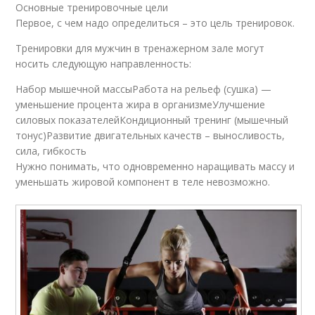
Основные тренировочные цели
Первое, с чем надо определиться – это цель тренировок.
Тренировки для мужчин в тренажерном зале могут
носить следующую направленность:
Набор мышечной массыРабота на рельеф (сушка) —
уменьшение процента жира в организмеУлучшение
силовых показателейКондиционный тренинг (мышечный
тонус)Развитие двигательных качеств – выносливость,
сила, гибкость
Нужно понимать, что одновременно наращивать массу и
уменьшать жировой компонент в теле невозможно.