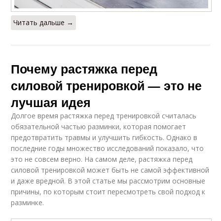
Читать дальше →
Почему растяжка перед
силовой тренировкой — это не
лучшая идея
Долгое время растяжка перед тренировкой считалась
обязательной частью разминки, которая помогает
предотвратить травмы и улучшить гибкость. Однако в
последние годы множество исследований показало, что
это не совсем верно. На самом деле, растяжка перед
силовой тренировкой может быть не самой эффективной
и даже вредной. В этой статье мы рассмотрим основные
причины, по которым стоит пересмотреть свой подход к
разминке.