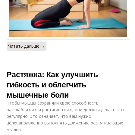
Читать дальше →
Растяжка: Как улучшить
гибкость и облегчить
мышечные боли
Чтобы мышцы сохраняли свою способность
расслабляться и растягиваться, они должны делать это
регулярно. Это означает, что вам нужно
целенаправленно выполнять движения, растягивающие
мышцы.