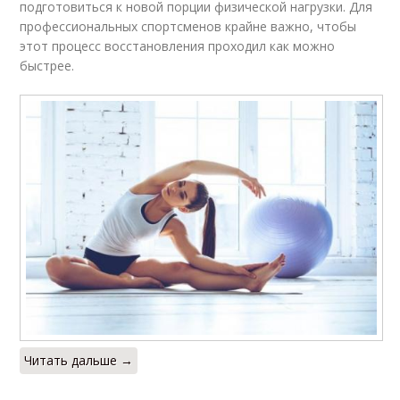
подготовиться к новой порции физической нагрузки. Для
профессиональных спортсменов крайне важно, чтобы
этот процесс восстановления проходил как можно
быстрее.
Читать дальше →