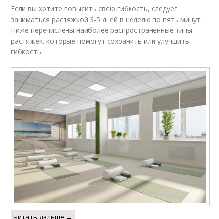
Если вы хотите повысить свою гибкость, следует
заниматься растяжкой 3-5 дней в неделю по пять минут.
Ниже перечислены наиболее распространенные типы
растяжек, которые помогут сохранить или улучшить
гибкость.
Читать дальше →