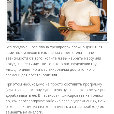
Без продуманного плана тренировок сложно добиться
заметных успехов в изменении своего тела — вне
зависимости от того, хотите ли вы набрать массу или
похудеть. Речь идет не только о распределении групп
мышц по дням, но и о планировании достаточного
времени для восстановления.
При этом необходимо не просто составить программу
(или взять за основу существующую) — важно регулярно
дорабатывать ее. В частности, фиксировать не только
то, как прогрессируют рабочие веса в упражнениях, но и
отмечая, какие из них эффективны, а какие необходимо
заменить на аналоги.