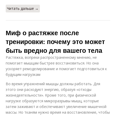
Читать дальше →
Миф о растяжке после
тренировки: почему это может
быть вредно для вашего тела
Растяжка, вопреки распространенному мнению, не
помогает мышцам быстрее восстановиться. Но она
ускоряет ремоделирование и помогает подготовиться к
будущим нагрузкам
Во время упражнений мышцы должны работать. Для
этого они расходуют энергию, образуя «отходы
жизнедеятельности». Кроме того, при физической
нагрузке образуются микроразрывы мышц, которые
затем заживают и обеспечивают увеличение мышечной
массы. Но тканям нужно время на восстановление, чтобы