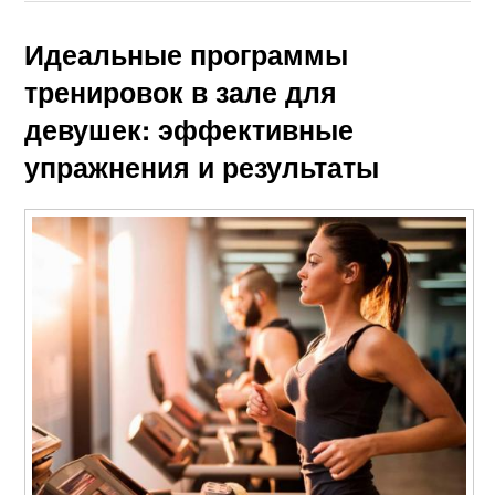
Идеальные программы
тренировок в зале для
девушек: эффективные
упражнения и результаты