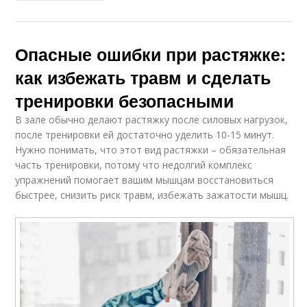
Опасные ошибки при растяжке:
как избежать травм и сделать
тренировки безопасными
В зале обычно делают растяжку после силовых нагрузок,
после тренировки ей достаточно уделить 10-15 минут.
Нужно понимать, что этот вид растяжки – обязательная
часть тренировки, потому что недолгий комплекс
упражнений помогает вашим мышцам восстановиться
быстрее, снизить риск травм, избежать зажатости мышц.