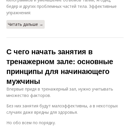
бедер и других проблемных частей тела. Эффективные
упражнения:
Читать дальше →
С чего начать занятия в
тренажерном зале: основные
принципы для начинающего
мужчины
Впервые придя в тренажерный зал, нужно учитывать
множество факторов.
Без них занятия будут малоэффективны, а в некоторых
случаях даже вредны для здоровья.
Но обо всем по порядку.