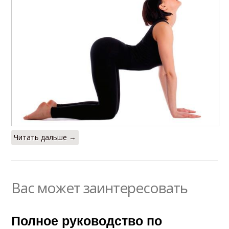
Читать дальше →
Вас может заинтересовать
Полное руководство по