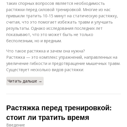
таких спорных вопросов является необходимость
растяжки перед силовой тренировкой. Многие из нас
привыкли тратить 10-15 минут на статическую растяжку,
считая, что это помогает избежать травм и улучшить
результаты. Однако исследования последних лет
показывают, что это может быть не только
бесполезным, но и вредным.
Что такое растяжка и зачем она нужна?
Растяжка — это комплекс упражнений, направленных на
увеличение гибкости и предотвращение мышечных травм.
Существует несколько видов растяжки:
Читать дальше →
Растяжка перед тренировкой:
стоит ли тратить время
Введение