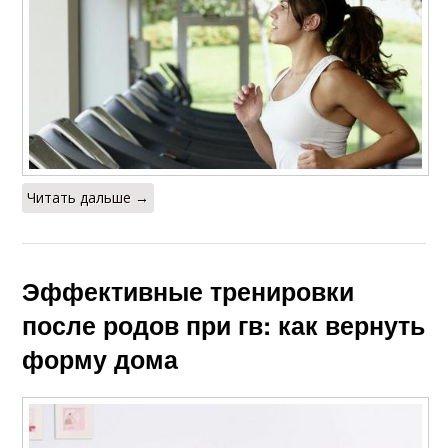
Читать дальше →
Эффективные тренировки
после родов при гв: как вернуть
форму дома