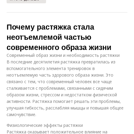
Почему растяжка стала
неотъемлемой частью
современного образа жизни
Современный образ жизни и необходимость растяжки
В последние десятилетия растяжка превратилась из
вспомогательного элемента тренировок в
неотъемлемую часть здорового образа жизни. Это
связано с тем, что современный человек все чаще
сталкивается с проблемами, связанными с сидячим
образом жизни, стрессом и недостатком физической
активности. Растяжка помогает решать эти проблемы,
улучшая гибкость, расслабляя мышцы и повышая общее
самочувствие.
Физиологические эффекты растяжки
Растяжка оказывает положительное влияние на