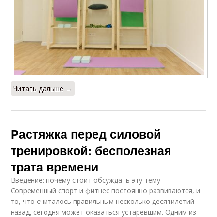
Читать дальше →
Растяжка перед силовой
тренировкой: бесполезная
трата времени
Введение: почему стоит обсуждать эту тему
Современный спорт и фитнес постоянно развиваются, и
то, что считалось правильным несколько десятилетий
назад, сегодня может оказаться устаревшим. Одним из