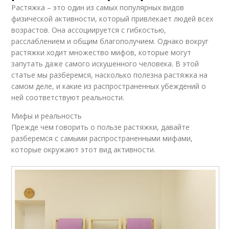
Растяжка – это один из самых популярных видов
физической активности, который привлекает людей всех
возрастов. Она ассоциируется с гибкостью,
расслаблением и общим благополучием. Однако вокруг
растяжки ходит множество мифов, которые могут
запутать даже самого искушенного человека. В этой
статье мы разберемся, насколько полезна растяжка на
самом деле, и какие из распространенных убеждений о
ней соответствуют реальности.
Мифы и реальность
Прежде чем говорить о пользе растяжки, давайте
разберемся с самыми распространенными мифами,
которые окружают этот вид активности.