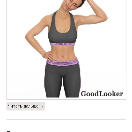
Читать дальше →