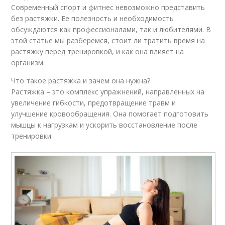
Современный спорт и фитнес невозможно представить
без растяжки. Ее полезность и необходимость
обсуждаются как профессионалами, так и любителями. В
этой статье мы разберемся, стоит ли тратить время на
растяжку перед тренировкой, и как она влияет на
организм.
Что такое растяжка и зачем она нужна?
Растяжка – это комплекс упражнений, направленных на
увеличение гибкости, предотвращение травм и
улучшение кровообращения. Она помогает подготовить
мышцы к нагрузкам и ускорить восстановление после
тренировки.