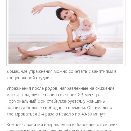
Домашние упражнения можно сочетать с занятиями в
танцевальной студии
Упражнения после родов, направленные на снижение
массы тела, лучше начинать через 2-3 месяца.
Гормональный фон стабилизируется, у женщины
появится больше свободного времени. Оптимально
тренироваться 3-4 раза в неделю по 40-60 минут.
Комплекс занятий направлен на избавление от лишних
килограммов и уменьшение объемов талии, ягодиц,