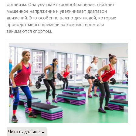
организм. Она улучшает кровообращение, снижает
мышечное напряжение и увеличивает диапазон
движений. Это особенно важно для людей, которые
проводят много времени за компьютером или
занимаются спортом.
Читать дальше →