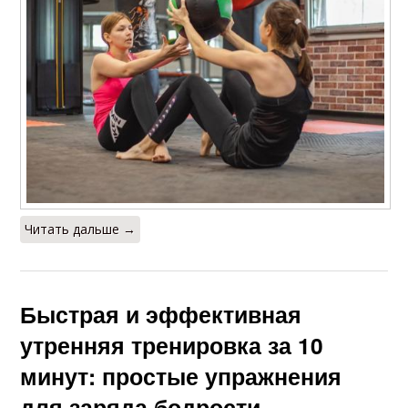
Читать дальше →
Быстрая и эффективная
утренняя тренировка за 10
минут: простые упражнения
для заряда бодрости