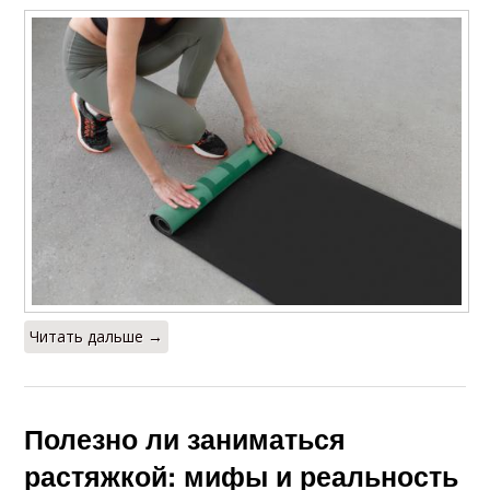
Читать дальше →
Полезно ли заниматься
растяжкой: мифы и реальность