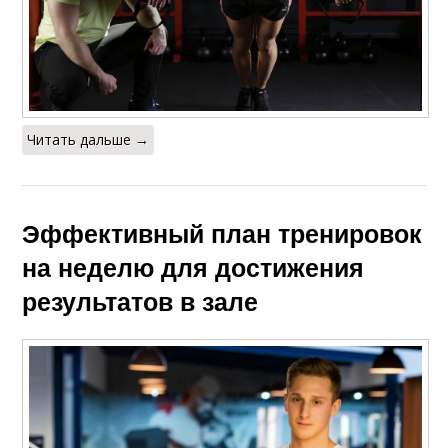
Читать дальше →
Эффективный план тренировок
на неделю для достижения
результатов в зале