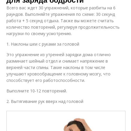
Всего вас ждет 30 упражнений, которые разбиты на 6
раундов. Выполняйте упражнения по схеме: 30 секунд
работа + 5 секунд отдыха. Также вы можете считать
количество повторений, регулируя продолжительность
нагрузки по своему усмотрению.
1. Наклоны шеи с руками за головой
Это упражнение из утренней зарядки дома отлично
разминает шейный отдел и снимает напряжение в
верхней части спины. Такие наклоны в том числе
улучшают кровообращение к головному мозгу, что
способствует его работоспособности.
Выполните 10-12 повторений.
2. Вытягивание рук вверх над головой