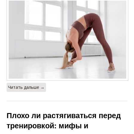
Читать дальше →
Плохо ли растягиваться перед
тренировкой: мифы и