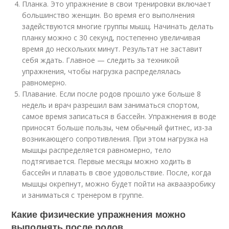
Планка. Это упражнение в свои тренировки включает
большинство женщин. Во время его выполнения
задействуются многие группы мышц. Начинать делать
планку можно с 30 секунд, постепенно увеличивая
время до нескольких минут. Результат не заставит
себя ждать. Главное — следить за техникой
упражнения, чтобы нагрузка распределялась
равномерно.
Плавание. Если после родов прошло уже больше 8
недель и врач разрешил вам заниматься спортом,
самое время записаться в бассейн. Упражнения в воде
приносят больше пользы, чем обычный фитнес, из-за
возникающего сопротивления. При этом нагрузка на
мышцы распределяется равномерно, тело
подтягивается. Первые месяцы можно ходить в
бассейн и плавать в свое удовольствие. После, когда
мышцы окрепнут, можно будет пойти на аквааэробику
и заниматься с тренером в группе.
Какие физические упражнения можно
выполнять после родов