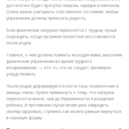
достаточно будет прогулок пешком, зарядки и наклонов.
Очень важно учитывать собственное состояние: любые
упражнения должны приносить радость.
Если физические нагрузки переносятся с трудом, лучше
подождать, когда организм полностью восстановится
после родов.
Главное, о чем должна помнить молодая мама, выполняя
физические упражнения во время грудного
вскармливания, — это то, что не следует чрезмерно
усердствовать
После родов деформируются кости таза, позвоночник и
мышцы спины. Нужно привыкнуть к тому, что нагрузки
переносятся иначе, чем до беременности и рождения
ребенка. В противном случае велик риск навредить
своему здоровью, стремясь как можно раньше вернуться
в хорошую форму.