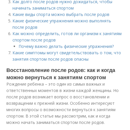
Как долго после родов нужно дожидаться, чтобы
начинать заниматься спортом
Какие виды спорта можно выбрать после родов
Какие физические упражнения можно выполнять
после родов
Как можно определить, готов ли организм к занятиям
спортом после родов
Почему важно делать физические упражнения?
Какие симптомы могут свидетельствовать о том, что
занятия спортом после родов опасны
Восстановление после родов: как и когда
можно вернуться к занятиям спортом
Рождение ребенка – это один из самых важных и
ответственных моментов в жизни каждой женщины. Но
после родов возникает вопрос о восстановлении и
возвращении к прежней жизни. Особенно интересуют
многих вопросы о возможности вернуться к занятиям
спортом. В этой статье мы рассмотрим, как и когда
можно начать заниматься спортом после родов.