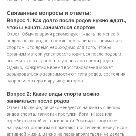
Связанные вопросы и ответы:
Вопрос 1: Как долго после родов нужно ждать,
чтобы начать заниматься спортом
Ответ: Обычно врачи рекомендуют ждать не менее 6
недель после родов, прежде чем начинать заниматься
спортом. Это время необходимо для того, чтобы
организм матери успел восстановиться после родов и
вылечиться от травм, полученных во время родов.
Однако, конкретное время восстановления может
варьироваться в зависимости от типа родов, состояния
здоровья матери и других факторов.
Вопрос 2: Какие виды спорта можно
заниматься после родов
Ответ: После родов рекомендуется начинать с лёгких
видов спорта, таких как прогулки, йога, Pilates или
аэробика низкой интенсивности. Эти виды спорта не
нагружают организм и помогают постепенно вернуться к
активной жизни. Важно не перенапрягаться и не делать