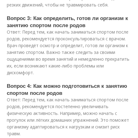
резких движений, чтобы не травмировать себя.
Вопрос 3: Как определить, готов ли организм к
занятию спортом после родов
Ответ: Перед тем, как начать заниматься спортом после
родов, рекомендуется проконсультироваться с врачом.
Врач проведёт осмотр и определит, готов ли организм к
занятию спортом. Важно также следить за своими
ощущениями во время занятий и немедленно прекратить
их, если возникают какие-либо проблемы или
дискомфорт.
Вопрос 4: Как можно подготовиться к занятию
спортом после родов
Ответ: Перед тем, как начать заниматься спортом после
родов, рекомендуется постепенно увеличивать
физическую активность. Например, можно начать с
прогулок или лёгких домашних упражнений. Это поможет
организму адаптироваться к нагрузкам и снизит риск
травм.