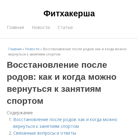
Фитхакерша
Главная
Новости
Статьи
Главная
»
Новости
»
Восстановление после родов: как и когда можно
вернуться к занятиям спортом
Восстановление после
родов: как и когда можно
вернуться к занятиям
спортом
Содержание
Восстановление после родов: как и когда можно
вернуться к занятиям спортом
Связанные вопросы и ответы