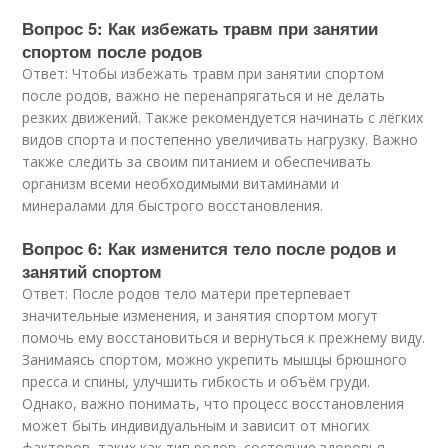
Вопрос 5: Как избежать травм при занятии
спортом после родов
Ответ: Чтобы избежать травм при занятии спортом
после родов, важно не перенапрягаться и не делать
резких движений. Также рекомендуется начинать с лёгких
видов спорта и постепенно увеличивать нагрузку. Важно
также следить за своим питанием и обеспечивать
организм всеми необходимыми витаминами и
минералами для быстрого восстановления.
Вопрос 6: Как изменится тело после родов и
занятий спортом
Ответ: После родов тело матери претерпевает
значительные изменения, и занятия спортом могут
помочь ему восстановиться и вернуться к прежнему виду.
Занимаясь спортом, можно укрепить мышцы брюшного
пресса и спины, улучшить гибкость и объём груди.
Однако, важно понимать, что процесс восстановления
может быть индивидуальным и зависит от многих
факторов, таких как тип родов, состояние здоровья