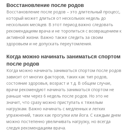
Восстановление после родов
Восстановление после родов – это длительный процесс,
который может длиться от нескольких недель до
нескольких месяцев. В этот период важно следовать
рекомендациям врача и не торопиться с возвращением к
активной жизни. Важно также следить за своим
здоровьем и не допускать переутомления.
Когда можно начинать заниматься спортом
после родов
Когда можно начинать заниматься спортом после родов
зависит от многих факторов, таких как тип родов,
состояние здоровья, возраст и т.д. В общем случае,
врачи рекомендуют начинать заниматься спортом не
раньше чем через 6 недель после родов. Но это не
значит, что сразу можно приступать к тяжелым
нагрузкам. Важно начинать с медленных и легких
упражнений, таких как прогулки или йога. С каждым днем
можно постепенно увеличивать нагрузку, но всегда
следуя рекомендациям врача.