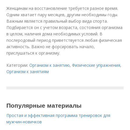
Женщинам на восстановление требуется разное время.
Одним хватает пару месяцев, другим необходимы годы.
Важным является правильный выбор вида спорта.
Подбирается он с учетом возраста, состояния организма
в целом, наличия дома необходимых условий. В
послеродовый период приветствуется любая физическая
активность. Важно не форсировать начало,
прислушаться к организму.
Категории:
Организм к занятию
,
Физические упражнения
,
Организм к занятиям
Популярные материалы
Простая и эффективная программа тренировок для
мужчин-новичков