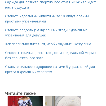
Одежда для летнего спортивного стиля 2024: что ждет
нас в будущем
Станьте идеальным животным за 10 минут с этими
простыми упражнениями
Станьте владельцем идеальных ягодиц: домашние
упражнения для девушек
Как правильно питаться, чтобы улучшить кожу лица
Секреты накачки пресса: как достичь идеальной формы
без тренажерного зала
Станьте сильнее и здоровее с этими 5 упражнений для
пресса в домашних условиях
Читайте также