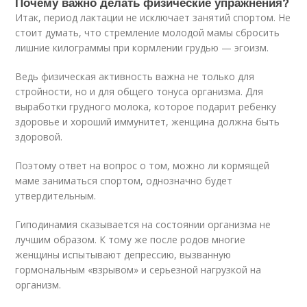
Почему важно делать физические упражнения?
Итак, период лактации не исключает занятий спортом. Не
стоит думать, что стремление молодой мамы сбросить
лишние килограммы при кормлении грудью — эгоизм.
Ведь физическая активность важна не только для
стройности, но и для общего тонуса организма. Для
выработки грудного молока, которое подарит ребенку
здоровье и хороший иммунитет, женщина должна быть
здоровой.
Поэтому ответ на вопрос о том, можно ли кормящей
маме заниматься спортом, однозначно будет
утвердительным.
Гиподинамия сказывается на состоянии организма не
лучшим образом. К тому же после родов многие
женщины испытывают депрессию, вызванную
гормональным «взрывом» и серьезной нагрузкой на
организм.