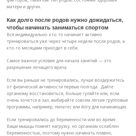
матери и других.
Как долго после родов нужно дожидаться,
чтобы начинать заниматься спортом
Всё индивидуально: кто-то начинает активно
тренироваться уже через четыре недели после родов, а
кто-то месяцами приходит в себя.
Самое важное условие для начала занятий — это
разрешение лечащего врача
Если вы раньше не тренировались, лучше воздержитесь
от физической активности первые полгода . Дайте
организму восстановиться, больше гуляйте или, если
очень хочется в зал, выбирайте совсем лёгкие групповые
программы, например, пилатес или йогу для начинающих.
Если тренировались до беременности или во время .
Ваши мышцы помнят нагрузку, но организм ослаблен
беременностью, поэтому нужно начинать плавно,