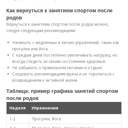
Как вернуться к занятиям спортом после
родов
Вернуться к занятиям спортом после родов можно,
следуя следующим рекомендациям:
Начинать с медленных и легких упражнений, таких как
прогулки или йога.
С каждым днем постепенно увеличивать нагрузку, но
всегда следить за своим состоянием здоровья.
Не забывать о правильном питании и отдыхе.
Следовать рекомендациям врача и не торопиться с
возвращением к активной жизни.
Таблица: пример графика занятий спортом
после родов
Неделя
Упражнения
1-2
Прогулки, йога