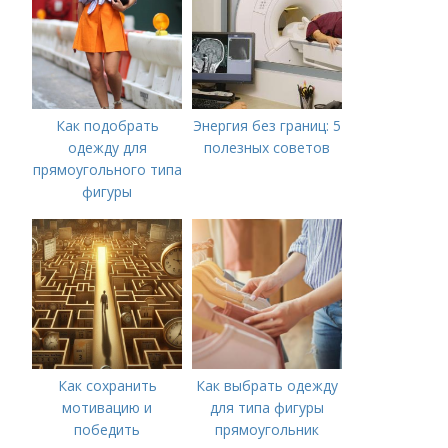
Как подобрать
Энергия без границ: 5
одежду для
полезных советов
прямоугольного типа
фигуры
Как сохранить
Как выбрать одежду
мотивацию и
для типа фигуры
победить
прямоугольник