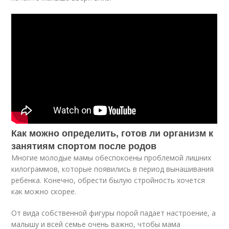
Как можно определить, готов ли организм к
занятиям спортом после родов
Многие молодые мамы обеспокоены проблемой лишних
килограммов, которые появились в период вынашивания
ребенка. Конечно, обрести былую стройность хочется
как можно скорее.
От вида собственной фигуры порой падает настроение, а
малышу и всей семье очень важно, чтобы мама