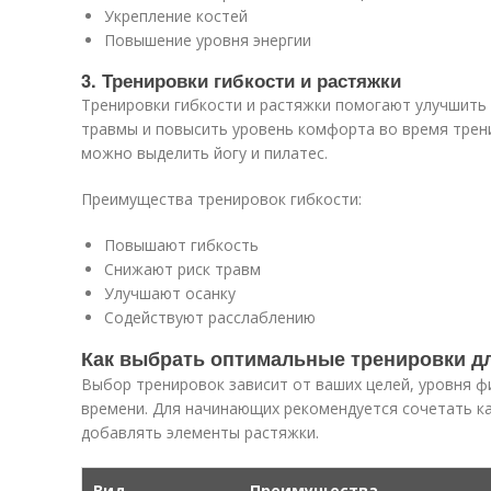
Укрепление костей
Повышение уровня энергии
3. Тренировки гибкости и растяжки
Тренировки гибкости и растяжки помогают улучшить
травмы и повысить уровень комфорта во время трен
можно выделить йогу и пилатес.
Преимущества тренировок гибкости:
Повышают гибкость
Снижают риск травм
Улучшают осанку
Содействуют расслаблению
Как выбрать оптимальные тренировки д
Выбор тренировок зависит от ваших целей, уровня ф
времени. Для начинающих рекомендуется сочетать ка
добавлять элементы растяжки.
Вид
Преимущества