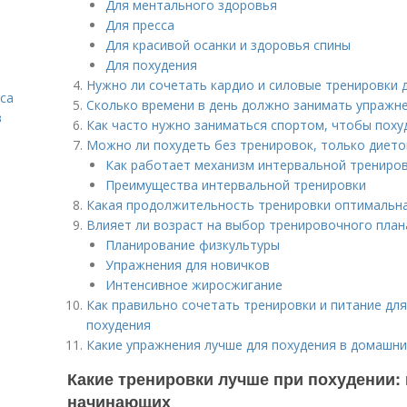
Для ментального здоровья
Для пресса
Для красивой осанки и здоровья спины
Для похудения
Нужно ли сочетать кардио и силовые тренировки 
са
Сколько времени в день должно занимать упражн
в
Как часто нужно заниматься спортом, чтобы поху
Можно ли похудеть без тренировок, только дието
Как работает механизм интервальной трениро
Преимущества интервальной тренировки
Какая продолжительность тренировки оптимальна
Влияет ли возраст на выбор тренировочного план
Планирование физкультуры
Упражнения для новичков
Интенсивное жиросжигание
Как правильно сочетать тренировки и питание д
похудения
Какие упражнения лучше для похудения в домашни
Какие тренировки лучше при похудении:
начинающих