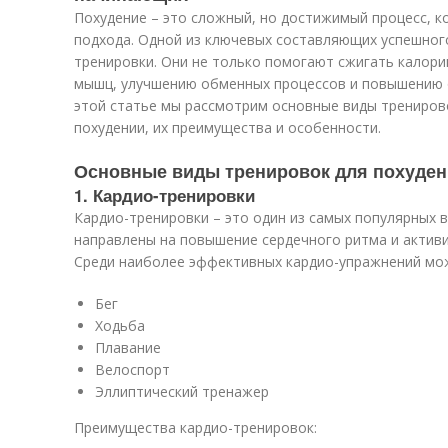
Похудение – это сложный, но достижимый процесс, к
подхода. Одной из ключевых составляющих успешног
тренировки. Они не только помогают сжигать калори
мышц, улучшению обменных процессов и повышению 
этой статье мы рассмотрим основные виды трениров
похудении, их преимущества и особенности.
Основные виды тренировок для похуде
1. Кардио-тренировки
Кардио-тренировки – это один из самых популярных 
направлены на повышение сердечного ритма и актив
Среди наиболее эффективных кардио-упражнений мо
Бег
Ходьба
Плавание
Велоспорт
Эллиптический тренажер
Преимущества кардио-тренировок: