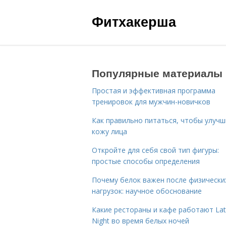
Фитхакерша
Популярные материалы
Простая и эффективная программа
тренировок для мужчин-новичков
Как правильно питаться, чтобы улуч
кожу лица
Откройте для себя свой тип фигуры:
простые способы определения
Почему белок важен после физически
нагрузок: научное обоснование
Какие рестораны и кафе работают La
Night во время белых ночей