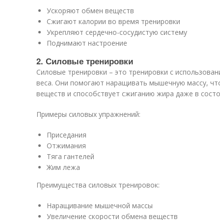
Ускоряют обмен веществ
Сжигают калории во время тренировки
Укрепляют сердечно-сосудистую систему
Поднимают настроение
2. Силовые тренировки
Силовые тренировки – это тренировки с использован
веса. Они помогают наращивать мышечную массу, что
веществ и способствует сжиганию жира даже в состо
Примеры силовых упражнений:
Приседания
Отжимания
Тяга гантелей
Жим лежа
Преимущества силовых тренировок:
Наращивание мышечной массы
Увеличение скорости обмена веществ