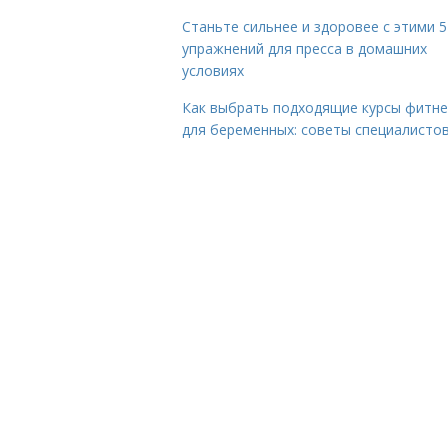
Станьте сильнее и здоровее с этими 5
упражнений для пресса в домашних
условиях
Как выбрать подходящие курсы фитне
для беременных: советы специалисто