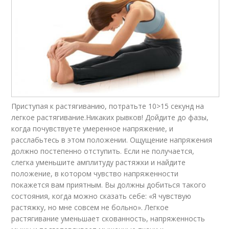
Приступая к растягиванию, потратьте 10>15 секунд на
легкое растягивание.Никаких рывков! Дойдите до фазы,
когда почувствуете умеренное напряжение, и
расслабьтесь в этом положении. Ощущение напряжения
должно постепенно отступить. Если не получается,
слегка уменьшите амплитуду растяжки и найдите
положение, в котором чувство напряженности
покажется вам приятным. Вы должны добиться такого
состояния, когда можно сказать себе: «Я чувствую
растяжку, но мне совсем не больно». Легкое
растягивание уменьшает скованность, напряженность