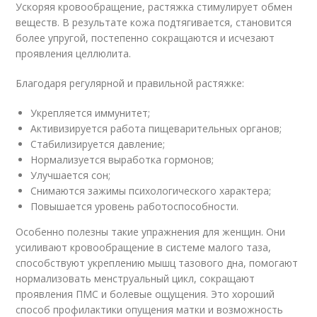
Ускоряя кровообращение, растяжка стимулирует обмен
веществ. В результате кожа подтягивается, становится
более упругой, постепенно сокращаются и исчезают
проявления целлюлита.
Благодаря регулярной и правильной растяжке:
Укрепляется иммунитет;
Активизируется работа пищеварительных органов;
Стабилизируется давление;
Нормализуется выработка гормонов;
Улучшается сон;
Снимаются зажимы психологического характера;
Повышается уровень работоспособности.
Особенно полезны такие упражнения для женщин. Они
усиливают кровообращение в системе малого таза,
способствуют укреплению мышц тазового дна, помогают
нормализовать менструальный цикл, сокращают
проявления ПМС и болевые ощущения. Это хороший
способ профилактики опущения матки и возможность