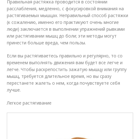
Правильная растяжка проводится в состоянии
расслабления, медленно, с фокусировкой внимания на
растягиваемых мышцах. Неправильный способ растяжки
(к сожалению, именно его практикуют очень многие
люди) заключается в выполнении упражнений рывками
или растягивании мышц до боли; эти методы могут
принести больше вреда, чем пользы.
Если вы растягиваетесь правильно и регулярно, то со
временем выполнять движения вам будет все легче и
легче. Чтобы раскрепостить зажатую мышцу или группу
мышц, требуется длительное время, но вы сразу
перестанете жалеть о нем, когда почувствуете себя
лучше.
Легкое растягивание