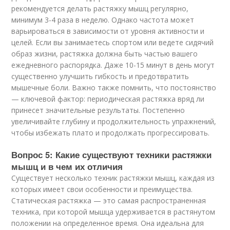
рекомендуется делать растяжку мышц регулярно,
минимум 3-4 раза в неделю. Однако частота может
варьироваться в зависимости от уровня активности и
целей. Если вы занимаетесь спортом или ведете сидячий
образ жизни, растяжка должна быть частью вашего
ежедневного распорядка. Даже 10-15 минут в день могут
существенно улучшить гибкость и предотвратить
мышечные боли. Важно также помнить, что постоянство
— ключевой фактор: периодическая растяжка вряд ли
принесет значительные результаты. Постепенно
увеличивайте глубину и продолжительность упражнений,
чтобы избежать плато и продолжать прогрессировать.
Вопрос 5: Какие существуют техники растяжки
мышц и в чем их отличия
Существует несколько техник растяжки мышц, каждая из
которых имеет свои особенности и преимущества.
Статическая растяжка — это самая распространенная
техника, при которой мышца удерживается в растянутом
положении на определенное время. Она идеальна для