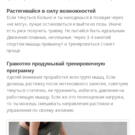
Растягивайся в силу возможностей
Если тянуться больно и ты находишься в позиции через
«не могу», лучше остановиться и выйти из позы. Иначе
есть риск получить травму. Не пытайся быть идеальным.
Движения плавные, неспешные. Через 3-4 занятий
спортом мышцы привыкнут и тренироваться станет
проще.
Грамотно продумывай тренировочную
программу
Уделяй внимание проработке всех групп мышц. Если
делаешь растяжку после интенсивного занятия, советуем
тянуться статично, не пружинить, избегать давления на
работающую мышцу. Если же это полноценная нагрузка,
то ты можешь смешивать направления растяжки и
упражнения по своему желанию.