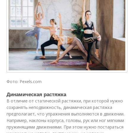
Фото: Pexels.com
Динамическая растяжка
В отличие от статической растяжки, при которой нужно
сохранять неподвижность, динамическая растяжка
предполагает, что упражнения выполняются в движении.
Например, наклоны корпуса, головы, рук или ног мягкими
пружинящими движениями. При этом нужно постараться