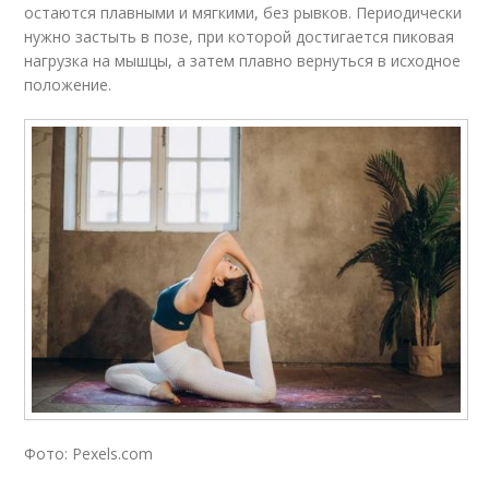
остаются плавными и мягкими, без рывков. Периодически
нужно застыть в позе, при которой достигается пиковая
нагрузка на мышцы, а затем плавно вернуться в исходное
положение.
Фото: Pexels.com