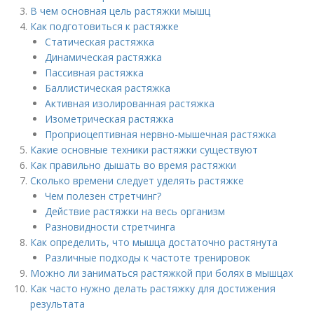
В чем основная цель растяжки мышц
Как подготовиться к растяжке
Статическая растяжка
Динамическая растяжка
Пассивная растяжка
Баллистическая растяжка
Активная изолированная растяжка
Изометрическая растяжка
Проприоцептивная нервно-мышечная растяжка
Какие основные техники растяжки существуют
Как правильно дышать во время растяжки
Сколько времени следует уделять растяжке
Чем полезен стретчинг?
Действие растяжки на весь организм
Разновидности стретчинга
Как определить, что мышца достаточно растянута
Различные подходы к частоте тренировок
Можно ли заниматься растяжкой при болях в мышцах
Как часто нужно делать растяжку для достижения
результата