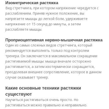
Изометрическая растяжка
Вид стретчинга, при котором напряжение чередуется с
расслаблением. Приняв нужное положение, вы
напрягаете мышцы до легкой боли, удерживаете
напряжение от 15 секунд до минуты, а затем
расслабляете мышцы.
Проприоцептивная нервно-мышечная растяжка
Один из самых сложных видов стретчинга, который
рекомендуется выполнять только под контролем
тренера. Он заключается в максимальном сокращении
растягиваемой мышцы: мышца вначале осторожно
растягивается, а затем изотермически сокращается,
преодолевая внешнее сопротивление, которое в данном
случае оказывает тренер.
Какие основные техники растяжки
существуют
Научиться растягиваться очень просто. Но
растягиваться можно правильно и неправильно.