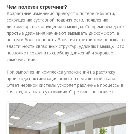
Чем полезен стретчинг?
Возрастные изменения приводят к потере гибкости,
сокращению суставной подвижности, появлению
дискомфортных ощущений в мышцах. Со временем даже
простые движения начинают вызывать дискомфорт, а
потом и болезненность. Занятия стретчингом повышают
эластичность связочных структур, удлиняют мышцы. Это
позволяет сохранить свободу движений и хорошее
самочувствие.
При выполнении комплекса упражнений на растяжку
происходит активизация волокон в мышечной ткани.
Ответ нервной системы ускоряет различные процессы в
связках, мышцах, сухожилиях. Стретчинг позволяет: