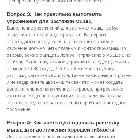
тренировки и ускорить восстановление после.
Вопрос 3: Как правильно выполнять
упражнения для растяжки мышц
Выполнение упражнений для растяжки мышц требует
внимания к технике и дозированию. Во-первых,
необходимо сосредоточиться на технике: каждое
движение должно быть плавным и контролируемым. Во-
вторых, важно ощущать легкое напряжение в мышцах, но
не боль. В-третьих, каждое упражнение следует держать
не менее 20-30 секунд, чтобы обеспечить глубокую
растяжку мышечных волокон. Также важно дышать ровно
и не задерживать дыхание, так как это может создать
дополнительное напряжение. Например, при растяжке
икр стоит медленно опуститься вниз, задержаться на
несколько вдохов и затем плавно вернуться в исходное
положение.
Вопрос 4: Как часто нужно делать растяжку
мышц для достижения хорошей гибкости
Для достижения и поддержания хорошей гибкости