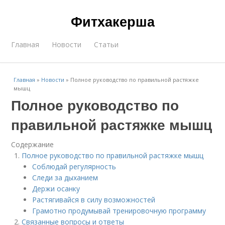
Фитхакерша
Главная
Новости
Статьи
Главная
»
Новости
»
Полное руководство по правильной растяжке
мышц
Полное руководство по
правильной растяжке мышц
Содержание
Полное руководство по правильной растяжке мышц
Соблюдай регулярность
Следи за дыханием
Держи осанку
Растягивайся в силу возможностей
Грамотно продумывай тренировочную программу
Связанные вопросы и ответы