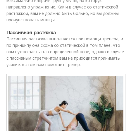
максимально напрячь группу мышц, на которую
направлено упражнение. Как и в случае со статической
растяжкой, вам не должно быть больно, но вы должны
прочувствовать мышцы.
Пассивная растяжка
Пассивная растяжка выполняется при помощи тренера, и
по принципу она схожа со статической в том плане, что
вам нужно застыть в определенной позе, однако в случае
с пассивным стретчингом вам не приходится принимать
усилие: в этом вам помогает тренер.