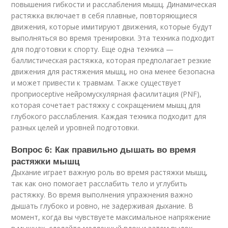
повышения гибкости и расслабления мышц. Динамическая
растяжка включает в себя плавные, повторяющиеся
движения, которые имитируют движения, которые будут
выполняться во время тренировки. Эта техника подходит
для подготовки к спорту. Еще одна техника —
баллистическая растяжка, которая предполагает резкие
движения для растяжения мышц, но она менее безопасна
и может привести к травмам. Также существует
проприоceptive нейромускулярная фасилитация (PNF),
которая сочетает растяжку с сокращением мышц для
глубокого расслабления. Каждая техника подходит для
разных целей и уровней подготовки.
Вопрос 6: Как правильно дышать во время
растяжки мышц
Дыхание играет важную роль во время растяжки мышц,
так как оно помогает расслабить тело и углубить
растяжку. Во время выполнения упражнения важно
дышать глубоко и ровно, не задерживая дыхание. В
момент, когда вы чувствуете максимальное напряжение