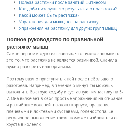
Польза растяжки после занятий фитнесом
Как добиться лучшего результата от растяжки?
Какой может быть растяжка?
Упражнения для мышц ног на растяжку
Упражнения на растяжку для других групп мышц
Полное руководство по правильной
растяжке мышц
Самое первое и одно из главных, что нужно запомнить
это то, что растяжка не является разминкой. Сначала
нужно разогреть наш организм.
Поэтому важно приступить к ней после небольшого
разогрева. Например, в течение 5 минут ты можешь
выполнить быструю ходьбу и суставную гимнастику на 5-
7. Она включает в себя простые упражнения на сгибание
и разгибание коленей, наклоны корпуса, вращение
плечевыми и локтевыми суставами, голеностопа. Ее
регулярное выполнение также поможет избавиться от
хруста в коленях.