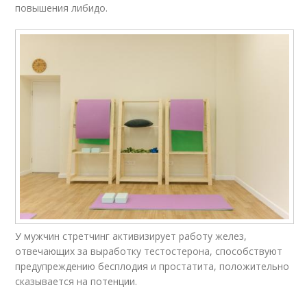
повышения либидо.
У мужчин стретчинг активизирует работу желез,
отвечающих за выработку тестостерона, способствуют
предупреждению бесплодия и простатита, положительно
сказывается на потенции.