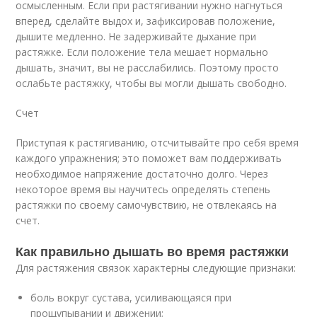
осмысленным. Если при растягивании нужно нагнуться
вперед, сделайте выдох и, зафиксировав положение,
дышите медленно. Не задерживайте дыхание при
растяжке. Если положение тела мешает нормально
дышать, значит, вы не расслабились. Поэтому просто
ослабьте растяжку, чтобы вы могли дышать свободно.
Счет
Приступая к растягиванию, отсчитывайте про себя время
каждого упражнения; это поможет вам поддерживать
необходимое напряжение достаточно долго. Через
некоторое время вы научитесь определять степень
растяжки по своему самочувствию, не отвлекаясь на
счет.
Как правильно дышать во время растяжки
Для растяжения связок характерны следующие признаки:
боль вокруг сустава, усиливающаяся при
прощупывании и движении;