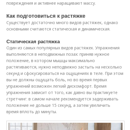
повреждения и активнее наращивают массу.
Как подготовиться к растяжке
Существует достаточно много видов растяжек, однако
основными считаются статическая и динамическая.
Статическая растяжка
Один из самых популярных видов растяжек. Упражнения
выполняются в неподвижных позах: приняв нужное
положение, в котором мышцы максимально
растягиваются, нужно неподвижно застыть на несколько
секунд и сфокусироваться на ощущениях в теле. При этом
вы не должны ощущать боль, но во время первых
упражнений возможен легкий дискомфорт. Время
упражнения зависит от того, как давно вы практикуете
стретчинг: в самом начале рекомендуется задерживать
положение не дольше 15 секунд, а затем увеличить
время вплоть до минуты.