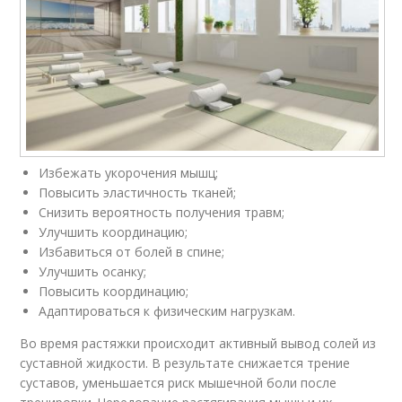
Избежать укорочения мышц;
Повысить эластичность тканей;
Снизить вероятность получения травм;
Улучшить координацию;
Избавиться от болей в спине;
Улучшить осанку;
Повысить координацию;
Адаптироваться к физическим нагрузкам.
Во время растяжки происходит активный вывод солей из
суставной жидкости. В результате снижается трение
суставов, уменьшается риск мышечной боли после