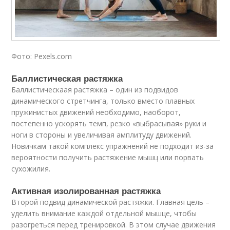
Фото: Pexels.com
Баллистическая растяжка
Баллистическаая растяжка – один из подвидов
динамического стретчинга, только вместо плавных
пружинистых движений необходимо, наоборот,
постепенно ускорять темп, резко «выбрасывая» руки и
ноги в стороны и увеличивая амплитуду движений.
Новичкам такой комплекс упражнений не подходит из-за
вероятности получить растяжение мышц или порвать
сухожилия.
Активная изолированная растяжка
Второй подвид динамической растяжки. Главная цель –
уделить внимание каждой отдельной мышце, чтобы
разогреться перед тренировкой. В этом случае движения