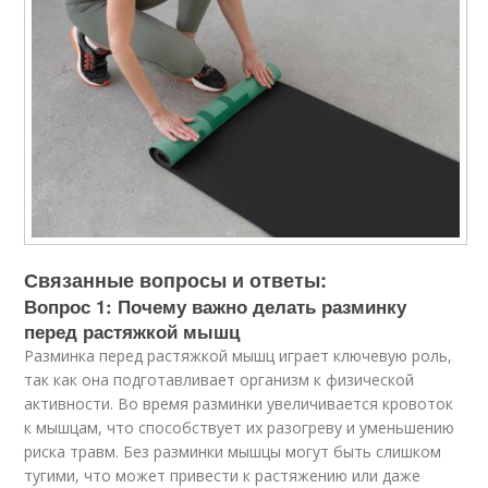
Связанные вопросы и ответы:
Вопрос 1: Почему важно делать разминку
перед растяжкой мышц
Разминка перед растяжкой мышц играет ключевую роль,
так как она подготавливает организм к физической
активности. Во время разминки увеличивается кровоток
к мышцам, что способствует их разогреву и уменьшению
риска травм. Без разминки мышцы могут быть слишком
тугими, что может привести к растяжению или даже