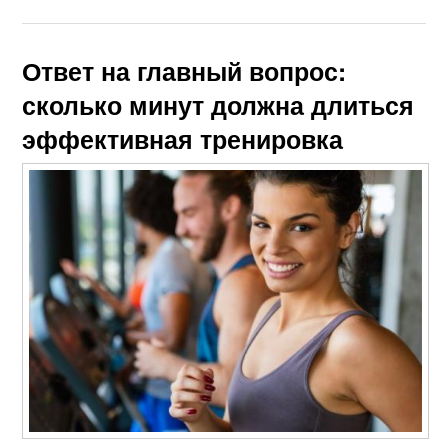
Ответ на главный вопрос:
сколько минут должна длиться
эффективная тренировка