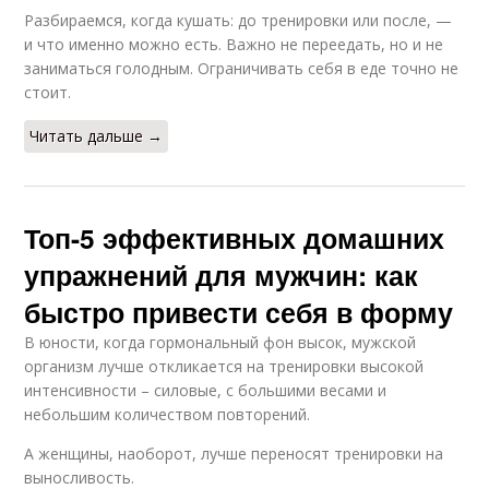
Разбираемся, когда кушать: до тренировки или после, —
и что именно можно есть. Важно не переедать, но и не
заниматься голодным. Ограничивать себя в еде точно не
стоит.
Читать дальше →
Топ-5 эффективных домашних
упражнений для мужчин: как
быстро привести себя в форму
В юности, когда гормональный фон высок, мужской
организм лучше откликается на тренировки высокой
интенсивности – силовые, с большими весами и
небольшим количеством повторений.
А женщины, наоборот, лучше переносят тренировки на
выносливость.