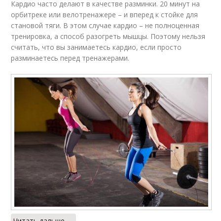
Кардио часто делают в качестве разминки. 20 минут на
орбитреке или велотренажере – и вперед к стойке для
становой тяги. В этом случае кардио – не полноценная
тренировка, а способ разогреть мышцы. Поэтому нельзя
считать, что вы занимаетесь кардио, если просто
разминаетесь перед тренажерами.
Читать дальше →