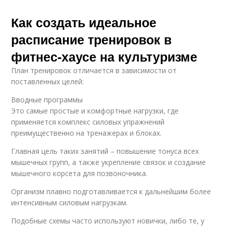
Как создать идеальное
расписание тренировок в
фитнес-хаусе на культуризме
План тренировок отличается в зависимости от
поставленных целей:
Вводные программы
Это самые простые и комфортные нагрузки, где
применяется комплекс силовых упражнений
преимущественно на тренажерах и блоках.
Главная цель таких занятий – повышение тонуса всех
мышечных групп, а также укрепление связок и создание
мышечного корсета для позвоночника.
Организм плавно подготавливается к дальнейшим более
интенсивным силовым нагрузкам.
Подобные схемы часто используют новички, либо те, у