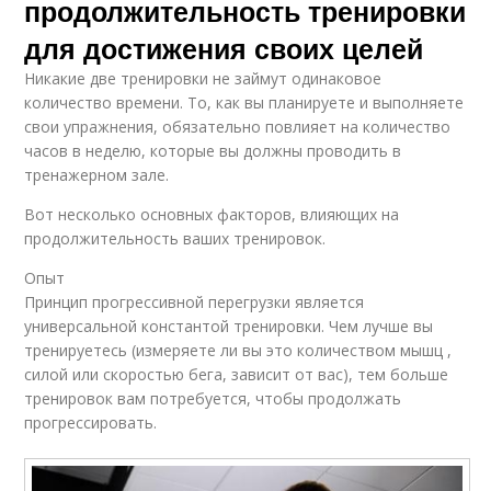
продолжительность тренировки
для достижения своих целей
Никакие две тренировки не займут одинаковое
количество времени. То, как вы планируете и выполняете
свои упражнения, обязательно повлияет на количество
часов в неделю, которые вы должны проводить в
тренажерном зале.
Вот несколько основных факторов, влияющих на
продолжительность ваших тренировок.
Опыт
Принцип прогрессивной перегрузки является
универсальной константой тренировки. Чем лучше вы
тренируетесь (измеряете ли вы это количеством мышц ,
силой или скоростью бега, зависит от вас), тем больше
тренировок вам потребуется, чтобы продолжать
прогрессировать.