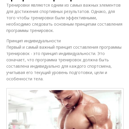
Тренировки являются одним из самых важных элементов
для достижения спортивных результатов. Однако, для
того чтобы тренировки были эффективными,
необходимо следовать основным принципам составления
программы тренировок.
Принцип индивидуальности
Первый и самый важный принцип составления программы
тренировок - это принцип индивидуальности. Это
означает, что программа тренировок должна быть
составлена индивидуально для каждого спортсмена,
учитывая его текущий уровень подготовки, цели и
особенности тела.