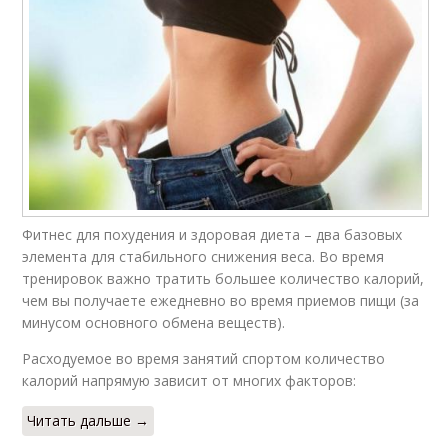
Фитнес для похудения и здоровая диета – два базовых
элемента для стабильного снижения веса. Во время
тренировок важно тратить большее количество калорий,
чем вы получаете ежедневно во время приемов пищи (за
минусом основного обмена веществ).
Расходуемое во время занятий спортом количество
калорий напрямую зависит от многих факторов:
Читать дальше →