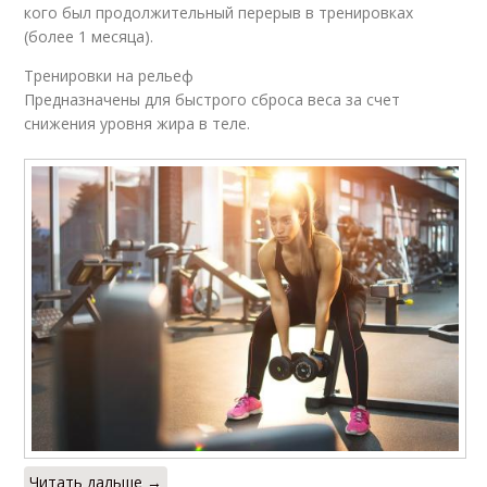
кого был продолжительный перерыв в тренировках
(более 1 месяца).
Тренировки на рельеф
Предназначены для быстрого сброса веса за счет
снижения уровня жира в теле.
Читать дальше →