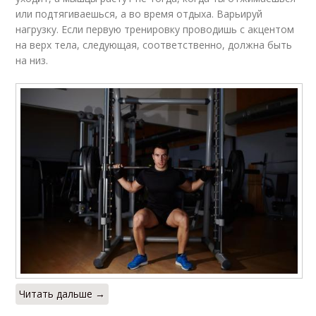
или подтягиваешься, а во время отдыха. Варьируй
нагрузку. Если первую тренировку проводишь с акцентом
на верх тела, следующая, соответственно, должна быть
на низ.
Читать дальше →