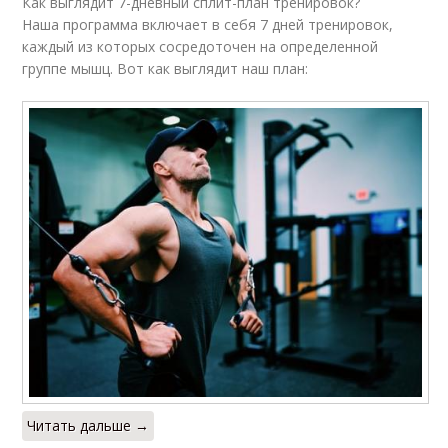
Как выглядит 7-дневный сплит-план тренировок?
Наша программа включает в себя 7 дней тренировок,
каждый из которых сосредоточен на определенной
группе мышц. Вот как выглядит наш план:
Читать дальше →