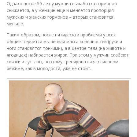
Однако после 50 лет у мужчин выработка гормонов
снижается, а у женщин еще и меняется пропорция
мужских и женских гормонов – вторых становится
меньше.
Таким образом, после пятидесяти проблемы у всех
общие: теряется мышечная масса конечностей (руки и
ноги становятся тонкими), а в центре тела (на животе и
ягодицах) набирается жирок. При этом у мужчин слабеют
связки и суставы, поэтому тренироваться в силовом
режиме, как в молодости, уже не стоит.