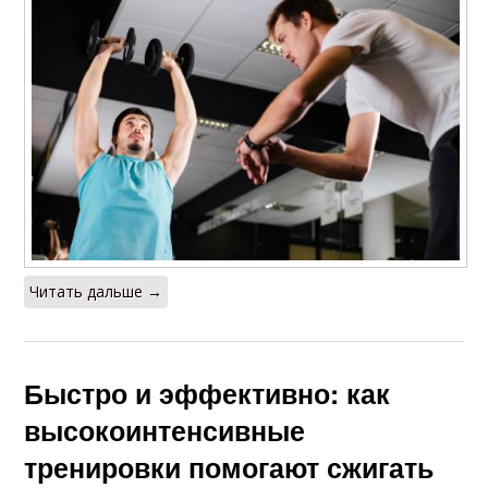
Читать дальше →
Быстро и эффективно: как
высокоинтенсивные
тренировки помогают сжигать