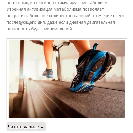
во-вторых, интенсивно стимулирует метаболизм.
Утренняя активизация метаболизма позволяет
потратить большое количество калорий в течение всего
последующего дня, даже если дневная двигательная
активность будет минимальной.
Читать дальше →