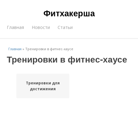
Фитхакерша
Главная
Новости
Статьи
Главная
»
Тренировки в фитнес-хаусе
Тренировки в фитнес-хаусе
Тренировки для
достижения