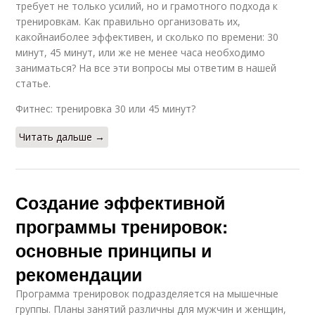
требует не только усилий, но и грамотного подхода к
тренировкам. Как правильно организовать их,
какойнаиболее эффективен, и сколько по времени: 30
минут, 45 минут, или же не менее часа необходимо
заниматься? На все эти вопросы мы ответим в нашей
статье.
Фитнес: тренировка 30 или 45 минут?
Читать дальше →
Создание эффективной
программы тренировок:
основные принципы и
рекомендации
Программа тренировок подразделяется на мышечные
группы. Планы занятий различны для мужчин и женщин,