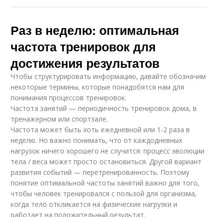
Раз в неделю: оптимальная
частота тренировок для
достижения результатов
Чтобы структурировать информацию, давайте обозначим
некоторые термины, которые понадобятся нам для
понимания процессов тренировок.
Частота занятий — периодичность тренировок дома, в
тренажерном или спортзале.
Частота может быть хоть ежедневной или 1-2 раза в
неделю. Но важно понимать, что от каждодневных
нагрузок ничего хорошего не случится: процесс эволюции
тела / веса может просто остановиться. Другой вариант
развития событий — перетренированность. Поэтому
понятие оптимальной частоты занятий важно для того,
чтобы человек тренировался с пользой для организма,
когда тело откликается на физические нагрузки и
работает на положительный результат.