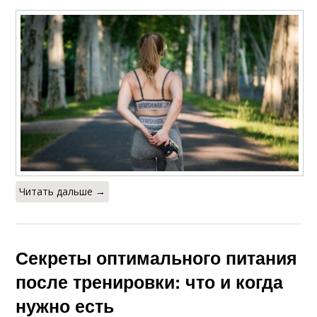
Читать дальше →
Секреты оптимального питания
после тренировки: что и когда
нужно есть