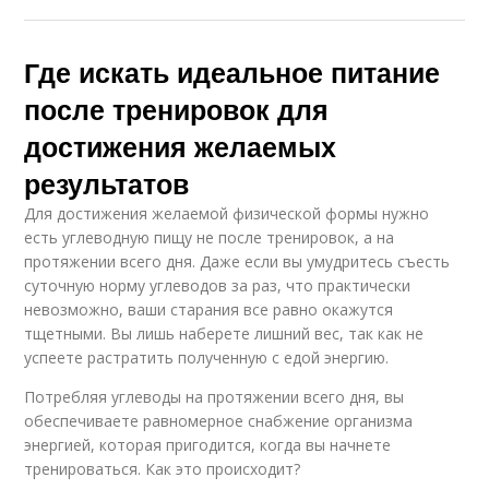
Где искать идеальное питание
после тренировок для
достижения желаемых
результатов
Для достижения желаемой физической формы нужно
есть углеводную пищу не после тренировок, а на
протяжении всего дня. Даже если вы умудритесь съесть
суточную норму углеводов за раз, что практически
невозможно, ваши старания все равно окажутся
тщетными. Вы лишь наберете лишний вес, так как не
успеете растратить полученную с едой энергию.
Потребляя углеводы на протяжении всего дня, вы
обеспечиваете равномерное снабжение организма
энергией, которая пригодится, когда вы начнете
тренироваться. Как это происходит?