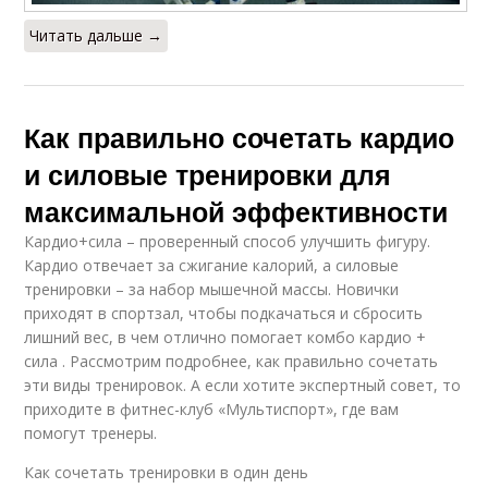
Читать дальше →
Как правильно сочетать кардио
и силовые тренировки для
максимальной эффективности
Кардио+сила – проверенный способ улучшить фигуру.
Кардио отвечает за сжигание калорий, а силовые
тренировки – за набор мышечной массы. Новички
приходят в спортзал, чтобы подкачаться и сбросить
лишний вес, в чем отлично помогает комбо кардио +
сила . Рассмотрим подробнее, как правильно сочетать
эти виды тренировок. А если хотите экспертный совет, то
приходите в фитнес-клуб «Мультиспорт», где вам
помогут тренеры.
Как сочетать тренировки в один день