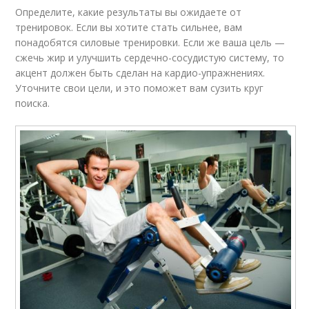
Определите, какие результаты вы ожидаете от
тренировок. Если вы хотите стать сильнее, вам
понадобятся силовые тренировки. Если же ваша цель —
сжечь жир и улучшить сердечно-сосудистую систему, то
акцент должен быть сделан на кардио-упражнениях.
Уточните свои цели, и это поможет вам сузить круг
поиска.