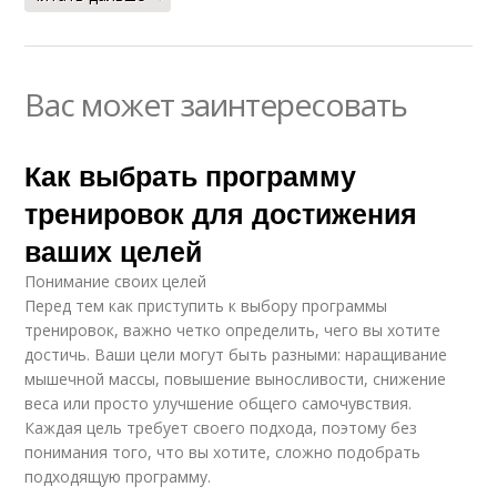
Вас может заинтересовать
Как выбрать программу
тренировок для достижения
ваших целей
Понимание своих целей
Перед тем как приступить к выбору программы
тренировок, важно четко определить, чего вы хотите
достичь. Ваши цели могут быть разными: наращивание
мышечной массы, повышение выносливости, снижение
веса или просто улучшение общего самочувствия.
Каждая цель требует своего подхода, поэтому без
понимания того, что вы хотите, сложно подобрать
подходящую программу.