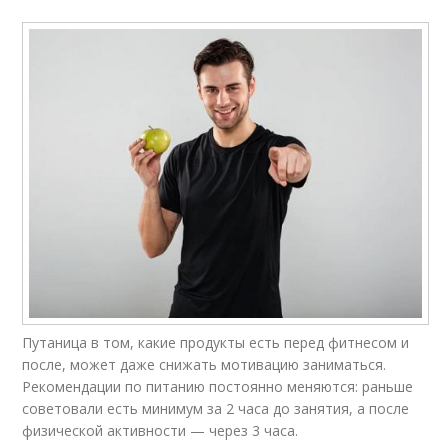
Путаница в том, какие продукты есть перед фитнесом и
после, может даже снижать мотивацию заниматься.
Рекомендации по питанию постоянно меняются: раньше
советовали есть минимум за 2 часа до занятия, а после
физической активности — через 3 часа.