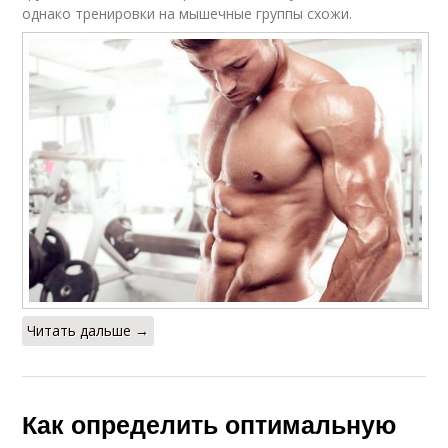
однако тренировки на мышечные группы схожи.
Читать дальше →
Как определить оптимальную