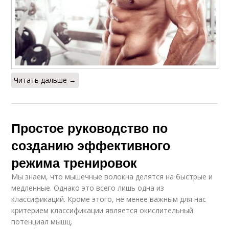
Читать дальше →
Простое руководство по
созданию эффективного
режима тренировок
Мы знаем, что мышечные волокна делятся на быстрые и
медленные. Однако это всего лишь одна из
классификаций. Кроме этого, не менее важным для нас
критерием классификации является окислительный
потенциал мышц.