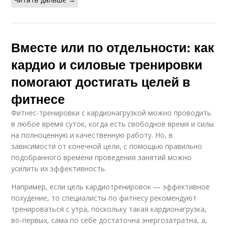
Вместе или по отдельности: как
кардио и силовые тренировки
помогают достигать целей в
фитнесе
Фитнес-тренировки с кардионагрузкой можно проводить
в любое время суток, когда есть свободное время и силы
на полноценную и качественную работу. Но, в
зависимости от конечной цели, с помощью правильно
подобранного времени проведения занятий можно
усилить их эффективность.
Например, если цель кардиотренировок — эффективное
похудение, то специалисты по фитнесу рекомендуют
тренироваться с утра, поскольку такая кардионагрузка,
во-первых, сама по себе достаточна энергозатратна, а,