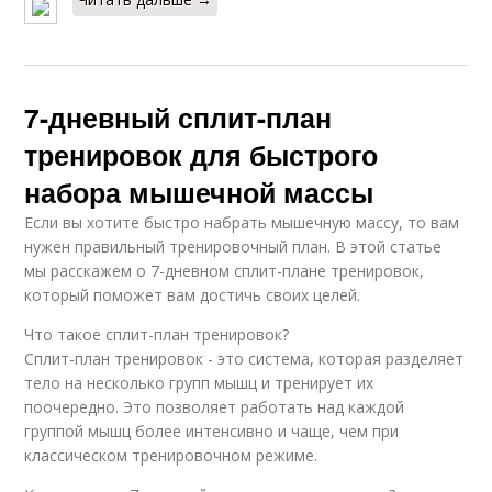
7-дневный сплит-план
тренировок для быстрого
набора мышечной массы
Если вы хотите быстро набрать мышечную массу, то вам
нужен правильный тренировочный план. В этой статье
мы расскажем о 7-дневном сплит-плане тренировок,
который поможет вам достичь своих целей.
Что такое сплит-план тренировок?
Сплит-план тренировок - это система, которая разделяет
тело на несколько групп мышц и тренирует их
поочередно. Это позволяет работать над каждой
группой мышц более интенсивно и чаще, чем при
классическом тренировочном режиме.