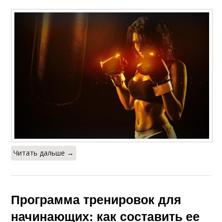
Читать дальше →
Программа тренировок для
начинающих: как составить ее