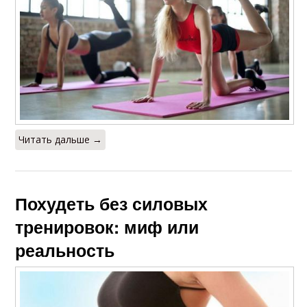
Читать дальше →
Похудеть без силовых
тренировок: миф или
реальность