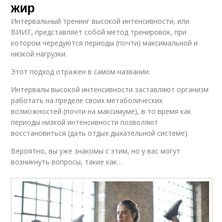
жир
Интервальный тренинг высокой интенсивности, или
ВИИТ, представляет собой метод тренировок, при
котором чередуются периоды (почти) максимальной и
низкой нагрузки.
Этот подход отражен в самом названии.
Интервалы высокой интенсивности заставляют организм
работать на пределе своих метаболических
возможностей (почти на максимуме), в то время как
периоды низкой интенсивности позволяют
восстановиться (дать отдых дыхательной системе).
Вероятно, вы уже знакомы с этим, но у вас могут
возникнуть вопросы, такие как…