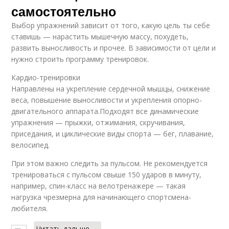
самостоятельно
Выбор упражнений зависит от того, какую цель ты себе
ставишь — нарастить мышечную массу, похудеть,
развить выносливость и прочее. В зависимости от цели и
нужно строить программу тренировок.
Кардио-тренировки
Направлены на укрепление сердечной мышцы, снижение
веса, повышение выносливости и укрепления опорно-
двигательного аппарата.Подходят все динамические
упражнения — прыжки, отжимания, скручивания,
приседания, и циклические виды спорта — бег, плавание,
велосипед.
При этом важно следить за пульсом. Не рекомендуется
тренироваться с пульсом свыше 150 ударов в минуту,
например, спин-класс на велотренажере — такая
нагрузка чрезмерна для начинающего спортсмена-
любителя.
Читать дальше →