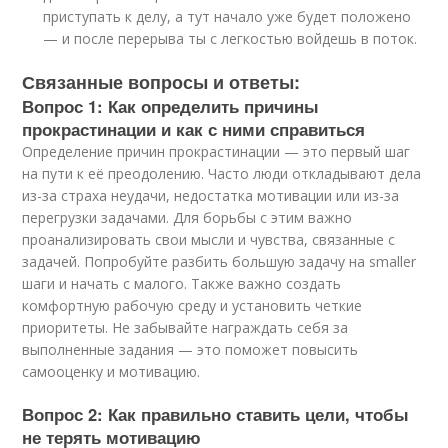
приступать к делу, а тут начало уже будет положено
— и после перерыва ты с легкостью войдешь в поток.
Связанные вопросы и ответы:
Вопрос 1: Как определить причины
прокрастинации и как с ними справиться
Определение причин прокрастинации — это первый шаг
на пути к её преодолению. Часто люди откладывают дела
из-за страха неудачи, недостатка мотивации или из-за
перегрузки задачами. Для борьбы с этим важно
проанализировать свои мысли и чувства, связанные с
задачей. Попробуйте разбить большую задачу на smaller
шаги и начать с малого. Также важно создать
комфортную рабочую среду и установить четкие
приоритеты. Не забывайте награждать себя за
выполненные задания — это поможет повысить
самооценку и мотивацию.
Вопрос 2: Как правильно ставить цели, чтобы
не терять мотивацию