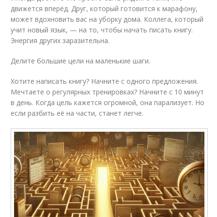
движется вперёд. Друг, который готовится к марафону,
может вдохновить вас на уборку дома. Коллега, который
учит новый язык, — на то, чтобы начать писать книгу.
Энергия других заразительна.
Делите большие цели на маленькие шаги.
Хотите написать книгу? Начните с одного предложения.
Мечтаете о регулярных тренировках? Начните с 10 минут
в день. Когда цель кажется огромной, она парализует. Но
если разбить её на части, станет легче.