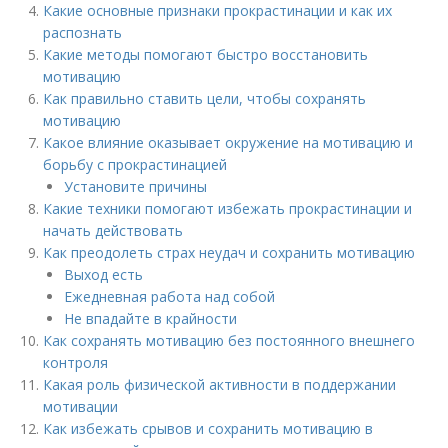
Какие основные признаки прокрастинации и как их
распознать
Какие методы помогают быстро восстановить
мотивацию
Как правильно ставить цели, чтобы сохранять
мотивацию
Какое влияние оказывает окружение на мотивацию и
борьбу с прокрастинацией
Установите причины
Какие техники помогают избежать прокрастинации и
начать действовать
Как преодолеть страх неудач и сохранить мотивацию
Выход есть
Ежедневная работа над собой
Не впадайте в крайности
Как сохранять мотивацию без постоянного внешнего
контроля
Какая роль физической активности в поддержании
мотивации
Как избежать срывов и сохранить мотивацию в