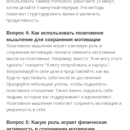
использовать таймер Pomodoro: работайте 25 минут,
затем делайте 5-минутный перерыв. Эти методы
помогают структурировать время и увеличить
продуктивность.
Вопрос 4: Как использовать позитивное
мышление для сохранения мотивации
Позитивное мышление играет ключевую роль в
сохранении мотивации. Начните заменять негативные
мысли на позитивные. Например, вместо "Я не могу этого
сделать" говорите "Я могу попробовать и научусь".
Визуализируйте свои цели и представляйте, как вы
будете чувствовать себя после их достижения.
Празднуйте небольшие успехи, чтобы подкрепить
позитивное отношение. Также важно окружать себя
людьми, которые вас поддерживают и вдохновляют.
Позитивное мышление помогает сохранять мотивацию и
уверенность в себе.
Вопрос 5: Какую роль играет физическая
активность в сохранении мотивации