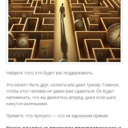
Найдите того, кто будет вас поддерживать.
Это может быть друг, коллега или даже тренер. Главное,
чтобы этот человек не давал вам сдаваться. Он будет
напоминать, что вы движетесь вперёд, даже если шаги
кажутся маленькими.
Примите, что прогресс — это не идеальная прямая.
Какие основные признаки прокрастинации и