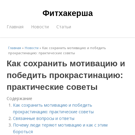
Фитхакерша
Главная
Новости
Статьи
Главная
»
Новости
»
Как сохранить мотивацию и победить
прокрастинацию: практические советы
Как сохранить мотивацию и
победить прокрастинацию:
практические советы
Содержание
Как сохранить мотивацию и победить
прокрастинацию: практические советы
Связанные вопросы и ответы
Почему люди теряют мотивацию и как с этим
бороться