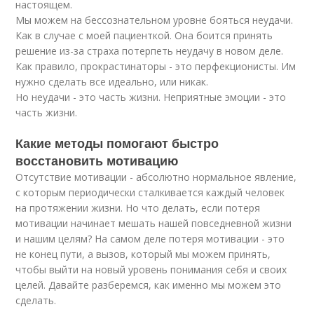
настоящем.
Мы можем на бессознательном уровне бояться неудачи.
Как в случае с моей пациенткой. Она боится принять
решение из-за страха потерпеть неудачу в новом деле.
Как правило, прокрастинаторы - это перфекционисты. Им
нужно сделать все идеально, или никак.
Но неудачи - это часть жизни. Неприятные эмоции - это
часть жизни.
Какие методы помогают быстро
восстановить мотивацию
Отсутствие мотивации - абсолютно нормальное явление,
с которым периодически сталкивается каждый человек
на протяжении жизни. Но что делать, если потеря
мотивации начинает мешать нашей повседневной жизни
и нашим целям? На самом деле потеря мотивации - это
не конец пути, а вызов, который мы можем принять,
чтобы выйти на новый уровень понимания себя и своих
целей. Давайте разберемся, как именно мы можем это
сделать.