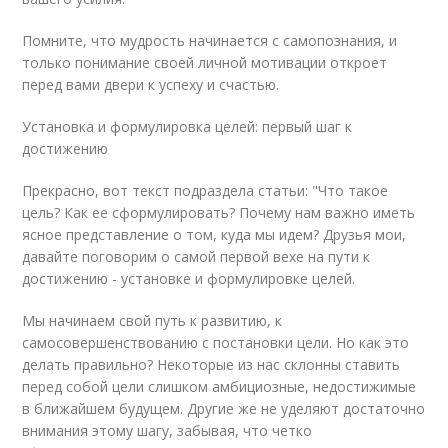
Помните, что мудрость начинается с самопознания, и
только понимание своей личной мотивации откроет
перед вами двери к успеху и счастью.
Установка и формулировка целей: первый шаг к
достижению
Прекрасно, вот текст подраздела статьи: "Что такое
цель? Как ее сформулировать? Почему нам важно иметь
ясное представление о том, куда мы идем? Друзья мои,
давайте поговорим о самой первой вехе на пути к
достижению - установке и формулировке целей.
Мы начинаем свой путь к развитию, к
самосовершенствованию с постановки цели. Но как это
делать правильно? Некоторые из нас склонны ставить
перед собой цели слишком амбициозные, недостижимые
в ближайшем будущем. Другие же не уделяют достаточно
внимания этому шагу, забывая, что четко