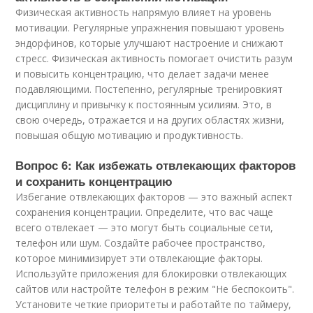
Физическая активность напрямую влияет на уровень
мотивации. Регулярные упражнения повышают уровень
эндорфинов, которые улучшают настроение и снижают
стресс. Физическая активность помогает очистить разум
и повысить концентрацию, что делает задачи менее
подавляющими. Постепенно, регулярные тренировкият
дисциплину и привычку к постоянным усилиям. Это, в
свою очередь, отражается и на других областях жизни,
повышая общую мотивацию и продуктивность.
Вопрос 6: Как избежать отвлекающих факторов
и сохранить концентрацию
Избегание отвлекающих факторов — это важный аспект
сохранения концентрации. Определите, что вас чаще
всего отвлекает — это могут быть социальные сети,
телефон или шум. Создайте рабочее пространство,
которое минимизирует эти отвлекающие факторы.
Используйте приложения для блокировки отвлекающих
сайтов или настройте телефон в режим "Не беспокоить".
Установите четкие приоритеты и работайте по таймеру,