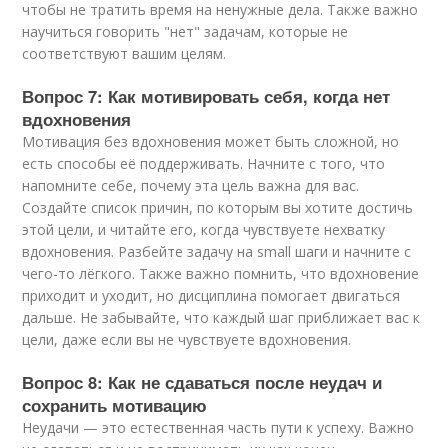
чтобы не тратить время на ненужные дела. Также важно
научиться говорить "нет" задачам, которые не
соответствуют вашим целям.
Вопрос 7: Как мотивировать себя, когда нет
вдохновения
Мотивация без вдохновения может быть сложной, но
есть способы её поддерживать. Начните с того, что
напомните себе, почему эта цель важна для вас.
Создайте список причин, по которым вы хотите достичь
этой цели, и читайте его, когда чувствуете нехватку
вдохновения. Разбейте задачу на small шаги и начните с
чего-то лёгкого. Также важно помнить, что вдохновение
приходит и уходит, но дисциплина помогает двигаться
дальше. Не забывайте, что каждый шаг приближает вас к
цели, даже если вы не чувствуете вдохновения.
Вопрос 8: Как не сдаваться после неудач и
сохранить мотивацию
Неудачи — это естественная часть пути к успеху. Важно