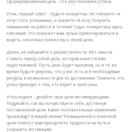
сформулированная цель - это уже половина успеха.
Итак, первый совет - будьте конкретны. Не говорите «я
хочу стать успешным», а скажите «я хочу получить
повышение на работе в течение года». Конкретика здесь
ключевая. Это поможет вам лучше ориентироваться и
видеть, насколько близко вы к своей цели.
Далее, не забывайте о реалистичности. Нет смысла
ставить перед собой цель, которая кажется вам
недостижимой. Пусть цель будет вызовом, но в то же
время будьте уверены, что у вас есть все необходимые
ресурсы и возможности для ее достижения. Помните, что
успех приходит к тем, кто верит в свои силы.
И последнее - делайте свои цели мотивирующими.
Подумайте, как вы почувствуете себя, достигнув
поставленной цели. Какие положительные изменения
произойдут в вашей жизни? Размышления о конечной
цели помогут вам преодолеть трудности на пути и
сохранить мотивацию.