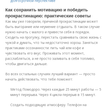
долгосрочной перспективе
Как сохранить мотивацию и победить
прокрастинацию: практические советы
Как мы уже говорили, причиной прокрастинации может
быть выгорание или неумение отдыхать. В таком случае
нужно начать с малого и привести себя в порядок.
Сходить на прогулку, перестать сравнивать свою жизнь с
чужой и думать, что ты недостаточно хорош. Заняться
практиками осознанности: пить чай или кофе и
чувствовать его вкус. Проживать этот момент,
расслабляться, а не просто заливать в себя топливо,
чтобы двигаться дальше.
Во всех остальных случаях лучший вариант — просто
начать действовать. Что тебе поможет:
Метод Помодоро. Через каждые 25 минут работы — 5
минут перерыва. Через 4 цикла перерыв в 15 минут.
Создать подходящую атмосферу. Телефон на