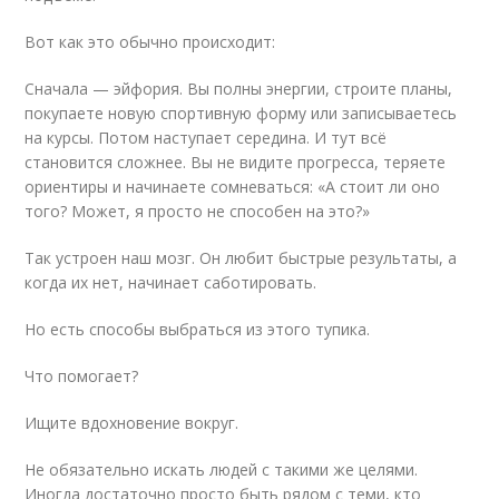
Вот как это обычно происходит:
Сначала — эйфория. Вы полны энергии, строите планы,
покупаете новую спортивную форму или записываетесь
на курсы. Потом наступает середина. И тут всё
становится сложнее. Вы не видите прогресса, теряете
ориентиры и начинаете сомневаться: «А стоит ли оно
того? Может, я просто не способен на это?»
Так устроен наш мозг. Он любит быстрые результаты, а
когда их нет, начинает саботировать.
Но есть способы выбраться из этого тупика.
Что помогает?
Ищите вдохновение вокруг.
Не обязательно искать людей с такими же целями.
Иногда достаточно просто быть рядом с теми, кто