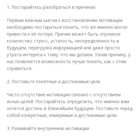
1. Постарайтесь разобраться в причинах
Первым важным шагом к восстановлению мотивации
необходимо постараться понять, что же именно могло
привести к её потере. Причин может быть огромное
количество: стресс, усталость, неопределенность в
будущем, перегрузка информацией или даже просто
утрата интереса к тому, что мы делаем. Узнав причину, у
нас появляется возможность лучше понять, как с этим
справиться.
2. Поставьте понятные и достижимые цели
Часто отсутствие мотивации связано с отсутствием
ясных целей. Постарайтесь определить, что именно вам
хочется достичь в ближайшем будущем. Поставьте перед
собой конкретные, измеримые и достижимые цели.
3. Развивайте внутреннюю мотивации