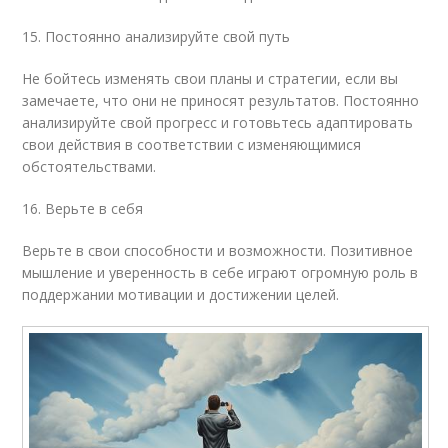
15. Постоянно анализируйте свой путь
Не бойтесь изменять свои планы и стратегии, если вы
замечаете, что они не приносят результатов. Постоянно
анализируйте свой прогресс и готовьтесь адаптировать
свои действия в соответствии с изменяющимися
обстоятельствами.
16. Верьте в себя
Верьте в свои способности и возможности. Позитивное
мышление и уверенность в себе играют огромную роль в
поддержании мотивации и достижении целей.