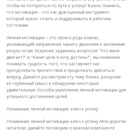
чтобы не потеряться по пути к успеху? Важно помнить,
что мотивация – это как драгоценный инструмент,
который нужно точить и поддерживать в рабочем
состоянии.
Личная мотивация – это своего рода компас,
указывающий направление нашего движения к желаемым
результатам. Искренне задаваясь вопросом "Что меня
двигает?" и "Какие цели я хочу достичь?", мы начинаем
понимать сущность того, что заставляет нас
преодолевать препятствия и продолжать двигаться
вперед. Давайте рассмотрим эту тему ближе, раскроем
ее глубинный смысл и обнаружим некоторые
удивительные способы укрепления личной мотивации для
успешного достижения целей.
Понимание личной мотивации: ключ к успеху
Понимание личной мотивации: ключ к успеху Мои дорогие
читатели, давайте поговорим о важном компоненте