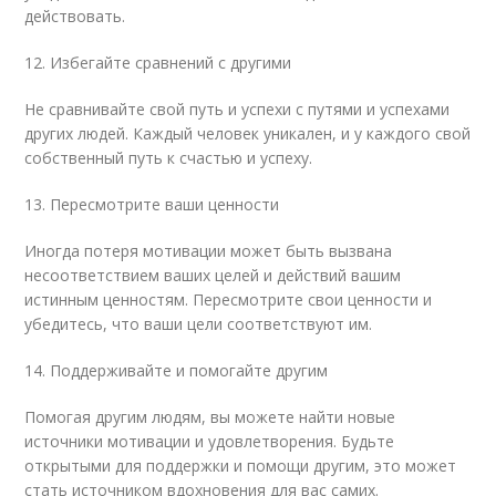
действовать.
12. Избегайте сравнений с другими
Не сравнивайте свой путь и успехи с путями и успехами
других людей. Каждый человек уникален, и у каждого свой
собственный путь к счастью и успеху.
13. Пересмотрите ваши ценности
Иногда потеря мотивации может быть вызвана
несоответствием ваших целей и действий вашим
истинным ценностям. Пересмотрите свои ценности и
убедитесь, что ваши цели соответствуют им.
14. Поддерживайте и помогайте другим
Помогая другим людям, вы можете найти новые
источники мотивации и удовлетворения. Будьте
открытыми для поддержки и помощи другим, это может
стать источником вдохновения для вас самих.