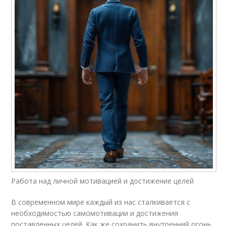
Работа над личной мотивацией и достижение целей
В современном мире каждый из нас сталкивается с
необходимостью самомотивации и достижения
поставленных целей. Как же сохранить внутренний огонь,