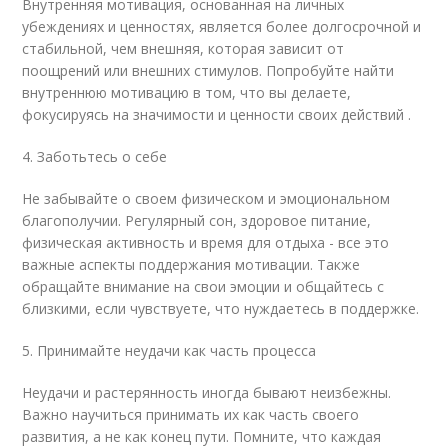
Внутренняя мотивация, основанная на личных
убеждениях и ценностях, является более долгосрочной и
стабильной, чем внешняя, которая зависит от
поощрений или внешних стимулов. Попробуйте найти
внутреннюю мотивацию в том, что вы делаете,
фокусируясь на значимости и ценности своих действий .
4. Заботьтесь о себе
Не забывайте о своем физическом и эмоциональном
благополучии. Регулярный сон, здоровое питание,
физическая активность и время для отдыха - все это
важные аспекты поддержания мотивации. Также
обращайте внимание на свои эмоции и общайтесь с
близкими, если чувствуете, что нуждаетесь в поддержке.
5. Принимайте неудачи как часть процесса
Неудачи и растерянность иногда бывают неизбежны.
Важно научиться принимать их как часть своего
развития, а не как конец пути. Помните, что каждая