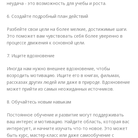
неудача - это возможность для учебы и роста.
6. Создайте подробный план действий
Разбейте свои цели на более мелкие, достижимые шаги.
Это поможет вам чувствовать себя более уверенно в
процессе движения к основной цели.
7. Ищите вдохновение
Иногда нам нужно внешнее вдохновение, чтобы
возродить мотивацию. Ищите его в книгах, фильмах,
рассказах других людей или даже в природе. Вдохновение
может прийти из самых неожиданных источников.
8. Обучайтесь новым навыкам
Постоянное обучение и развитие могут поддерживать
ваш интерес и мотивацию. Найдите область, которая вас
интересует, и начните изучать что-то новое. Это может
быть курс, мастер-класс или даже самообучение с