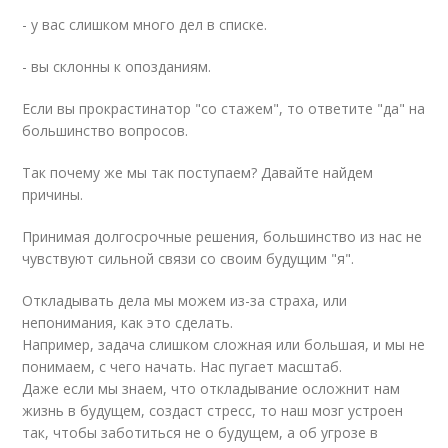
- у вас слишком много дел в списке.
- вы склонны к опозданиям.
Если вы прокрастинатор "со стажем", то ответите "да" на
большинство вопросов.
Так почему же мы так поступаем? Давайте найдем
причины.
Принимая долгосрочные решения, большинство из нас не
чувствуют сильной связи со своим будущим "я".
Откладывать дела мы можем из-за страха, или
непонимания, как это сделать.
Например, задача слишком сложная или большая, и мы не
понимаем, с чего начать. Нас пугает масштаб.
Даже если мы знаем, что откладывание осложнит нам
жизнь в будущем, создаст стресс, то наш мозг устроен
так, чтобы заботиться не о будущем, а об угрозе в