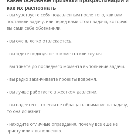
как их распознать
- вы чувствуете себя подавленным после того, как вам
поставили задачу, или перед вами стоит задача, которую
вы сами себе обозначили.
- вы очень легко отвлекаетесь.
- вы ждете подходящего момента или случая.
- вы тянете до последнего момента выполнение задачи.
- вы редко заканчиваете проекты вовремя.
- вы лучше работаете в жестком давлении.
- вы надеетесь, то если не обращать внимание на задачу,
то она исчезнет.
- находите отличные оправдания, почему все еще не
приступили к выполнению.