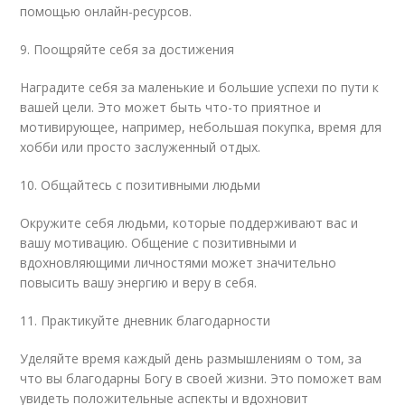
помощью онлайн-ресурсов.
9. Поощряйте себя за достижения
Наградите себя за маленькие и большие успехи по пути к
вашей цели. Это может быть что-то приятное и
мотивирующее, например, небольшая покупка, время для
хобби или просто заслуженный отдых.
10. Общайтесь с позитивными людьми
Окружите себя людьми, которые поддерживают вас и
вашу мотивацию. Общение с позитивными и
вдохновляющими личностями может значительно
повысить вашу энергию и веру в себя.
11. Практикуйте дневник благодарности
Уделяйте время каждый день размышлениям о том, за
что вы благодарны Богу в своей жизни. Это поможет вам
увидеть положительные аспекты и вдохновит