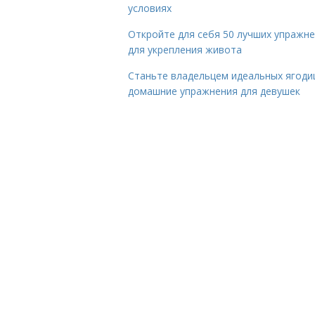
условиях
Откройте для себя 50 лучших упражн
для укрепления живота
Станьте владельцем идеальных ягоди
домашние упражнения для девушек