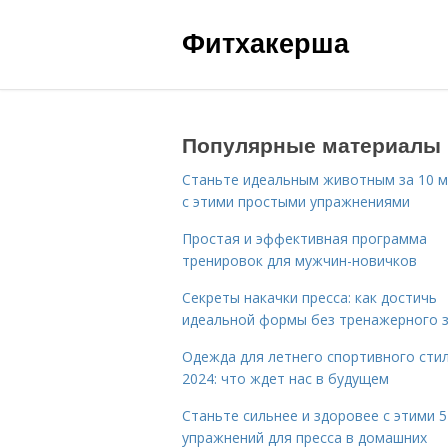
Фитхакерша
Популярные материалы
Станьте идеальным животным за 10 м
с этими простыми упражнениями
Простая и эффективная программа
тренировок для мужчин-новичков
Секреты накачки пресса: как достичь
идеальной формы без тренажерного 
Одежда для летнего спортивного сти
2024: что ждет нас в будущем
Станьте сильнее и здоровее с этими 5
упражнений для пресса в домашних