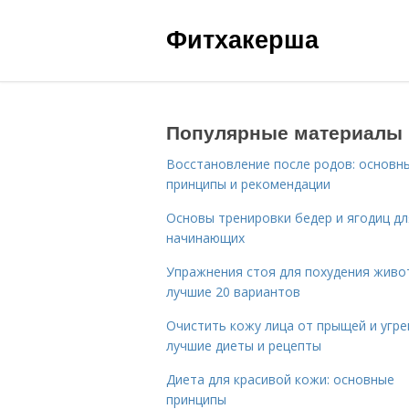
Фитхакерша
Популярные материалы
Восстановление после родов: основн
принципы и рекомендации
Основы тренировки бедер и ягодиц дл
начинающих
Упражнения стоя для похудения живо
лучшие 20 вариантов
Очистить кожу лица от прыщей и угре
лучшие диеты и рецепты
Диета для красивой кожи: основные
принципы