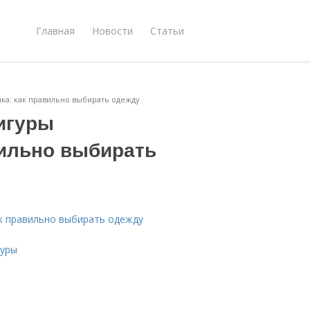
Главная
Новости
Статьи
ка: как правильно выбирать одежду
игуры
вильно выбирать
к правильно выбирать одежду
гуры