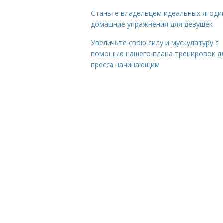
Станьте владельцем идеальных ягоди
домашние упражнения для девушек
Увеличьте свою силу и мускулатуру с
помощью нашего плана тренировок д
пресса начинающим