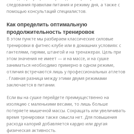
следования правилам питания и режиму дня, а также с
помощью консультаций специалистов.
Как определить оптимальную
продолжительность тренировок
В этом пункте мы разбираем классические силовые
тренировки в фитнес-клубе или в домашних условиях: с
гантелями, гирями, штангой и на тренажерах. Цель при
этом значения не имеет — и на массе, и на сушке
заниматься необходимо примерно в одном режиме,
отличия встречаются лишь у профессиональных атлетов
. Главная разница между этими двумя режимами
заключается в питании.
Если вы на сушке перейдете преимущественно на
изоляцию с маленькими весами, то лишь больше
потеряете мышечной массы. Сокращать или увеличивать
время тренировки также смысла нет. Для повышения
расхода калорий добавляется кардио или другая
физическая активность.