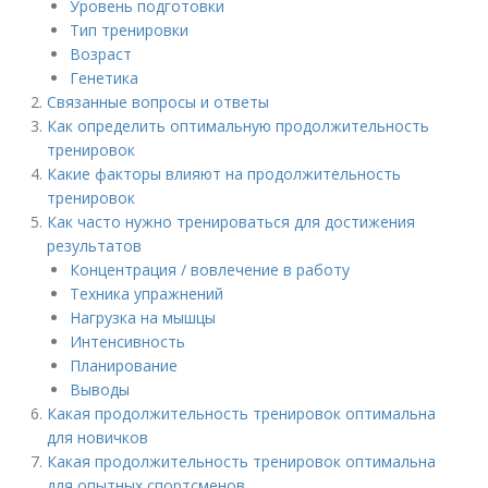
Уровень подготовки
Тип тренировки
Возраст
Генетика
Связанные вопросы и ответы
Как определить оптимальную продолжительность
тренировок
Какие факторы влияют на продолжительность
тренировок
Как часто нужно тренироваться для достижения
результатов
Концентрация / вовлечение в работу
Техника упражнений
Нагрузка на мышцы
Интенсивность
Планирование
Выводы
Какая продолжительность тренировок оптимальна
для новичков
Какая продолжительность тренировок оптимальна
для опытных спортсменов