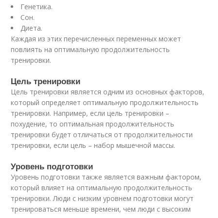
Генетика.
Сон.
Диета.
Каждая из этих перечисленных переменных может
повлиять на оптимальную продолжительность
тренировки.
Цель тренировки
Цель тренировки является одним из основных факторов,
который определяет оптимальную продолжительность
тренировки. Например, если цель тренировки –
похудение, то оптимальная продолжительность
тренировки будет отличаться от продолжительности
тренировки, если цель – набор мышечной массы.
Уровень подготовки
Уровень подготовки также является важным фактором,
который влияет на оптимальную продолжительность
тренировки. Люди с низким уровнем подготовки могут
тренироваться меньше времени, чем люди с высоким