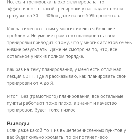
Но, если тренировка плохо спланирована, то
эффективность такой тренировки у вас падает почти
сразу же на 30 — 40% и даже на все 50% процентов.
Как раз именно с этим у многих имеются большие
проблемы. Не умение грамотно планировать свои
тренировки приводит к тому, что у многих атлетов очень
низкие результаты. Даже не смотря на то, что, всё
остальное у них -в полном порядке.
Как раз на тему планирования, у меня есть отличная
лекция СЭПТ. Где я рассказываю, как планировать свои
тренировки от А до Я.
Итог: Без (грамотного) планирования, все остальные
пункты работают тоже плохо, а значит и качество
тренировок, будет тоже низкое.
Выводы
Если даже какой-то 1 из вышеперечисленных пунктов у
вас будет сильно хромать, то он потянет -всю