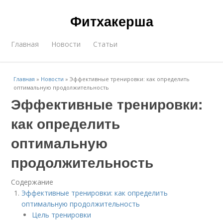
Фитхакерша
Главная
Новости
Статьи
Главная
»
Новости
»
Эффективные тренировки: как определить
оптимальную продолжительность
Эффективные тренировки:
как определить
оптимальную
продолжительность
Содержание
Эффективные тренировки: как определить
оптимальную продолжительность
Цель тренировки