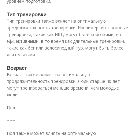
уровнем подготовки.
Тип тренировки
Тип тренировки также влияет на оптимальную
продолжительность тренировки. Например, интенсивные
тренировки, такие как HIIT, могут быть короткими, но
эффективными, в то время как длительные тренировки,
такие как бег или велосипедный тур, могут быть более
длительными.
Возраст
Возраст также влияет на оптимальную
продолжительность тренировки. Люди старше 40 лет
могут тренироваться меньше времени, чем молодые
люди.
Пол
~~~
Пол также может влиять на оптимальную