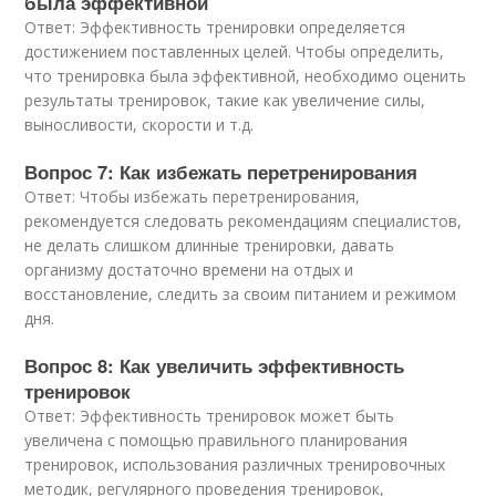
была эффективной
Ответ: Эффективность тренировки определяется
достижением поставленных целей. Чтобы определить,
что тренировка была эффективной, необходимо оценить
результаты тренировок, такие как увеличение силы,
выносливости, скорости и т.д.
Вопрос 7: Как избежать перетренирования
Ответ: Чтобы избежать перетренирования,
рекомендуется следовать рекомендациям специалистов,
не делать слишком длинные тренировки, давать
организму достаточно времени на отдых и
восстановление, следить за своим питанием и режимом
дня.
Вопрос 8: Как увеличить эффективность
тренировок
Ответ: Эффективность тренировок может быть
увеличена с помощью правильного планирования
тренировок, использования различных тренировочных
методик, регулярного проведения тренировок,