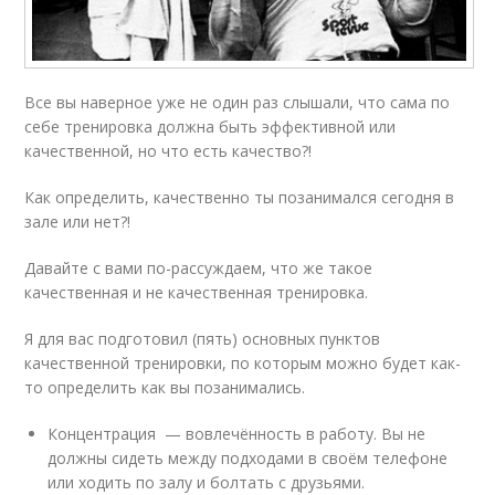
Все вы наверное уже не один раз слышали, что сама по
себе тренировка должна быть эффективной или
качественной, но что есть качество?!
Как определить, качественно ты позанимался сегодня в
зале или нет?!
Давайте с вами по-рассуждаем, что же такое
качественная и не качественная тренировка.
Я для вас подготовил (пять) основных пунктов
качественной тренировки, по которым можно будет как-
то определить как вы позанимались.
Концентрация — вовлечённость в работу. Вы не
должны сидеть между подходами в своём телефоне
или ходить по залу и болтать с друзьями.