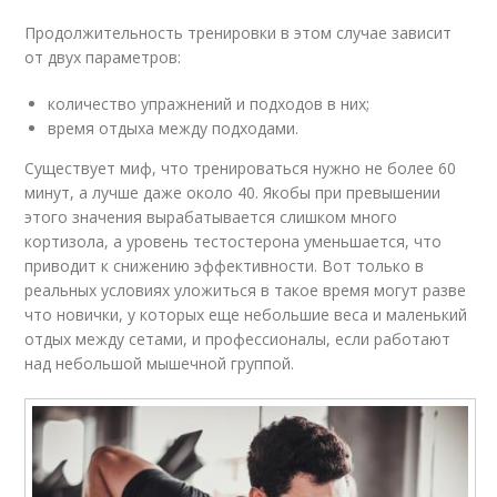
Продолжительность тренировки в этом случае зависит
от двух параметров:
количество упражнений и подходов в них;
время отдыха между подходами.
Существует миф, что тренироваться нужно не более 60
минут, а лучше даже около 40. Якобы при превышении
этого значения вырабатывается слишком много
кортизола, а уровень тестостерона уменьшается, что
приводит к снижению эффективности. Вот только в
реальных условиях уложиться в такое время могут разве
что новички, у которых еще небольшие веса и маленький
отдых между сетами, и профессионалы, если работают
над небольшой мышечной группой.