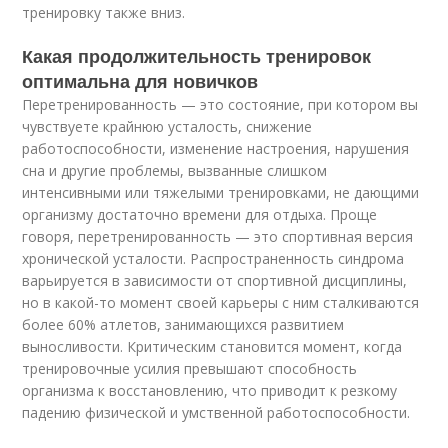
тренировку также вниз.
Какая продолжительность тренировок
оптимальна для новичков
Перетренированность — это состояние, при котором вы
чувствуете крайнюю усталость, снижение
работоспособности, изменение настроения, нарушения
сна и другие проблемы, вызванные слишком
интенсивными или тяжелыми тренировками, не дающими
организму достаточно времени для отдыха. Проще
говоря, перетренированность — это спортивная версия
хронической усталости. Распространенность синдрома
варьируется в зависимости от спортивной дисциплины,
но в какой-то момент своей карьеры с ним сталкиваются
более 60% атлетов, занимающихся развитием
выносливости. Критическим становится момент, когда
тренировочные усилия превышают способность
организма к восстановлению, что приводит к резкому
падению физической и умственной работоспособности.