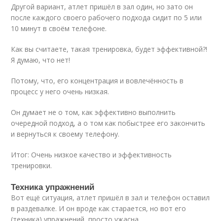
Другой вариант, атлет пришёл в зал один, но зато он
после каждого своего рабочего подхода сидит по 5 или
10 минут в своём телефоне.
Как вы считаете, такая тренировка, будет эффективной?!
Я думаю, что нет!
Потому, что, его концентрация и вовлечённость в
процесс у него очень низкая.
Он думает не о том, как эффективно выполнить
очередной подход, а о том как побыстрее его закончить
и вернуться к своему телефону.
Итог: Очень низкое качество и эффективность
тренировки.
Техника упражнений
Вот ещё ситуация, атлет пришёл в зал и телефон оставил
в раздевалке. И он вроде как старается, но вот его
(техника) упражнений, просто ужасна.