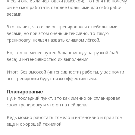
А если она была чертовски (высокой), то понятно почему
он не смог работать с более большими для себя рабоч.
весами.
Это значит, что если он тренировался с небольшими
весами, но при этом очень интенсивно, то такую
тренировку, нельзя назвать слишком лёгкой.
Но, тем не менее нужен баланс между нагрузкой (раб.
веса) и интенсивностью их выполнения.
Итог: Без высокой (интенсивности) работы, у вас почти
все тренировки будут низкоэффективными.
Планирование
Ну, и последний пункт, это как именно он спланировал
свою тренировку и что он на ней делал.
Ведь можно работать тяжело и интенсивно и при этом
ещё и с хорошей техникой.