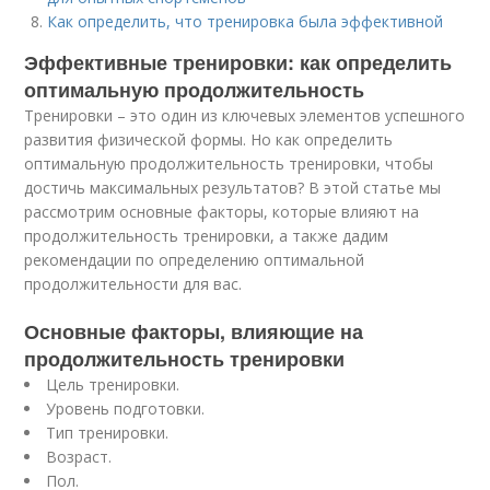
Как определить, что тренировка была эффективной
Эффективные тренировки: как определить
оптимальную продолжительность
Тренировки – это один из ключевых элементов успешного
развития физической формы. Но как определить
оптимальную продолжительность тренировки, чтобы
достичь максимальных результатов? В этой статье мы
рассмотрим основные факторы, которые влияют на
продолжительность тренировки, а также дадим
рекомендации по определению оптимальной
продолжительности для вас.
Основные факторы, влияющие на
продолжительность тренировки
Цель тренировки.
Уровень подготовки.
Тип тренировки.
Возраст.
Пол.