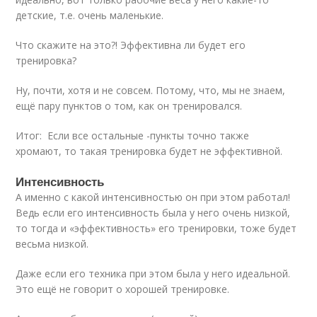
детские, т.е. очень маленькие.
Что скажите на это?! Эффективна ли будет его
тренировка?
Ну, почти, хотя и не совсем. Потому, что, мы не знаем,
ещё пару пунктов о том, как он тренировался.
Итог: Если все остальные -пункты точно также
хромают, то такая тренировка будет не эффективной.
Интенсивность
А именно с какой интенсивностью он при этом работал!
Ведь если его интенсивность была у него очень низкой,
то тогда и «эффективность» его тренировки, тоже будет
весьма низкой.
Даже если его техника при этом была у него идеальной.
Это ещё не говорит о хорошей тренировке.