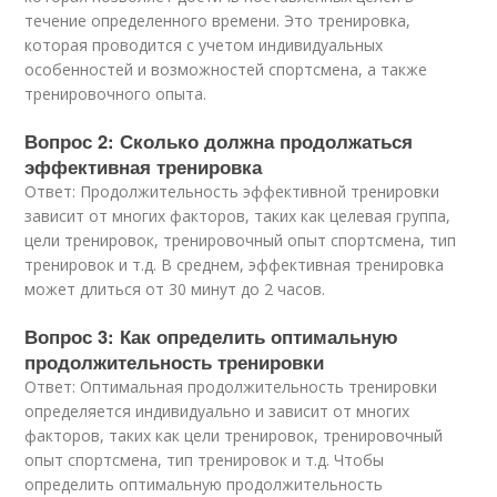
течение определенного времени. Это тренировка,
которая проводится с учетом индивидуальных
особенностей и возможностей спортсмена, а также
тренировочного опыта.
Вопрос 2: Сколько должна продолжаться
эффективная тренировка
Ответ: Продолжительность эффективной тренировки
зависит от многих факторов, таких как целевая группа,
цели тренировок, тренировочный опыт спортсмена, тип
тренировок и т.д. В среднем, эффективная тренировка
может длиться от 30 минут до 2 часов.
Вопрос 3: Как определить оптимальную
продолжительность тренировки
Ответ: Оптимальная продолжительность тренировки
определяется индивидуально и зависит от многих
факторов, таких как цели тренировок, тренировочный
опыт спортсмена, тип тренировок и т.д. Чтобы
определить оптимальную продолжительность