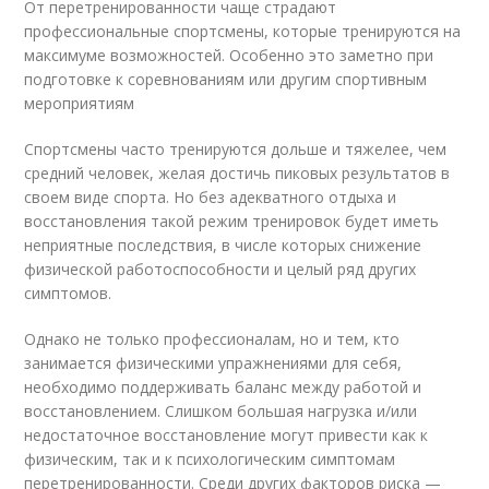
От перетренированности чаще страдают
профессиональные спортсмены, которые тренируются на
максимуме возможностей. Особенно это заметно при
подготовке к соревнованиям или другим спортивным
мероприятиям
Спортсмены часто тренируются дольше и тяжелее, чем
средний человек, желая достичь пиковых результатов в
своем виде спорта. Но без адекватного отдыха и
восстановления такой режим тренировок будет иметь
неприятные последствия, в числе которых снижение
физической работоспособности и целый ряд других
симптомов.
Однако не только профессионалам, но и тем, кто
занимается физическими упражнениями для себя,
необходимо поддерживать баланс между работой и
восстановлением. Слишком большая нагрузка и/или
недостаточное восстановление могут привести как к
физическим, так и к психологическим симптомам
перетренированности. Среди других факторов риска —