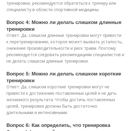
тренировки, рекомендуется обратиться к тренеру или
специалисту в области спортивной медицины.
Вопрос 4: Можно ли делать слишком длинные
тренировки
Ответ: Да, слишком длинные тренировки могут привести
к перетренированию, которое может вызвать усталость,
снижение производительности и риск травм. Поэтому
рекомендуется следовать рекомендациям специалистов и
не делать слишком длинные тренировки.
Вопрос 5: Можно ли делать слишком короткие
тренировки
Ответ: Да, слишком короткие тренировки могут не
привести к достижению поставленных целей и не дать
желаемого результата. Чтобы достичь поставленных
целей, тренировки должны быть достаточно
длительными и интенсивными.
Вопрос 6: Как определить, что тренировка