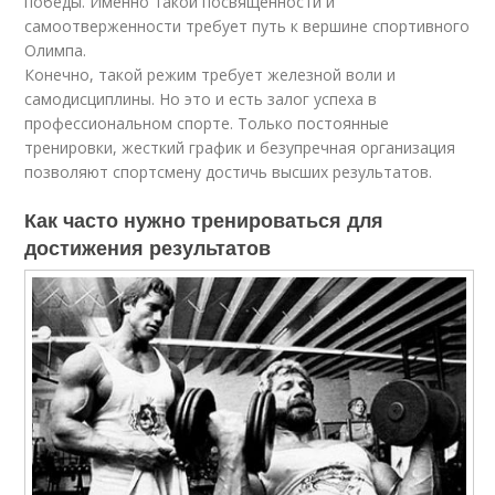
победы. Именно такой посвященности и
самоотверженности требует путь к вершине спортивного
Олимпа.
Конечно, такой режим требует железной воли и
самодисциплины. Но это и есть залог успеха в
профессиональном спорте. Только постоянные
тренировки, жесткий график и безупречная организация
позволяют спортсмену достичь высших результатов.
Как часто нужно тренироваться для
достижения результатов