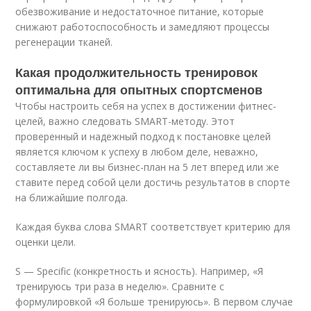
обезвоживание и недостаточное питание, которые
снижают работоспособность и замедляют процессы
регенерации тканей.
Какая продолжительность тренировок
оптимальна для опытных спортсменов
Чтобы настроить себя на успех в достижении фитнес-
целей, важно следовать SMART-методу. Этот
проверенный и надежный подход к постановке целей
является ключом к успеху в любом деле, неважно,
составляете ли вы бизнес-план на 5 лет вперед или же
ставите перед собой цели достичь результатов в спорте
на ближайшие полгода.
Каждая буква слова SMART соответствует критерию для
оценки цели.
S — Specific (конкретность и ясность). Например, «Я
тренируюсь три раза в неделю». Сравните с
формулировкой «Я больше тренируюсь». В первом случае