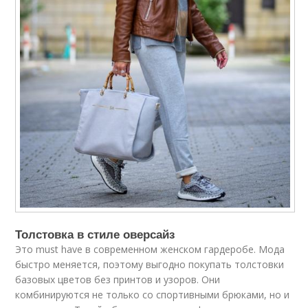
Толстовка в стиле оверсайз
Это must have в современном женском гардеробе. Мода
быстро меняется, поэтому выгодно покупать толстовки
базовых цветов без принтов и узоров. Они
комбинируются не только со спортивными брюками, но и