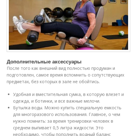
Дополнительные аксессуары
После того как внешний вид полностью продуман и
подготовлен, самое время вспомнить о сопутствующих
предметах, без которых в зале не обойтись.
Удобная и вместительная сумка, в которую влезет и
одежда, и ботинки, и все важные мелочи.
Бутылка воды. Можно купить специальную емкость
для многоразового использования. Главное, о чем
нужно помнить: за время тренировки человек в
среднем выпивает 0,5 литра жидкости. Это
необходимо, чтобы пополнить водный баланс