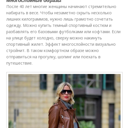
После 40 лет многие женщины начинают стремительно
набирать в весе. Чтобы незаметно скрыть несколько
лишних килограммов, нужно лишь грамотно сочетать
одежду. Можно купить темный спортивный костюм и
разбавлять его базовыми футболками или кофтами. Если
на улице будет холодно, сверху можно накинуть
спортивный жилет. Эффект многослойности визуально
стройнит. В таком комфортном образе можно
отправиться на прогулку, шопинг или поехать в
путешествие.