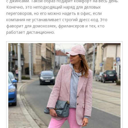
с джинсами. Такой образ подарит комфорт на весь день.
Конечно, это неподходящий наряд для деловых
переговоров, но его можно надеть в офис, если
компания не устанавливает строгий дресс-код. Это
фаворит для домохозяек, фрилансеров и тех, кто
работает дистанционно.