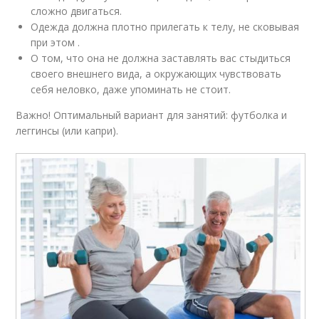
сложно двигаться.
Одежда должна плотно прилегать к телу, не сковывая
при этом .
О том, что она не должна заставлять вас стыдиться
своего внешнего вида, а окружающих чувствовать
себя неловко, даже упоминать не стоит.
Важно! Оптимальный вариант для занятий: футболка и
леггинсы (или капри).