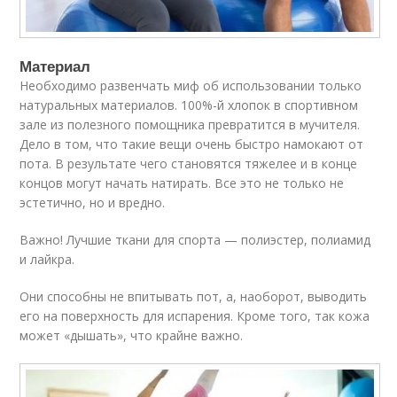
Материал
Необходимо развенчать миф об использовании только
натуральных материалов. 100%-й хлопок в спортивном
зале из полезного помощника превратится в мучителя.
Дело в том, что такие вещи очень быстро намокают от
пота. В результате чего становятся тяжелее и в конце
концов могут начать натирать. Все это не только не
эстетично, но и вредно.
Важно! Лучшие ткани для спорта — полиэстер, полиамид
и лайкра.
Они способны не впитывать пот, а, наоборот, выводить
его на поверхность для испарения. Кроме того, так кожа
может «дышать», что крайне важно.