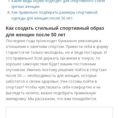
Какие виды обуви подходят для спортивного стиля
зрелых женщин
Как правильно подбирать размеры спортивной
одежды для женщин после 50 лет
Как создать стильный спортивный образ
для женщин после 50 лет
Последние годы происходит буквально революция в
отношении к занятиям спортом. Привести себя в форму
старается не только молодежь, но и люди постарше. И
это правильно! Если держать организм в тонусе, то
хорошее самочувствие будет вашим постоянным
спутником. Именно поэтому решение пойти в спортзал
после 50 — необходимость для женщин, которые
заботятся о своем здоровье. Уже готовы пойти в
спортзал? Чтобы чувствовать себя комфортно и не
выглядеть нелепо, важно подобрать правильную
экипировку. Мы расскажем, что вам понадобится.