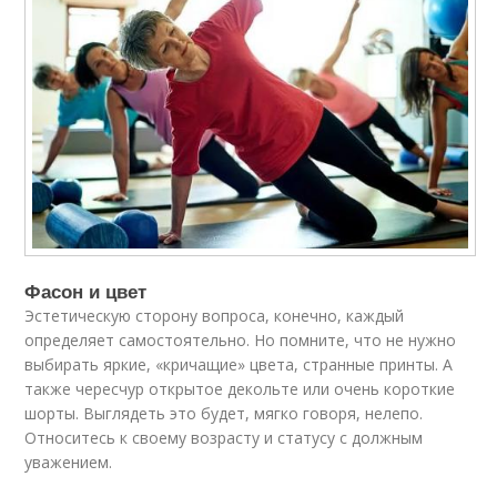
Фасон и цвет
Эстетическую сторону вопроса, конечно, каждый
определяет самостоятельно. Но помните, что не нужно
выбирать яркие, «кричащие» цвета, странные принты. А
также чересчур открытое декольте или очень короткие
шорты. Выглядеть это будет, мягко говоря, нелепо.
Относитесь к своему возрасту и статусу с должным
уважением.