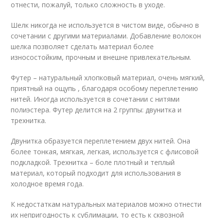
отнести, пожалуй, только сложность в уходе.
Шелк никогда не используется в чистом виде, обычно в
сочетании с другими материалами. Добавление волокон
шелка позволяет сделать материал более
износостойким, прочным и внешне привлекательным.
Футер – натуральный хлопковый материал, очень мягкий,
приятный на ощупь , благодаря особому переплетению
нитей. Иногда используется в сочетании с нитями
полиэстера. Футер делится на 2 группы: двунитка и
трехнитка.
Двунитка образуется переплетением двух нитей. Она
более тонкая, мягкая, легкая, используется с флисовой
подкладкой. Трехнитка – боле плотный и теплый
материал, который подходит для использования в
холодное время года.
К недостаткам натуральных материалов можно отнести
их непригодность к сублимации, то есть к сквозной