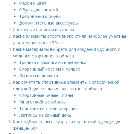
Фасон и цвет
Обувь для занятий
Требования к обуви
Дополнительные аксессуары
Связанные вопросы и ответы
Какие элементы спортивного стиля наиболее уместны
для женщин после 50 лет
Какие материалы выбрать для создания удобного и
модного спортивного образа
Треники с лампасами и дубленка
Спортивный костюм и пальто
Легинсы и шпильки
Как сочетать спортивные элементы с классической
одеждой для создания элегантного образа
Спортивные белые штаны
Многослойные образы
Толстовка в стиле оверсайз
Леггинсы на каждый день
Как подбирать аксессуары к спортивной одежде для
женщин 50+