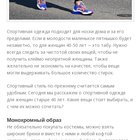
Спортивная одежда подходит для носки дома и за его
пределами. Если в молодости маленькое пятнышко будет
незаметно, то для женщин 40-50 лет ─ это табу. Нужно
всегда следить за чистотой своих вещей, чтобы не
получить клеймо неопрятной женщины. Также
желательно не экономить на качестве, чтобы вещи
могли выдерживать большое количество стирок.
Спортивный стиль по-прежнему считается самым
удобным. Сегодня мы расскажем о спортивной одежде
для женщин старше 40 лет. Какие вещи стоит выбирать, и
с чем их можно сочетать?
Монохромный образ
Не обязательно покупать костюмы, можно взять
широкие брюки и вместе с ними и любой кофтой