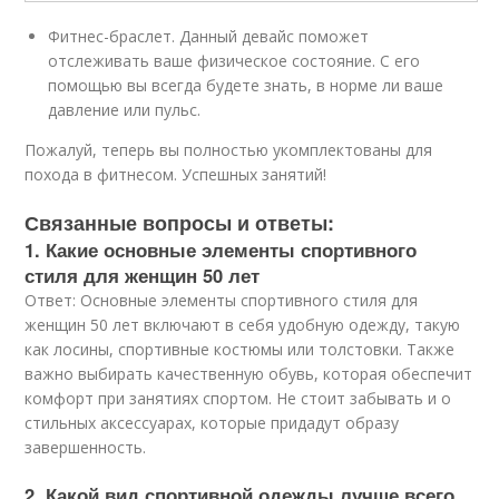
Фитнес-браслет. Данный девайс поможет
отслеживать ваше физическое состояние. С его
помощью вы всегда будете знать, в норме ли ваше
давление или пульс.
Пожалуй, теперь вы полностью укомплектованы для
похода в фитнесом. Успешных занятий!
Связанные вопросы и ответы:
1. Какие основные элементы спортивного
стиля для женщин 50 лет
Ответ: Основные элементы спортивного стиля для
женщин 50 лет включают в себя удобную одежду, такую
как лосины, спортивные костюмы или толстовки. Также
важно выбирать качественную обувь, которая обеспечит
комфорт при занятиях спортом. Не стоит забывать и о
стильных аксессуарах, которые придадут образу
завершенность.
2. Какой вид спортивной одежды лучше всего