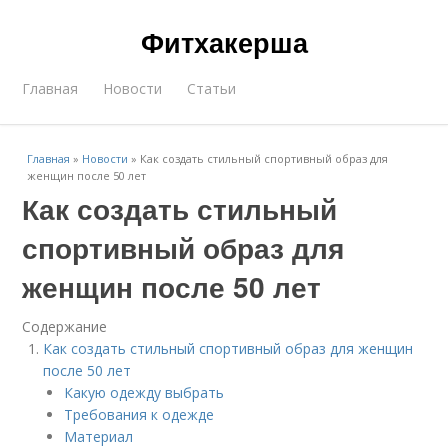
Фитхакерша
Главная
Новости
Статьи
Главная
»
Новости
»
Как создать стильный спортивный образ для
женщин после 50 лет
Как создать стильный
спортивный образ для
женщин после 50 лет
Содержание
Как создать стильный спортивный образ для женщин
после 50 лет
Какую одежду выбрать
Требования к одежде
Материал