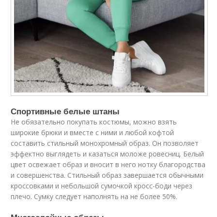
Спортивные белые штаны
Не обязательно покупать костюмы, можно взять
широкие брюки и вместе с ними и любой кофтой
составить стильный монохромный образ. Он позволяет
эффектно выглядеть и казаться моложе ровесниц. Белый
цвет освежает образ и вносит в него нотку благородства
и совершенства. Стильный образ завершается обычными
кроссовками и небольшой сумочкой кросс-боди через
плечо. Сумку следует наполнять на не более 50%.
Многослойные образы