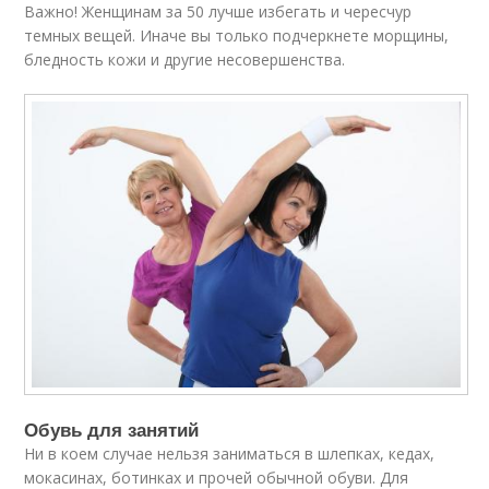
Важно! Женщинам за 50 лучше избегать и чересчур
темных вещей. Иначе вы только подчеркнете морщины,
бледность кожи и другие несовершенства.
Обувь для занятий
Ни в коем случае нельзя заниматься в шлепках, кедах,
мокасинах, ботинках и прочей обычной обуви. Для