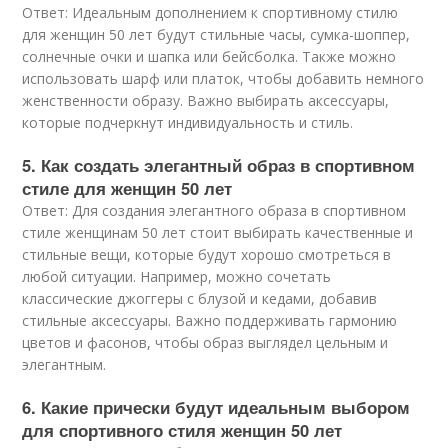
Ответ: Идеальным дополнением к спортивному стилю
для женщин 50 лет будут стильные часы, сумка-шоппер,
солнечные очки и шапка или бейсболка. Также можно
использовать шарф или платок, чтобы добавить немного
женственности образу. Важно выбирать аксессуары,
которые подчеркнут индивидуальность и стиль.
5. Как создать элегантный образ в спортивном
стиле для женщин 50 лет
Ответ: Для создания элегантного образа в спортивном
стиле женщинам 50 лет стоит выбирать качественные и
стильные вещи, которые будут хорошо смотреться в
любой ситуации. Например, можно сочетать
классические джоггеры с блузой и кедами, добавив
стильные аксессуары. Важно поддерживать гармонию
цветов и фасонов, чтобы образ выглядел цельным и
элегантным.
6. Какие прически будут идеальным выбором
для спортивного стиля женщин 50 лет