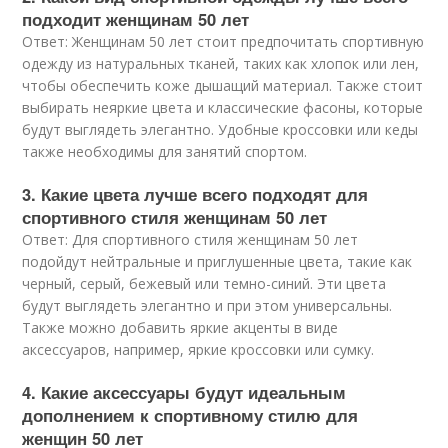
подходит женщинам 50 лет
Ответ: Женщинам 50 лет стоит предпочитать спортивную
одежду из натуральных тканей, таких как хлопок или лен,
чтобы обеспечить коже дышащий материал. Также стоит
выбирать неяркие цвета и классические фасоны, которые
будут выглядеть элегантно. Удобные кроссовки или кеды
также необходимы для занятий спортом.
3. Какие цвета лучше всего подходят для
спортивного стиля женщинам 50 лет
Ответ: Для спортивного стиля женщинам 50 лет
подойдут нейтральные и приглушенные цвета, такие как
черный, серый, бежевый или темно-синий. Эти цвета
будут выглядеть элегантно и при этом универсальны.
Также можно добавить яркие акценты в виде
аксессуаров, например, яркие кроссовки или сумку.
4. Какие аксессуары будут идеальным
дополнением к спортивному стилю для
женщин 50 лет