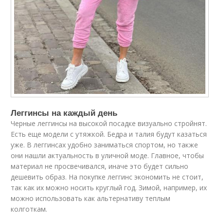
Леггинсы на каждый день
Черные леггинсы на высокой посадке визуально стройнят.
Есть еще модели с утяжкой. Бедра и талия будут казаться
уже. В леггинсах удобно заниматься спортом, но также
они нашли актуальность в уличной моде. Главное, чтобы
материал не просвечивался, иначе это будет сильно
дешевить образ. На покупке леггинс экономить не стоит,
так как их можно носить круглый год. Зимой, например, их
можно использовать как альтернативу теплым
колготкам.