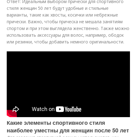
Ответ: Идеальным выбором прически для спортивного
стиля женщин 50 лет будут удобные и стильные
варианты, такие как хвосты, косички или небрежные
прически. Важно, чтобы прическа не мешала занятиям
спортом и при этом выглядела женственно. Также можно
использовать аксессуары для волос, например, ободок
или резинки, чтобы добавить немного оригинальности.
Какие элементы спортивного стиля
наиболее уместны для женщин после 50 лет