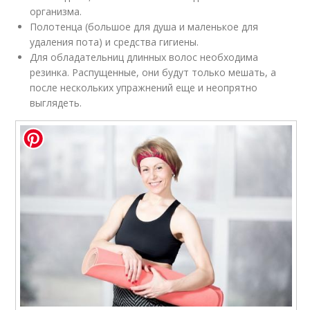
организма.
Полотенца (большое для душа и маленькое для
удаления пота) и средства гигиены.
Для обладательниц длинных волос необходима
резинка. Распущенные, они будут только мешать, а
после нескольких упражнений еще и неопрятно
выглядеть.