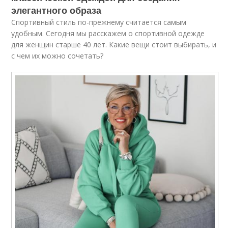
элегантного образа
Спортивный стиль по-прежнему считается самым
удобным. Сегодня мы расскажем о спортивной одежде
для женщин старше 40 лет. Какие вещи стоит выбирать, и
с чем их можно сочетать?