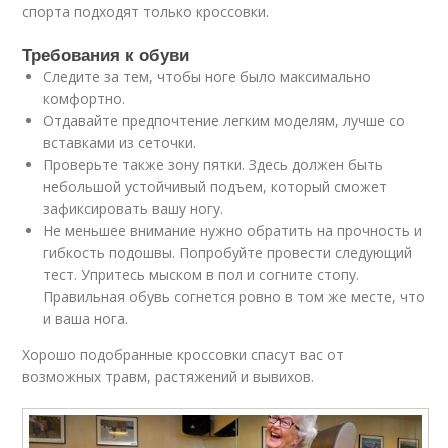
спорта подходят только кроссовки.
Требования к обуви
Следите за тем, чтобы ноге было максимально
комфортно.
Отдавайте предпочтение легким моделям, лучше со
вставками из сеточки.
Проверьте также зону пятки. Здесь должен быть
небольшой устойчивый подъем, который сможет
зафиксировать вашу ногу.
Не меньшее внимание нужно обратить на прочность и
гибкость подошвы. Попробуйте провести следующий
тест. Упритесь мыском в пол и согните стопу.
Правильная обувь согнется ровно в том же месте, что
и ваша нога.
Хорошо подобранные кроссовки спасут вас от
возможных травм, растяжений и вывихов.