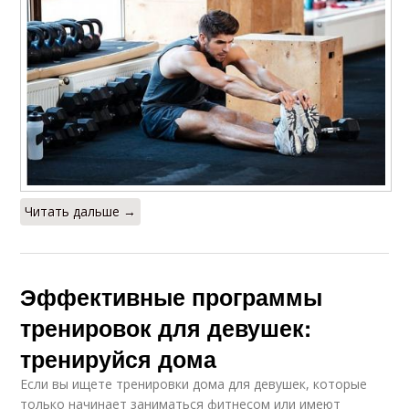
Читать дальше →
Эффективные программы
тренировок для девушек:
тренируйся дома
Если вы ищете тренировки дома для девушек, которые
только начинает заниматься фитнесом или имеют