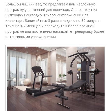
большой лишний вес, то предлагаем вам несложную
программу упражнений для новичков. Она состоит из
низкоударных кардио и силовых упражнений без
инвентаря. Занимайтесь 3 раза в неделю по 30 минут в
течение 1-2 месяцев и переходите к более сложной
программе или постепенно насыщайте тренировку более
интенсивными упражнениями.