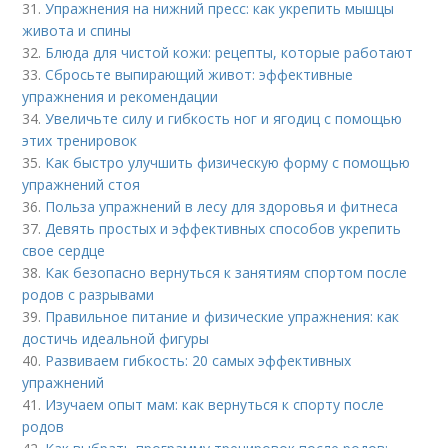
31.
Упражнения на нижний пресс: как укрепить мышцы
живота и спины
32.
Блюда для чистой кожи: рецепты, которые работают
33.
Сбросьте выпирающий живот: эффективные
упражнения и рекомендации
34.
Увеличьте силу и гибкость ног и ягодиц с помощью
этих тренировок
35.
Как быстро улучшить физическую форму с помощью
упражнений стоя
36.
Польза упражнений в лесу для здоровья и фитнеса
37.
Девять простых и эффективных способов укрепить
свое сердце
38.
Как безопасно вернуться к занятиям спортом после
родов с разрывами
39.
Правильное питание и физические упражнения: как
достичь идеальной фигуры
40.
Развиваем гибкость: 20 самых эффективных
упражнений
41.
Изучаем опыт мам: как вернуться к спорту после
родов