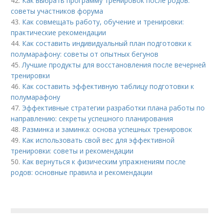
42.
Как выбрать программу тренировок после родов:
советы участников форума
43.
Как совмещать работу, обучение и тренировки:
практические рекомендации
44.
Как составить индивидуальный план подготовки к
полумарафону: советы от опытных бегунов
45.
Лучшие продукты для восстановления после вечерней
тренировки
46.
Как составить эффективную таблицу подготовки к
полумарафону
47.
Эффективные стратегии разработки плана работы по
направлению: секреты успешного планирования
48.
Разминка и заминка: основа успешных тренировок
49.
Как использовать свой вес для эффективной
тренировки: советы и рекомендации
50.
Как вернуться к физическим упражнениям после
родов: основные правила и рекомендации