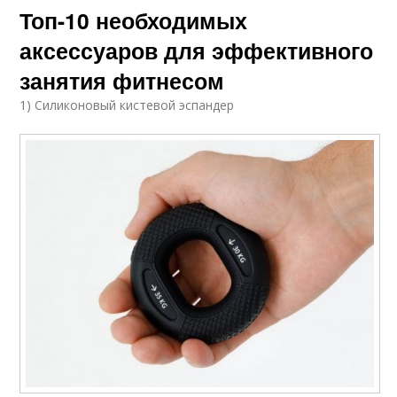
Топ-10 необходимых
аксессуаров для эффективного
занятия фитнесом
1) Силиконовый кистевой эспандер