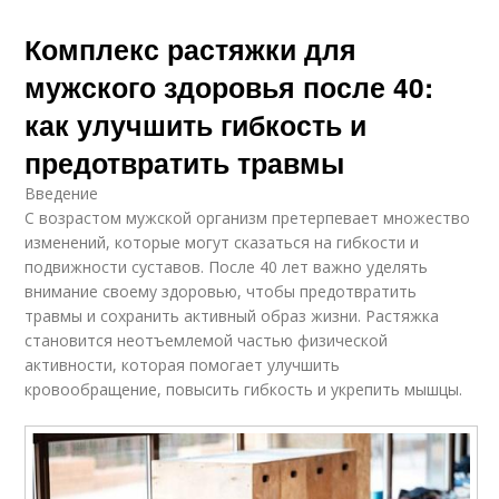
Комплекс растяжки для
мужского здоровья после 40:
как улучшить гибкость и
предотвратить травмы
Введение
С возрастом мужской организм претерпевает множество
изменений, которые могут сказаться на гибкости и
подвижности суставов. После 40 лет важно уделять
внимание своему здоровью, чтобы предотвратить
травмы и сохранить активный образ жизни. Растяжка
становится неотъемлемой частью физической
активности, которая помогает улучшить
кровообращение, повысить гибкость и укрепить мышцы.