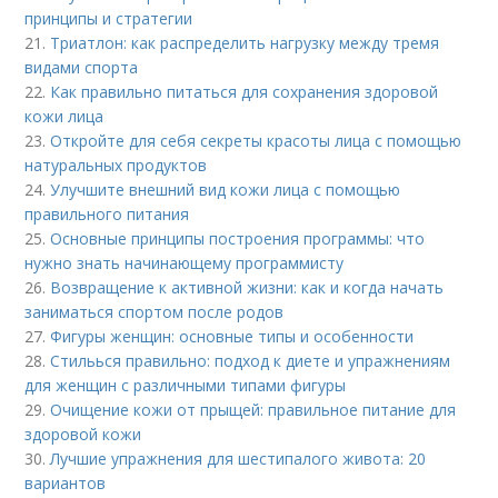
принципы и стратегии
21.
Триатлон: как распределить нагрузку между тремя
видами спорта
22.
Как правильно питаться для сохранения здоровой
кожи лица
23.
Откройте для себя секреты красоты лица с помощью
натуральных продуктов
24.
Улучшите внешний вид кожи лица с помощью
правильного питания
25.
Основные принципы построения программы: что
нужно знать начинающему программисту
26.
Возвращение к активной жизни: как и когда начать
заниматься спортом после родов
27.
Фигуры женщин: основные типы и особенности
28.
Стильься правильно: подход к диете и упражнениям
для женщин с различными типами фигуры
29.
Очищение кожи от прыщей: правильное питание для
здоровой кожи
30.
Лучшие упражнения для шестипалого живота: 20
вариантов