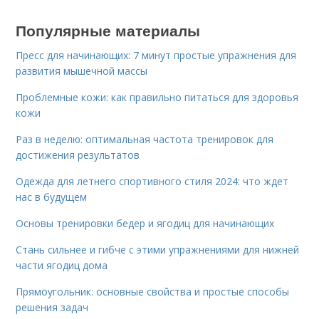
Популярные материалы
Пресс для начинающих: 7 минут простые упражнения для
развития мышечной массы
Проблемные кожи: как правильно питаться для здоровья
кожи
Раз в неделю: оптимальная частота тренировок для
достижения результатов
Одежда для летнего спортивного стиля 2024: что ждет
нас в будущем
Основы тренировки бедер и ягодиц для начинающих
Стань сильнее и гибче с этими упражнениями для нижней
части ягодиц дома
Прямоугольник: основные свойства и простые способы
решения задач