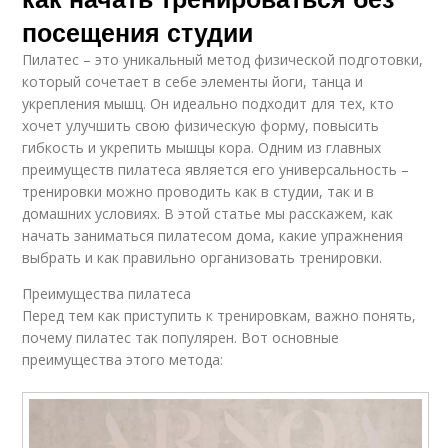
посещения студии
Пилатес – это уникальный метод физической подготовки,
который сочетает в себе элементы йоги, танца и
укрепления мышц. Он идеально подходит для тех, кто
хочет улучшить свою физическую форму, повысить
гибкость и укрепить мышцы кора. Одним из главных
преимуществ пилатеса является его универсальность –
тренировки можно проводить как в студии, так и в
домашних условиях. В этой статье мы расскажем, как
начать заниматься пилатесом дома, какие упражнения
выбрать и как правильно организовать тренировки.
Преимущества пилатеса
Перед тем как приступить к тренировкам, важно понять,
почему пилатес так популярен. Вот основные
преимущества этого метода: