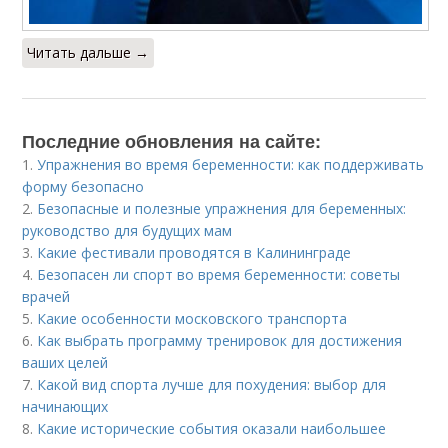
Читать дальше →
Последние обновления на сайте:
1.
Упражнения во время беременности: как поддерживать
форму безопасно
2.
Безопасные и полезные упражнения для беременных:
руководство для будущих мам
3.
Какие фестивали проводятся в Калининграде
4.
Безопасен ли спорт во время беременности: советы
врачей
5.
Какие особенности московского транспорта
6.
Как выбрать программу тренировок для достижения
ваших целей
7.
Какой вид спорта лучше для похудения: выбор для
начинающих
8.
Какие исторические события оказали наибольшее