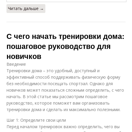
Читать дальше →
С чего начать тренировки дома:
пошаговое руководство для
новичков
Введение
Тренировки дома – это удобный, доступный и
эффективный способ поддерживать физическую форму
без необходимости посещать спортзал. Однако для
новичков может показаться сложным определить, с чего
начать. В этой статье мы рассмотрим пошаговое
руководство, которое поможет вам организовать
тренировки дома и сделать их максимально полезными.
Шаг 1: Определите свои цели
Перед началом тренировок важно определить, чего вы