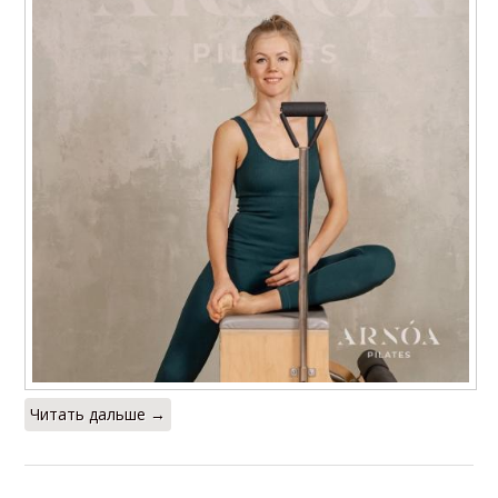
Читать дальше →