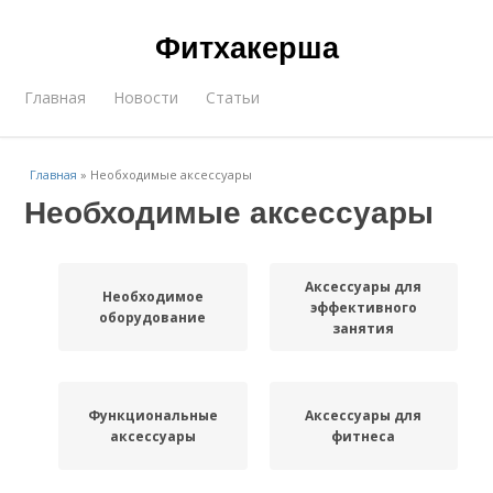
Фитхакерша
Главная
Новости
Статьи
Главная
»
Необходимые аксессуары
Необходимые аксессуары
Аксессуары для
Необходимое
эффективного
оборудование
занятия
Функциональные
Аксессуары для
аксессуары
фитнеса