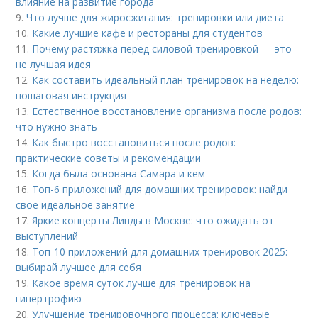
влияние на развитие города
9.
Что лучше для жиросжигания: тренировки или диета
10.
Какие лучшие кафе и рестораны для студентов
11.
Почему растяжка перед силовой тренировкой — это
не лучшая идея
12.
Как составить идеальный план тренировок на неделю:
пошаговая инструкция
13.
Естественное восстановление организма после родов:
что нужно знать
14.
Как быстро восстановиться после родов:
практические советы и рекомендации
15.
Когда была основана Самара и кем
16.
Топ-6 приложений для домашних тренировок: найди
свое идеальное занятие
17.
Яркие концерты Линды в Москве: что ожидать от
выступлений
18.
Топ-10 приложений для домашних тренировок 2025:
выбирай лучшее для себя
19.
Какое время суток лучше для тренировок на
гипертрофию
20.
Улучшение тренировочного процесса: ключевые