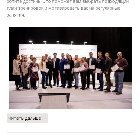
хотите достичь. Это поможет вам выбрать подходящий
план тренировок и мотивировать вас на регулярные
занятия.
Читать дальше →