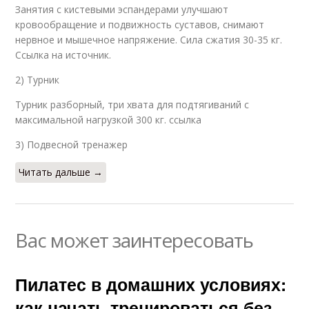
Занятия с кистевыми эспандерами улучшают
кровообращение и подвижность суставов, снимают
нервное и мышечное напряжение. Сила сжатия 30-35 кг.
Ссылка на источник.
2) Турник
Турник разборный, три хвата для подтягиваний с
максимальной нагрузкой 300 кг. ссылка
3) Подвесной тренажер
Читать дальше →
Вас может заинтересовать
Пилатес в домашних условиях:
как начать тренироваться без