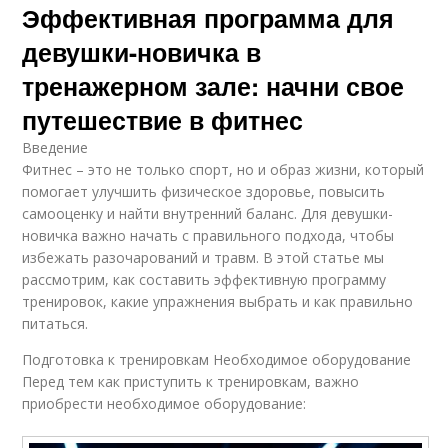
Эффективная программа для
девушки-новичка в
тренажерном зале: начни свое
путешествие в фитнес
Введение
Фитнес – это не только спорт, но и образ жизни, который
помогает улучшить физическое здоровье, повысить
самооценку и найти внутренний баланс. Для девушки-
новичка важно начать с правильного подхода, чтобы
избежать разочарований и травм. В этой статье мы
рассмотрим, как составить эффективную программу
тренировок, какие упражнения выбрать и как правильно
питаться.
Подготовка к тренировкам Необходимое оборудование
Перед тем как приступить к тренировкам, важно
приобрести необходимое оборудование: