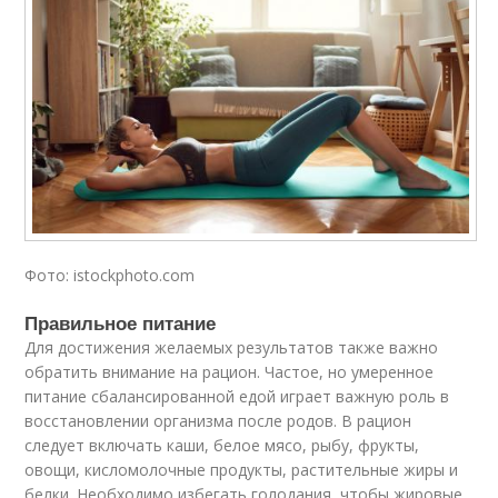
Фото: istockphoto.com
Правильное питание
Для достижения желаемых результатов также важно
обратить внимание на рацион. Частое, но умеренное
питание сбалансированной едой играет важную роль в
восстановлении организма после родов. В рацион
следует включать каши, белое мясо, рыбу, фрукты,
овощи, кисломолочные продукты, растительные жиры и
белки. Необходимо избегать голодания, чтобы жировые