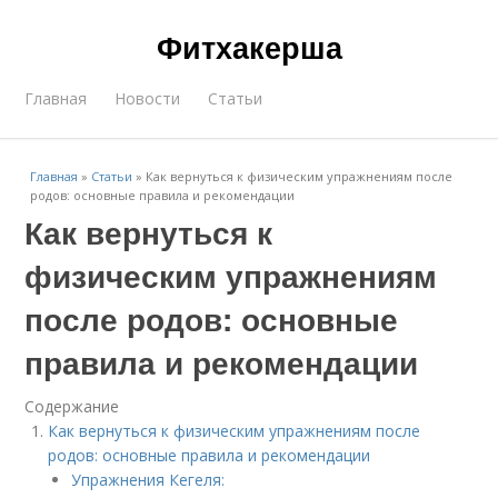
Фитхакерша
Главная
Новости
Статьи
Главная
»
Статьи
»
Как вернуться к физическим упражнениям после
родов: основные правила и рекомендации
Как вернуться к
физическим упражнениям
после родов: основные
правила и рекомендации
Содержание
Как вернуться к физическим упражнениям после
родов: основные правила и рекомендации
Упражнения Кегеля: