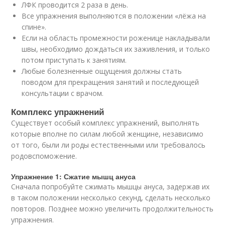
ЛФК проводится 2 раза в день.
Все упражнения выполняются в положении «лёжа на
спине».
Если на область промежности роженице накладывали
швы, необходимо дождаться их заживления, и только
потом приступать к занятиям.
Любые болезненные ощущения должны стать
поводом для прекращения занятий и последующей
консультации с врачом.
Комплекс упражнений
Существует особый комплекс упражнений, выполнять
которые вполне по силам любой женщине, независимо
от того, были ли роды естественными или требовалось
родовспоможение.
Упражнение 1: Сжатие мышц ануса
Сначала попробуйте сжимать мышцы ануса, задержав их
в таком положении несколько секунд, сделать несколько
повторов. Позднее можно увеличить продолжительность
упражнения.