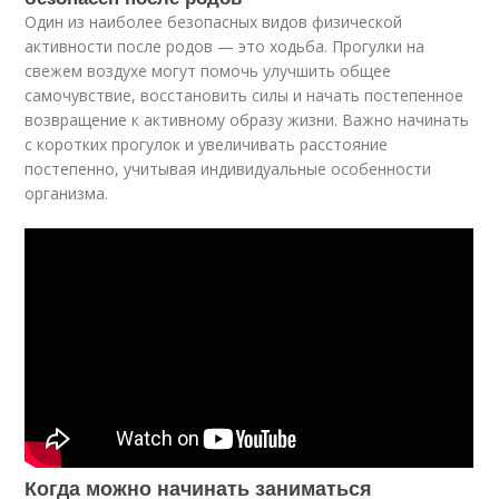
Один из наиболее безопасных видов физической
активности после родов — это ходьба. Прогулки на
свежем воздухе могут помочь улучшить общее
самочувствие, восстановить силы и начать постепенное
возвращение к активному образу жизни. Важно начинать
с коротких прогулок и увеличивать расстояние
постепенно, учитывая индивидуальные особенности
организма.
Когда можно начинать заниматься