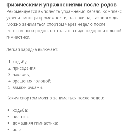
физическими упражнениями после родов
Рекомендуется выполнять упражнения Кегеля. Комплекс
укрепит мышцы промежности, влагалища, тазового дна.
Можно заниматься спортом через неделю после
естественных родов, но только в виде оздоровительной
гимнастики.
Легкая зарядка включает:
ходьбу;
приседания;
наклоны;
вращения головой;
взмахи руками.
Каким спортом можно заниматься после родов:
ходьба;
пилатес;
домашняя гимнастика;
йога;