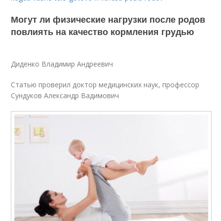
Могут ли физические нагрузки после родов
повлиять на качество кормления грудью
Диденко Владимир Андреевич
Статью проверил доктор медицинских наук, профессор
Сундуков Александр Вадимович