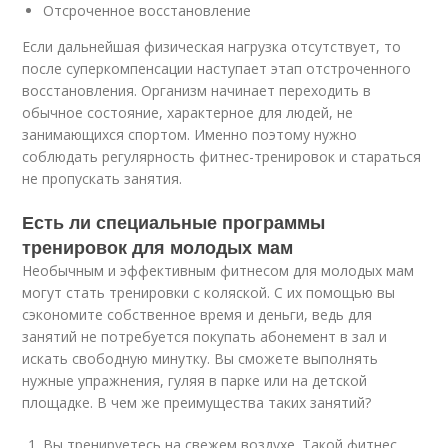
Отсроченное восстановление
Если дальнейшая физическая нагрузка отсутствует, то
после суперкомпенсации наступает этап отстроченного
восстановления. Организм начинает переходить в
обычное состояние, характерное для людей, не
занимающихся спортом. Именно поэтому нужно
соблюдать регулярность фитнес-тренировок и стараться
не пропускать занятия.
Есть ли специальные программы
тренировок для молодых мам
Необычным и эффективным фитнесом для молодых мам
могут стать тренировки с коляской. С их помощью вы
сэкономите собственное время и деньги, ведь для
занятий не потребуется покупать абонемент в зал и
искать свободную минутку. Вы сможете выполнять
нужные упражнения, гуляя в парке или на детской
площадке. В чем же преимущества таких занятий?
Вы тренируетесь на свежем воздухе. Такой фитнес