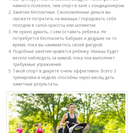
намного полезнее, чем спорт в зале с кондиционером.
Занятия бесплатные. Сэкономленные деньги вы
сможете потратить на малыша / порадовать себя
походом в салон красоты или шопингом.
Не нужно думать, с кем оставить ребенка. Не
потребуется беспокоить бабушек и дедушек на то
время, пока вы занимаетесь своей фигурой.
Подобные занятия нравятся ребенку. Малыш будет
весело наблюдать за мамой, пока она выполняет
требуемые упражнения.
Такой спорт в декрете очень эффективен. Всего 3
тренировки в неделю способны через месяц дать
заметные результаты.