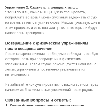
Упражнение 2: Сжатие влагалищных мышц
Чтобы понять, какие мышцы нужно тренировать,
попробуйте во время мочеиспускания задержать струю
на время, затем отпустите снова. Мышцы, участвующие в
этом процессе, и есть влагалищные, на которые и будут
направлены тренировки.
Возвращение к физическим упражнениям
после кесарева сечения
После кесарева сечения необходимо соблюдать особую
осторожность при возвращении к физическим
упражнениям. В этом случае рекомендуется начинать с
легких упражнений и постепенно увеличивать их
интенсивность.
Не забывайте консультироваться с вашим врачом перед
началом любых физических упражнений после родов.
Связанные вопросы и ответы:
1. Какие физические упражнения можно