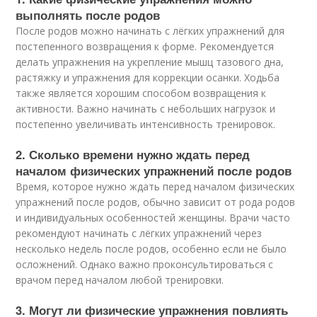
выполнять после родов
После родов можно начинать с лёгких упражнений для
постепенного возвращения к форме. Рекомендуется
делать упражнения на укрепление мышц тазового дна,
растяжку и упражнения для коррекции осанки. Ходьба
также является хорошим способом возвращения к
активности. Важно начинать с небольших нагрузок и
постепенно увеличивать интенсивность тренировок.
2. Сколько времени нужно ждать перед
началом физических упражнений после родов
Время, которое нужно ждать перед началом физических
упражнений после родов, обычно зависит от рода родов
и индивидуальных особенностей женщины. Врачи часто
рекомендуют начинать с лёгких упражнений через
несколько недель после родов, особенно если не было
осложнений. Однако важно проконсультироваться с
врачом перед началом любой тренировки.
3. Могут ли физические упражнения повлиять