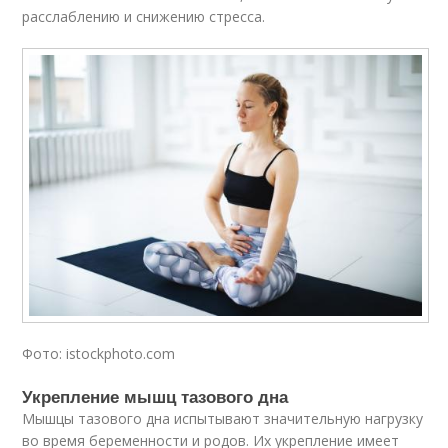
расслаблению и снижению стресса.
Фото: istockphoto.com
Укрепление мышц тазового дна
Мышцы тазового дна испытывают значительную нагрузку
во время беременности и родов. Их укрепление имеет