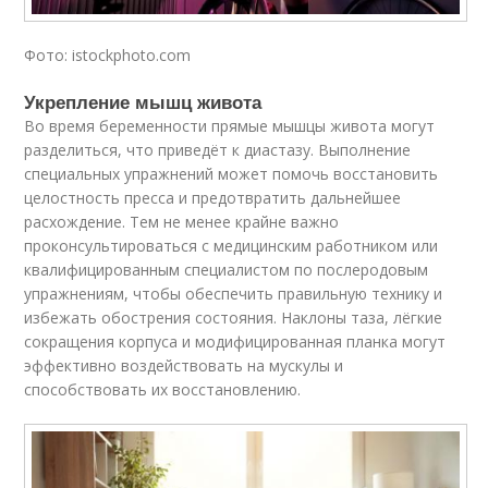
Фото: istockphoto.com
Укрепление мышц живота
Во время беременности прямые мышцы живота могут
разделиться, что приведёт к диастазу. Выполнение
специальных упражнений может помочь восстановить
целостность пресса и предотвратить дальнейшее
расхождение. Тем не менее крайне важно
проконсультироваться с медицинским работником или
квалифицированным специалистом по послеродовым
упражнениям, чтобы обеспечить правильную технику и
избежать обострения состояния. Наклоны таза, лёгкие
сокращения корпуса и модифицированная планка могут
эффективно воздействовать на мускулы и
способствовать их восстановлению.