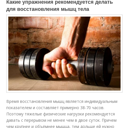
Какие упражнения рекомендуется делать
для восстановления мышц тела
Время восстановления мышц является индивидуальным
показателем и составляет примерно 38-70 часов.
Поэтому тяжелые физические нагрузки рекомендуется
давать с перерывом не менее чем в двое суток. Причем
чем крупнее и объёмнее мышца, тем дольше ей нужно