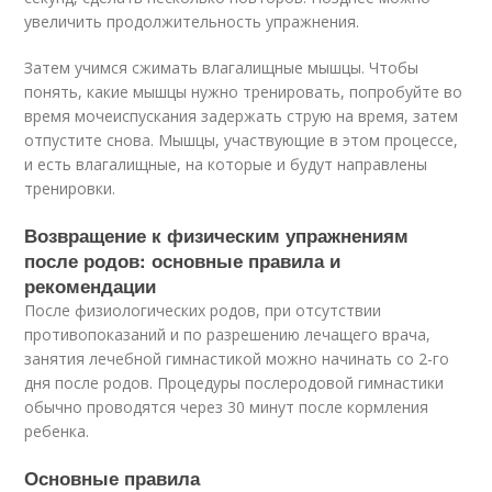
увеличить продолжительность упражнения.
Затем учимся сжимать влагалищные мышцы. Чтобы
понять, какие мышцы нужно тренировать, попробуйте во
время мочеиспускания задержать струю на время, затем
отпустите снова. Мышцы, участвующие в этом процессе,
и есть влагалищные, на которые и будут направлены
тренировки.
Возвращение к физическим упражнениям
после родов: основные правила и
рекомендации
После физиологических родов, при отсутствии
противопоказаний и по разрешению лечащего врача,
занятия лечебной гимнастикой можно начинать со 2-го
дня после родов. Процедуры послеродовой гимнастики
обычно проводятся через 30 минут после кормления
ребенка.
Основные правила