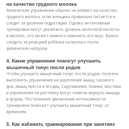
на качество грудного молока
Физические упражнения обычно не влияют на качество
грудного молока, если женщина правильно питается и
следит за уровнем гидратации. Однако интенсивные
тренировки могут увеличить уровень молочной кислоты
в молоке, что может немного изменить его вкус. Важно
следить за реакцией ребёнка на молоко после
физических нагрузок.
4. Какие упражнения помогут улучшить
мышечный тонус после родов
Чтобы улучшить мышечный тонус после родов, полезно
выполнять упражнения на укрепление мышц тазового
дна, мышц пресса и ягодиц. Скручивания, планки, мостики
и упражнения на растяжку могут помочь вернуть мышцы
в форму. Постепенное увеличение интенсивности
тренировок поможет улучшить мышечный тонус со
временем.
5. Как избежать травмирования при занятиях