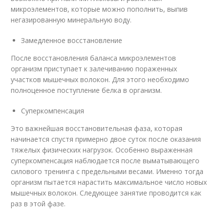
микроэлементов, которые можно пополнить, выпив
негазированную минеральную воду.
Замедленное восстановление
После восстановления баланса микроэлементов
организм приступает к залечиванию пораженных
участков мышечных волокон. Для этого необходимо
полноценное поступление белка в организм.
Суперкомпенсация
Это важнейшая восстановительная фаза, которая
начинается спустя примерно двое суток после оказания
тяжелых физических нагрузок. Особенно выраженная
суперкомпенсация наблюдается после выматывающего
силового тренинга с предельными весами. Именно тогда
организм пытается нарастить максимальное число новых
мышечных волокон. Следующее занятие проводится как
раз в этой фазе.