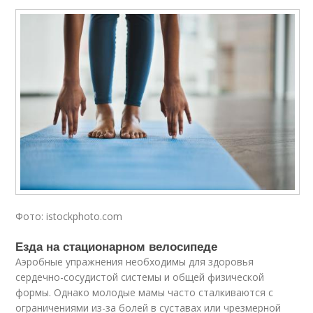
Фото: istockphoto.com
Езда на стационарном велосипеде
Аэробные упражнения необходимы для здоровья
сердечно-сосудистой системы и общей физической
формы. Однако молодые мамы часто сталкиваются с
ограничениями из-за болей в суставах или чрезмерной