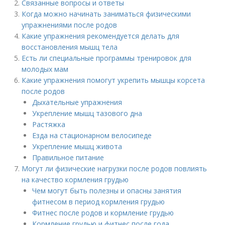
Связанные вопросы и ответы
Когда можно начинать заниматься физическими
упражнениями после родов
Какие упражнения рекомендуется делать для
восстановления мышц тела
Есть ли специальные программы тренировок для
молодых мам
Какие упражнения помогут укрепить мышцы корсета
после родов
Дыхательные упражнения
Укрепление мышц тазового дна
Растяжка
Езда на стационарном велосипеде
Укрепление мышц живота
Правильное питание
Могут ли физические нагрузки после родов повлиять
на качество кормления грудью
Чем могут быть полезны и опасны занятия
фитнесом в период кормления грудью
Фитнес после родов и кормление грудью
Кормление грудью и фитнес после года