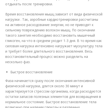
отдыхать после тренировки.
Время восстановления мышц зависит от вида физической
нагрузки . Так, аэробные кардиотренировки рассчитаны
на активное расходование энергии, но не приводят к
сильному повреждению волокон мышц. По окончании
такого занятия необходимо восстановить мышечный
гликоген, на что в среднем уходит 1-3 дня. В то время как
силовая нагрузка интенсивно нагружает мускулатуру тела
и требует более длительного восстановления. Весь
восстановительный процесс можно разделить на
несколько фаз.
Быстрое восстановление
Фаза начинается сразу после окончания интенсивной
физической нагрузки, длится около 30 минут и
характеризуется стрессом организма, когда расходуются
остатки запасов полезных элементов для возвращения в
нормальное состояние. Быстрое восстановление тела
возможно при наличии глюкозы и различных