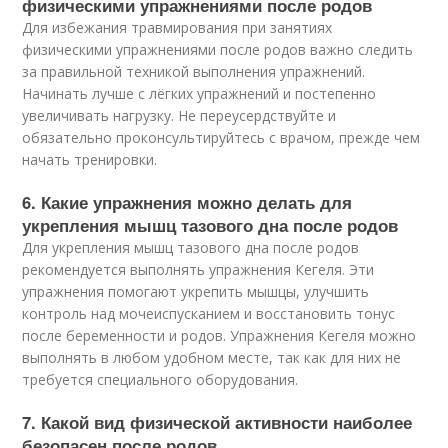
физическими упражнениями после родов
Для избежания травмирования при занятиях
физическими упражнениями после родов важно следить
за правильной техникой выполнения упражнений.
Начинать лучше с лёгких упражнений и постепенно
увеличивать нагрузку. Не переусердствуйте и
обязательно проконсультируйтесь с врачом, прежде чем
начать тренировки.
6. Какие упражнения можно делать для
укрепления мышц тазового дна после родов
Для укрепления мышц тазового дна после родов
рекомендуется выполнять упражнения Кегеля. Эти
упражнения помогают укрепить мышцы, улучшить
контроль над мочеиспусканием и восстановить тонус
после беременности и родов. Упражнения Кегеля можно
выполнять в любом удобном месте, так как для них не
требуется специального оборудования.
7. Какой вид физической активности наиболее
безопасен после родов