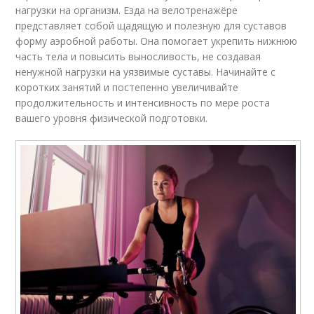
нагрузки на организм. Езда на велотренажёре
представляет собой щадящую и полезную для суставов
форму аэробной работы. Она помогает укрепить нижнюю
часть тела и повысить выносливость, не создавая
ненужной нагрузки на уязвимые суставы. Начинайте с
коротких занятий и постепенно увеличивайте
продолжительность и интенсивность по мере роста
вашего уровня физической подготовки.