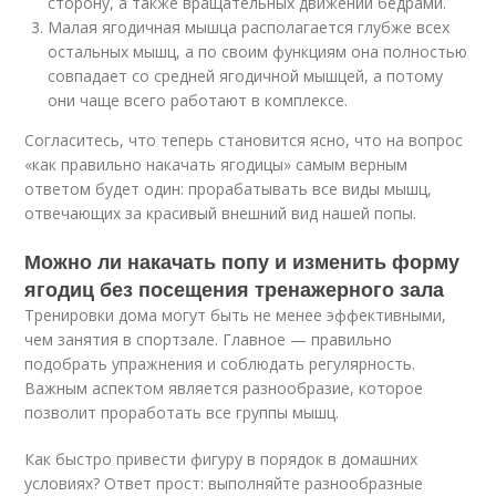
сторону, а также вращательных движений бедрами.
Малая ягодичная мышца располагается глубже всех
остальных мышц, а по своим функциям она полностью
совпадает со средней ягодичной мышцей, а потому
они чаще всего работают в комплексе.
Согласитесь, что теперь становится ясно, что на вопрос
«как правильно накачать ягодицы» самым верным
ответом будет один: прорабатывать все виды мышц,
отвечающих за красивый внешний вид нашей попы.
Можно ли накачать попу и изменить форму
ягодиц без посещения тренажерного зала
Тренировки дома могут быть не менее эффективными,
чем занятия в спортзале. Главное — правильно
подобрать упражнения и соблюдать регулярность.
Важным аспектом является разнообразие, которое
позволит проработать все группы мышц.
Как быстро привести фигуру в порядок в домашних
условиях? Ответ прост: выполняйте разнообразные