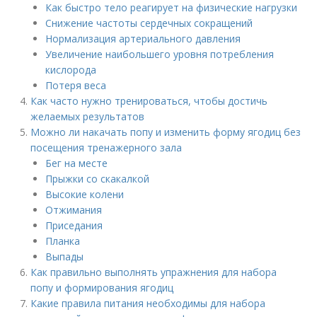
Как быстро тело реагирует на физические нагрузки
Снижение частоты сердечных сокращений
Нормализация артериального давления
Увеличение наибольшего уровня потребления
кислорода
Потеря веса
Как часто нужно тренироваться, чтобы достичь
желаемых результатов
Можно ли накачать попу и изменить форму ягодиц без
посещения тренажерного зала
Бег на месте
Прыжки со скакалкой
Высокие колени
Отжимания
Приседания
Планка
Выпады
Как правильно выполнять упражнения для набора
попу и формирования ягодиц
Какие правила питания необходимы для набора