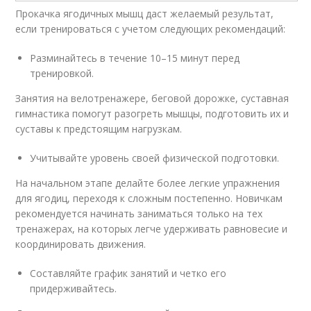
Прокачка ягодичных мышц даст желаемый результат,
если тренироваться с учетом следующих рекомендаций:
Разминайтесь в течение 10–15 минут перед
тренировкой.
Занятия на велотренажере, беговой дорожке, суставная
гимнастика помогут разогреть мышцы, подготовить их и
суставы к предстоящим нагрузкам.
Учитывайте уровень своей физической подготовки.
На начальном этапе делайте более легкие упражнения
для ягодиц, переходя к сложным постепенно. Новичкам
рекомендуется начинать заниматься только на тех
тренажерах, на которых легче удерживать равновесие и
координировать движения.
Составляйте график занятий и четко его
придерживайтесь.