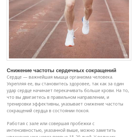
Снижение частоты сердечных сокращений
Сердце — важнейшая мышца организма человека.
Укрепляя ее, вы становитесь здоровее, так как за один
удар сердце начинает перекачивать больше крови. На то,
что вы двигаетесь в правильном направлении, и
тренировки эффективны, указывает снижение частоты
сокращений сердца в состоянии покоя.
Работая с зале или совершая пробежки с
интенсивностью, указанной выше, можно заметить
улучшение уже через первые 15-20 дней. У ведущих