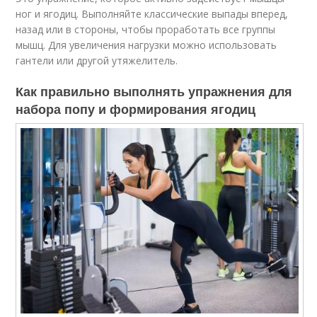
ног и ягодиц. Выполняйте классические выпады вперед,
назад или в стороны, чтобы проработать все группы
мышц. Для увеличения нагрузки можно использовать
гантели или другой утяжелитель.
Как правильно выполнять упражнения для
набора попу и формирования ягодиц