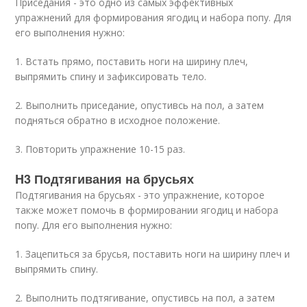
Приседания - это одно из самых эффективных
упражнений для формирования ягодиц и набора попу. Для
его выполнения нужно:
1. Встать прямо, поставить ноги на ширину плеч,
выпрямить спину и зафиксировать тело.
2. Выполнить приседание, опустивсь на пол, а затем
подняться обратно в исходное положение.
3. Повторить упражнение 10-15 раз.
H3 Подтягивания на брусьях
Подтягивания на брусьях - это упражнение, которое
также может помочь в формировании ягодиц и набора
попу. Для его выполнения нужно:
1. Зацепиться за брусья, поставить ноги на ширину плеч и
выпрямить спину.
2. Выполнить подтягивание, опустивсь на пол, а затем