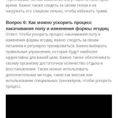
время. Важно также следить за своим телом и не
нагружать его слишком сильно, чтобы избежать травм.
Вопрос 6: Как можно ускорить процесс
накачивания попу и изменения формы ягодиц
Ответ: Чтобы ускорить процесс накачивания попу и
изменения формы ягодиц, важно следить за своим
питанием и регулярно тренироваться. Важно выбирать
правильные упражнения, которые будут наиболее
эффективны для вашей цели. Важно также обеспечивать
своему организму достаточное количество отдыха и
восстановления. Также можно использовать
дополнительные методы, такие как массаж или
использование специальных тренажёров, чтобы ускорить
процесс.