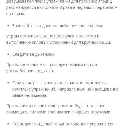
Девушкам комплекс упражнений для прокачки ягодиц
рекомендуется выполнять 3 раза в неделю с перерывом
на отдых.
Занимайтесь в дневное либо вечернее время.
Утром организм еще не проснулся и не готов к
выполнению силовых упражнений для крупных мышц.
Следите за дыханием.
При напряжении мышц следует выдыхать, при
расслаблении – вдыхать.
Если у вас нет лишнего веса, можно выполнять
комплекс упражнений, направленный на наращивание
мышечной массы.
При наличии лишних килограммов будет полезнее
совмещать силовые тренировки с кардионагрузками.
Периодически делайте односторонние упражнения .