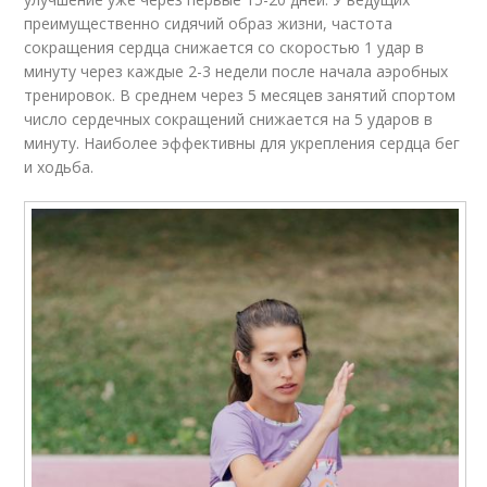
преимущественно сидячий образ жизни, частота
сокращения сердца снижается со скоростью 1 удар в
минуту через каждые 2-3 недели после начала аэробных
тренировок. В среднем через 5 месяцев занятий спортом
число сердечных сокращений снижается на 5 ударов в
минуту. Наиболее эффективны для укрепления сердца бег
и ходьба.