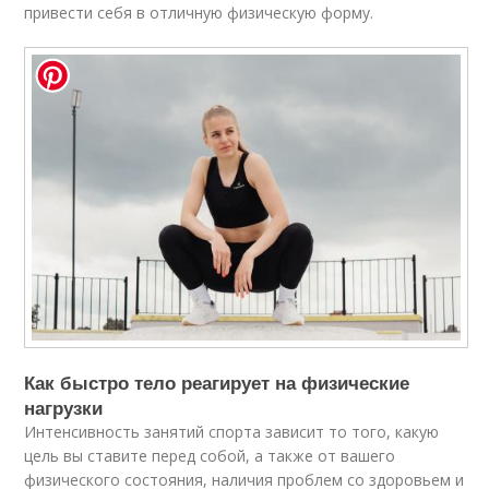
привести себя в отличную физическую форму.
Как быстро тело реагирует на физические
нагрузки
Интенсивность занятий спорта зависит то того, какую
цель вы ставите перед собой, а также от вашего
физического состояния, наличия проблем со здоровьем и