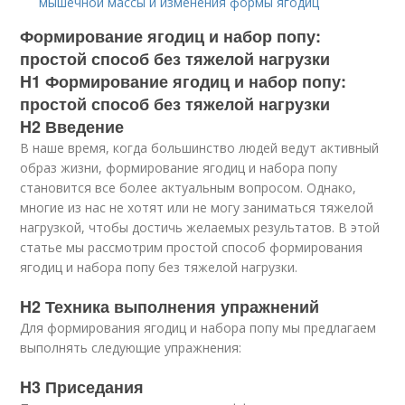
мышечной массы и изменения формы ягодиц
Формирование ягодиц и набор попу:
простой способ без тяжелой нагрузки
H1 Формирование ягодиц и набор попу:
простой способ без тяжелой нагрузки
H2 Введение
В наше время, когда большинство людей ведут активный
образ жизни, формирование ягодиц и набора попу
становится все более актуальным вопросом. Однако,
многие из нас не хотят или не могу заниматься тяжелой
нагрузкой, чтобы достичь желаемых результатов. В этой
статье мы рассмотрим простой способ формирования
ягодиц и набора попу без тяжелой нагрузки.
H2 Техника выполнения упражнений
Для формирования ягодиц и набора попу мы предлагаем
выполнять следующие упражнения:
H3 Приседания