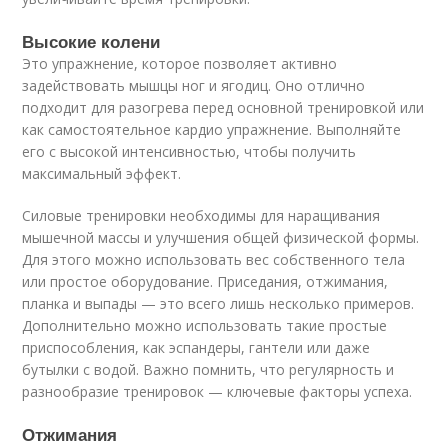
Высокие колени
Это упражнение, которое позволяет активно
задействовать мышцы ног и ягодиц. Оно отлично
подходит для разогрева перед основной тренировкой или
как самостоятельное кардио упражнение. Выполняйте
его с высокой интенсивностью, чтобы получить
максимальный эффект.
Силовые тренировки необходимы для наращивания
мышечной массы и улучшения общей физической формы.
Для этого можно использовать вес собственного тела
или простое оборудование. Приседания, отжимания,
планка и выпады — это всего лишь несколько примеров.
Дополнительно можно использовать такие простые
приспособления, как эспандеры, гантели или даже
бутылки с водой. Важно помнить, что регулярность и
разнообразие тренировок — ключевые факторы успеха.
Отжимания