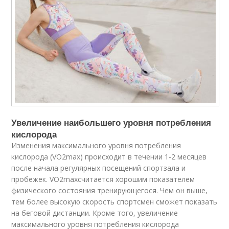
Увеличение наибольшего уровня потребления
кислорода
Изменения максимального уровня потребления
кислорода (VO
2max
) происходит в течении 1-2 месяцев
после начала регулярных посещений спортзала и
пробежек. VO
2max
считается хорошим показателем
физического состояния тренирующегося. Чем он выше,
тем более высокую скорость спортсмен сможет показать
на беговой дистанции. Кроме того, увеличение
максимального уровня потребления кислорода