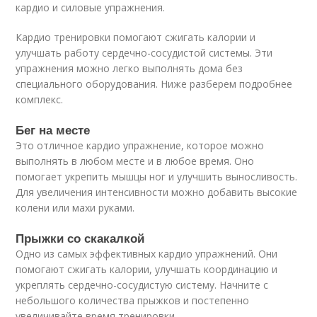
кардио и силовые упражнения.
Кардио тренировки помогают сжигать калории и
улучшать работу сердечно-сосудистой системы. Эти
упражнения можно легко выполнять дома без
специального оборудования. Ниже разберем подробнее
комплекс.
Бег на месте
Это отличное кардио упражнение, которое можно
выполнять в любом месте и в любое время. Оно
помогает укрепить мышцы ног и улучшить выносливость.
Для увеличения интенсивности можно добавить высокие
колени или махи руками.
Прыжки со скакалкой
Одно из самых эффективных кардио упражнений. Они
помогают сжигать калории, улучшать координацию и
укреплять сердечно-сосудистую систему. Начните с
небольшого количества прыжков и постепенно
увеличивайте время тренировки.