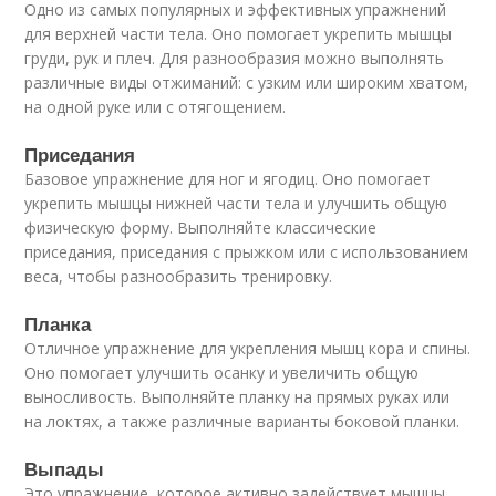
Одно из самых популярных и эффективных упражнений
для верхней части тела. Оно помогает укрепить мышцы
груди, рук и плеч. Для разнообразия можно выполнять
различные виды отжиманий: с узким или широким хватом,
на одной руке или с отягощением.
Приседания
Базовое упражнение для ног и ягодиц. Оно помогает
укрепить мышцы нижней части тела и улучшить общую
физическую форму. Выполняйте классические
приседания, приседания с прыжком или с использованием
веса, чтобы разнообразить тренировку.
Планка
Отличное упражнение для укрепления мышц кора и спины.
Оно помогает улучшить осанку и увеличить общую
выносливость. Выполняйте планку на прямых руках или
на локтях, а также различные варианты боковой планки.
Выпады
Это упражнение, которое активно задействует мышцы