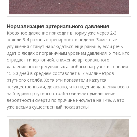
Нормализация артериального давления
Кровяное давление приходит в норму уже через 2-3
недели 3-4 разовых тренировок в неделю. Заметные
улучшения станут наблюдаться еще раньше, если речь
идет о людях с пограничным уровнем давления. У тех, кто
страдает гипертонией, снижение артериального
давления после регулярных аэробных нагрузок в течении
15-20 дней в среднем составляет 6-7 миллиметров
ртутного столба. Хотя эти показатели кажутся
несущественными, доказано, что падение давления всего
на 5 единиц ртутного столба означает уменьшение
вероятности смерти по причине инсульта на 14%. А это
уже весьма существенный показатель!