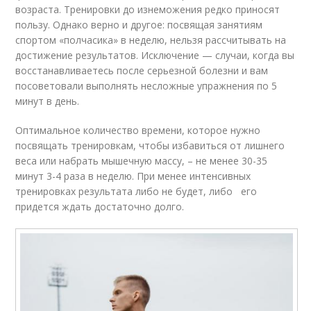
возраста. Тренировки до изнеможения редко приносят
пользу. Однако верно и другое: посвящая занятиям
спортом «полчасика» в неделю, нельзя рассчитывать на
достижение результатов. Исключение — случаи, когда вы
восстанавливаетесь после серьезной болезни и вам
посоветовали выполнять несложные упражнения по 5
минут в день.
Оптимальное количество времени, которое нужно
посвящать тренировкам, чтобы избавиться от лишнего
веса или набрать мышечную массу, – не менее 30-35
минут 3-4 раза в неделю. При менее интенсивных
тренировках результата либо не будет, либо его
придется ждать достаточно долго.