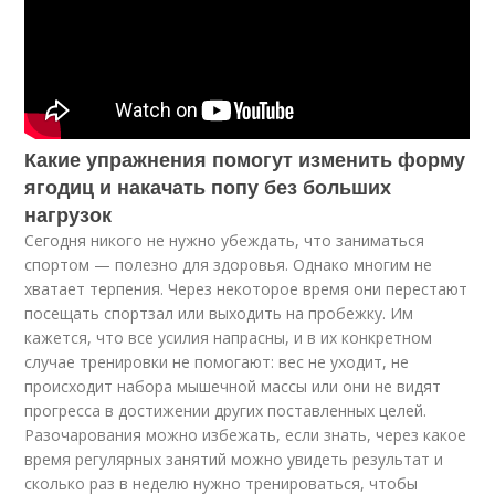
Какие упражнения помогут изменить форму
ягодиц и накачать попу без больших
нагрузок
Сегодня никого не нужно убеждать, что заниматься
спортом — полезно для здоровья. Однако многим не
хватает терпения. Через некоторое время они перестают
посещать спортзал или выходить на пробежку. Им
кажется, что все усилия напрасны, и в их конкретном
случае тренировки не помогают: вес не уходит, не
происходит набора мышечной массы или они не видят
прогресса в достижении других поставленных целей.
Разочарования можно избежать, если знать, через какое
время регулярных занятий можно увидеть результат и
сколько раз в неделю нужно тренироваться, чтобы