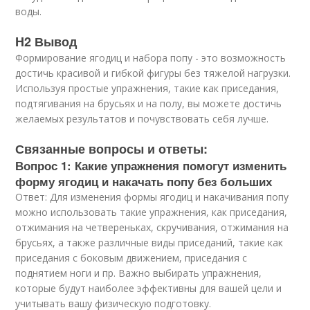
воды.
H2 Вывод
Формирование ягодиц и набора попу - это возможность
достичь красивой и гибкой фигуры без тяжелой нагрузки.
Используя простые упражнения, такие как приседания,
подтягивания на брусьях и на полу, вы можете достичь
желаемых результатов и почувствовать себя лучше.
Связанные вопросы и ответы:
Вопрос 1: Какие упражнения помогут изменить
форму ягодиц и накачать попу без больших
Ответ: Для изменения формы ягодиц и накачивания попу
можно использовать такие упражнения, как приседания,
отжимания на четвереньках, скручивания, отжимания на
брусьях, а также различные виды приседаний, такие как
приседания с боковым движением, приседания с
поднятием ноги и пр. Важно выбирать упражнения,
которые будут наиболее эффективны для вашей цели и
учитывать вашу физическую подготовку.