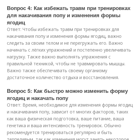
Вопрос 4: Как избежать травм при тренировках
для накачивания попу и изменения формы
ягодиц
Ответ: Чтобы избежать травм при тренировках для
накачивания попу и изменения формы ягодиц, важно
следить за своим телом и не перегружать его. Важно
начинать с лёгких упражнений и постепенно увеличивать
нагрузку. Также важно выполнять упражнения с
правильной техникой, чтобы не травмировать мышцы.
Важно также обеспечивать своему организму
достаточное количество отдыха и восстановления.
Вопрос 5: Как быстро можно изменить форму
ягодиц и накачать попу
Ответ: Время, необходимое для изменения формы ягодиц
и накачивания попу, зависит от многих факторов, таких
как ваша физическая подготовка, ваше питание, ваша
генетика и ваша интенсивность тренировок. Обычно
рекомендуется тренироваться регулярно и быть
терпеливым, так как изменения могут занять некоторое