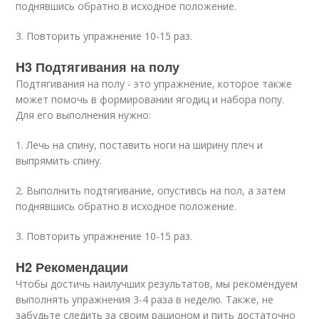
поднявшись обратно в исходное положение.
3. Повторить упражнение 10-15 раз.
H3 Подтягивания на полу
Подтягивания на полу - это упражнение, которое также
может помочь в формировании ягодиц и набора попу.
Для его выполнения нужно:
1. Лечь на спину, поставить ноги на ширину плеч и
выпрямить спину.
2. Выполнить подтягивание, опустивсь на пол, а затем
поднявшись обратно в исходное положение.
3. Повторить упражнение 10-15 раз.
H2 Рекомендации
Чтобы достичь наилучших результатов, мы рекомендуем
выполнять упражнения 3-4 раза в неделю. Также, не
забудьте следить за своим рационом и пить достаточно