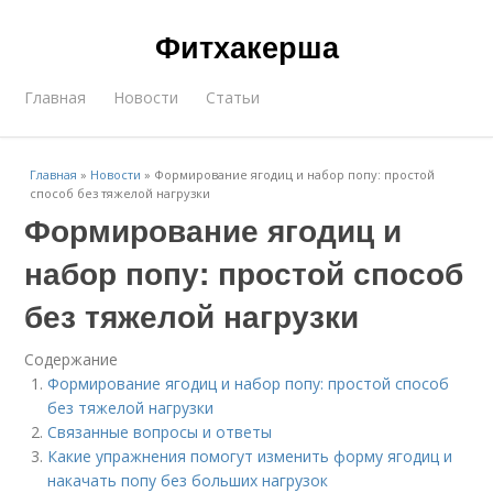
Фитхакерша
Главная
Новости
Статьи
Главная
»
Новости
»
Формирование ягодиц и набор попу: простой
способ без тяжелой нагрузки
Формирование ягодиц и
набор попу: простой способ
без тяжелой нагрузки
Содержание
Формирование ягодиц и набор попу: простой способ
без тяжелой нагрузки
Связанные вопросы и ответы
Какие упражнения помогут изменить форму ягодиц и
накачать попу без больших нагрузок