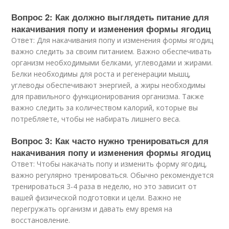
Вопрос 2: Как должно выглядеть питание для
накачивания попу и изменения формы ягодиц
Ответ: Для накачивания попу и изменения формы ягодиц
важно следить за своим питанием. Важно обеспечивать
организм необходимыми белками, углеводами и жирами.
Белки необходимы для роста и регенерации мышц,
углеводы обеспечивают энергией, а жиры необходимы
для правильного функционирования организма. Также
важно следить за количеством калорий, которые вы
потребляете, чтобы не набирать лишнего веса.
Вопрос 3: Как часто нужно тренироваться для
накачивания попу и изменения формы ягодиц
Ответ: Чтобы накачать попу и изменить форму ягодиц,
важно регулярно тренироваться. Обычно рекомендуется
тренироваться 3-4 раза в неделю, но это зависит от
вашей физической подготовки и цели. Важно не
перегружать организм и давать ему время на
восстановление.