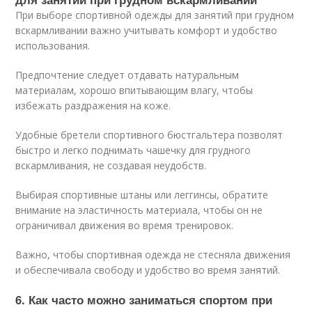
При выборе спортивной одежды для занятий при грудном
вскармливании важно учитывать комфорт и удобство
использования.
Предпочтение следует отдавать натуральным
материалам, хорошо впитывающим влагу, чтобы
избежать раздражения на коже.
Удобные бретели спортивного бюстгальтера позволят
быстро и легко поднимать чашечку для грудного
вскармливания, не создавая неудобств.
Выбирая спортивные штаны или леггинсы, обратите
внимание на эластичность материала, чтобы он не
ограничивал движения во время тренировок.
Важно, чтобы спортивная одежда не стесняла движения
и обеспечивала свободу и удобство во время занятий.
6. Как часто можно заниматься спортом при