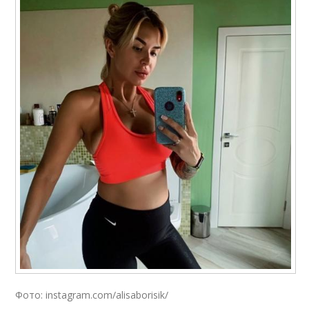
Фото: instagram.com/alisaborisik/