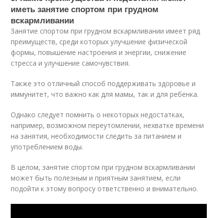
иметь занятие спортом при грудном
вскармливании
Занятие спортом при грудном вскармливании имеет ряд
преимуществ, среди которых улучшение физической
формы, повышение настроения и энергии, снижение
стресса и улучшение самочувствия.
Также это отличный способ поддерживать здоровье и
иммунитет, что важно как для мамы, так и для ребенка.
Однако следует помнить о некоторых недостатках,
например, возможном переутомлении, нехватке времени
на занятия, необходимости следить за питанием и
употреблением воды.
В целом, занятие спортом при грудном вскармливании
может быть полезным и приятным занятием, если
подойти к этому вопросу ответственно и внимательно.