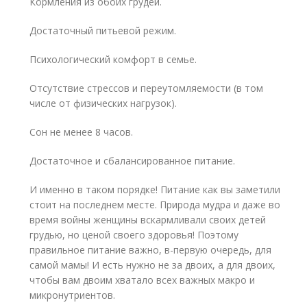
Кормления из обоих грудей.
Достаточный питьевой режим.
Психологический комфорт в семье.
Отсутствие стрессов и переутомляемости (в том
числе от физических нагрузок).
Сон не менее 8 часов.
Достаточное и сбалансированное питание.
И именно в таком порядке! Питание как вы заметили
стоит на последнем месте. Природа мудра и даже во
время войны женщины вскармливали своих детей
грудью, но ценой своего здоровья! Поэтому
правильное питание важно, в-первую очередь, для
самой мамы! И есть нужно не за двоих, а для двоих,
чтобы вам двоим хватало всех важных макро и
микронутриентов.