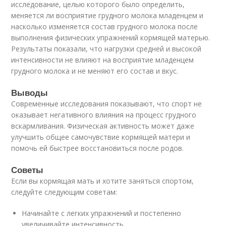
исследование, целью которого было определить,
меняется ли восприятие грудного молока младенцем и
насколько изменяется состав грудного молока после
выполнения физических упражнений кормящей матерью.
Результаты показали, что нагрузки средней и высокой
интенсивности не влияют на восприятие младенцем
грудного молока и не меняют его состав и вкус.
Выводы
Современные исследования показывают, что спорт не
оказывает негативного влияния на процесс грудного
вскармливания. Физическая активность может даже
улучшить общее самочувствие кормящей матери и
помочь ей быстрее восстановиться после родов.
Советы
Если вы кормящая мать и хотите заняться спортом,
следуйте следующим советам:
Начинайте с легких упражнений и постепенно
увеличивайте интенсивность.