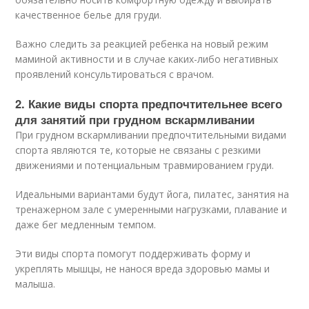
качественное белье для груди.
Важно следить за реакцией ребенка на новый режим
маминой активности и в случае каких-либо негативных
проявлений консультироваться с врачом.
2. Какие виды спорта предпочтительнее всего
для занятий при грудном вскармливании
При грудном вскармливании предпочтительными видами
спорта являются те, которые не связаны с резкими
движениями и потенциальным травмированием груди.
Идеальными вариантами будут йога, пилатес, занятия на
тренажерном зале с умеренными нагрузками, плавание и
даже бег медленным темпом.
Эти виды спорта помогут поддерживать форму и
укреплять мышцы, не нанося вреда здоровью мамы и
малыша.