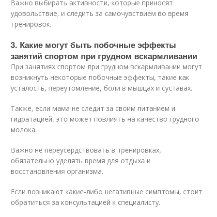
Важно выбирать активности, которые приносят
удовольствие, и следить за самочувствием во время
тренировок.
3. Какие могут быть побочные эффекты
занятий спортом при грудном вскармливании
При занятиях спортом при грудном вскармливании могут
возникнуть некоторые побочные эффекты, такие как
усталость, переутомление, боли в мышцах и суставах.
Также, если мама не следит за своим питанием и
гидратацией, это может повлиять на качество грудного
молока.
Важно не переусердствовать в тренировках,
обязательно уделять время для отдыха и
восстановления организма.
Если возникают какие-либо негативные симптомы, стоит
обратиться за консультацией к специалисту.