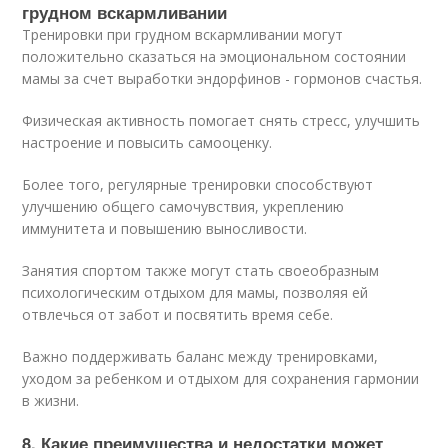
грудном вскармливании
Тренировки при грудном вскармливании могут
положительно сказаться на эмоциональном состоянии
мамы за счет выработки эндорфинов - гормонов счастья.
Физическая активность помогает снять стресс, улучшить
настроение и повысить самооценку.
Более того, регулярные тренировки способствуют
улучшению общего самочувствия, укреплению
иммунитета и повышению выносливости.
Занятия спортом также могут стать своеобразным
психологическим отдыхом для мамы, позволяя ей
отвлечься от забот и посвятить время себе.
Важно поддерживать баланс между тренировками,
уходом за ребенком и отдыхом для сохранения гармонии
в жизни.
8. Какие преимущества и недостатки может