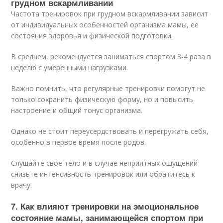
грудном вскармливании
Частота тренировок при грудном вскармливании зависит
от индивидуальных особенностей организма мамы, ее
состояния здоровья и физической подготовки.
В среднем, рекомендуется заниматься спортом 3-4 раза в
неделю с умеренными нагрузками.
Важно помнить, что регулярные тренировки помогут не
только сохранить физическую форму, но и повысить
настроение и общий тонус организма.
Однако не стоит переусердствовать и перегружать себя,
особенно в первое время после родов.
Слушайте свое тело и в случае неприятных ощущений
снизьте интенсивность тренировок или обратитесь к
врачу.
7. Как влияют тренировки на эмоциональное
состояние мамы, занимающейся спортом при