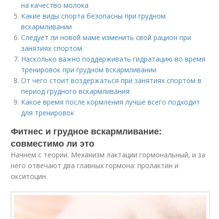
на качество молока
Какие виды спорта безопасны при грудном
вскармливании
Следует ли новой маме изменить свой рацион при
занятиях спортом
Насколько важно поддерживать гидратацию во время
тренировок при грудном вскармливании
От чего стоит воздержаться при занятиях спортом в
период грудного вскармливания
Какое время после кормления лучше всего подходит
для тренировок
Фитнес и грудное вскармливание:
совместимо ли это
Начнем с теории. Механизм лактации гормональный, и за
него отвечают два главных гормона: пролактин и
окситоцин.