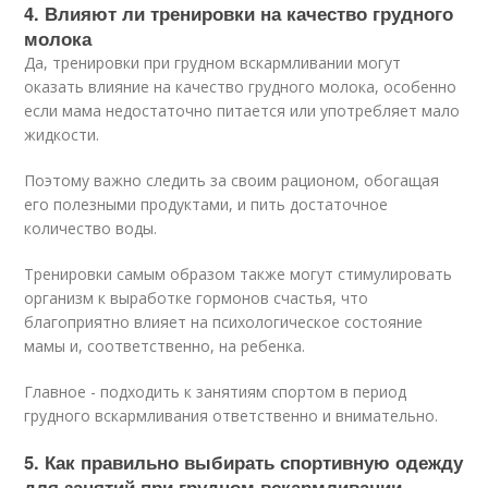
4. Влияют ли тренировки на качество грудного
молока
Да, тренировки при грудном вскармливании могут
оказать влияние на качество грудного молока, особенно
если мама недостаточно питается или употребляет мало
жидкости.
Поэтому важно следить за своим рационом, обогащая
его полезными продуктами, и пить достаточное
количество воды.
Тренировки самым образом также могут стимулировать
организм к выработке гормонов счастья, что
благоприятно влияет на психологическое состояние
мамы и, соответственно, на ребенка.
Главное - подходить к занятиям спортом в период
грудного вскармливания ответственно и внимательно.
5. Как правильно выбирать спортивную одежду
для занятий при грудном вскармливании