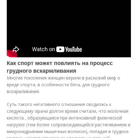
Как спорт может повлиять на процесс
грудного вскармливания
Многие поколения женщин верили в расхожий миф о
вреде спорта, в особенности бега, для грудного
вскармливания.
Суть такого негативного отношения сводилась к
следующему: врачи долгое время считали, что молочная
кислота , образующаяся при интенсивной физической
нагрузке (тем более сопровождающейся растягиванием и
микронадрывами мышечных волокон), попадая в грудное