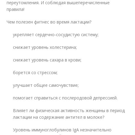
переутомления. И соблюдая вышеперечисленные
правила!
Чем полезен фитнес во время лактации?
укрепляет сердечно-сосудистую систему;
снижает уровень холестерина;
снижает уровень сахара в крови;
борется со стрессом;
улучшает общее самочувствие;
помогает справиться с послеродовой депрессией.
Влияет ли физическая активность женщины в период
лактации на содержание антител в молоке?
Уровень иммуноглобулинов IgA незначительно