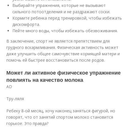
Выбирайте упражнения, которые не вызывают
сильного потоотделения и не раздражают соски.
Кормите ребенка перед тренировкой, чтобы избежать
дискомфорта.
Пейте много воды, чтобы избежать обезвоживания.
В заключение, спорт не является препятствием для
грудного вскармливания. Физическая активность может
даже улучшить общее самочувствие кормящей матери и
помочь ей быстрее восстановиться после родов.
Может ли активное физическое упражнение
повлиять на качество молока
AD
Тру-ляля
Ребеку 8-ой месяц, хочу наконец заняться фигурой, но
говорят, что от занятий спортом молоко становится
горькое. Это правда?