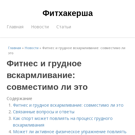
Фитхакерша
Главная
Новости
Статьи
Главная
»
Новости
»
Фитнес и грудное вскармливание: совместимо ли
это
Фитнес и грудное
вскармливание:
совместимо ли это
Содержание
Фитнес и грудное вскармливание: совместимо ли это
Связанные вопросы и ответы
Как спорт может повлиять на процесс грудного
вскармливания
Может ли активное физическое упражнение повлиять