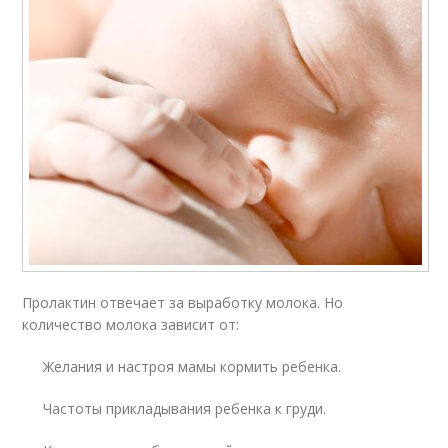
Пролактин отвечает за выработку молока. Но
количество молока зависит от:
Желания и настроя мамы кормить ребенка.
Частоты прикладывания ребенка к груди.