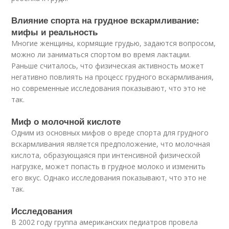
Влияние спорта на грудное вскармливание:
мифы и реальность
Многие женщины, кормящие грудью, задаются вопросом,
можно ли заниматься спортом во время лактации.
Раньше считалось, что физическая активность может
негативно повлиять на процесс грудного вскармливания,
но современные исследования показывают, что это не
так.
Миф о молочной кислоте
Одним из основных мифов о вреде спорта для грудного
вскармливания является предположение, что молочная
кислота, образующаяся при интенсивной физической
нагрузке, может попасть в грудное молоко и изменить
его вкус. Однако исследования показывают, что это не
так.
Исследования
В 2002 году группа американских педиатров провела