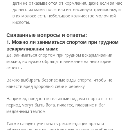
дети не отказываются от кормления, даже если за час
до него их мамы посетили интенсивную тренировку, и
в их молоке есть небольшое количество молочной
кислоты.
Связанные вопросы и ответы:
1. Можно ли заниматься спортом при грудном
вскармливании маме
Да, заниматься спортом при грудном вскармливании
можно, но нужно обращать внимание на некоторые
аспекты.
Важно выбирать безопасные виды спорта, чтобы не
нанести вред здоровью себе и ребенку.
Например, предпочтительными видами спорта в этот
период могут быть йога, пилатес, плавание и бег
медленным темпом.
Также следует учитывать рекомендации врача и
обязательно носить комфортную одежду и выбирать