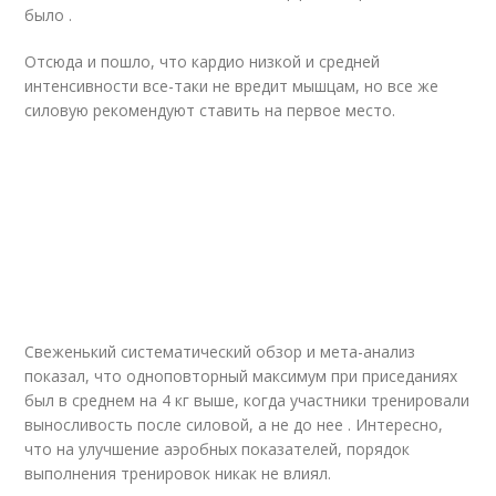
было .
Отсюда и пошло, что кардио низкой и средней
интенсивности все-таки не вредит мышцам, но все же
силовую рекомендуют ставить на первое место.
Свеженький систематический обзор и мета-анализ
показал, что одноповторный максимум при приседаниях
был в среднем на 4 кг выше, когда участники тренировали
выносливость после силовой, а не до нее . Интересно,
что на улучшение аэробных показателей, порядок
выполнения тренировок никак не влиял.