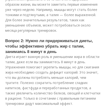
образом жизни, вы можете заметить первые изменения
уже через неделю. Например, мышцы могут стать более
тонкими и подтянутыми, а талия — более выраженной.
Для более значительных результатов, таких как
уменьшение объемов, может потребоваться около
месяца регулярных тренировок.
Вопрос 2: Нужно ли придерживаться диеты,
чтобы эффективно убрать жир с талии,
занимаясь 8 минут в день
Диета играет важную роль в уменьшении жира в области
талии, даже если вы занимаетесь 8 минут в день.
Упражнения помогают укрепить мышцы, но для сжигания
жира необходимо создать дефицит калорий. Это значит,
что вы должны потреблять меньше калорий, чем
тратите. Полезно сократить потребление сладких
напитков, фастфуда и переработанных продуктов, а
также увеличить количество белков, овощей и клетчатки
в рационе. Только в сочетании с правильным питанием
тренировки дадут максимальный эффект.