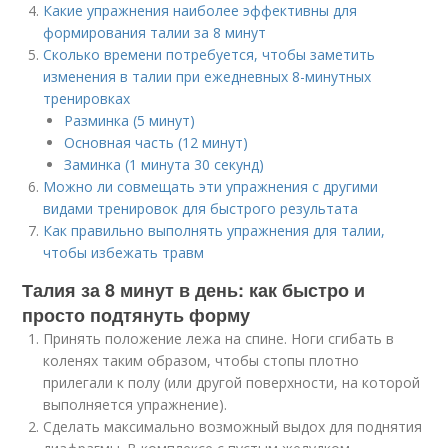
Какие упражнения наиболее эффективны для
формирования талии за 8 минут
Сколько времени потребуется, чтобы заметить
изменения в талии при ежедневных 8-минутных
тренировках
Разминка (5 минут)
Основная часть (12 минут)
Заминка (1 минута 30 секунд)
Можно ли совмещать эти упражнения с другими
видами тренировок для быстрого результата
Как правильно выполнять упражнения для талии,
чтобы избежать травм
Талия за 8 минут в день: как быстро и
просто подтянуть форму
Принять положение лежа на спине. Ноги сгибать в
коленях таким образом, чтобы стопы плотно
прилегали к полу (или другой поверхности, на которой
выполняется упражнение).
Сделать максимально возможный выдох для поднятия