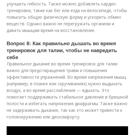
улучшить гибкость. Также можно добавлять кардио-
тренировки, такие как бег или езда на велосипеде, чтобы
повысить общую физическую форму и ускорить обмен
веществ. Однако важно не перегружать организм и
давать мышцам время на восстановление.
Вопрос 8: Как правильно дышать во время
тренировок для талии, чтобы не навредить
себе
Правильное дыхание во время тренировок для талии
важно для предотвращения травм и повышения
эффективности упражнений. Во время напряжения мышц
(например, в планке или скручиваниях) нужно выдыхать
воздух, а во время расслабления — вдыхать. Это
помогает поддерживать стабильное давление в брюшной
полости и избегать напряжения диафрагмы. Также важно
не задерживать дыхание, так как это может привести к
головокружению или дискомфорту.