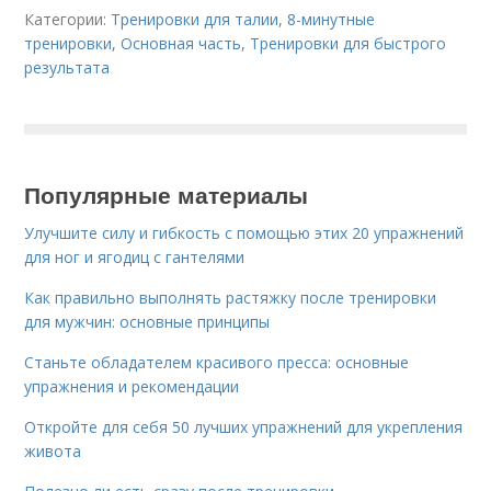
Категории:
Тренировки для талии
,
8-минутные
тренировки
,
Основная часть
,
Тренировки для быстрого
результата
Популярные материалы
Улучшите силу и гибкость с помощью этих 20 упражнений
для ног и ягодиц с гантелями
Как правильно выполнять растяжку после тренировки
для мужчин: основные принципы
Станьте обладателем красивого пресса: основные
упражнения и рекомендации
Откройте для себя 50 лучших упражнений для укрепления
живота