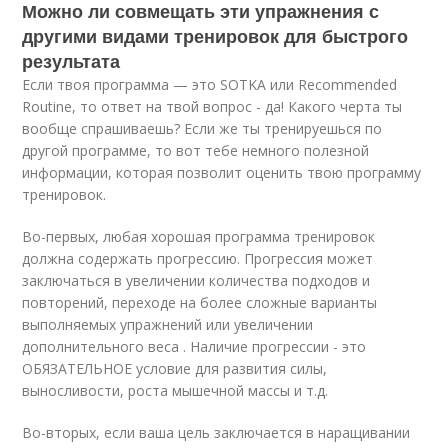
Можно ли совмещать эти упражнения с
другими видами тренировок для быстрого
результата
Если твоя программа — это SOTKA или Recommended
Routine, то ответ на твой вопрос - да! Какого черта ты
вообще спрашиваешь? Если же ты тренируешься по
другой программе, то вот тебе немного полезной
информации, которая позволит оценить твою программу
тренировок.
Во-первых, любая хорошая программа тренировок
должна содержать прогрессию. Прогрессия может
заключаться в увеличении количества подходов и
повторений, переходе на более сложные варианты
выполняемых упражнений или увеличении
дополнительного веса . Наличие прогрессии - это
ОБЯЗАТЕЛЬНОЕ условие для развития силы,
выносливости, роста мышечной массы и т.д.
Во-вторых, если ваша цель заключается в наращивании