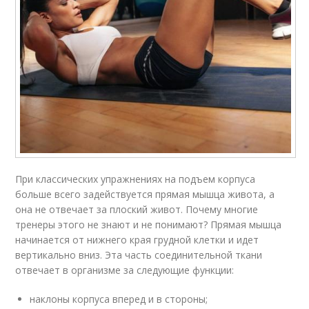
При классических упражнениях на подъем корпуса
больше всего задействуется прямая мышца живота, а
она не отвечает за плоский живот. Почему многие
тренеры этого не знают и не понимают? Прямая мышца
начинается от нижнего края грудной клетки и идет
вертикально вниз. Эта часть соединительной ткани
отвечает в организме за следующие функции:
наклоны корпуса вперед и в стороны;