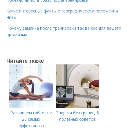
Полезно ли есть сразу после тренировки
Какие интересные факты о географическом положении
Читы
Почему заминка после тренировки так важна для вашего
организма
Читайте также
Развиваем гибкость:
Энергия без границ: 5
20 самых
полезных советов
эффективных