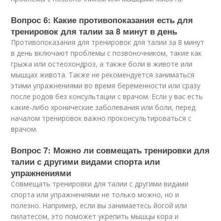
Вопрос 6: Какие противопоказания есть для
тренировок для талии за 8 минут в день
Противопоказания для тренировок для талии за 8 минут
в день включают проблемы с позвоночником, такие как
грыжа или остеохондроз, а также боли в животе или
мышцах живота. Также не рекомендуется заниматься
этими упражнениями во время беременности или сразу
после родов без консультации с врачом. Если у вас есть
какие-либо хронические заболевания или боли, перед
началом тренировок важно проконсультироваться с
врачом.
Вопрос 7: Можно ли совмещать тренировки для
талии с другими видами спорта или
упражнениями
Совмещать тренировки для талии с другими видами
спорта или упражнениями не только можно, но и
полезно. Например, если вы занимаетесь йогой или
пилатесом, это поможет укрепить мышцы кора и