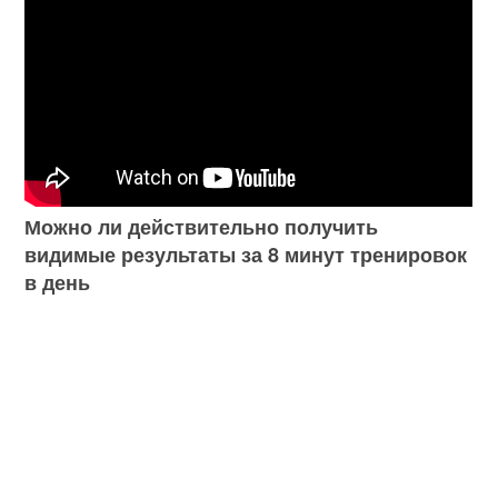
Можно ли действительно получить
видимые результаты за 8 минут тренировок
в день