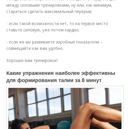
между силовыми тренировками, ну или, как минимум,
стараться сделать максимальный перерыв;
- если такой возможности нет, то на первое место
ставьте силовую, уже потом кардио;
- если же вы развиваете аэробные показатели –
совмещайте как вам удобно.
Хороших вам тренировок!
Какие упражнения наиболее эффективны
для формирования талии за 8 минут