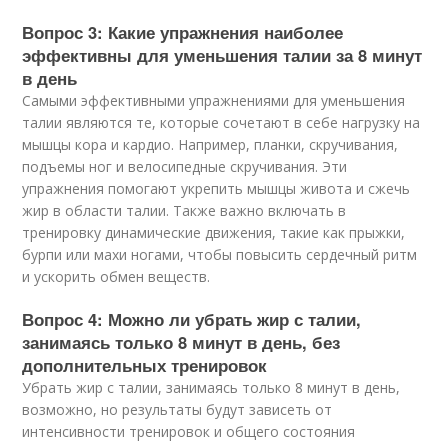
Вопрос 3: Какие упражнения наиболее
эффективны для уменьшения талии за 8 минут
в день
Самыми эффективными упражнениями для уменьшения
талии являются те, которые сочетают в себе нагрузку на
мышцы кора и кардио. Например, планки, скручивания,
подъемы ног и велосипедные скручивания. Эти
упражнения помогают укрепить мышцы живота и сжечь
жир в области талии. Также важно включать в
тренировку динамические движения, такие как прыжки,
бурпи или махи ногами, чтобы повысить сердечный ритм
и ускорить обмен веществ.
Вопрос 4: Можно ли убрать жир с талии,
занимаясь только 8 минут в день, без
дополнительных тренировок
Убрать жир с талии, занимаясь только 8 минут в день,
возможно, но результаты будут зависеть от
интенсивности тренировок и общего состояния