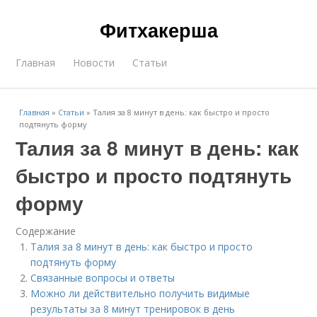
Фитхакерша
Главная
Новости
Статьи
Главная
»
Статьи
»
Талия за 8 минут в день: как быстро и просто
подтянуть форму
Талия за 8 минут в день: как
быстро и просто подтянуть
форму
Содержание
Талия за 8 минут в день: как быстро и просто
подтянуть форму
Связанные вопросы и ответы
Можно ли действительно получить видимые
результаты за 8 минут тренировок в день