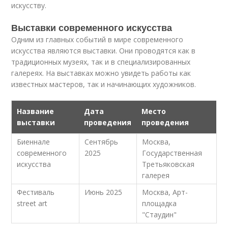
искусству.
Выставки современного искусства
Одним из главных событий в мире современного
искусства являются выставки. Они проводятся как в
традиционных музеях, так и в специализированных
галереях. На выставках можно увидеть работы как
известных мастеров, так и начинающих художников.
Название
Дата
Место
выставки
проведения
проведения
Биеннале
Сентябрь
Москва,
современного
2025
Государственная
искусства
Третьяковская
галерея
Фестиваль
Июнь 2025
Москва, Арт-
street art
площадка
"Стаудин"