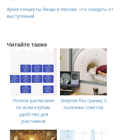
Яркие концерты Линды в Москве: что ожидать от
выступлений
Читайте также
Полное расписание
Энергия без границ: 5
по всем клубам:
полезных советов
удобство для
участников