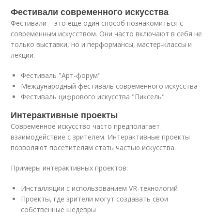
Фестивали современного искусства
Фестивали – это еще один способ познакомиться с
современным искусством. Они часто включают в себя не
только выставки, но и перформансы, мастер-классы и
лекции.
Фестиваль "Арт-форум"
Международный фестиваль современного искусства
Фестиваль цифрового искусства "Пиксель"
Интерактивные проекты
Современное искусство часто предполагает
взаимодействие с зрителем. Интерактивные проекты
позволяют посетителям стать частью искусства.
Примеры интерактивных проектов:
Инсталляции с использованием VR-технологий
Проекты, где зрители могут создавать свои
собственные шедевры