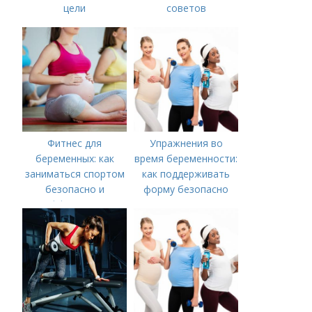
цели
советов
Фитнес для
Упражнения во
беременных: как
время беременности:
заниматься спортом
как поддерживать
безопасно и
форму безопасно
эффективно