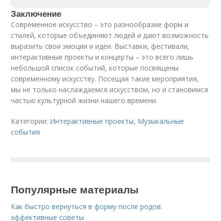
Заключение
Современное искусство – это разнообразие форм и
стилей, которые объединяют людей и дают возможность
выразить свои эмоции и идеи. Выставки, фестивали,
интерактивные проекты и концерты – это всего лишь
небольшой список событий, которые посвящены
современному искусству. Посещая такие мероприятия,
мы не только наслаждаемся искусством, но и становимся
частью культурной жизни нашего времени.
Категории:
Интерактивные проекты
,
Музыкальные
события
Популярные материалы
Как быстро вернуться в форму после родов:
эффективные советы