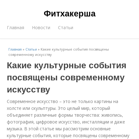
Фитхакерша
Главная
Новости
Статьи
Главная
»
Статьи
»
Какие культурные события посвящены
современному искусству
Какие культурные события
посвящены современному
искусству
Современное искусство – это не только картины на
холсте или скульптуры. Это целый мир, который
объединяет различные формы творчества: живопись,
фотография, цифровое искусство, инсталляции и даже
музыка. В этой статье мы рассмотрим основные
культурные события, которые посвящены современному