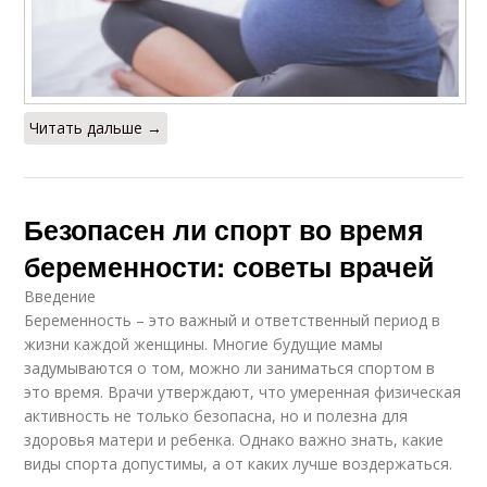
Читать дальше →
Безопасен ли спорт во время
беременности: советы врачей
Введение
Беременность – это важный и ответственный период в
жизни каждой женщины. Многие будущие мамы
задумываются о том, можно ли заниматься спортом в
это время. Врачи утверждают, что умеренная физическая
активность не только безопасна, но и полезна для
здоровья матери и ребенка. Однако важно знать, какие
виды спорта допустимы, а от каких лучше воздержаться.