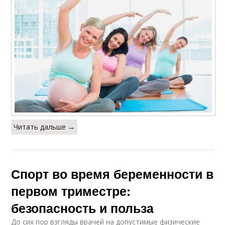
Читать дальше →
Спорт во время беременности в
первом триместре:
безопасность и польза
До сих пор взгляды врачей на допустимые физические