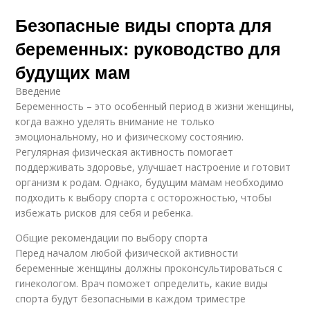
Безопасные виды спорта для
беременных: руководство для
будущих мам
Введение
Беременность – это особенный период в жизни женщины,
когда важно уделять внимание не только
эмоциональному, но и физическому состоянию.
Регулярная физическая активность помогает
поддерживать здоровье, улучшает настроение и готовит
организм к родам. Однако, будущим мамам необходимо
подходить к выбору спорта с осторожностью, чтобы
избежать рисков для себя и ребенка.
Общие рекомендации по выбору спорта
Перед началом любой физической активности
беременные женщины должны проконсультироваться с
гинекологом. Врач поможет определить, какие виды
спорта будут безопасными в каждом триместре