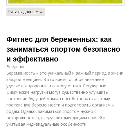
Читать дальше →
Фитнес для беременных: как
заниматься спортом безопасно
и эффективно
Введение
Беременность – это уникальный и важный период в жизни
каждой женщины. В это время особое внимание
уделяется здоровью и самочувствию. Регулярные
физические нагрузки могут существенно улучшить
состояние будущей мамы, способствовать легкому
протеканию беременности и подготовить организм к
родам. Однако, заниматься спортом нужно с
осторожностью, следуя рекомендациям врачей и
учитывая индивидуальные особенности.