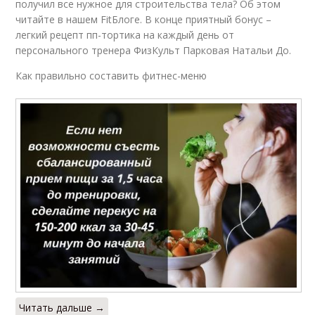
получил все нужное для строительства тела? Об этом
читайте в нашем FitБлоге. В конце приятный бонус –
легкий рецепт пп-тортика на каждый день от
персонального тренера ФизКульт Парковая Натальи До.
Как правильно составить фитнес-меню
Читать дальше →