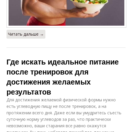
Читать дальше →
Где искать идеальное питание
после тренировок для
достижения желаемых
результатов
Для достижения желаемой физической формы нужно
есть углеводную пищу не после тренировок, а на
протяжении всего дня. Даже если вы умудритесь съесть
суточную норму углеводов за раз, что практически
невозможно, ваши старания все равно окажутся