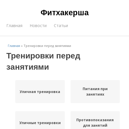
Фитхакерша
Главная
Новости
Статьи
Главная
»
Тренировки перед занятиями
Тренировки перед
занятиями
Питания при
Уличная тренировка
занятиях
Противопоказания
Уличные тренировки
для занятий