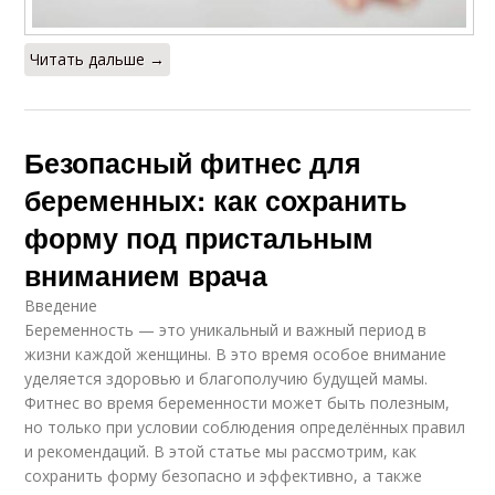
Читать дальше →
Безопасный фитнес для
беременных: как сохранить
форму под пристальным
вниманием врача
Введение
Беременность — это уникальный и важный период в
жизни каждой женщины. В это время особое внимание
уделяется здоровью и благополучию будущей мамы.
Фитнес во время беременности может быть полезным,
но только при условии соблюдения определённых правил
и рекомендаций. В этой статье мы рассмотрим, как
сохранить форму безопасно и эффективно, а также