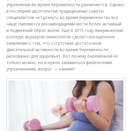
упражнения во время беременности различаются. Однако
в последние десятилетия традиционные советы
специалистов «отдохнуть во время беременности» все
чаще сменяются рекомендациями вести более активный
и подвижный образ жизни. Еще в 2015 году Американский
колледж акушеров-гинекологов сделал сенсационное
заявление о том, что отсутствие достаточной
двигательной активности во время беременности
рискованно для здоровья1. Вот почему беременной не
только можно, но и нужно заниматься физическими
упражнениями, вопрос — какими?