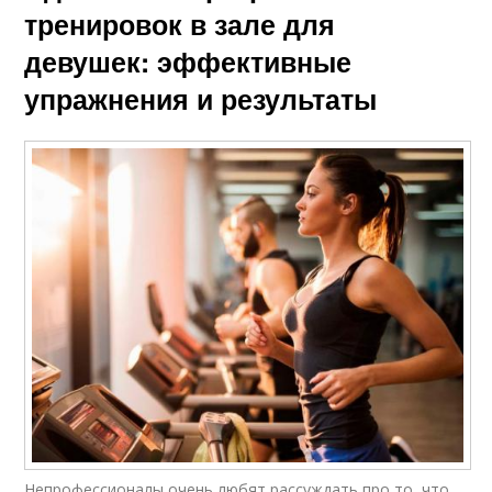
тренировок в зале для
девушек: эффективные
упражнения и результаты
Непрофессионалы очень любят рассуждать про то, что