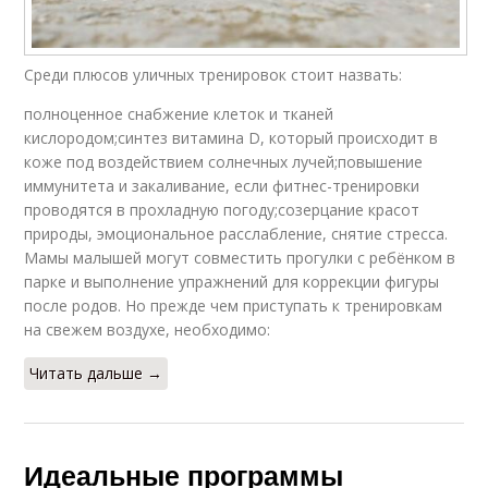
Среди плюсов уличных тренировок стоит назвать:
полноценное снабжение клеток и тканей
кислородом;синтез витамина D, который происходит в
коже под воздействием солнечных лучей;повышение
иммунитета и закаливание, если фитнес-тренировки
проводятся в прохладную погоду;созерцание красот
природы, эмоциональное расслабление, снятие стресса.
Мамы малышей могут совместить прогулки с ребёнком в
парке и выполнение упражнений для коррекции фигуры
после родов. Но прежде чем приступать к тренировкам
на свежем воздухе, необходимо:
Читать дальше →
Идеальные программы