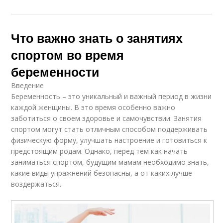
Что важно знать о занятиях
спортом во время
беременности
Введение
Беременность – это уникальный и важный период в жизни
каждой женщины. В это время особенно важно
заботиться о своем здоровье и самочувствии. Занятия
спортом могут стать отличным способом поддерживать
физическую форму, улучшать настроение и готовиться к
предстоящим родам. Однако, перед тем как начать
заниматься спортом, будущим мамам необходимо знать,
какие виды упражнений безопасны, а от каких лучше
воздержаться.