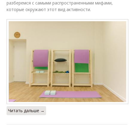
разберемся с самыми распространенными мифами,
которые окружают этот вид активности.
Читать дальше →