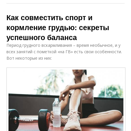
Как совместить спорт и
кормление грудью: секреты
успешного баланса
Период грудного вскармливания – время необычное, и у
всех занятий с пометкой «на ГВ» есть свои особенности.
Вот некоторые из них: