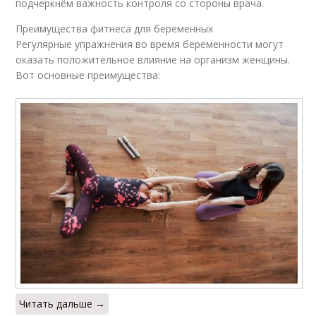
подчеркнём важность контроля со стороны врача.
Преимущества фитнеса для беременных
Регулярные упражнения во время беременности могут
оказать положительное влияние на организм женщины.
Вот основные преимущества:
Читать дальше →