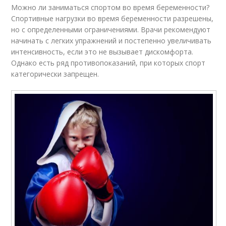
Можно ли заниматься спортом во время беременности?
Спортивные нагрузки во время беременности разрешены,
но с определенными ограничениями. Врачи рекомендуют
начинать с легких упражнений и постепенно увеличивать
интенсивность, если это не вызывает дискомфорта.
Однако есть ряд противопоказаний, при которых спорт
категорически запрещен.