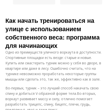
Как начать тренироваться на
улице с использованием
собственного веса: программа
для начинающих
Одно из преимуществ уличного воркаута в доступности.
Спортивные площадки есть везде: старые и новые.
Купить или смастерить турник можно у себя во дворе, в
квартире или даже в лесу. Ошибочно считать, что на
турнике невозможно проработать некоторые группы
мышцы или сделать это, так же, эффективно как в зале.
Во-первых, турник – это лучший способ накачать свою
спину и добиться V-образной форме тела.Во-вторых,
воркаут развивает массу и силу, отлично помогает
разработать трицепс, спину, бицепс, плечи, грудь,
предплечья, хват и даже пресс.