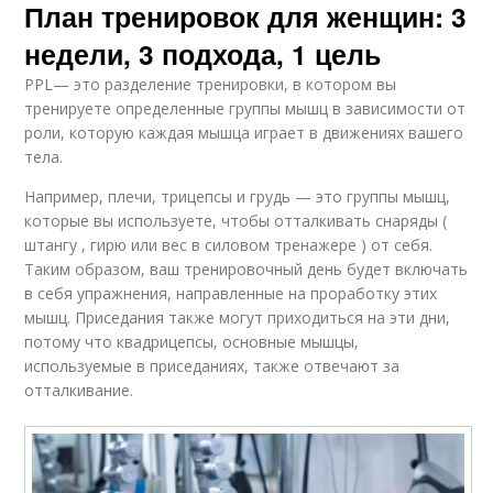
План тренировок для женщин: 3
недели, 3 подхода, 1 цель
PPL— это разделение тренировки, в котором вы
тренируете определенные группы мышц в зависимости от
роли, которую каждая мышца играет в движениях вашего
тела.
Например, плечи, трицепсы и грудь — это группы мышц,
которые вы используете, чтобы отталкивать снаряды (
штангу , гирю или вес в силовом тренажере ) от себя.
Таким образом, ваш тренировочный день будет включать
в себя упражнения, направленные на проработку этих
мышц. Приседания также могут приходиться на эти дни,
потому что квадрицепсы, основные мышцы,
используемые в приседаниях, также отвечают за
отталкивание.