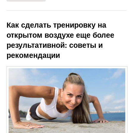
Как сделать тренировку на
открытом воздухе еще более
результативной: советы и
рекомендации