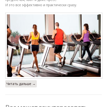
И это все эффективно и практически сразу.
Читать дальше →