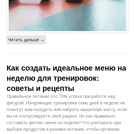
Читать дальше →
Как создать идеальное меню на
неделю для тренировок:
советы и рецепты
Правильное питание это 70% успеха при работе над
фигурой. Изнуряющие тренировки семь дней в неделю не
помогут вам похудеть или набрать мышечную массу, если
вы не контролируете свой рацион. Но как правильно
составить фитнес-меню на неделю? Что учитывать при
выборе продуктов и режима питания, чтобы организм