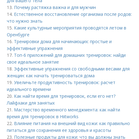
для вашего тела
13.
Почему растяжка важна и для мужчин
14.
Естественное восстановление организма после родов:
что нужно знать
15.
Какие культурные мероприятия проводятся летом в
Оренбурге
16.
Тренировки дома для начинающих: простые и
эффективные упражнения
17.
Топ-6 приложений для домашних тренировок: найди
свое идеальное занятие
18.
Эффективные упражнения со свободными весами для
женщин: как начать тренироваться дома
19.
Увеличьте продуктивность тренировок: расчет
идеального времени
20.
Как найти время для тренировок, если его нет?
Лайфхаки для занятых
21.
Мастерство временного менеджмента: как найти
время для тренировок в Hiitworks
22.
Влияние питания на внешний вид кожи: как правильно
питаться для сохранения ее здоровья и красоты
23.
Полезные продукты для кожи: что вы должны знать