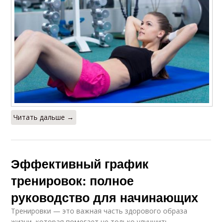
Читать дальше →
Эффективный график
тренировок: полное
руководство для начинающих
Тренировки — это важная часть здорового образа
жизни, которая помогает не только улучшить