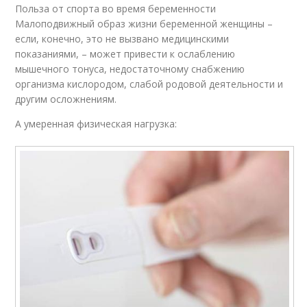
Польза от спорта во время беременности
Малоподвижный образ жизни беременной женщины –
если, конечно, это не вызвано медицинскими
показаниями, – может привести к ослаблению
мышечного тонуса, недостаточному снабжению
организма кислородом, слабой родовой деятельности и
другим осложнениям.
А умеренная физическая нагрузка: