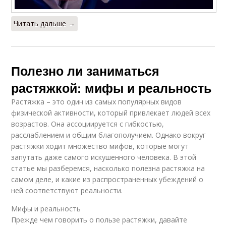
Читать дальше →
Полезно ли заниматься
растяжкой: мифы и реальность
Растяжка – это один из самых популярных видов
физической активности, который привлекает людей всех
возрастов. Она ассоциируется с гибкостью,
расслаблением и общим благополучием. Однако вокруг
растяжки ходит множество мифов, которые могут
запутать даже самого искушенного человека. В этой
статье мы разберемся, насколько полезна растяжка на
самом деле, и какие из распространенных убеждений о
ней соответствуют реальности.
Мифы и реальность
Прежде чем говорить о пользе растяжки, давайте