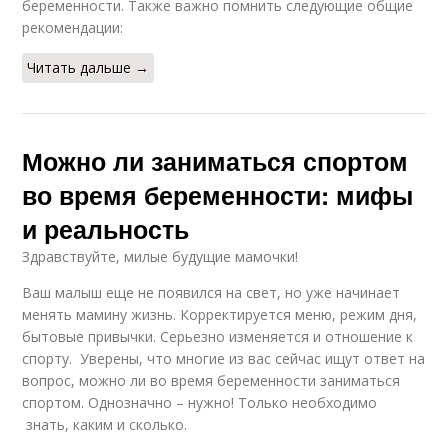
беременности. Также важно помнить следующие общие
рекомендации:
Читать дальше →
Можно ли заниматься спортом
во время беременности: мифы
и реальность
Здравствуйте, милые будущие мамочки!
Ваш малыш еще не появился на свет, но уже начинает
менять мамину жизнь. Корректируется меню, режим дня,
бытовые привычки. Серьезно изменяется и отношение к
спорту. Уверены, что многие из вас сейчас ищут ответ на
вопрос, можно ли во время беременности заниматься
спортом. Однозначно – нужно! Только необходимо
знать, каким и сколько.