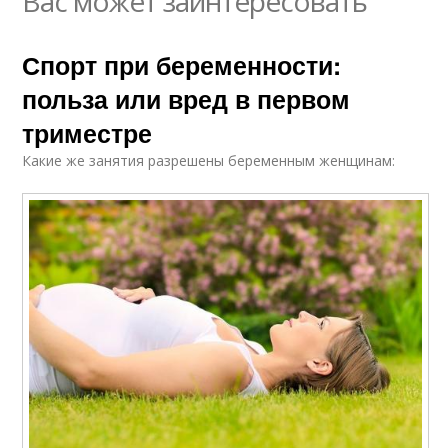
Вас может заинтересовать
Спорт при беременности:
польза или вред в первом
триместре
Какие же занятия разрешены беременным женщинам: