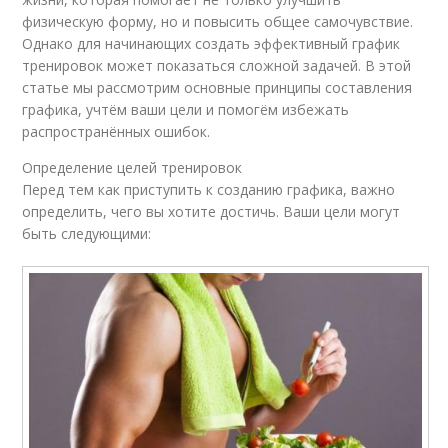
физическую форму, но и повысить общее самочувствие.
Однако для начинающих создать эффективный график
тренировок может показаться сложной задачей. В этой
статье мы рассмотрим основные принципы составления
графика, учтём ваши цели и помогём избежать
распространённых ошибок.
Определение целей тренировок
Перед тем как приступить к созданию графика, важно
определить, чего вы хотите достичь. Ваши цели могут
быть следующими: