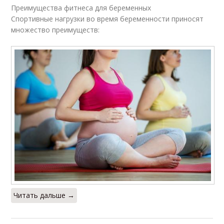
Преимущества фитнеса для беременных
Спортивные нагрузки во время беременности приносят
множество преимуществ:
Читать дальше →