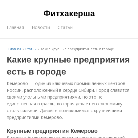
Фитхакерша
Главная
Новости
Статьи
Главная
»
Статьи
»
Какие крупные предприятия есть в городе
Какие крупные предприятия
есть в городе
Кемерово — один из ключевых промышленных центров
России, расположенный в сердце Сибири. Город славится
своими угольными предприятиями, но это не
единственная отрасль, которая делает его экономику
столь сильной. Давайте познакомимся с крупнейшими
предприятиями Кемерово.
Крупные предприятия Кемерово
В городе функционируют десятки крупных предприятий,