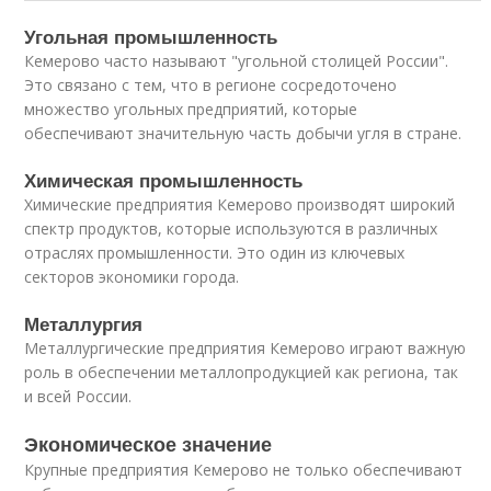
Угольная промышленность
Кемерово часто называют "угольной столицей России".
Это связано с тем, что в регионе сосредоточено
множество угольных предприятий, которые
обеспечивают значительную часть добычи угля в стране.
Химическая промышленность
Химические предприятия Кемерово производят широкий
спектр продуктов, которые используются в различных
отраслях промышленности. Это один из ключевых
секторов экономики города.
Металлургия
Металлургические предприятия Кемерово играют важную
роль в обеспечении металлопродукцией как региона, так
и всей России.
Экономическое значение
Крупные предприятия Кемерово не только обеспечивают