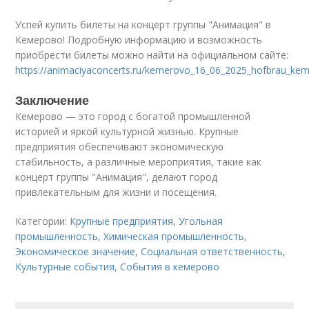
Успей купить билеты на концерт группы "Анимация" в
Кемерово! Подробную информацию и возможность
приобрести билеты можно найти на официальном сайте:
https://animaciyaconcerts.ru/kemerovo_16_06_2025_hofbrau_ke
Заключение
Кемерово — это город с богатой промышленной
историей и яркой культурной жизнью. Крупные
предприятия обеспечивают экономическую
стабильность, а различные мероприятия, такие как
концерт группы "Анимация", делают город
привлекательным для жизни и посещения.
Категории:
Крупные предприятия
,
Угольная
промышленность
,
Химическая промышленность
,
Экономическое значение
,
Социальная ответственность
,
Культурные события
,
События в кемерово