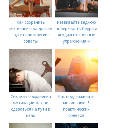
Как сохранить
Развивайте заднюю
мотивацию на долгие
поверхность бедра и
годы: практические
ягодицы: основные
советы
упражнения и
рекомендации
Секреты сохранения
Как поддерживать
мотивации: как не
мотивацию: 5
сдаваться на пути к
практических
цели
советов