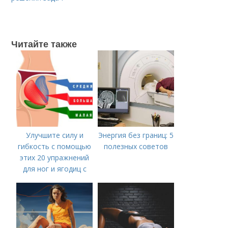
Читайте также
Улучшите силу и
Энергия без границ: 5
гибкость с помощью
полезных советов
этих 20 упражнений
для ног и ягодиц с
гантелями