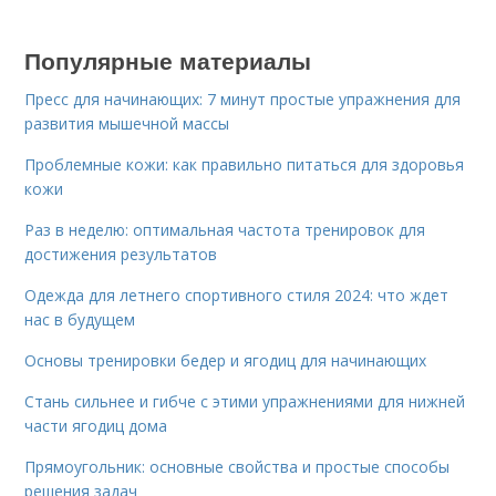
Популярные материалы
Пресс для начинающих: 7 минут простые упражнения для
развития мышечной массы
Проблемные кожи: как правильно питаться для здоровья
кожи
Раз в неделю: оптимальная частота тренировок для
достижения результатов
Одежда для летнего спортивного стиля 2024: что ждет
нас в будущем
Основы тренировки бедер и ягодиц для начинающих
Стань сильнее и гибче с этими упражнениями для нижней
части ягодиц дома
Прямоугольник: основные свойства и простые способы
решения задач