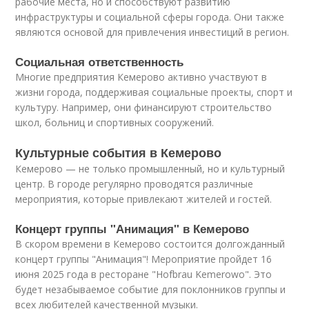
рабочие места, но и способствуют развитию
инфраструктуры и социальной сферы города. Они также
являются основой для привлечения инвестиций в регион.
Социальная ответственность
Многие предприятия Кемерово активно участвуют в
жизни города, поддерживая социальные проекты, спорт и
культуру. Например, они финансируют строительство
школ, больниц и спортивных сооружений.
Культурные события в Кемерово
Кемерово — не только промышленный, но и культурный
центр. В городе регулярно проводятся различные
мероприятия, которые привлекают жителей и гостей.
Концерт группы "Анимация" в Кемерово
В скором времени в Кемерово состоится долгожданный
концерт группы "Анимация"! Мероприятие пройдет 16
июня 2025 года в ресторане "Hofbrau Kemerowo". Это
будет незабываемое событие для поклонников группы и
всех любителей качественной музыки.