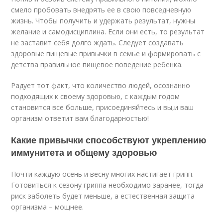
смело пробовать внедрять ее в свою повседневную
жизнь. Чтобы получить и удержать результат, нужны
желание и самодисциплина. Если они есть, то результат
не заставит себя долго ждать. Следует создавать
здоровые пищевые привычки в семье и формировать с
детства правильное пищевое поведение ребенка.
Радует тот факт, что количество людей, осознанно
подходящих к своему здоровью, с каждым годом
становится все больше, присоединяйтесь и вы,и ваш
организм ответит вам благодарностью!
Какие привычки способствуют укреплению
иммунитета и общему здоровью
Почти каждую осень и весну многих настигает грипп.
Готовиться к сезону гриппа необходимо заранее, тогда
риск заболеть будет меньше, а естественная защита
организма – мощнее.