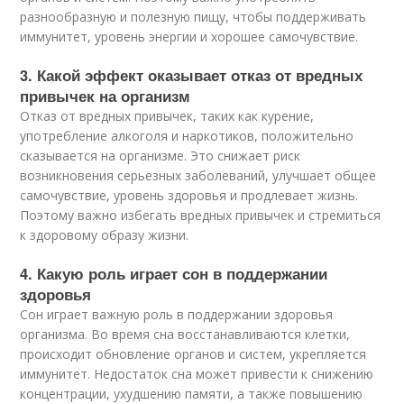
разнообразную и полезную пищу, чтобы поддерживать
иммунитет, уровень энергии и хорошее самочувствие.
3. Какой эффект оказывает отказ от вредных
привычек на организм
Отказ от вредных привычек, таких как курение,
употребление алкоголя и наркотиков, положительно
сказывается на организме. Это снижает риск
возникновения серьезных заболеваний, улучшает общее
самочувствие, уровень здоровья и продлевает жизнь.
Поэтому важно избегать вредных привычек и стремиться
к здоровому образу жизни.
4. Какую роль играет сон в поддержании
здоровья
Сон играет важную роль в поддержании здоровья
организма. Во время сна восстанавливаются клетки,
происходит обновление органов и систем, укрепляется
иммунитет. Недостаток сна может привести к снижению
концентрации, ухудшению памяти, а также повышению