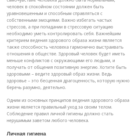
человек в спокойном состоянии должен быть
уравновешенным и способным справляться с
собственными эмоциями. Важно избегать частых
стрессов, а при попадании в стрессовую ситуацию
необходимо уметь контролировать себя. Важнейшим
критерием ведения здорового образа жизни является
также способность человека гармонично выстраивать
отношения в обществе. Здоровый человек будет иметь
меньше конфликтов с окружающими его людьми, и
получать от общения позитивную энергию. Хотите быть
здоровыми – ведите здоровый образ жизни. Ведь
здоровье – это бесценная драгоценность, которую нужно
беречь разумно, деятельно.
Одним из основных принципов ведения здорового образа
жизни является правильный уход за своим телом.
Соблюдение правил личной гигиены должно стать
нерушимым заветом любого человека.
Личная гигиена