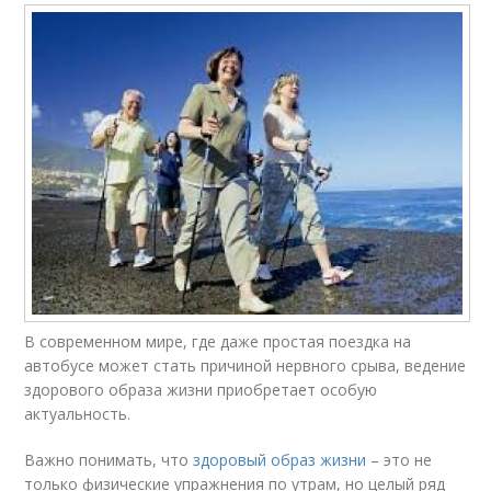
В современном мире, где даже простая поездка на
автобусе может стать причиной нервного срыва, ведение
здорового образа жизни приобретает особую
актуальность.
Важно понимать, что
здоровый образ жизни
– это не
только физические упражнения по утрам, но целый ряд