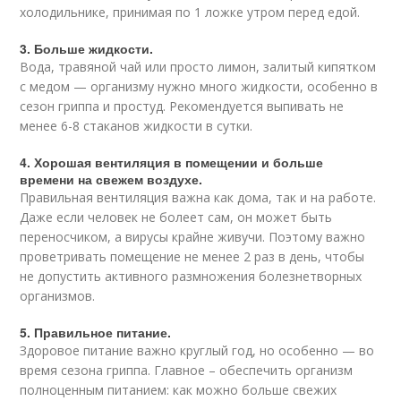
холодильнике, принимая по 1 ложке утром перед едой.
3. Больше жидкости.
Вода, травяной чай или просто лимон, залитый кипятком
с медом — организму нужно много жидкости, особенно в
сезон гриппа и простуд. Рекомендуется выпивать не
менее 6-8 стаканов жидкости в сутки.
4. Хорошая вентиляция в помещении и больше
времени на свежем воздухе.
Правильная вентиляция важна как дома, так и на работе.
Даже если человек не болеет сам, он может быть
переносчиком, а вирусы крайне живучи. Поэтому важно
проветривать помещение не менее 2 раз в день, чтобы
не допустить активного размножения болезнетворных
организмов.
5. Правильное питание.
Здоровое питание важно круглый год, но особенно — во
время сезона гриппа. Главное – обеспечить организм
полноценным питанием: как можно больше свежих