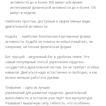
активности до и более 300 минут или время
интенсивной физической активности до и более 150
минут в неделю.
Наиболее простые, доступные и эффективные виды
двигательной активности:
Ходьба - наиболее безопасная и ритмичная форма
активности. Ходьбе не помеха ни избыточный вес, ни
ожирение, ни плохая физическая форма.
Бег трусцой - медленный бег в удобном темпе. Это
самый популярный способ укрепления сердечно-
сосудистой и дыхательной систем. Он не требует особых
навыков. Двигаться надо естественно и свободно, и как
можно меньше работать руками.
Плавание - одно из лучших
упражнений для развития сердечно- дыхательной
выносливости, в котором участвует вся мускулатура.
Развивает мышечную силу, гибкость, что особенно