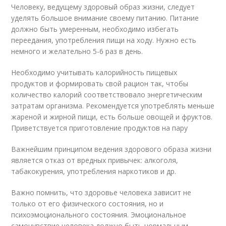
Человеку, ведущему здоровый образ жизни, следует
уделять большое внимание своему питанию. Питание
должно быть умеренным, необходимо избегать
переедания, употребления пищи на ходу. Нужно есть
немного и желательно 5-6 раз в день.
Необходимо учитывать калорийность пищевых
продуктов и формировать свой рацион так, чтобы
количество калорий соответствовало энергетическим
затратам организма. Рекомендуется употреблять меньше
жареной и жирной пищи, есть больше овощей и фруктов.
Приветствуется приготовление продуктов на пару
Важнейшим принципом ведения здорового образа жизни
является отказ от вредных привычек: алкоголя,
табакокурения, употребления наркотиков и др.
Важно помнить, что здоровье человека зависит не
только от его физического состояния, но и
психоэмоционального состояния. Эмоциональное
самочувствие человека должно быть нормальным,