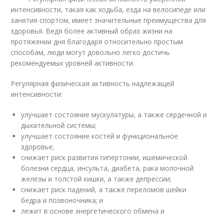
интенсивности, такая как ходьба, езда на велосипеде или
занятия спортом, имеет значительные преимущества для
здоровья. Ведя более активный образ жизни на
протяжении дня благодаря относительно простым
способам, люди могут довольно легко достичь
рекомендуемых уровней активности.
Регулярная физическая активность надлежащей
интенсивности:
улучшает состояние мускулатуры, а также сердечной и
дыхательной системы;
улучшает состояние костей и функциональное
здоровье;
снижает риск развития гипертонии, ишемической
болезни сердца, инсульта, диабета, рака молочной
железы и толстой кишки, а также депрессии;
снижает риск падений, а также переломов шейки
бедра и позвоночника; и
лежит в основе энергетического обмена и