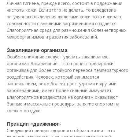
Личная гигиена, прежде всего, состоит в поддержании
чистоты кожи. Если этого не делать, то вследствие
регулярного выделения железами кожи пота и жира в
совокупности с внешними загрязнениями создаётся
благоприятная среда для размножения болезнетворных
микроорганизмов и развития заболеваний.
Закаливание организма
Особое внимание следует уделить закаливанию
организма. Закаливание – это процесс тренировки
организма для более стойкого переноса температурного
воздействия. Человек, который занимается
закаливанием, реже болеет простудными и другими
заболеваниями, имеет более сильный иммунитет.
Благоприятное воздействие на организм оказывают
банные и массажные процедуры, занятие спортом на
свежем воздухе.
Принцип «движения»
Следующий принцип здорового образа жизни – это