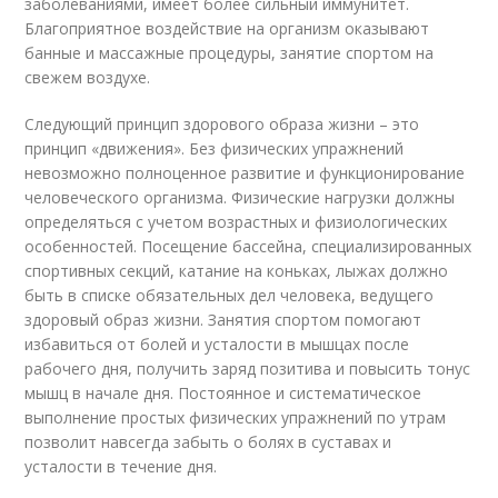
заболеваниями, имеет более сильный иммунитет.
Благоприятное воздействие на организм оказывают
банные и массажные процедуры, занятие спортом на
свежем воздухе.
Следующий принцип здорового образа жизни – это
принцип «движения». Без физических упражнений
невозможно полноценное развитие и функционирование
человеческого организма. Физические нагрузки должны
определяться с учетом возрастных и физиологических
особенностей. Посещение бассейна, специализированных
спортивных секций, катание на коньках, лыжах должно
быть в списке обязательных дел человека, ведущего
здоровый образ жизни. Занятия спортом помогают
избавиться от болей и усталости в мышцах после
рабочего дня, получить заряд позитива и повысить тонус
мышц в начале дня. Постоянное и систематическое
выполнение простых физических упражнений по утрам
позволит навсегда забыть о болях в суставах и
усталости в течение дня.