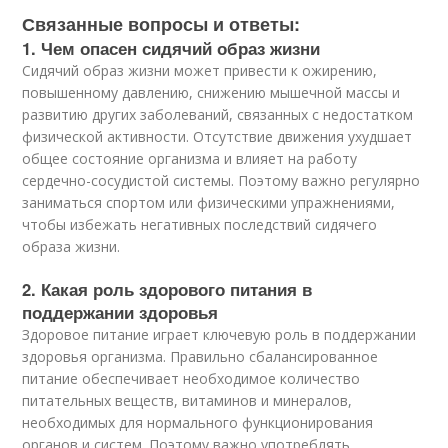
Связанные вопросы и ответы:
1. Чем опасен сидячий образ жизни
Сидячий образ жизни может привести к ожирению,
повышенному давлению, снижению мышечной массы и
развитию других заболеваний, связанных с недостатком
физической активности. Отсутствие движения ухудшает
общее состояние организма и влияет на работу
сердечно-сосудистой системы. Поэтому важно регулярно
заниматься спортом или физическими упражнениями,
чтобы избежать негативных последствий сидячего
образа жизни.
2. Какая роль здорового питания в
поддержании здоровья
Здоровое питание играет ключевую роль в поддержании
здоровья организма. Правильно сбалансированное
питание обеспечивает необходимое количество
питательных веществ, витаминов и минералов,
необходимых для нормального функционирования
органов и систем. Поэтому важно употреблять