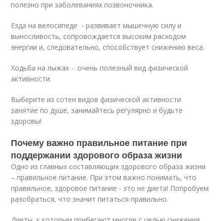
полезно при заболеваниях позвоночника.
Езда на велосипеде - развивает мышечную силу и
выносливость, сопровождается высоким расходом
энергии и, следовательно, способствует снижению веса.
Ходьба на лыжах - очень полезный вид физической
активности.
Выберите из сотен видов физической активности
занятие по душе, занимайтесь регулярно и будьте
здоровы!
Почему важно правильное питание при
поддержании здорового образа жизни
Одно из главных составляющих здорового образа жизни
– правильное питание. При этом важно понимать, что
правильное, здоровое питание - это не диета! Попробуем
разобраться, что значит питаться правильно.
Диеты, к которым прибегают многие с целью снижения