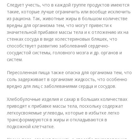
Следует учесть, что в каждой группе продуктов имеются
такие, которые лучше ограничить или вообще исключить
из рациона. Так, животные жиры в большом количестве
вредны для организма тем, что могут привести к
значительной прибавке массы тела и к отложению их на
стенках сосуда в виде холестериновых бляшек, что
способствует развитию заболеваний сердечно-
сосудистой системы, головного мозга и др. органов и
систем.
Пересоленная пища также опасна для организма тем, что
соль задерживает в организме жидкость, что особенно
вредно для лиц с заболеваниями сердца и сосудов.
Хлебобулочные изделия и сахар в больших количествах
приводят к прибавке массы тела, поскольку содержат
легкоусвояемые углеводы, которые в избытке легко
трансформируются в жиры и откладываются в
подкожной клетчатке.