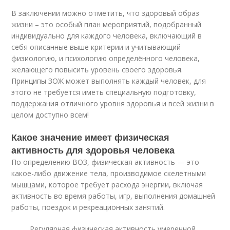
В заключении можно отметить, что здоровый образ
жизни – это особый план мероприятий, подобранный
индивидуально для каждого человека, включающий в
себя описанные выше критерии и учитывающий
физиологию, и психологию определённого человека,
желающего повысить уровень своего здоровья.
Принципы ЗОЖ может выполнять каждый человек, для
этого не требуется иметь специальную подготовку,
поддержания отличного уровня здоровья и всей жизни в
целом доступно всем!
Какое значение имеет физическая
активность для здоровья человека
По определению ВОЗ, физическая активность — это
какое-либо движение тела, производимое скелетными
мышцами, которое требует расхода энергии, включая
активность во время работы, игр, выполнения домашней
работы, поездок и рекреационных занятий.
Регулярная физическая активность умеренной