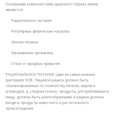
Основными компонентами здорового образа жизни
являются:
Рациональное питание.
Регулярные физические нагрузки.
Личная гигиена.
Закаливание организма.
Отказ от вредных привычек.
РАЦИОНАЛЬНОЕ ПИТАНИЕ один из самых важных
критериев ЗОЖ. Пищевой рацион должен быть
сбалансированных по количеству белков, жиров и
углеводов, а, следовательно, продукты, употребляемые в
пищу, должны быть разнообразными: в рацион должны
входить продукты животного и растительного
происхождения.