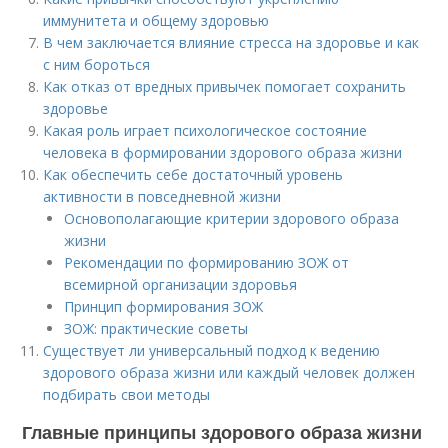
иммунитета и общему здоровью
В чем заключается влияние стресса на здоровье и как
с ним бороться
Как отказ от вредных привычек помогает сохранить
здоровье
Какая роль играет психологическое состояние
человека в формировании здорового образа жизни
Как обеспечить себе достаточный уровень
активности в повседневной жизни
Основополагающие критерии здорового образа
жизни
Рекомендации по формированию ЗОЖ от
всемирной организации здоровья
Принцип формирования ЗОЖ
ЗОЖ: практические советы
Существует ли универсальный подход к ведению
здорового образа жизни или каждый человек должен
подбирать свои методы
Главные принципы здорового образа жизни