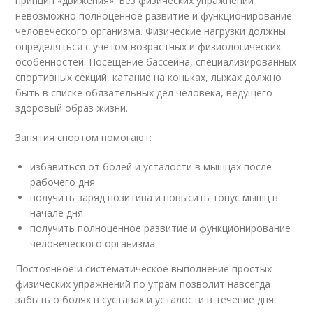
принцип «движения». Без физических упражнений
невозможно полноценное развитие и функционирование
человеческого организма. Физические нагрузки должны
определяться с учетом возрастных и физиологических
особенностей. Посещение бассейна, специализированных
спортивных секций, катание на коньках, лыжах должно
быть в списке обязательных дел человека, ведущего
здоровый образ жизни.
Занятия спортом помогают:
избавиться от болей и усталости в мышцах после
рабочего дня
получить заряд позитива и повысить тонус мышц в
начале дня
получить полноценное развитие и функционирование
человеческого организма
Постоянное и систематическое выполнение простых
физических упражнений по утрам позволит навсегда
забыть о болях в суставах и усталости в течение дня.