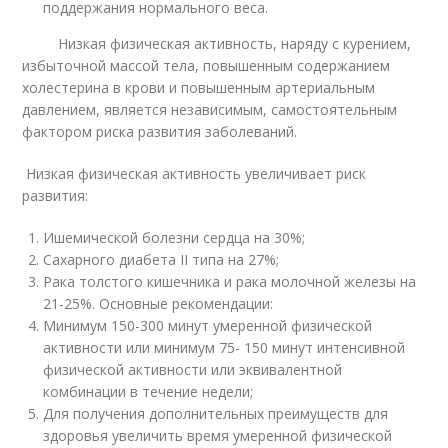
поддержания нормального веса.
Низкая физическая активность, наряду с курением,
избыточной массой тела, повышенным содержанием
холестерина в крови и повышенным артериальным
давлением, является независимым, самостоятельным
фактором риска развития заболеваний.
Низкая физическая активность увеличивает риск
развития:
Ишемической болезни сердца на 30%;
Сахарного диабета II типа на 27%;
Рака толстого кишечника и рака молочной железы на
21-25%. Основные рекомендации:
Минимум 150-300 минут умеренной физической
активности или минимум 75- 150 минут интенсивной
физической активности или эквивалентной
комбинации в течение недели;
Для получения дополнительных преимуществ для
здоровья увеличить время умеренной физической