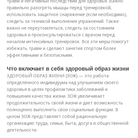
травм и негативных последствий для здоровья. Важно
правильно разогреть мышцы перед тренировкой,
использовать защитное снаряжение (если необходимо),
следить за техникой выполнения упражнений. Также
важно не переутомляться, следить за состоянием
здоровья и проконсультироваться с врачом перед
началом интенсивных тренировок. Все эти меры помогут
избежать травм и сделают занятия спортом более
эффективными и безопасными.
Что включает в себя здоровый образ жизни
ЗДОРОВЫЙ ОБРАЗ ЖИЗНИ (ЗОЖ) — это работа
определённого индивидуума над улучшением своего
здоровья в целях профилактики заболеваний и
повышения качества жизни. ЗОЖ увеличивает
продолжительность своей жизни и дает возможность
полноценно выполнять свои социальные функции. В
целом ЗОЖ представляет собой рациональную
организацию труда, семьи, быта, досуга и общественной
деятельности.