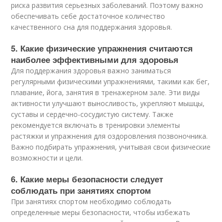
риска развития серьезных заболеваний. Поэтому важно
обеспечивать себе достаточное количество
качественного сна для поддержания здоровья.
5. Какие физические упражнения считаются
наиболее эффективными для здоровья
Для поддержания здоровья важно заниматься
регулярными физическими упражнениями, такими как бег,
плавание, йога, занятия в тренажерном зале. Эти виды
активности улучшают выносливость, укрепляют мышцы,
суставы и сердечно-сосудистую систему. Также
рекомендуется включать в тренировки элементы
растяжки и упражнения для оздоровления позвоночника.
Важно подбирать упражнения, учитывая свои физические
возможности и цели.
6. Какие меры безопасности следует
соблюдать при занятиях спортом
При занятиях спортом необходимо соблюдать
определенные меры безопасности, чтобы избежать