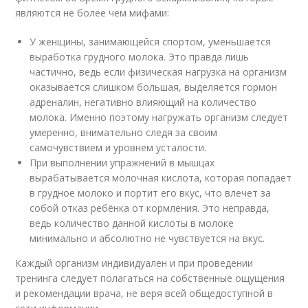
являются не более чем мифами:
У женщины, занимающейся спортом, уменьшается
выработка грудного молока. Это правда лишь
частично, ведь если физическая нагрузка на организм
оказывается слишком большая, выделяется гормон
адреналин, негативно влияющий на количество
молока. Именно поэтому нагружать организм следует
умеренно, внимательно следя за своим
самочувствием и уровнем усталости.
При выполнении упражнений в мышцах
вырабатывается молочная кислота, которая попадает
в грудное молоко и портит его вкус, что влечет за
собой отказ ребёнка от кормления. Это неправда,
ведь количество данной кислоты в молоке
минимально и абсолютно не чувствуется на вкус.
Каждый организм индивидуален и при проведении
тренинга следует полагаться на собственные ощущения
и рекомендации врача, не веря всей общедоступной в