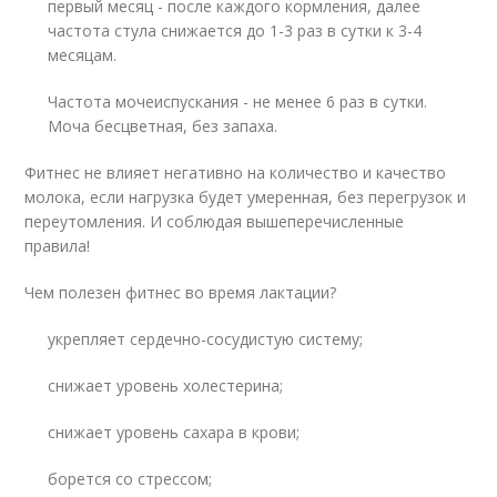
первый месяц - после каждого кормления, далее
частота стула снижается до 1-3 раз в сутки к 3-4
месяцам.
Частота мочеиспускания - не менее 6 раз в сутки.
Моча бесцветная, без запаха.
Фитнес не влияет негативно на количество и качество
молока, если нагрузка будет умеренная, без перегрузок и
переутомления. И соблюдая вышеперечисленные
правила!
Чем полезен фитнес во время лактации?
укрепляет сердечно-сосудистую систему;
снижает уровень холестерина;
снижает уровень сахара в крови;
борется со стрессом;