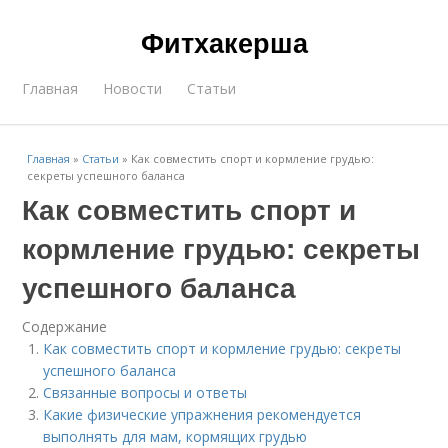
Фитхакерша
Главная
Новости
Статьи
Главная
»
Статьи
»
Как совместить спорт и кормление грудью:
секреты успешного баланса
Как совместить спорт и
кормление грудью: секреты
успешного баланса
Содержание
Как совместить спорт и кормление грудью: секреты
успешного баланса
Связанные вопросы и ответы
Какие физические упражнения рекомендуется
выполнять для мам, кормящих грудью