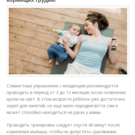
Совместные упражнения с младенцем рекомендуется
проводить в период от 3 до 12 месяцев после появления
крохи на свет. В этом возрасте ребёнок уже достаточно
окреп для занятий, но еще мало передвигается сам и
может спокойно находиться на руках у мамы.
Проводить тренировки следует спустя 40 минут после
кормления малыша, чтобы не допустить срыгивания.