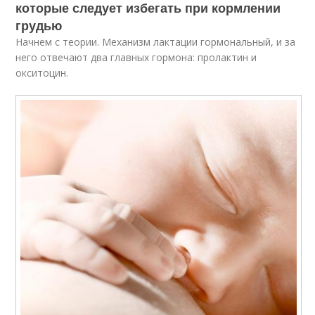
которые следует избегать при кормлении
грудью
Начнем с теории. Механизм лактации гормональный, и за
него отвечают два главных гормона: пролактин и
окситоцин.