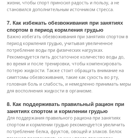
жизни, чтобы спорт приносил радость и пользу, а не
становился дополнительным источником стресса.
7. Как избежать обезвоживания при занятиях
спортом в период кормления грудью
Важно избегать обезвоживания при занятиях спортом в
период кормления грудью, учитывая увеличенное
потребление воды при физических нагрузках.
Рекомендуется пить достаточное количество воды до,
во время и после тренировки, чтобы компенсировать
потерю жидкости. Также стоит обращать внимание на
симптомы обезвоживания, такие как сухость во рту,
головная боль и слабость, и немедленно принимать меры
для восполнения жидкости в организме.
8. Как поддерживать правильный рацион при
занятиях спортом и кормлении грудью
Для поддержания правильного рациона при занятиях
спортом и кормлении грудью рекомендуется увеличить
потребление белка, фруктов, овощей и злаков. Белок