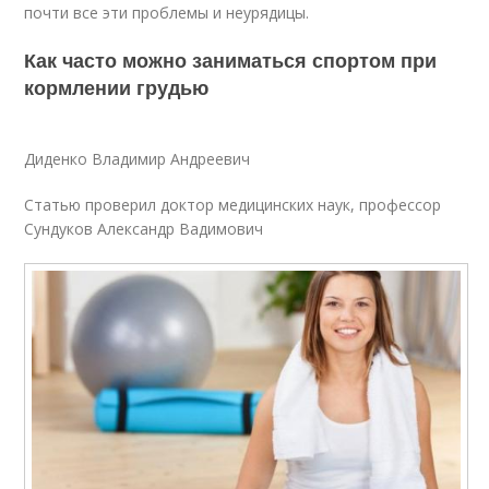
почти все эти проблемы и неурядицы.
Как часто можно заниматься спортом при
кормлении грудью
Диденко Владимир Андреевич
Статью проверил доктор медицинских наук, профессор
Сундуков Александр Вадимович