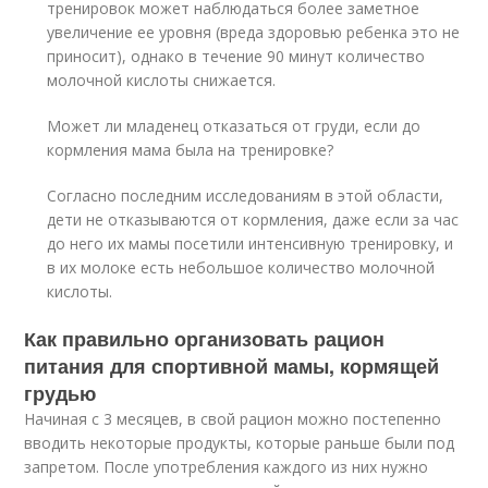
тренировок может наблюдаться более заметное
увеличение ее уровня (вреда здоровью ребенка это не
приносит), однако в течение 90 минут количество
молочной кислоты снижается.
Может ли младенец отказаться от груди, если до
кормления мама была на тренировке?
Согласно последним исследованиям в этой области,
дети не отказываются от кормления, даже если за час
до него их мамы посетили интенсивную тренировку, и
в их молоке есть небольшое количество молочной
кислоты.
Как правильно организовать рацион
питания для спортивной мамы, кормящей
грудью
Начиная с 3 месяцев, в свой рацион можно постепенно
вводить некоторые продукты, которые раньше были под
запретом. После употребления каждого из них нужно