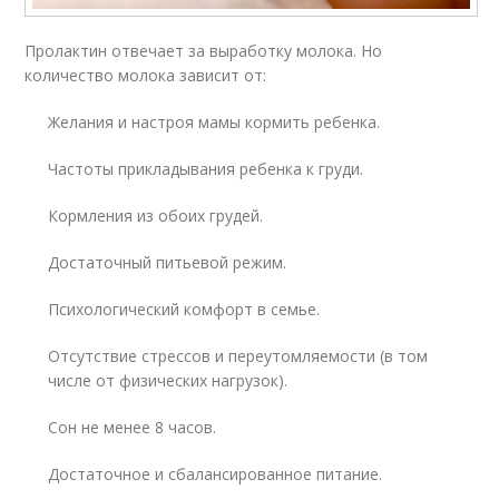
Пролактин отвечает за выработку молока. Но
количество молока зависит от:
Желания и настроя мамы кормить ребенка.
Частоты прикладывания ребенка к груди.
Кормления из обоих грудей.
Достаточный питьевой режим.
Психологический комфорт в семье.
Отсутствие стрессов и переутомляемости (в том
числе от физических нагрузок).
Сон не менее 8 часов.
Достаточное и сбалансированное питание.