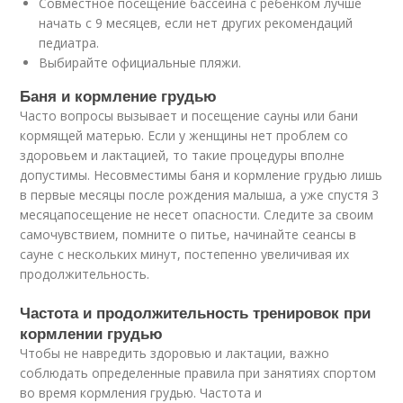
Совместное посещение бассейна с ребёнком лучше
начать с 9 месяцев, если нет других рекомендаций
педиатра.
Выбирайте официальные пляжи.
Баня и кормление грудью
Часто вопросы вызывает и посещение сауны или бани
кормящей матерью. Если у женщины нет проблем со
здоровьем и лактацией, то такие процедуры вполне
допустимы. Несовместимы баня и кормление грудью лишь
в первые месяцы после рождения малыша, а уже спустя 3
месяцапосещение не несет опасности. Следите за своим
самочувствием, помните о питье, начинайте сеансы в
сауне с нескольких минут, постепенно увеличивая их
продолжительность.
Частота и продолжительность тренировок при
кормлении грудью
Чтобы не навредить здоровью и лактации, важно
соблюдать определенные правила при занятиях спортом
во время кормления грудью. Частота и