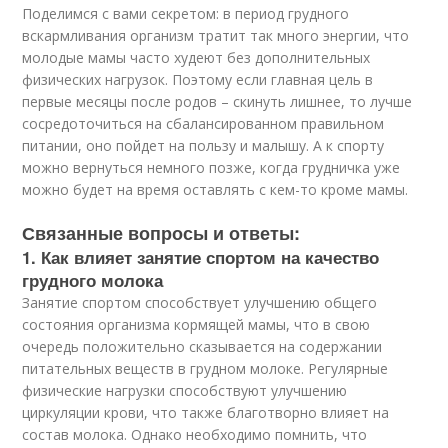
Поделимся с вами секретом: в период грудного
вскармливания организм тратит так много энергии, что
молодые мамы часто худеют без дополнительных
физических нагрузок. Поэтому если главная цель в
первые месяцы после родов – скинуть лишнее, то лучше
сосредоточиться на сбалансированном правильном
питании, оно пойдет на пользу и малышу. А к спорту
можно вернуться немного позже, когда грудничка уже
можно будет на время оставлять с кем-то кроме мамы.
Связанные вопросы и ответы:
1. Как влияет занятие спортом на качество
грудного молока
Занятие спортом способствует улучшению общего
состояния организма кормящей мамы, что в свою
очередь положительно сказывается на содержании
питательных веществ в грудном молоке. Регулярные
физические нагрузки способствуют улучшению
циркуляции крови, что также благотворно влияет на
состав молока. Однако необходимо помнить, что