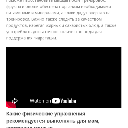
поможет восстановить мышцы после тренировок,
фрукты и овощи обеспечат организм необходимыми
витаминами и минералами, а злаки дадут энергию на
тренировки. Важно также следить за качеством
продуктов, избегая жирных и сахаристых блюд, а также
употреблять достаточное количество воды для
поддержания гидратации.
Какие физические упражнения
рекомендуется выполнять для мам,
кормящих грудью