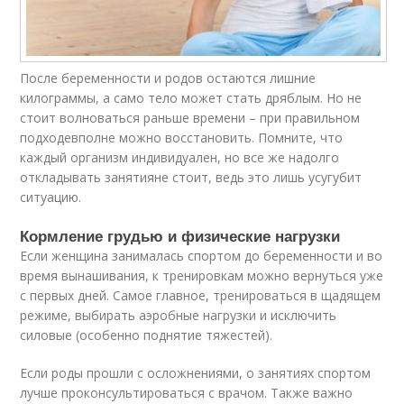
После беременности и родов остаются лишние
килограммы, а само тело может стать дряблым. Но не
стоит волноваться раньше времени – при правильном
подходевполне можно восстановить. Помните, что
каждый организм индивидуален, но все же надолго
откладывать занятияне стоит, ведь это лишь усугубит
ситуацию.
Кормление грудью и физические нагрузки
Если женщина занималась спортом до беременности и во
время вынашивания, к тренировкам можно вернуться уже
с первых дней. Самое главное, тренироваться в щадящем
режиме, выбирать аэробные нагрузки и исключить
силовые (особенно поднятие тяжестей).
Если роды прошли с осложнениями, о занятиях спортом
лучше проконсультироваться с врачом. Также важно