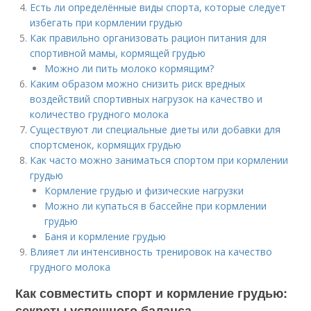
Есть ли определённые виды спорта, которые следует
избегать при кормлении грудью
Как правильно организовать рацион питания для
спортивной мамы, кормящей грудью
Можно ли пить молоко кормящим?
Каким образом можно снизить риск вредных
воздействий спортивных нагрузок на качество и
количество грудного молока
Существуют ли специальные диеты или добавки для
спортсменок, кормящих грудью
Как часто можно заниматься спортом при кормлении
грудью
Кормление грудью и физические нагрузки
Можно ли купаться в бассейне при кормлении
грудью
Баня и кормление грудью
Влияет ли интенсивность тренировок на качество
грудного молока
Как совместить спорт и кормление грудью:
секреты успешного баланса