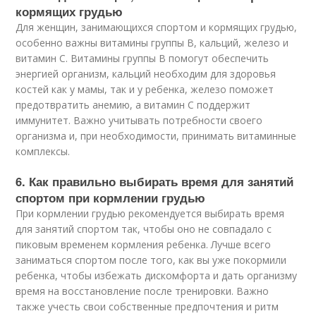
кормящих грудью
Для женщин, занимающихся спортом и кормящих грудью,
особенно важны витамины группы В, кальций, железо и
витамин С. Витамины группы В помогут обеспечить
энергией организм, кальций необходим для здоровья
костей как у мамы, так и у ребенка, железо поможет
предотвратить анемию, а витамин С поддержит
иммунитет. Важно учитывать потребности своего
организма и, при необходимости, принимать витаминные
комплексы.
6. Как правильно выбирать время для занятий
спортом при кормлении грудью
При кормлении грудью рекомендуется выбирать время
для занятий спортом так, чтобы оно не совпадало с
пиковым временем кормления ребенка. Лучше всего
заниматься спортом после того, как вы уже покормили
ребенка, чтобы избежать дискомфорта и дать организму
время на восстановление после тренировки. Важно
также учесть свои собственные предпочтения и ритм