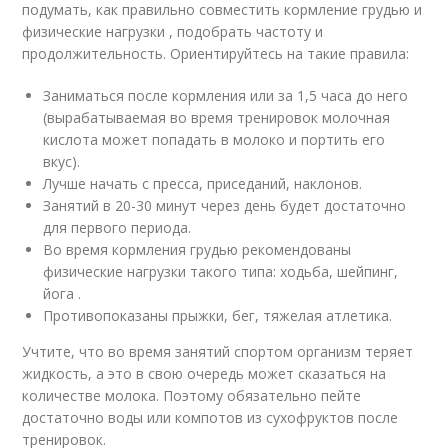
подумать, как правильно совместить кормление грудью и
физические нагрузки , подобрать частоту и
продолжительность. Ориентируйтесь на такие правила:
Заниматься после кормления или за 1,5 часа до него
(вырабатываемая во время тренировок молочная
кислота может попадать в молоко и портить его
вкус).
Лучше начать с пресса, приседаний, наклонов.
Занятий в 20-30 минут через день будет достаточно
для первого периода.
Во время кормления грудью рекомендованы
физические нагрузки такого типа: ходьба, шейпинг,
йога .
Противопоказаны прыжки, бег, тяжелая атлетика.
Учтите, что во время занятий спортом организм теряет
жидкость, а это в свою очередь может сказаться на
количестве молока. Поэтому обязательно пейте
достаточно воды или компотов из сухофруктов после
тренировок.