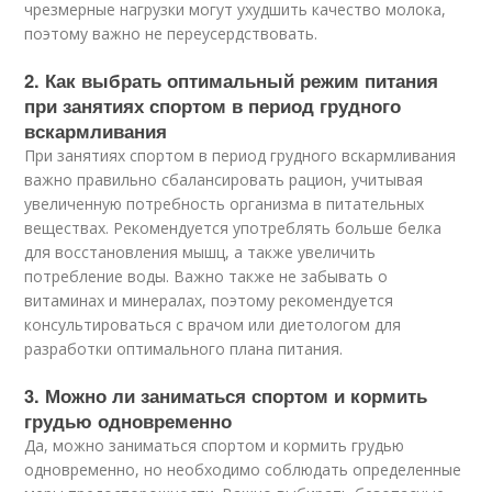
чрезмерные нагрузки могут ухудшить качество молока,
поэтому важно не переусердствовать.
2. Как выбрать оптимальный режим питания
при занятиях спортом в период грудного
вскармливания
При занятиях спортом в период грудного вскармливания
важно правильно сбалансировать рацион, учитывая
увеличенную потребность организма в питательных
веществах. Рекомендуется употреблять больше белка
для восстановления мышц, а также увеличить
потребление воды. Важно также не забывать о
витаминах и минералах, поэтому рекомендуется
консультироваться с врачом или диетологом для
разработки оптимального плана питания.
3. Можно ли заниматься спортом и кормить
грудью одновременно
Да, можно заниматься спортом и кормить грудью
одновременно, но необходимо соблюдать определенные