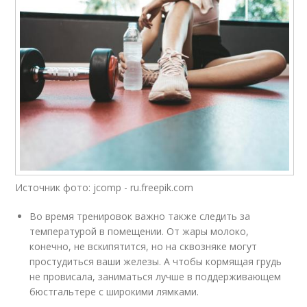
Источник фото: jcomp - ru.freepik.com
Во время тренировок важно также следить за
температурой в помещении. От жары молоко,
конечно, не вскипятится, но на сквозняке могут
простудиться ваши железы. А чтобы кормящая грудь
не провисала, заниматься лучше в поддерживающем
бюстгальтере с широкими лямками.