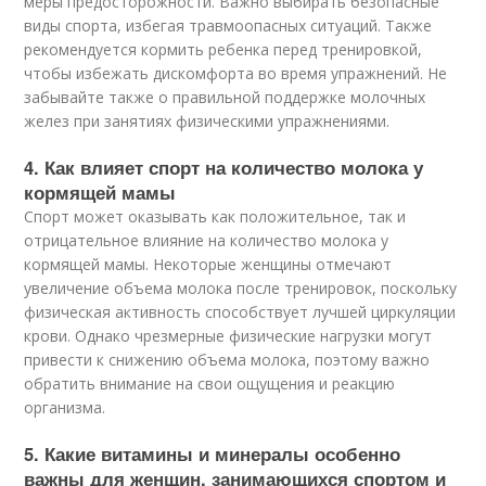
меры предосторожности. Важно выбирать безопасные
виды спорта, избегая травмоопасных ситуаций. Также
рекомендуется кормить ребенка перед тренировкой,
чтобы избежать дискомфорта во время упражнений. Не
забывайте также о правильной поддержке молочных
желез при занятиях физическими упражнениями.
4. Как влияет спорт на количество молока у
кормящей мамы
Спорт может оказывать как положительное, так и
отрицательное влияние на количество молока у
кормящей мамы. Некоторые женщины отмечают
увеличение объема молока после тренировок, поскольку
физическая активность способствует лучшей циркуляции
крови. Однако чрезмерные физические нагрузки могут
привести к снижению объема молока, поэтому важно
обратить внимание на свои ощущения и реакцию
организма.
5. Какие витамины и минералы особенно
важны для женщин, занимающихся спортом и