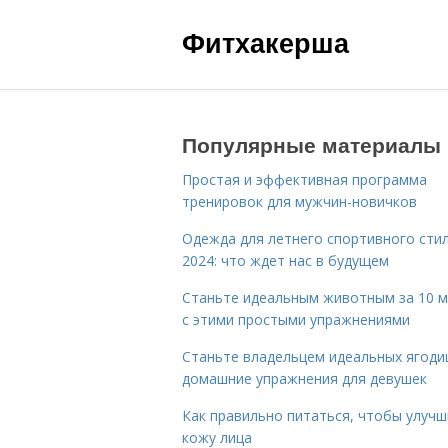
Фитхакерша
Популярные материалы
Простая и эффективная программа
тренировок для мужчин-новичков
Одежда для летнего спортивного сти
2024: что ждет нас в будущем
Станьте идеальным животным за 10 м
с этими простыми упражнениями
Станьте владельцем идеальных ягоди
домашние упражнения для девушек
Как правильно питаться, чтобы улуч
кожу лица