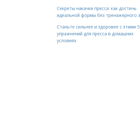
Секреты накачки пресса: как достичь
идеальной формы без тренажерного 
Станьте сильнее и здоровее с этими 5
упражнений для пресса в домашних
условиях