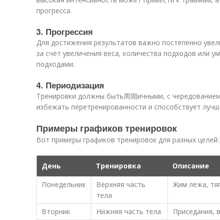
прогресса.
3. Прогрессия
Для достижения результатов важно постепенно увел
за счёт увеличения веса, количества подходов или 
подходами.
4. Периодизация
Тренировки должны быть周期ичными, с чередованием 
избежать перетренированности и способствует лучш
Примеры графиков тренировок
Вот примеры графиков тренировок для разных целей:
День
Тренировка
Описание
Понедельник
Верхняя часть
Жим лёжа, тя
тела
Вторник
Нижняя часть тела
Приседания, 