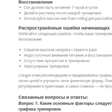
Восстановление
Сон должен быть не менее 7 часов в сутки
Делайте растяжку после каждой тренировки
Используйте массаж или foam rolling для расслаб
Распространённые ошибки начинающих
Избегайте следующих ошибок, чтобы ваши трениров
безопасными:
Слишком высокая нагрузка с первого раза
Недостаточное внимание питанию и восстановле
Отсутствие прогрессии в тренировках
Нерегулярные тренировки
Следуя этим рекомендациям и придерживаясь график
своих целей и улучшить свою физическую форму. По
регулярными и приятными, и самое главное — не бро
Связанные вопросы и ответы:
Вопрос 1: Какие основные факторы следует
графика тренировок