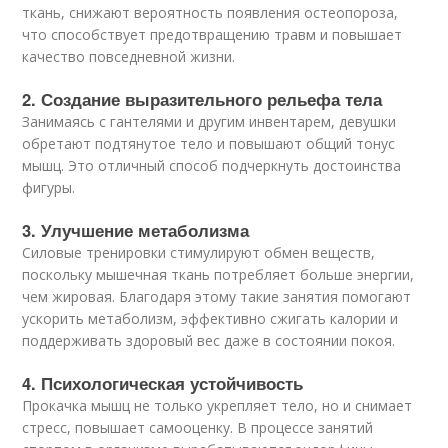
ткань, снижают вероятность появления остеопороза,
что способствует предотвращению травм и повышает
качество повседневной жизни.
2. Создание выразительного рельефа тела
Занимаясь с гантелями и другим инвентарем, девушки
обретают подтянутое тело и повышают общий тонус
мышц. Это отличный способ подчеркнуть достоинства
фигуры.
3. Улучшение метаболизма
Силовые тренировки стимулируют обмен веществ,
поскольку мышечная ткань потребляет больше энергии,
чем жировая. Благодаря этому такие занятия помогают
ускорить метаболизм, эффективно сжигать калории и
поддерживать здоровый вес даже в состоянии покоя.
4. Психологическая устойчивость
Прокачка мышц не только укрепляет тело, но и снимает
стресс, повышает самооценку. В процессе занятий