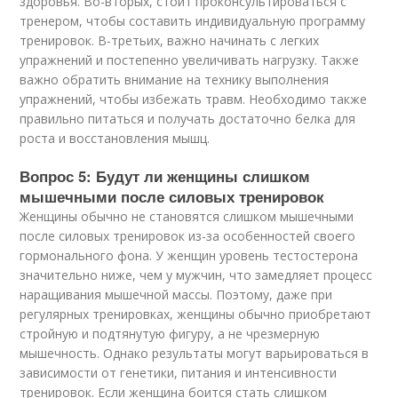
здоровья. Во-вторых, стоит проконсультироваться с
тренером, чтобы составить индивидуальную программу
тренировок. В-третьих, важно начинать с легких
упражнений и постепенно увеличивать нагрузку. Также
важно обратить внимание на технику выполнения
упражнений, чтобы избежать травм. Необходимо также
правильно питаться и получать достаточно белка для
роста и восстановления мышц.
Вопрос 5: Будут ли женщины слишком
мышечными после силовых тренировок
Женщины обычно не становятся слишком мышечными
после силовых тренировок из-за особенностей своего
гормонального фона. У женщин уровень тестостерона
значительно ниже, чем у мужчин, что замедляет процесс
наращивания мышечной массы. Поэтому, даже при
регулярных тренировках, женщины обычно приобретают
стройную и подтянутую фигуру, а не чрезмерную
мышечность. Однако результаты могут варьироваться в
зависимости от генетики, питания и интенсивности
тренировок. Если женщина боится стать слишком