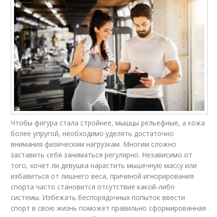
Чтобы фигура стала стройнее, мышцы рельефные, а кожа
более упругой, необходимо уделять достаточно
внимания физическим нагрузкам. Многим сложно
заставить себя заниматься регулярно. Независимо от
того, хочет ли девушка нарастить мышечную массу или
избавиться от лишнего веса, причиной игнорирования
спорта часто становится отсутствие какой-либо
системы. Избежать беспорядочных попыток ввести
спорт в свою жизнь поможет правильно сформированная