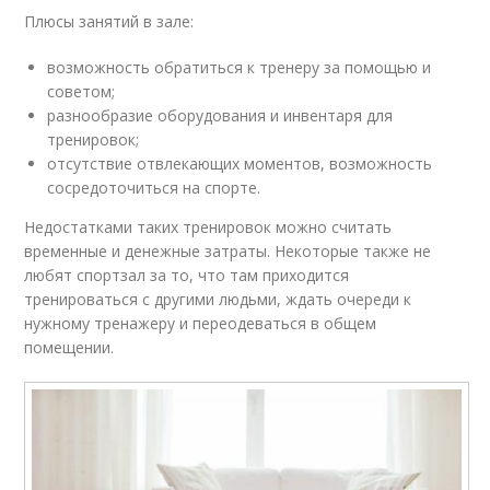
Плюсы занятий в зале:
возможность обратиться к тренеру за помощью и
советом;
разнообразие оборудования и инвентаря для
тренировок;
отсутствие отвлекающих моментов, возможность
сосредоточиться на спорте.
Недостатками таких тренировок можно считать
временные и денежные затраты. Некоторые также не
любят спортзал за то, что там приходится
тренироваться с другими людьми, ждать очереди к
нужному тренажеру и переодеваться в общем
помещении.