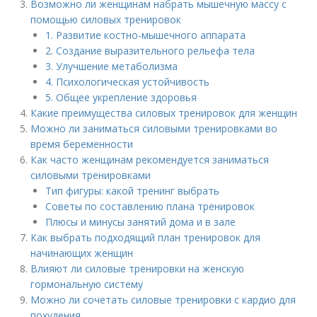
Возможно ли женщинам набрать мышечную массу с
помощью силовых тренировок
1. Развитие костно-мышечного аппарата
2. Создание выразительного рельефа тела
3. Улучшение метаболизма
4. Психологическая устойчивость
5. Общее укрепление здоровья
Какие преимущества силовых тренировок для женщин
Можно ли заниматься силовыми тренировками во
время беременности
Как часто женщинам рекомендуется заниматься
силовыми тренировками
Тип фигуры: какой тренинг выбрать
Советы по составлению плана тренировок
Плюсы и минусы занятий дома и в зале
Как выбрать подходящий план тренировок для
начинающих женщин
Влияют ли силовые тренировки на женскую
гормональную систему
Можно ли сочетать силовые тренировки с кардио для
похудения