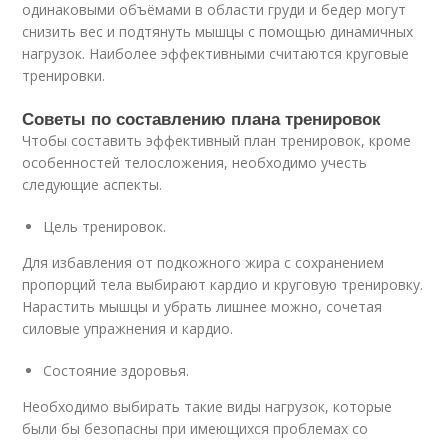
одинаковыми объёмами в области груди и бедер могут
снизить вес и подтянуть мышцы с помощью динамичных
нагрузок. Наиболее эффективными считаются круговые
тренировки.
Советы по составлению плана тренировок
Чтобы составить эффективный план тренировок, кроме
особенностей телосложения, необходимо учесть
следующие аспекты.
Цель тренировок.
Для избавления от подкожного жира с сохранением
пропорций тела выбирают кардио и круговую тренировку.
Нарастить мышцы и убрать лишнее можно, сочетая
силовые упражнения и кардио.
Состояние здоровья.
Необходимо выбирать такие виды нагрузок, которые
были бы безопасны при имеющихся проблемах со