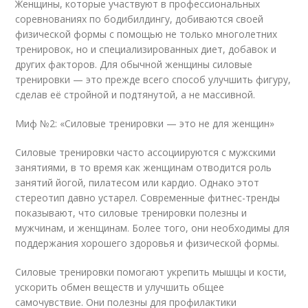
Женщины, которые участвуют в профессиональных
соревнованиях по бодибилдингу, добиваются своей
физической формы с помощью не только многолетних
тренировок, но и специализированных диет, добавок и
других факторов. Для обычной женщины силовые
тренировки — это прежде всего способ улучшить фигуру,
сделав её стройной и подтянутой, а не массивной.
Миф №2: «Силовые тренировки — это не для женщин»
Силовые тренировки часто ассоциируются с мужскими
занятиями, в то время как женщинам отводится роль
занятий йогой, пилатесом или кардио. Однако этот
стереотип давно устарел. Современные фитнес-тренды
показывают, что силовые тренировки полезны и
мужчинам, и женщинам. Более того, они необходимы для
поддержания хорошего здоровья и физической формы.
Силовые тренировки помогают укрепить мышцы и кости,
ускорить обмен веществ и улучшить общее
самочувствие. Они полезны для профилактики