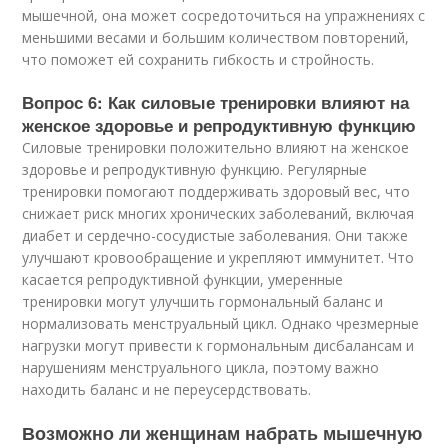
мышечной, она может сосредоточиться на упражнениях с
меньшими весами и большим количеством повторений,
что поможет ей сохранить гибкость и стройность.
Вопрос 6: Как силовые тренировки влияют на
женское здоровье и репродуктивную функцию
Силовые тренировки положительно влияют на женское
здоровье и репродуктивную функцию. Регулярные
тренировки помогают поддерживать здоровый вес, что
снижает риск многих хронических заболеваний, включая
диабет и сердечно-сосудистые заболевания. Они также
улучшают кровообращение и укрепляют иммунитет. Что
касается репродуктивной функции, умеренные
тренировки могут улучшить гормональный баланс и
нормализовать менструальный цикл. Однако чрезмерные
нагрузки могут привести к гормональным дисбалансам и
нарушениям менструального цикла, поэтому важно
находить баланс и не переусердствовать.
Возможно ли женщинам набрать мышечную