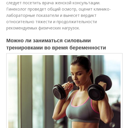
следует посетить врача женской консультации.
Гинеколог проведет общий осмотр, оценит клинико-
лабораторные показатели и вынесет вердикт
относительно тяжести и продолжительности
рекомендуемых физических нагрузок.
Можно ли заниматься силовыми
тренировками во время беременности