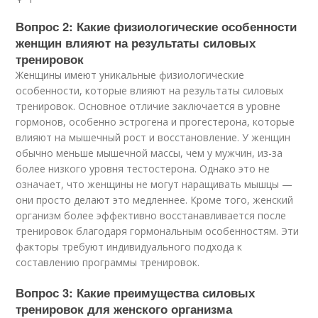
Вопрос 2: Какие физиологические особенности
женщин влияют на результаты силовых
тренировок
Женщины имеют уникальные физиологические
особенности, которые влияют на результаты силовых
тренировок. Основное отличие заключается в уровне
гормонов, особенно эстрогена и прогестерона, которые
влияют на мышечный рост и восстановление. У женщин
обычно меньше мышечной массы, чем у мужчин, из-за
более низкого уровня тестостерона. Однако это не
означает, что женщины не могут наращивать мышцы —
они просто делают это медленнее. Кроме того, женский
организм более эффективно восстанавливается после
тренировок благодаря гормональным особенностям. Эти
факторы требуют индивидуального подхода к
составлению программы тренировок.
Вопрос 3: Какие преимущества силовых
тренировок для женского организма