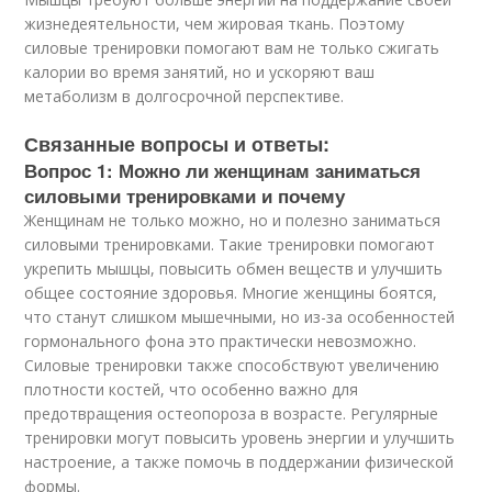
жизнедеятельности, чем жировая ткань. Поэтому
силовые тренировки помогают вам не только сжигать
калории во время занятий, но и ускоряют ваш
метаболизм в долгосрочной перспективе.
Связанные вопросы и ответы:
Вопрос 1: Можно ли женщинам заниматься
силовыми тренировками и почему
Женщинам не только можно, но и полезно заниматься
силовыми тренировками. Такие тренировки помогают
укрепить мышцы, повысить обмен веществ и улучшить
общее состояние здоровья. Многие женщины боятся,
что станут слишком мышечными, но из-за особенностей
гормонального фона это практически невозможно.
Силовые тренировки также способствуют увеличению
плотности костей, что особенно важно для
предотвращения остеопороза в возрасте. Регулярные
тренировки могут повысить уровень энергии и улучшить
настроение, а также помочь в поддержании физической
формы.