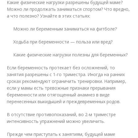
Какие физические нагрузки разрешены будущей маме?
Можно ли продолжать заниматься спортом? Что вредно,
а что полезно? Узнайте в этих статьях:
Можно ли беременным заниматься на фитболе?
Ходьба при беременности — польза или вред?
Какие физические нагрузки полезны для беременных?
Если беременность протекает без осложнений, то
занятия разрешены с 1-го триместра. Иногда на ранних
сроках рекомендуют ограничить тренировки. Например,
если у мамы есть тревожные признаки прерывания
беременности или отягощенный анамнез в виде
перенесенных выкидышей и преждевременных родов.
В отсутствие противопоказаний, во 2-м триместре
интенсивность упражнений можно увеличить.
Прежде чем приступать к занятиям, будущей маме