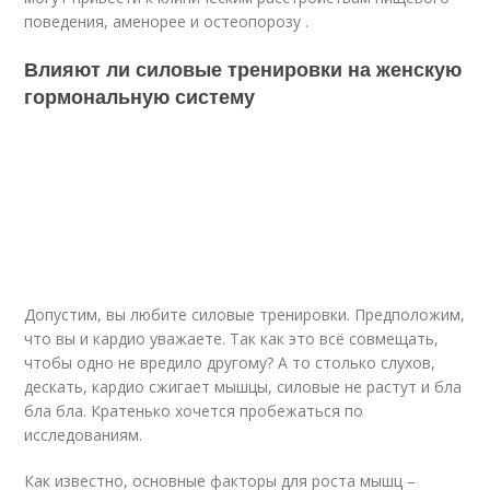
поведения, аменорее и остеопорозу .
Влияют ли силовые тренировки на женскую
гормональную систему
Допустим, вы любите силовые тренировки. Предположим,
что вы и кардио уважаете. Так как это всё совмещать,
чтобы одно не вредило другому? А то столько слухов,
дескать, кардио сжигает мышцы, силовые не растут и бла
бла бла. Кратенько хочется пробежаться по
исследованиям.
Как известно, основные факторы для роста мышц –