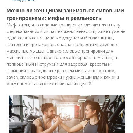
Можно ли женщинам заниматься силовыми
тренировками: мифы и реальность
Миф о том, что силовые тренировки сделают женщину
«перекачанной» и лишат её женственности, живёт уже не
одно десятилетие. Многие девушки избегают штанг,
гантелей и тренажёров, опасаясь обрести чрезмерно
массивные мышцы. Однако силовые тренировки для
женщин — это не просто способ нарастить мышцы, а
полноценный инструмент для здоровья, красоты и
гармонии тела. Давайте развеем мифы и посмотрим,
зачем силовые тренировки нужны женщинам и как они
могут помочь в достижении ваших целей.