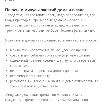
Плюсы и минусы занятий дома и в зале
Перед тем, как составить план, надо определиться, где
будут проходить тренировки: дома или в зале. В
некоторых случаях сочетание домашних занятий и
тренингов в фитнес-центре будет более эффективным.
У занятий в домашних условиях есть множество плюсов:
можно тренироваться в любое удобное время;
создать для себя наиболее комфортные условия;
одиночный тренинг идеален для тех, кто стесняется
своего тела;
не надо тратить время на дорогу до зала;
нет финансовых затрат;
результаты интенсивных занятий дома сопоставимы с
тренировками в фитнес -зале.
Минусами домашних тренингов можно считать
отсутствие тренера и сложность самоорганизации.