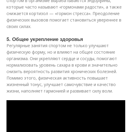
спортом в организме вырабатываются эндорфины,
которые часто называют «гормонами радости», а также
снижается кортизол — «гормон стресса». Преодоление
физических вызовов помогает становиться увереннее в
своих силах.
5. Общее укрепление здоровья
Регулярные занятия спортом не только улучшают
физическую форму, но и влияют на общее состояние
организма. Они укрепляют сердце и сосуды, помогают
нормализовать уровень сахара в крови и значительно
снизить вероятность развития хронических болезней.
Помимо этого, физическая активность повышает
жизненный тонус, улучшает самочувствие и качество
жизни, наполняет гармонией и развивает силу воли.