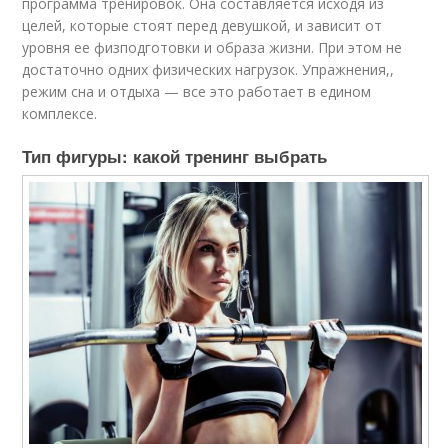
программа тренировок. Она составляется исходя из
целей, которые стоят перед девушкой, и зависит от
уровня ее физподготовки и образа жизни. При этом не
достаточно одних физических нагрузок. Упражнения,,
режим сна и отдыха — все это работает в едином
комплексе.
Тип фигуры: какой тренинг выбрать