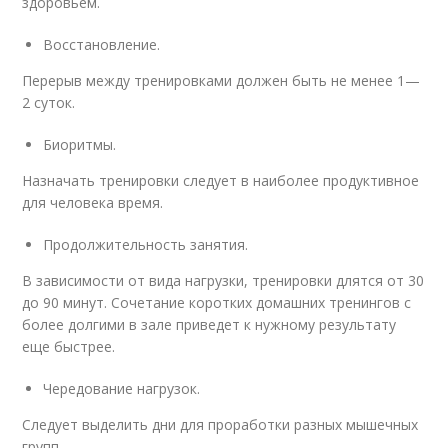
здоровьем.
Восстановление.
Перерыв между тренировками должен быть не менее 1—
2 суток.
Биоритмы.
Назначать тренировки следует в наиболее продуктивное
для человека время.
Продолжительность занятия.
В зависимости от вида нагрузки, тренировки длятся от 30
до 90 минут. Сочетание коротких домашних тренингов с
более долгими в зале приведет к нужному результату
еще быстрее.
Чередование нагрузок.
Следует выделить дни для проработки разных мышечных
групп.