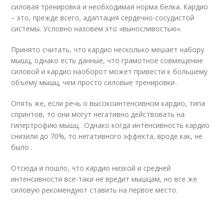
силовая тренировка и необходимая норма белка. Кардио
– это, прежде всего, адаптация сердечно-сосудистой
системы. Условно назовем это «выносливостью».
Принято считать, что кардио несколько мешает набору
мышц, однако есть данные, что грамотное совмещение
силовой и кардио наоборот может привести к большему
объему мышц, чем просто силовые тренировки .
Опять же, если речь о высокоинтенсивном кардио, типа
спринтов, то они могут негативно действовать на
гипертрофию мышц . Однако когда интенсивность кардио
снизили до 70%, то негативного эффекта, вроде как, не
было .
Отсюда и пошло, что кардио низкой и средней
интенсивности все-таки не вредит мышцам, но все же
силовую рекомендуют ставить на первое место.