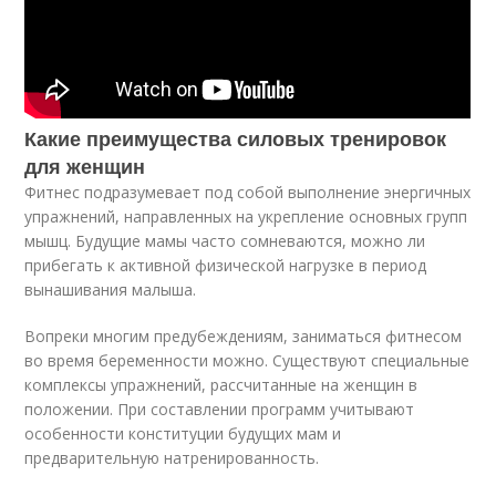
Какие преимущества силовых тренировок
для женщин
Фитнес подразумевает под собой выполнение энергичных
упражнений, направленных на укрепление основных групп
мышц. Будущие мамы часто сомневаются, можно ли
прибегать к активной физической нагрузке в период
вынашивания малыша.
Вопреки многим предубеждениям, заниматься фитнесом
во время беременности можно. Существуют специальные
комплексы упражнений, рассчитанные на женщин в
положении. При составлении программ учитывают
особенности конституции будущих мам и
предварительную натренированность.