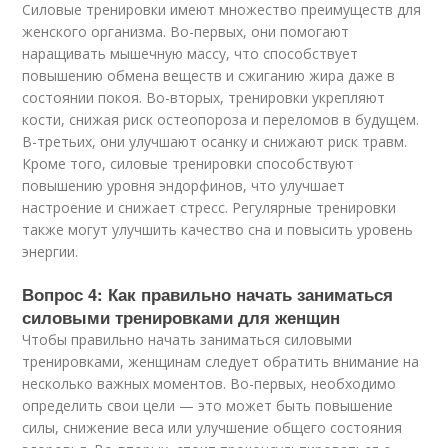
Силовые тренировки имеют множество преимуществ для
женского организма. Во-первых, они помогают
наращивать мышечную массу, что способствует
повышению обмена веществ и сжиганию жира даже в
состоянии покоя. Во-вторых, тренировки укрепляют
кости, снижая риск остеопороза и переломов в будущем.
В-третьих, они улучшают осанку и снижают риск травм.
Кроме того, силовые тренировки способствуют
повышению уровня эндорфинов, что улучшает
настроение и снижает стресс. Регулярные тренировки
также могут улучшить качество сна и повысить уровень
энергии.
Вопрос 4: Как правильно начать заниматься
силовыми тренировками для женщин
Чтобы правильно начать заниматься силовыми
тренировками, женщинам следует обратить внимание на
несколько важных моментов. Во-первых, необходимо
определить свои цели — это может быть повышение
силы, снижение веса или улучшение общего состояния