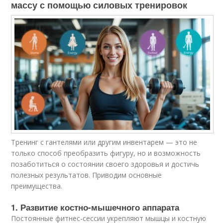
массу с помощью силовых тренировок
Тренинг с гантелями или другим инвентарем — это не
только способ преобразить фигуру, но и возможность
позаботиться о состоянии своего здоровья и достичь
полезных результатов. Приводим основные
преимущества.
1. Развитие костно-мышечного аппарата
Постоянные фитнес-сессии укрепляют мышцы и костную