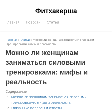
Фитхакерша
Главная
Новости
Статьи
Главная
»
Статьи
»
Можно ли женщинам заниматься силовыми
тренировками: мифы и реальность
Можно ли женщинам
заниматься силовыми
тренировками: мифы и
реальность
Содержание
Можно ли женщинам заниматься силовыми
тренировками: мифы и реальность
Связанные вопросы и ответы