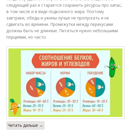
следующий раз и старается сохранить ресурсы про запас,
в том числе и в виде подкожного жира. Поэтому
завтраки, обеды и ужины лучше не пропускать и не
сдвигать во времени. Промежутки между перекусами
должны быть не длинные. Питаться нужно небольшими
порциями, но часто.
Читать дальше →