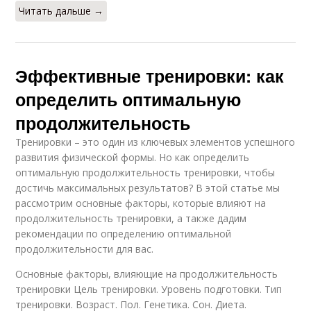
Читать дальше →
Эффективные тренировки: как
определить оптимальную
продолжительность
Тренировки – это один из ключевых элементов успешного
развития физической формы. Но как определить
оптимальную продолжительность тренировки, чтобы
достичь максимальных результатов? В этой статье мы
рассмотрим основные факторы, которые влияют на
продолжительность тренировки, а также дадим
рекомендации по определению оптимальной
продолжительности для вас.
Основные факторы, влияющие на продолжительность
тренировки Цель тренировки. Уровень подготовки. Тип
тренировки. Возраст. Пол. Генетика. Сон. Диета.