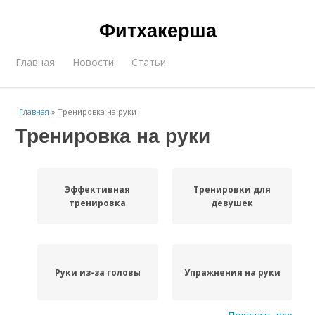
Фитхакерша
Главная
Новости
Статьи
Главная
»
Тренировка на руки
Тренировка на руки
Эффективная
Тренировки для
тренировка
девушек
Руки из-за головы
Упражнения на руки