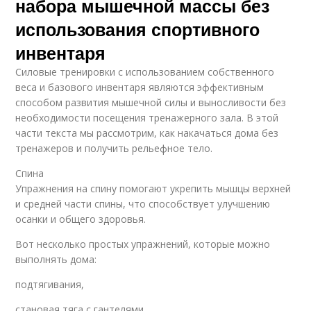
набора мышечной массы без
использования спортивного
инвентаря
Силовые тренировки с использованием собственного
веса и базового инвентаря являются эффективным
способом развития мышечной силы и выносливости без
необходимости посещения тренажерного зала. В этой
части текста мы рассмотрим, как накачаться дома без
тренажеров и получить рельефное тело.
Спина
Упражнения на спину помогают укрепить мышцы верхней
и средней части спины, что способствует улучшению
осанки и общего здоровья.
Вот несколько простых упражнений, которые можно
выполнять дома:
подтягивания,
становая тяга с гантелями,