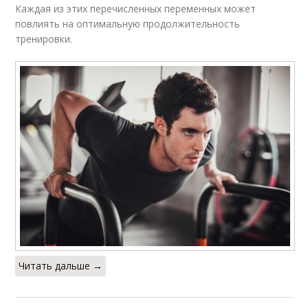
Каждая из этих перечисленных переменных может
повлиять на оптимальную продолжительность
тренировки.
Читать дальше →