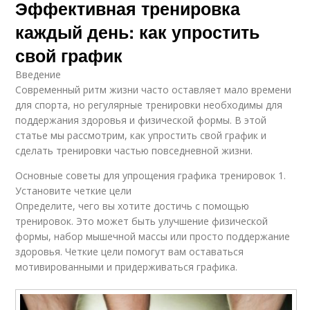
Эффективная тренировка
каждый день: как упростить
свой график
Введение
Современный ритм жизни часто оставляет мало времени
для спорта, но регулярные тренировки необходимы для
поддержания здоровья и физической формы. В этой
статье мы рассмотрим, как упростить свой график и
сделать тренировки частью повседневной жизни.
Основные советы для упрощения графика тренировок 1.
Установите четкие цели
Определите, чего вы хотите достичь с помощью
тренировок. Это может быть улучшение физической
формы, набор мышечной массы или просто поддержание
здоровья. Четкие цели помогут вам оставаться
мотивированными и придерживаться графика.