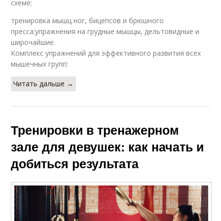
схеме:
тренировка мышц ног, бицепсов и брюшного
пресса;упражнения на грудные мышцы, дельтовидные и
широчайшие.
Комплекс упражнений для эффективного развития всех
мышечных групп:
Читать дальше →
Тренировки в тренажерном
зале для девушек: как начать и
добиться результата