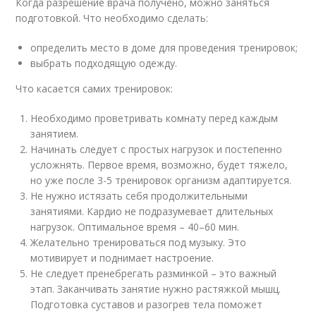
Когда разрешение врача получено, можно заняться
подготовкой. Что необходимо сделать:
определить место в доме для проведения тренировок;
выбрать подходящую одежду.
Что касается самих тренировок:
Необходимо проветривать комнату перед каждым
занятием.
Начинать следует с простых нагрузок и постепенно
усложнять. Первое время, возможно, будет тяжело,
но уже после 3-5 тренировок организм адаптируется.
Не нужно истязать себя продолжительными
занятиями. Кардио не подразумевает длительных
нагрузок. Оптимальное время – 40–60 мин.
Желательно тренироваться под музыку. Это
мотивирует и поднимает настроение.
Не следует пренебрегать разминкой – это важный
этап. Заканчивать занятие нужно растяжкой мышц.
Подготовка суставов и разогрев тела поможет