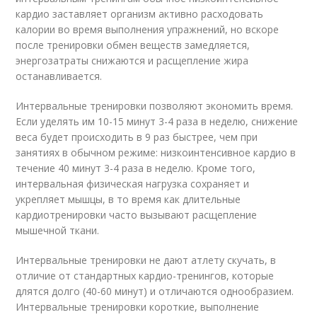
кардио заставляет организм активно расходовать
калории во время выполнения упражнений, но вскоре
после тренировки обмен веществ замедляется,
энергозатраты снижаются и расщепление жира
останавливается.
Интервальные тренировки позволяют экономить время.
Если уделять им 10-15 минут 3-4 раза в неделю, снижение
веса будет происходить в 9 раз быстрее, чем при
занятиях в обычном режиме: низкоинтенсивное кардио в
течение 40 минут 3-4 раза в неделю. Кроме того,
интервальная физическая нагрузка сохраняет и
укрепляет мышцы, в то время как длительные
кардиотренировки часто вызывают расщепление
мышечной ткани.
Интервальные тренировки не дают атлету скучать, в
отличие от стандартных кардио-тренингов, которые
длятся долго (40-60 минут) и отличаются однообразием.
Интервальные тренировки короткие, выполнение