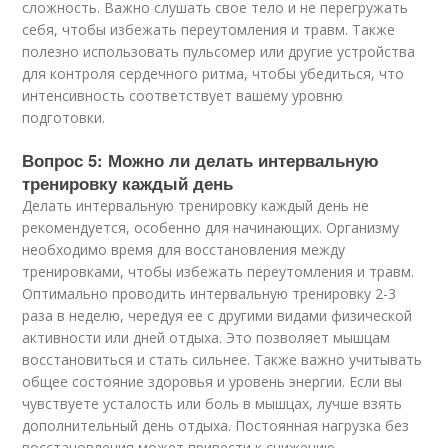
сложность. Важно слушать свое тело и не перегружать
себя, чтобы избежать переутомления и травм. Также
полезно использовать пульсомер или другие устройства
для контроля сердечного ритма, чтобы убедиться, что
интенсивность соответствует вашему уровню
подготовки.
Вопрос 5: Можно ли делать интервальную
тренировку каждый день
Делать интервальную тренировку каждый день не
рекомендуется, особенно для начинающих. Организму
необходимо время для восстановления между
тренировками, чтобы избежать переутомления и травм.
Оптимально проводить интервальную тренировку 2-3
раза в неделю, чередуя ее с другими видами физической
активности или дней отдыха. Это позволяет мышцам
восстановиться и стать сильнее. Также важно учитывать
общее состояние здоровья и уровень энергии. Если вы
чувствуете усталость или боль в мышцах, лучше взять
дополнительный день отдыха. Постоянная нагрузка без
восстановления может привести к снижению