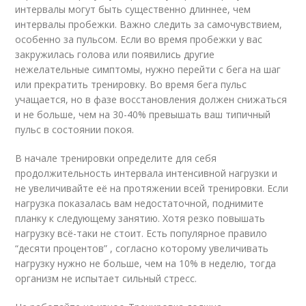
интервалы могут быть существенно длиннее, чем
интервалы пробежки. Важно следить за самочувствием,
особенно за пульсом. Если во время пробежки у вас
закружилась голова или появились другие
нежелательные симптомы, нужно перейти с бега на шаг
или прекратить тренировку. Во время бега пульс
учащается, но в фазе восстановления должен снижаться
и не больше, чем на 30-40% превышать ваш типичный
пульс в состоянии покоя.
В начале тренировки определите для себя
продолжительность интервала интенсивной нагрузки и
не увеличивайте её на протяжении всей тренировки. Если
нагрузка показалась вам недостаточной, поднимите
планку к следующему занятию. Хотя резко повышать
нагрузку всё-таки не стоит. Есть популярное правило
“десяти процентов” , согласно которому увеличивать
нагрузку нужно не больше, чем на 10% в неделю, тогда
организм не испытает сильный стресс.