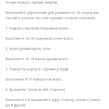
почувствовать прилив энергии.
Выполняйте упражнения для разминки по 20 секунд или
считайте количество повторений согласно описанию.
1. Ходьба с высоким подъемом колен
Выполните 16-18 подъемов колен всего.
2. Махи руками вдоль тела
Выполните 16-18 махов руками всего.
3. Повороты корпуса с руками у груди
Выполните 8-10 поворотов всего.
4. Вращение тазом (в обе стороны)
Выполните 6-8 вращений в одну сторону, затем столько
же в другую.