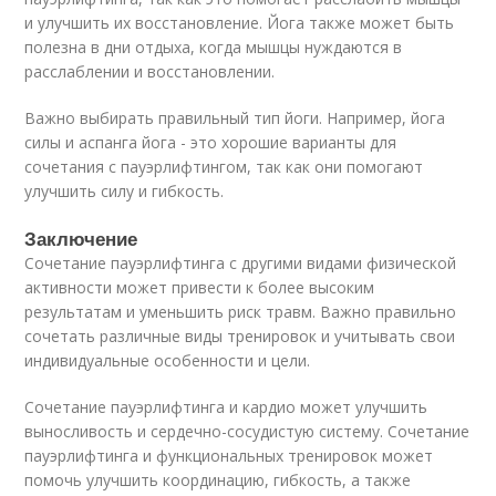
и улучшить их восстановление. Йога также может быть
полезна в дни отдыха, когда мышцы нуждаются в
расслаблении и восстановлении.
Важно выбирать правильный тип йоги. Например, йога
силы и аспанга йога - это хорошие варианты для
сочетания с пауэрлифтингом, так как они помогают
улучшить силу и гибкость.
Заключение
Сочетание пауэрлифтинга с другими видами физической
активности может привести к более высоким
результатам и уменьшить риск травм. Важно правильно
сочетать различные виды тренировок и учитывать свои
индивидуальные особенности и цели.
Сочетание пауэрлифтинга и кардио может улучшить
выносливость и сердечно-сосудистую систему. Сочетание
пауэрлифтинга и функциональных тренировок может
помочь улучшить координацию, гибкость, а также