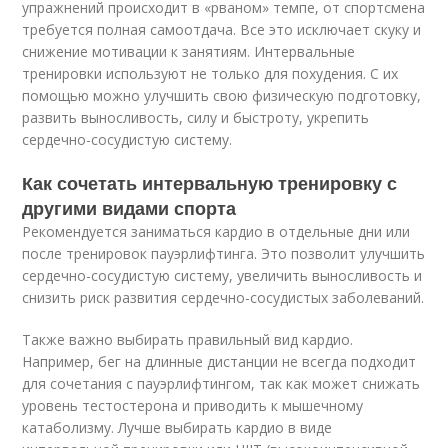
упражнений происходит в «рваном» темпе, от спортсмена
требуется полная самоотдача. Все это исключает скуку и
снижение мотивации к занятиям. Интервальные
тренировки используют не только для похудения. С их
помощью можно улучшить свою физическую подготовку,
развить выносливость, силу и быстроту, укрепить
сердечно-сосудистую систему.
Как сочетать интервальную тренировку с
другими видами спорта
Рекомендуется заниматься кардио в отдельные дни или
после тренировок пауэрлифтинга. Это позволит улучшить
сердечно-сосудистую систему, увеличить выносливость и
снизить риск развития сердечно-сосудистых заболеваний.
Также важно выбирать правильный вид кардио.
Например, бег на длинные дистанции не всегда подходит
для сочетания с пауэрлифтингом, так как может снижать
уровень тестостерона и приводить к мышечному
катаболизму. Лучше выбирать кардио в виде