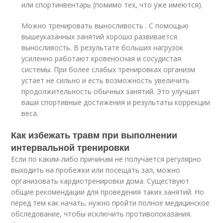
или спортинвентарь (помимо тех, что уже имеются).
Можно тренировать выносливость . С помощью
вышеуказанных занятий хорошо развивается
выносливость. В результате больших нагрузок
усиленно работают кровеносная и сосудистая
системы. При более слабых тренировках организм
устает не сильно и есть возможность увеличить
продолжительность обычных занятий. Это улучшит
ваши спортивные достижения и результаты коррекции
веса.
Как избежать травм при выполнении
интервальной тренировки
Если по каким-либо причинам не получается регулярно
выходить на пробежки или посещать зал, можно
организовать кардиотренировки дома. Существуют
общие рекомендации для проведения таких занятий. Но
перед тем как начать, нужно пройти полное медицинское
обследование, чтобы исключить противопоказания.