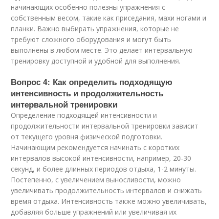
начинающих особенно полезны упражнения с
собственным весом, такие как приседания, махи ногами и
планки. Важно выбирать упражнения, которые не
требуют сложного оборудования и могут быть
выполнены в любом месте. Это делает интервальную
тренировку доступной и удобной для выполнения.
Вопрос 4: Как определить подходящую
интенсивность и продолжительность
интервальной тренировки
Определение подходящей интенсивности и
продолжительности интервальной тренировки зависит
от текущего уровня физической подготовки.
Начинающим рекомендуется начинать с коротких
интервалов высокой интенсивности, например, 20-30
секунд, и более длинных периодов отдыха, 1-2 минуты.
Постепенно, с увеличением выносливости, можно
увеличивать продолжительность интервалов и снижать
время отдыха. Интенсивность также можно увеличивать,
добавляя больше упражнений или увеличивая их