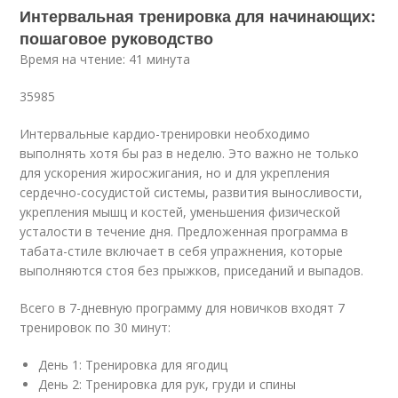
Интервальная тренировка для начинающих:
пошаговое руководство
Время на чтение: 41 минута
35985
Интервальные кардио-тренировки необходимо
выполнять хотя бы раз в неделю. Это важно не только
для ускорения жиросжигания, но и для укрепления
сердечно-сосудистой системы, развития выносливости,
укрепления мышц и костей, уменьшения физической
усталости в течение дня. Предложенная программа в
табата-стиле включает в себя упражнения, которые
выполняются стоя без прыжков, приседаний и выпадов.
Всего в 7-дневную программу для новичков входят 7
тренировок по 30 минут:
День 1: Тренировка для ягодиц
День 2: Тренировка для рук, груди и спины