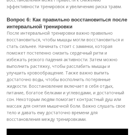
эффективности тренировок и увеличению риска травм.
Вопрос 6: Как правильно восстановиться после
интервальной тренировки
После интервальной тренировки важно правильно
восстановиться, чтобы мышцы могли восстановиться и
стать сильнее. Начинать стоит с заминки, которая
поможет постепенно снизить сердечный ритм и
избежать резкого падения активности. Затем можно
выполнить растяжку, чтобы расслабить мышцы и
улучшить кровообращение. Также важно выпить
достаточно воды, чтобы восполнить потерянные
жидкости. Восстановление включает в себя отдых,
питание, богатое белками и углеводами, и достаточный
сон. Некоторым людям помогает контрастный душ или
массаж для снятия мышечной боли. Важно слушать свое
тело и давать ему достаточно времени для
восстановления между тренировками.