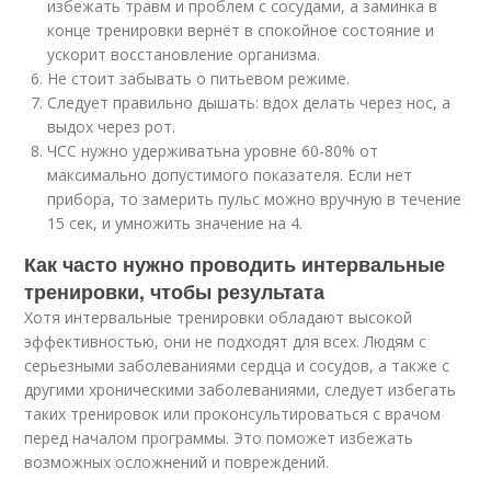
избежать травм и проблем с сосудами, а заминка в
конце тренировки вернёт в спокойное состояние и
ускорит восстановление организма.
Не стоит забывать о питьевом режиме.
Следует правильно дышать: вдох делать через нос, а
выдох через рот.
ЧСС нужно удерживатьна уровне 60-80% от
максимально допустимого показателя. Если нет
прибора, то замерить пульс можно вручную в течение
15 сек, и умножить значение на 4.
Как часто нужно проводить интервальные
тренировки, чтобы результата
Хотя интервальные тренировки обладают высокой
эффективностью, они не подходят для всех. Людям с
серьезными заболеваниями сердца и сосудов, а также с
другими хроническими заболеваниями, следует избегать
таких тренировок или проконсультироваться с врачом
перед началом программы. Это поможет избежать
возможных осложнений и повреждений.