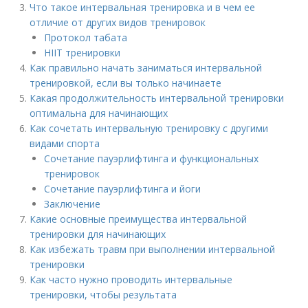
Что такое интервальная тренировка и в чем ее
отличие от других видов тренировок
Протокол табата
HIIT тренировки
Как правильно начать заниматься интервальной
тренировкой, если вы только начинаете
Какая продолжительность интервальной тренировки
оптимальна для начинающих
Как сочетать интервальную тренировку с другими
видами спорта
Сочетание пауэрлифтинга и функциональных
тренировок
Сочетание пауэрлифтинга и йоги
Заключение
Какие основные преимущества интервальной
тренировки для начинающих
Как избежать травм при выполнении интервальной
тренировки
Как часто нужно проводить интервальные
тренировки, чтобы результата