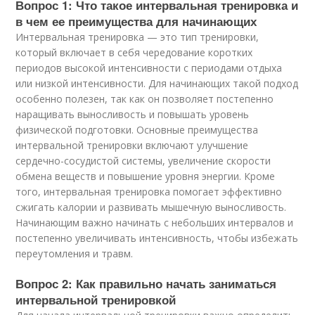
Вопрос 1: Что такое интервальная тренировка и
в чем ее преимущества для начинающих
Интервальная тренировка — это тип тренировки,
который включает в себя чередование коротких
периодов высокой интенсивности с периодами отдыха
или низкой интенсивности. Для начинающих такой подход
особенно полезен, так как он позволяет постепенно
наращивать выносливость и повышать уровень
физической подготовки. Основные преимущества
интервальной тренировки включают улучшение
сердечно-сосудистой системы, увеличение скорости
обмена веществ и повышение уровня энергии. Кроме
того, интервальная тренировка помогает эффективно
сжигать калории и развивать мышечную выносливость.
Начинающим важно начинать с небольших интервалов и
постепенно увеличивать интенсивность, чтобы избежать
переутомления и травм.
Вопрос 2: Как правильно начать заниматься
интервальной тренировкой