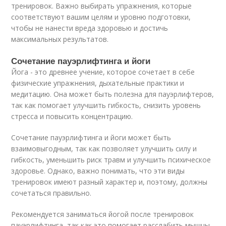
тренировок. Важно выбирать упражнения, которые
соответствуют вашим целям и уровню подготовки,
чтобы не нанести вреда здоровью и достичь
максимальных результатов.
Сочетание пауэрлифтинга и йоги
Йога - это древнее учение, которое сочетает в себе
физические упражнения, дыхательные практики и
медитацию. Она может быть полезна для пауэрлифтеров,
так как помогает улучшить гибкость, снизить уровень
стресса и повысить концентрацию.
Сочетание пауэрлифтинга и йоги может быть
взаимовыгодным, так как позволяет улучшить силу и
гибкость, уменьшить риск травм и улучшить психическое
здоровье. Однако, важно понимать, что эти виды
тренировок имеют разный характер и, поэтому, должны
сочетаться правильно.
Рекомендуется заниматься йогой после тренировок
пауэрлифтинга, так как это помогает расслабить мышцы