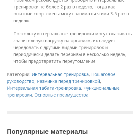
тренировки не более 2 раз в неделю, тогда как
опытные спортсмены могут заниматься ими 3-5 раз в
неделю.
Поскольку интервальные тренировки могут оказывать
значительную нагрузку на организм, их следует
чередовать с другими видами тренировок и
периодически делать перерывы в несколько недель,
чтобы предотвратить переутомление.
Категории:
Интервальная тренировка
,
Пошаговое
руководство
,
Разминка перед тренировкой
,
Интервальная табата-тренировка
,
Функциональные
тренировки
,
Основные преимущества
Популярные материалы