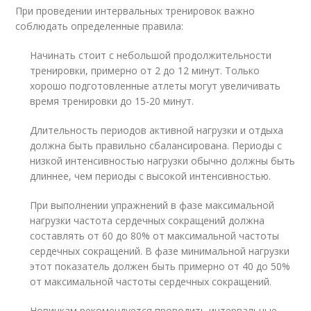
При проведении интервальных тренировок важно
соблюдать определенные правила:
Начинать стоит с небольшой продолжительности
тренировки, примерно от 2 до 12 минут. Только
хорошо подготовленные атлеты могут увеличивать
время тренировки до 15-20 минут.
Длительность периодов активной нагрузки и отдыха
должна быть правильно сбалансирована. Периоды с
низкой интенсивностью нагрузки обычно должны быть
длиннее, чем периоды с высокой интенсивностью.
При выполнении упражнений в фазе максимальной
нагрузки частота сердечных сокращений должна
составлять от 60 до 80% от максимальной частоты
сердечных сокращений. В фазе минимальной нагрузки
этот показатель должен быть примерно от 40 до 50%
от максимальной частоты сердечных сокращений.
Новичкам рекомендуется проводить интервальные