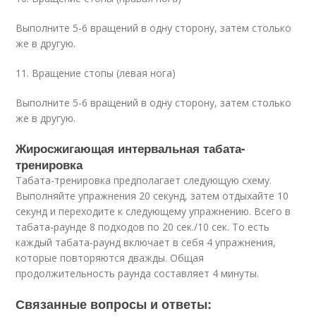
Выполните 5-6 вращений в одну сторону, затем столько
же в другую.
11. Вращение стопы (левая нога)
Выполните 5-6 вращений в одну сторону, затем столько
же в другую.
Жиросжигающая интервальная табата-
тренировка
Табата-тренировка предполагает следующую схему.
Выполняйте упражнения 20 секунд, затем отдыхайте 10
секунд и переходите к следующему упражнению. Всего в
табата-раунде 8 подходов по 20 сек./10 сек. То есть
каждый табата-раунд включает в себя 4 упражнения,
которые повторяются дважды. Общая
продолжительность раунда составляет 4 минуты.
Связанные вопросы и ответы: