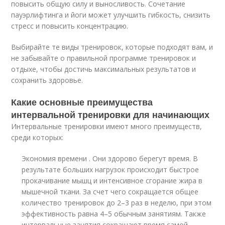
повысить общую силу и выносливость. Сочетание
пауэрлифтинга и йоги может улучшить гибкость, снизить
стресс и повысить концентрацию.
Выбирайте те виды тренировок, которые подходят вам, и
не забывайте о правильной программе тренировок и
отдыхе, чтобы достичь максимальных результатов и
сохранить здоровье.
Какие основные преимущества
интервальной тренировки для начинающих
Интервальные тренировки имеют много преимуществ,
среди которых:
Экономия времени . Они здорово берегут время. В
результате больших нагрузок происходит быстрое
прокачивание мышц и интенсивное сгорание жира в
мышечной ткани. За счет чего сокращается общее
количество тренировок до 2–3 раз в неделю, при этом
эффективность равна 4–5 обычным занятиям. Также
интервальные занятия сокращают время самой