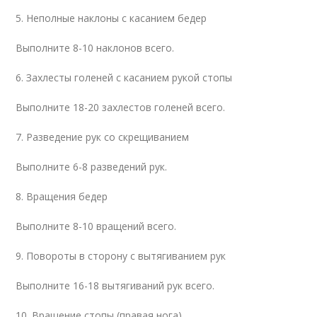
5. Неполные наклоны с касанием бедер
Выполните 8-10 наклонов всего.
6. Захлесты голеней с касанием рукой стопы
Выполните 18-20 захлестов голеней всего.
7. Разведение рук со скрещиванием
Выполните 6-8 разведений рук.
8. Вращения бедер
Выполните 8-10 вращений всего.
9. Повороты в сторону с вытягиванием рук
Выполните 16-18 вытягиваний рук всего.
10. Вращение стопы (правая нога)