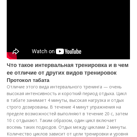
Что такое интервальная тренировка и в чем
ее отличие от других видов тренировок
Протокол табата
Отличие этого вида интервального тренинга — очень
высокая интенсивность и короткий период отдыха. Цикл
в табате занимает 4 минуты, высокая нагрузка и отдых
строго дозированы. В течение 4 минут упражнения на
пределе возможностей выполняют в течение 20 с, затем
10 с отдыхают. Таким образом, один цикл включает
восемь таких подходов. Отдых между циклами 2 минуты.
Количество циклов зависит от цели тренировки и уровня