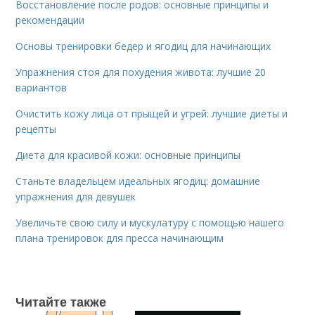
Восстановление после родов: основные принципы и
рекомендации
Основы тренировки бедер и ягодиц для начинающих
Упражнения стоя для похудения живота: лучшие 20
вариантов
Очистить кожу лица от прыщей и угрей: лучшие диеты и
рецепты
Диета для красивой кожи: основные принципы
Станьте владельцем идеальных ягодиц: домашние
упражнения для девушек
Увеличьте свою силу и мускулатуру с помощью нашего
плана тренировок для пресса начинающим
Читайте также