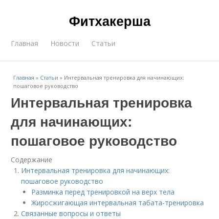
Фитхакерша
Главная
Новости
Статьи
Главная
»
Статьи
»
Интервальная тренировка для начинающих:
пошаговое руководство
Интервальная тренировка
для начинающих:
пошаговое руководство
Содержание
Интервальная тренировка для начинающих:
пошаговое руководство
Разминка перед тренировкой на верх тела
Жиросжигающая интервальная табата-тренировка
Связанные вопросы и ответы