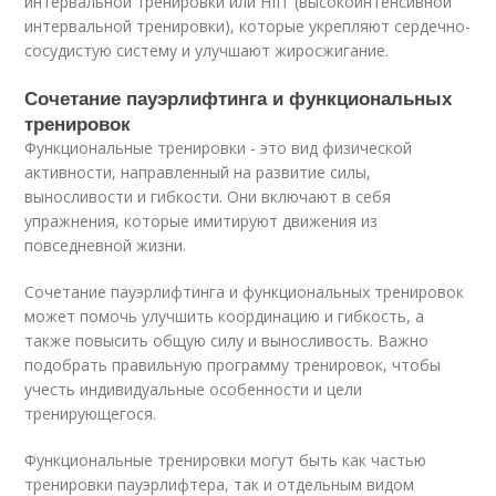
интервальной тренировки или HIIT (высокоинтенсивной
интервальной тренировки), которые укрепляют сердечно-
сосудистую систему и улучшают жиросжигание.
Сочетание пауэрлифтинга и функциональных
тренировок
Функциональные тренировки - это вид физической
активности, направленный на развитие силы,
выносливости и гибкости. Они включают в себя
упражнения, которые имитируют движения из
повседневной жизни.
Сочетание пауэрлифтинга и функциональных тренировок
может помочь улучшить координацию и гибкость, а
также повысить общую силу и выносливость. Важно
подобрать правильную программу тренировок, чтобы
учесть индивидуальные особенности и цели
тренирующегося.
Функциональные тренировки могут быть как частью
тренировки пауэрлифтера, так и отдельным видом