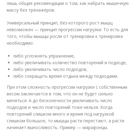
лишь общие рекомендации о том, как набрать мышечную
массу без тренажёров.
Универсальный принцип, без которого рост мышц
невозможен — принцип прогрессии нагрузки. То есть для
того, чтобы мышцы росли от тренировки к тренировке
необходимо:
либо усложнять упражнение,
либо увеличивать количество повторений в подходе,
либо увеличивать число подходов,
либо сокращать время отдыха между подходами.
При этом сложность прогрессии нагрузки с собственным
весом заключается в том, что он не будет сильно
меняться. А до бесконечности увеличивать число
подходов и число повторений тоже нельзя. Когда
повторений слишком много и время под нагрузкой
слишком большое, то мышцы расти перестают, а расти
начинает выносливость. Пример — марафонцы.