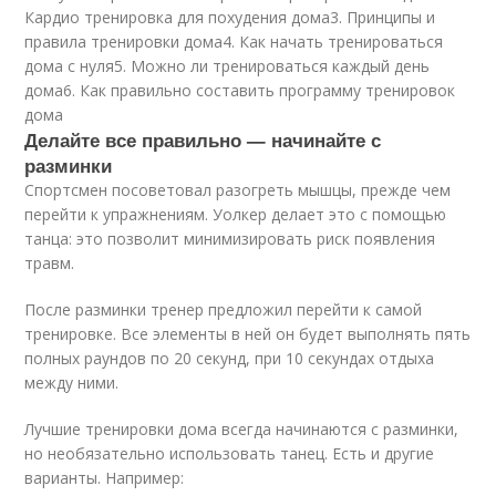
Кардио тренировка для похудения дома3. Принципы и
правила тренировки дома4. Как начать тренироваться
дома с нуля5. Можно ли тренироваться каждый день
дома6. Как правильно составить программу тренировок
дома
Делайте все правильно — начинайте с
разминки
Спортсмен посоветовал разогреть мышцы, прежде чем
перейти к упражнениям. Уолкер делает это с помощью
танца: это позволит минимизировать риск появления
травм.
После разминки тренер предложил перейти к самой
тренировке. Все элементы в ней он будет выполнять пять
полных раундов по 20 секунд, при 10 секундах отдыха
между ними.
Лучшие тренировки дома всегда начинаются с разминки,
но необязательно использовать танец. Есть и другие
варианты. Например: