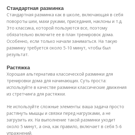
Стандартная разминка
Стандартная разминка как в школе, включающая в себя
повороты шеи, махи руками, приседания, наклоны и т.д.
Это классика, которой пользуются все, поэтому
обязательно включите ее в план тренировок дома.
Особенно, если только начали заниматься. На такую
разминку требуется около 5-10 минут, чтобы был
результат.
Растяжка
Хорошая альтернатива классической разминки для
тренировки дома для начинающих. Суть проста:
используйте в качестве разминки классические движения
из стретчинга для растяжки.
Не используйте сложные элементы: ваша задача просто
растянуть мышцы и связки перед нагрузками, а не
загрузить их. На выполнение такой разминки уходит
около 5 минут, а она, как правило, включает в себя 5-6
упражнений.