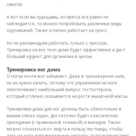
смысла.
А вот если вы худощавы, но пресса все равно не
наблюдается, то можно попробовать различные виды
скручиваний. Также отлично работает на пресс:
Но не рекомендуем работать только с прессом.
Тренировка на все тело дома будет эффективнее и даст
больший эффект для организма в целом.
Тренировка ног дома
О ногах почти все забывают. Даже в тренажерном зале,
но их нужно качать, потому что упражнения на ноги
обеспечивают наибольший выброс тестостерона,
который отлично сказывается на росте мышечной массы.
Тренировки дома для ног должны быть обязательно в
вашем списке задач. Достаточно будет классических
приседания (с правильной техникой) и выпадов. Также
можно отказаться от лифта в пользу лестницы, чтобы
дать на ноги дополнительную нагрузку. Хотя путешествия