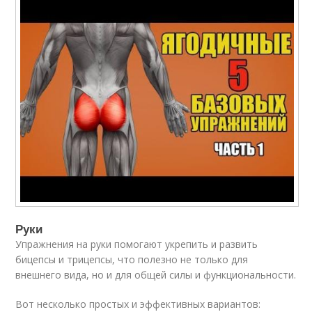
Руки
Упражнения на руки помогают укрепить и развить
бицепсы и трицепсы, что полезно не только для
внешнего вида, но и для общей силы и функциональности.
Вот несколько простых и эффективных вариантов: