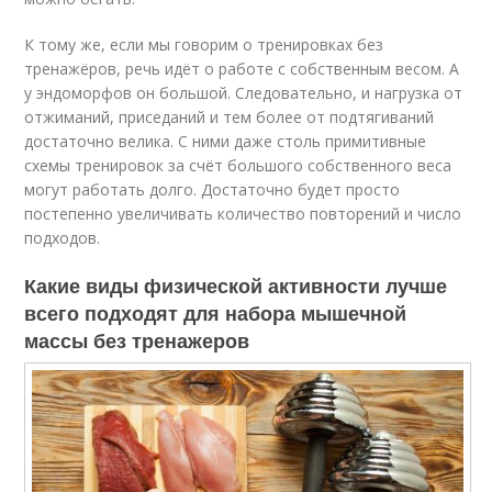
К тому же, если мы говорим о тренировках без
тренажёров, речь идёт о работе с собственным весом. А
у эндоморфов он большой. Следовательно, и нагрузка от
отжиманий, приседаний и тем более от подтягиваний
достаточно велика. С ними даже столь примитивные
схемы тренировок за счёт большого собственного веса
могут работать долго. Достаточно будет просто
постепенно увеличивать количество повторений и число
подходов.
Какие виды физической активности лучше
всего подходят для набора мышечной
массы без тренажеров