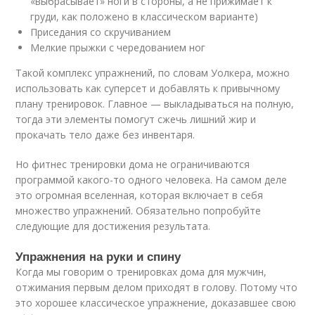
«выбрасывает» ноги в стороны, а не прижимает к
груди, как положено в классическом варианте)
Приседания со скручиванием
Мелкие прыжки с чередованием ног
Такой комплекс упражнений, по словам Уолкера, можно
использовать как суперсет и добавлять к привычному
плану тренировок. Главное — выкладываться на полную,
тогда эти элементы помогут сжечь лишний жир и
прокачать тело даже без инвентаря.
Но фитнес тренировки дома не ограничиваются
программой какого-то одного человека. На самом деле
это огромная вселенная, которая включает в себя
множество упражнений. Обязательно попробуйте
следующие для достижения результата.
Упражнения на руки и спину
Когда мы говорим о тренировках дома для мужчин,
отжимания первым делом приходят в голову. Потому что
это хорошее классическое упражнение, доказавшее свою