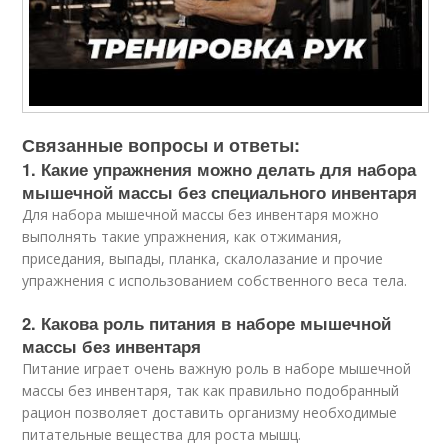
Связанные вопросы и ответы:
1. Какие упражнения можно делать для набора
мышечной массы без специального инвентаря
Для набора мышечной массы без инвентаря можно
выполнять такие упражнения, как отжимания,
приседания, выпады, планка, скалолазание и прочие
упражнения с использованием собственного веса тела.
2. Какова роль питания в наборе мышечной
массы без инвентаря
Питание играет очень важную роль в наборе мышечной
массы без инвентаря, так как правильно подобранный
рацион позволяет доставить организму необходимые
питательные вещества для роста мышц.