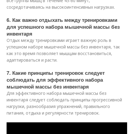
все группы мышц в течение 45-60 минут,
сосредотачиваясь на высокоинтенсивных нагрузках.
6. Как важно отдыхать между тренировками
для успешного набора мышечной массы без
инвентаря
Отдых между тренировками играет важную роль в
успешном наборе мышечной массы без инвентаря, так
как это время позволяет мышцам восстановиться,
адаптироваться и расти.
7. Какие принципы тренировок следует
соблюдать для эффективного набора
мышечной массы без инвентаря
Для эффективного набора мышечной массы без
инвентаря следует соблюдать принципы прогрессивной
нагрузки, разнообразия упражнений, правильного
питания, отдыха и регулярности тренировок.