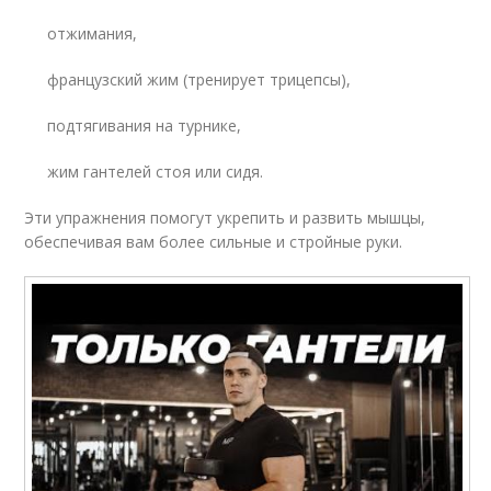
отжимания,
французский жим (тренирует трицепсы),
подтягивания на турнике,
жим гантелей стоя или сидя.
Эти упражнения помогут укрепить и развить мышцы,
обеспечивая вам более сильные и стройные руки.