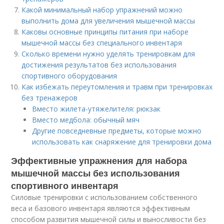
Какой минимальный набор упражнений можно
выполнить дома для увеличения мышечной массы
Каковы основные принципы питания при наборе
мышечной массы без специального инвентаря
Сколько времени нужно уделять тренировкам для
достижения результатов без использования
спортивного оборудования
Как избежать переутомления и травм при тренировках
без тренажеров
Вместо жилета-утяжелителя: рюкзак
Вместо медбола: обычный мяч
Другие повседневные предметы, которые можно
использовать как снаряжение для тренировки дома
Эффективные упражнения для набора
мышечной массы без использования
спортивного инвентаря
Силовые тренировки с использованием собственного
веса и базового инвентаря являются эффективным
способом развития мышечной силы и выносливости без