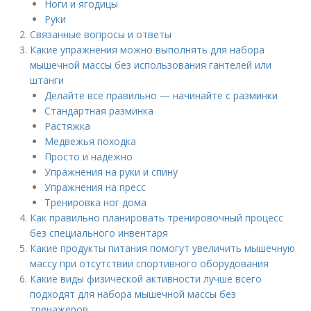
Ноги и ягодицы
Руки
Связанные вопросы и ответы
Какие упражнения можно выполнять для набора
мышечной массы без использования гантелей или
штанги
Делайте все правильно — начинайте с разминки
Стандартная разминка
Растяжка
Медвежья походка
Просто и надежно
Упражнения на руки и спину
Упражнения на пресс
Тренировка ног дома
Как правильно планировать тренировочный процесс
без специального инвентаря
Какие продукты питания помогут увеличить мышечную
массу при отсутствии спортивного оборудования
Какие виды физической активности лучше всего
подходят для набора мышечной массы без
тренажеров