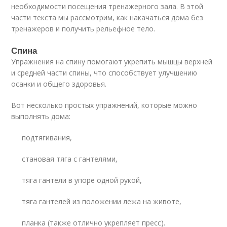
необходимости посещения тренажерного зала. В этой
части текста мы рассмотрим, как накачаться дома без
тренажеров и получить рельефное тело.
Спина
Упражнения на спину помогают укрепить мышцы верхней
и средней части спины, что способствует улучшению
осанки и общего здоровья.
Вот несколько простых упражнений, которые можно
выполнять дома:
подтягивания,
становая тяга с гантелями,
тяга гантели в упоре одной рукой,
тяга гантелей из положении лежа на животе,
планка (также отлично укрепляет пресс).