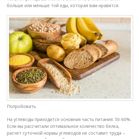
больше или меньше той еды, которая вам нравится.
Попробовать
На углеводы приходится основная часть питания: 50-60%.
Если вы рассчитали оптимальное количество белка,
расчет суточной нормы углеводов не составит труда –