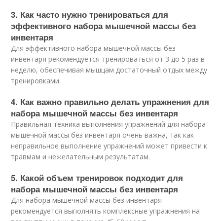
3. Как часто нужно тренироваться для
эффективного набора мышечной массы без
инвентаря
Для эффективного набора мышечной массы без
инвентаря рекомендуется тренироваться от 3 до 5 раз в
неделю, обеспечивая мышцам достаточный отдых между
тренировками.
4. Как важно правильно делать упражнения для
набора мышечной массы без инвентаря
Правильная техника выполнения упражнений для набора
мышечной массы без инвентаря очень важна, так как
неправильное выполнение упражнений может привести к
травмам и нежелательным результатам.
5. Какой объем тренировок подходит для
набора мышечной массы без инвентаря
Для набора мышечной массы без инвентаря
рекомендуется выполнять комплексные упражнения на