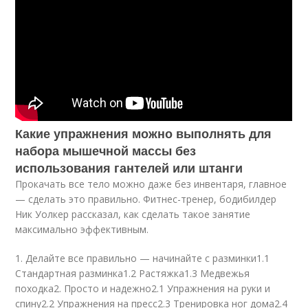
Какие упражнения можно выполнять для
набора мышечной массы без
использования гантелей или штанги
Прокачать все тело можно даже без инвентаря, главное
— сделать это правильно. Фитнес-тренер, бодибилдер
Ник Уолкер рассказал, как сделать такое занятие
максимально эффективным.
1. Делайте все правильно — начинайте с разминки1.1
Стандартная разминка1.2 Растяжка1.3 Медвежья
походка2. Просто и надежно2.1 Упражнения на руки и
спину2.2 Упражнения на пресс2.3 Тренировка ног дома2.4