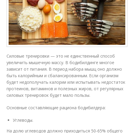
Силовые тренировки — это не единственный способ
увеличить мышечную массу. В бодибилдинге многое
зависит от питания. В период набора мышц оно должно
быть калорийным и сбалансированным. Если организм
будет недополучать калории или испытывать недостаток
протеинов, витаминов и полезных жиров, от регулярных
силовых тренировок будет мало пользы.
Основные составляющие рациона бодибилдера:
Углеводы.
На долю углеводов должно приходиться 50-65% общего