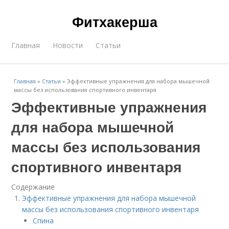
Фитхакерша
Главная
Новости
Статьи
Главная
»
Статьи
»
Эффективные упражнения для набора мышечной
массы без использования спортивного инвентаря
Эффективные упражнения
для набора мышечной
массы без использования
спортивного инвентаря
Содержание
Эффективные упражнения для набора мышечной
массы без использования спортивного инвентаря
Спина