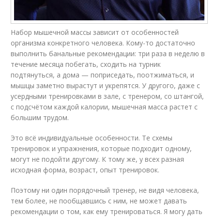
Набор мышечной массы зависит от особенностей
организма конкретного человека. Кому-то достаточно
выполнить банальные рекомендации: три раза в неделю в
течение месяца побегать, сходить на турник
подтянуться, а дома — поприседать, поотжиматься, и
мышцы заметно вырастут и укрепятся. У другого, даже с
усердными тренировками в зале, с тренером, со штангой,
с подсчётом каждой калории, мышечная масса растет с
большим трудом.
Это всё индивидуальные особенности. Те схемы
тренировок и упражнения, которые подходит одному,
могут не подойти другому. К тому же, у всех разная
исходная форма, возраст, опыт тренировок.
Поэтому ни один порядочный тренер, не видя человека,
тем более, не пообщавшись с ним, не может давать
рекомендации о том, как ему тренироваться. Я могу дать