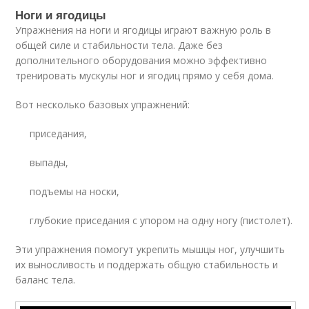
Ноги и ягодицы
Упражнения на ноги и ягодицы играют важную роль в
общей силе и стабильности тела. Даже без
дополнительного оборудования можно эффективно
тренировать мускулы ног и ягодиц прямо у себя дома.
Вот несколько базовых упражнений:
приседания,
выпады,
подъемы на носки,
глубокие приседания с упором на одну ногу (пистолет).
Эти упражнения помогут укрепить мышцы ног, улучшить
их выносливость и поддержать общую стабильность и
баланс тела.