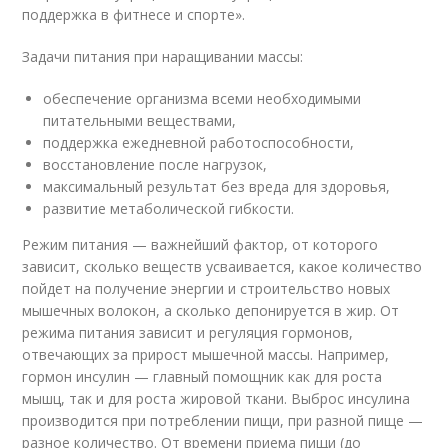
поддержка в фитнесе и спорте».
Задачи питания при наращивании массы:
обеспечение организма всеми необходимыми
питательными веществами,
поддержка ежедневной работоспособности,
восстановление после нагрузок,
максимальный результат без вреда для здоровья,
развитие метаболической гибкости.
Режим питания — важнейший фактор, от которого
зависит, сколько веществ усваивается, какое количество
пойдет на получение энергии и строительство новых
мышечных волокон, а сколько депонируется в жир. От
режима питания зависит и регуляция гормонов,
отвечающих за прирост мышечной массы. Например,
гормон инсулин — главный помощник как для роста
мышц, так и для роста жировой ткани. Выброс инсулина
производится при потреблении пищи, при разной пище —
разное количество. От времени приема пищи (до