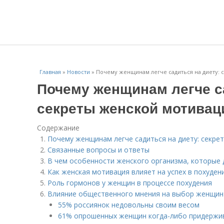
Главная
»
Новости
»
Почему женщинам легче садиться на диету: 
Почему женщинам легче с
секреты женской мотивац
Содержание
Почему женщинам легче садиться на диету: секре
Связанные вопросы и ответы
В чем особенности женского организма, которые 
Как женская мотивация влияет на успех в похуден
Роль гормонов у женщин в процессе похудения
Влияние общественного мнения на выбор женщин 
55% россиянок недовольны своим весом
61% опрошенных женщин когда-либо придержи