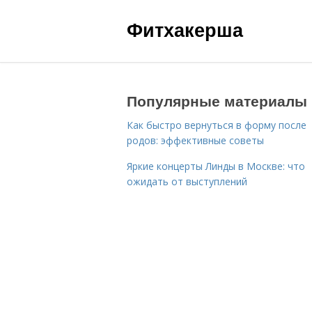
Фитхакерша
Популярные материалы
Как быстро вернуться в форму после
родов: эффективные советы
Яркие концерты Линды в Москве: что
ожидать от выступлений