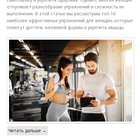
отпугивает разнообразие упражнений и сложность их
выполнения. В этой статье мы рассмотрим топ-10
наиболее эффективных упражнений для женщин, которые
помогут достичь желаемой формы и укрепить мышцы.
Читать дальше →