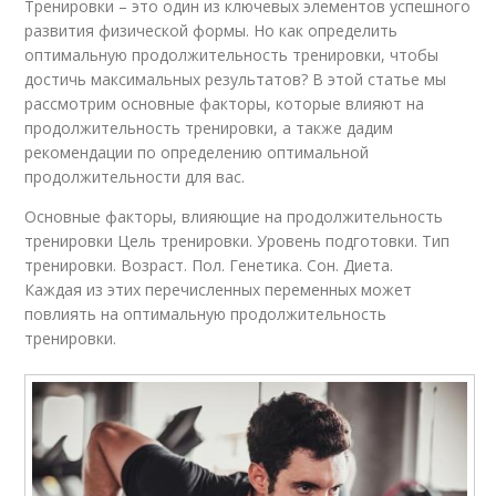
Тренировки – это один из ключевых элементов успешного
развития физической формы. Но как определить
оптимальную продолжительность тренировки, чтобы
достичь максимальных результатов? В этой статье мы
рассмотрим основные факторы, которые влияют на
продолжительность тренировки, а также дадим
рекомендации по определению оптимальной
продолжительности для вас.
Основные факторы, влияющие на продолжительность
тренировки Цель тренировки. Уровень подготовки. Тип
тренировки. Возраст. Пол. Генетика. Сон. Диета.
Каждая из этих перечисленных переменных может
повлиять на оптимальную продолжительность
тренировки.