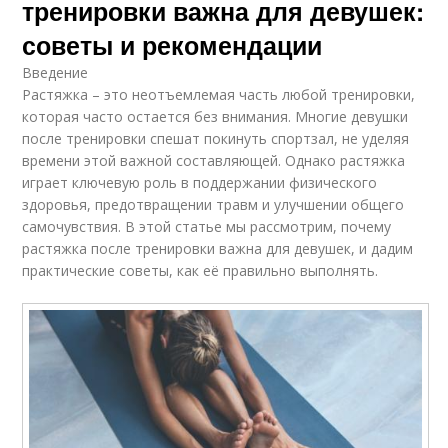
тренировки важна для девушек:
советы и рекомендации
Введение
Растяжка – это неотъемлемая часть любой тренировки,
которая часто остается без внимания. Многие девушки
после тренировки спешат покинуть спортзал, не уделяя
времени этой важной составляющей. Однако растяжка
играет ключевую роль в поддержании физического
здоровья, предотвращении травм и улучшении общего
самочувствия. В этой статье мы рассмотрим, почему
растяжка после тренировки важна для девушек, и дадим
практические советы, как её правильно выполнять.