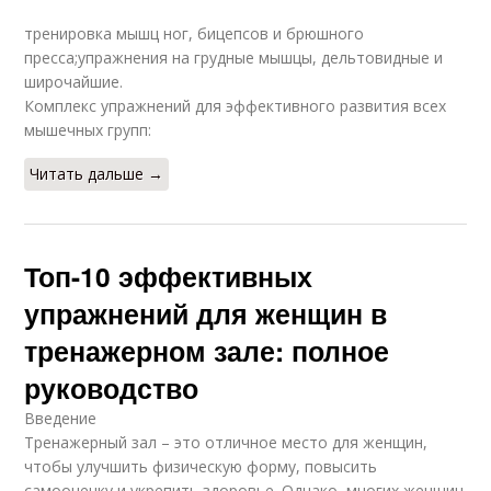
тренировка мышц ног, бицепсов и брюшного
пресса;упражнения на грудные мышцы, дельтовидные и
широчайшие.
Комплекс упражнений для эффективного развития всех
мышечных групп:
Читать дальше →
Топ-10 эффективных
упражнений для женщин в
тренажерном зале: полное
руководство
Введение
Тренажерный зал – это отличное место для женщин,
чтобы улучшить физическую форму, повысить
самооценку и укрепить здоровье. Однако, многих женщин