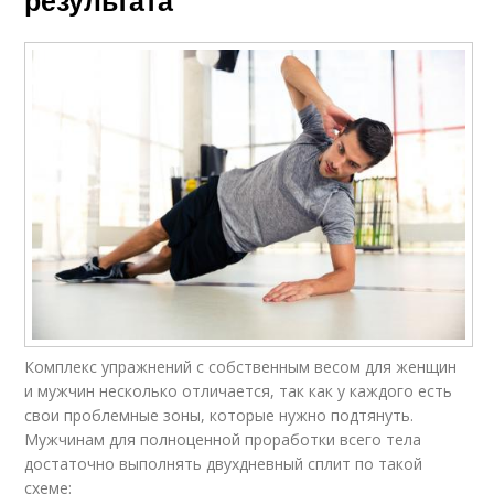
результата
Комплекс упражнений с собственным весом для женщин
и мужчин несколько отличается, так как у каждого есть
свои проблемные зоны, которые нужно подтянуть.
Мужчинам для полноценной проработки всего тела
достаточно выполнять двухдневный сплит по такой
схеме: