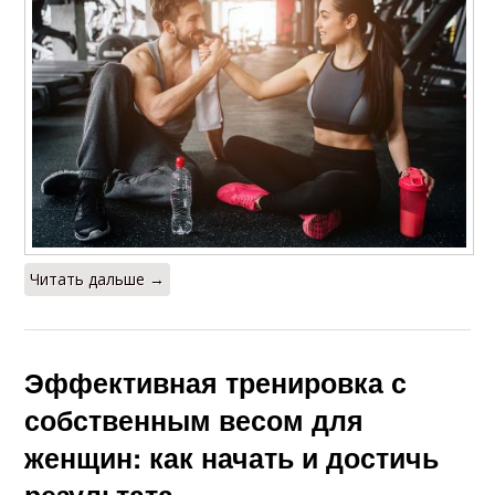
Читать дальше →
Эффективная тренировка с
собственным весом для
женщин: как начать и достичь