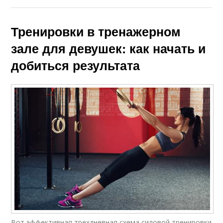
Тренировки в тренажерном
зале для девушек: как начать и
добиться результата
Вот эффективная трехдневная схема силовой тренировки