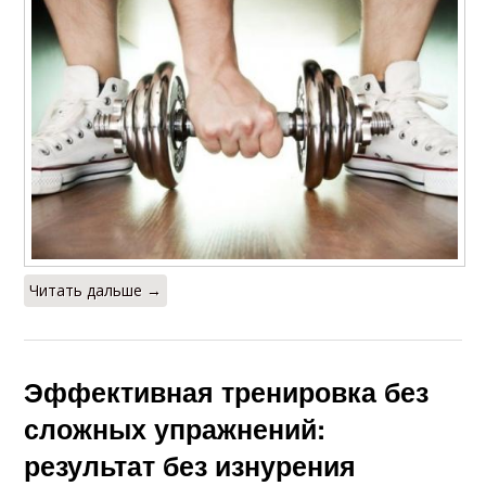
Читать дальше →
Эффективная тренировка без
сложных упражнений:
результат без изнурения