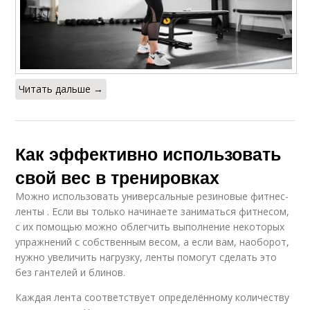
Читать дальше →
Как эффективно использовать
свой вес в тренировках
Можно использовать универсальные резиновые фитнес-
ленты . Если вы только начинаете заниматься фитнесом,
с их помощью можно облегчить выполнение некоторых
упражнений с собственным весом, а если вам, наоборот,
нужно увеличить нагрузку, ленты помогут сделать это
без гантелей и блинов.
Каждая лента соответствует определённому количеству