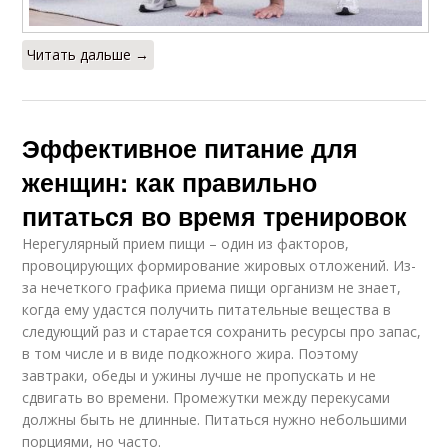
Читать дальше →
Эффективное питание для
женщин: как правильно
питаться во время тренировок
Нерегулярный прием пищи – один из факторов,
провоцирующих формирование жировых отложений. Из-
за нечеткого графика приема пищи организм не знает,
когда ему удастся получить питательные вещества в
следующий раз и старается сохранить ресурсы про запас,
в том числе и в виде подкожного жира. Поэтому
завтраки, обеды и ужины лучше не пропускать и не
сдвигать во времени. Промежутки между перекусами
должны быть не длинные. Питаться нужно небольшими
порциями, но часто.