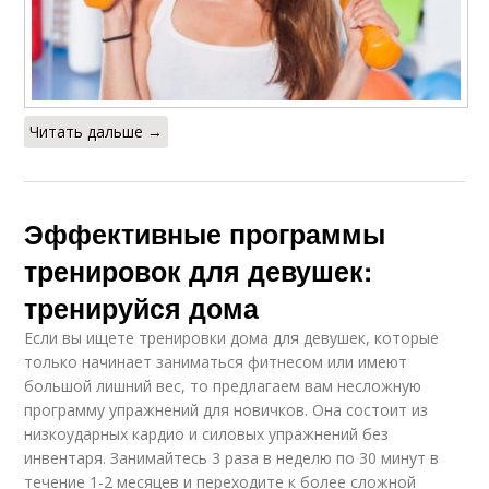
Читать дальше →
Эффективные программы
тренировок для девушек:
тренируйся дома
Если вы ищете тренировки дома для девушек, которые
только начинает заниматься фитнесом или имеют
большой лишний вес, то предлагаем вам несложную
программу упражнений для новичков. Она состоит из
низкоударных кардио и силовых упражнений без
инвентаря. Занимайтесь 3 раза в неделю по 30 минут в
течение 1-2 месяцев и переходите к более сложной