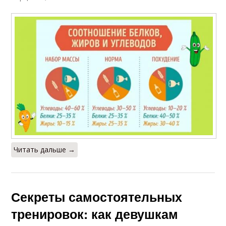
Читать дальше →
Секреты самостоятельных
тренировок: как девушкам