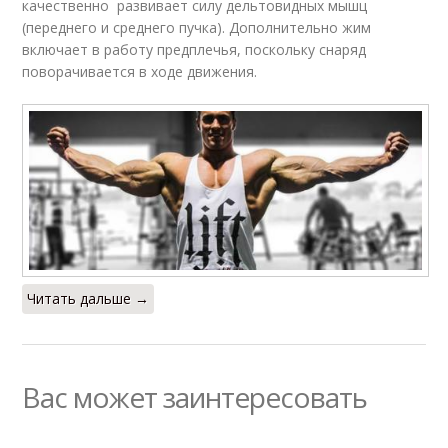
качественно развивает силу дельтовидных мышц
(переднего и среднего пучка). Дополнительно жим
включает в работу предплечья, поскольку снаряд
поворачивается в ходе движения.
Читать дальше →
Вас может заинтересовать