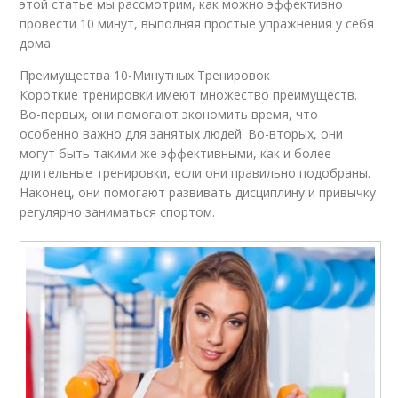
этой статье мы рассмотрим, как можно эффективно
провести 10 минут, выполняя простые упражнения у себя
дома.
Преимущества 10-Минутных Тренировок
Короткие тренировки имеют множество преимуществ.
Во-первых, они помогают экономить время, что
особенно важно для занятых людей. Во-вторых, они
могут быть такими же эффективными, как и более
длительные тренировки, если они правильно подобраны.
Наконец, они помогают развивать дисциплину и привычку
регулярно заниматься спортом.