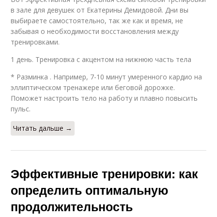
в зале для девушек от Екатерины Демидовой. Дни вы
выбираете самостоятельно, так же как и время, не
забывая о необходимости восстановления между
тренировками.
1 день. Тренировка с акцентом на нижнюю часть тела
* Разминка . Например, 7-10 минут умеренного кардио на
эллиптическом тренажере или беговой дорожке.
Поможет настроить тело на работу и плавно повысить
пульс.
Читать дальше →
Эффективные тренировки: как
определить оптимальную
продолжительность