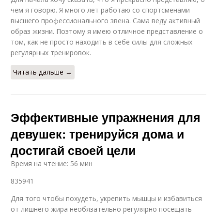
чем я говорю. Я много лет работаю со спортсменами
высшего профессионального звена. Сама веду активный
образ жизни. Поэтому я имею отличное представление о
том, как не просто находить в себе силы для сложных
регулярных тренировок.
Читать дальше →
Эффективные упражнения для
девушек: тренируйся дома и
достигай своей цели
Время на чтение: 56 мин
835941
Для того чтобы похудеть, укрепить мышцы и избавиться
от лишнего жира необязательно регулярно посещать