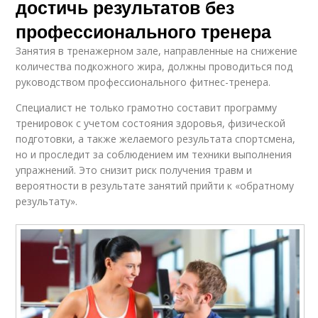
достичь результатов без
профессионального тренера
Занятия в тренажерном зале, направленные на снижение
количества подкожного жира, должны проводиться под
руководством профессионального фитнес-тренера.
Специалист не только грамотно составит программу
тренировок с учетом состояния здоровья, физической
подготовки, а также желаемого результата спортсмена,
но и проследит за соблюдением им техники выполнения
упражнений. Это снизит риск получения травм и
вероятности в результате занятий прийти к «обратному
результату».