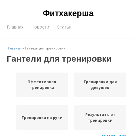
Фитхакерша
Главная
Новости
Статьи
Главная
»
Гантели для тренировки
Гантели для тренировки
Эффективная
Тренировки для
тренировка
девушек
Результаты от
Тренировка на руки
тренировки