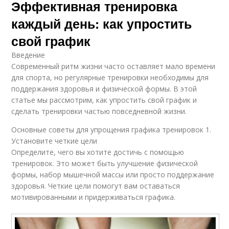
Эффективная тренировка
каждый день: как упростить
свой график
Введение
Современный ритм жизни часто оставляет мало времени
для спорта, но регулярные тренировки необходимы для
поддержания здоровья и физической формы. В этой
статье мы рассмотрим, как упростить свой график и
сделать тренировки частью повседневной жизни.
Основные советы для упрощения графика тренировок 1.
Установите четкие цели
Определите, чего вы хотите достичь с помощью
тренировок. Это может быть улучшение физической
формы, набор мышечной массы или просто поддержание
здоровья. Четкие цели помогут вам оставаться
мотивированными и придерживаться графика.