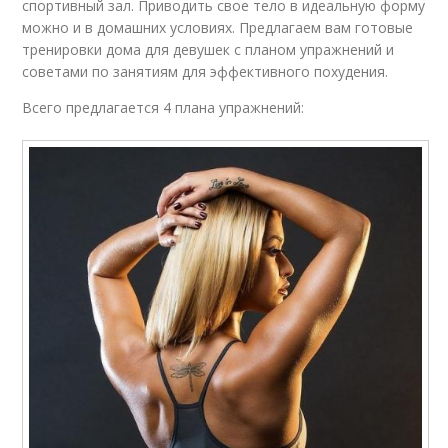
спортивный зал. Приводить свое тело в идеальную форму
можно и в домашних условиях. Предлагаем вам готовые
тренировки дома для девушек с планом упражнений и
советами по занятиям для эффективного похудения.
Всего предлагается 4 плана упражнений: