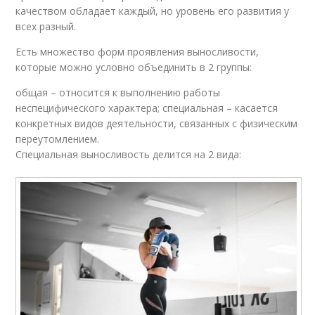
качеством обладает каждый, но уровень его развития у
всех разный.
Есть множество форм проявления выносливости,
которые можно условно объединить в 2 группы:
общая – относится к выполнению работы
неспецифического характера; специальная – касается
конкретных видов деятельности, связанных с физическим
переутомлением.
Специальная выносливость делится на 2 вида: