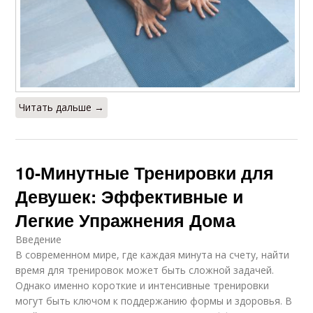
Читать дальше →
10-Минутные Тренировки для
Девушек: Эффективные и
Легкие Упражнения Дома
Введение
В современном мире, где каждая минута на счету, найти
время для тренировок может быть сложной задачей.
Однако именно короткие и интенсивные тренировки
могут быть ключом к поддержанию формы и здоровья. В