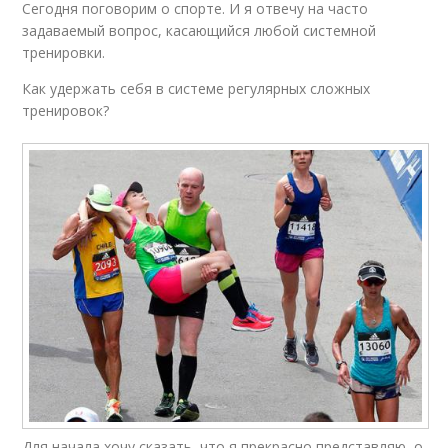
Сегодня поговорим о спорте. И я отвечу на часто
задаваемый вопрос, касающийся любой системной
тренировки.
Как удержать себя в системе регулярных сложных
тренировок?
Для начала хочу сказать, что я прекрасно представляю, о