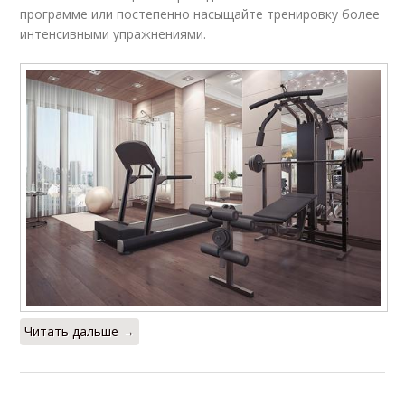
программе или постепенно насыщайте тренировку более
интенсивными упражнениями.
Читать дальше →