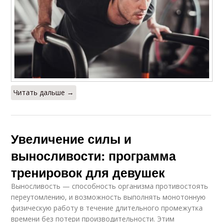
Читать дальше →
Увеличение силы и
выносливости: программа
тренировок для девушек
Выносливость — способность организма противостоять
переутомлению, и возможность выполнять монотонную
физическую работу в течение длительного промежутка
времени без потери производительности. Этим