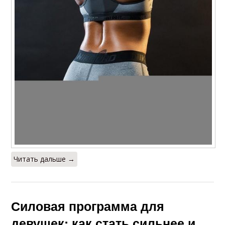
Читать дальше →
Силовая программа для
девушек: как стать сильнее и