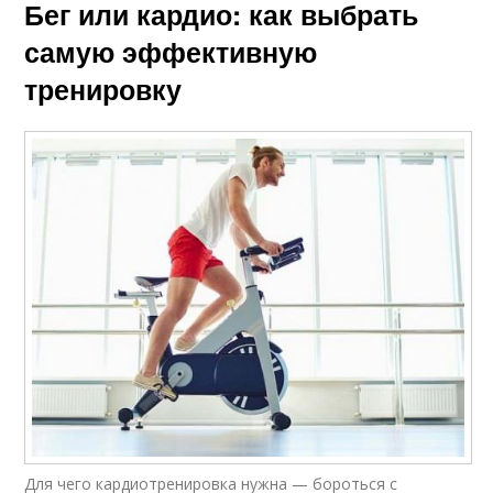
Бег или кардио: как выбрать
самую эффективную
тренировку
Для чего кардиотренировка нужна — бороться с