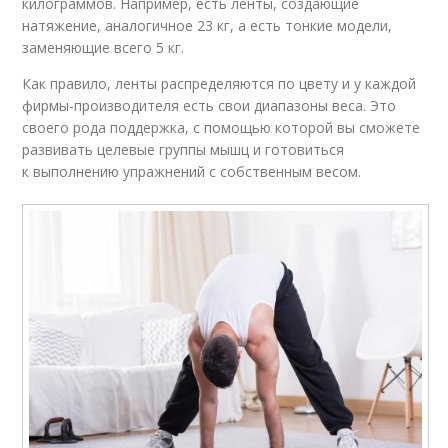
килограммов. Например, есть ленты, создающие
натяжение, аналогичное 23 кг, а есть тонкие модели,
заменяющие всего 5 кг.
Как правило, ленты распределяются по цвету и у каждой
фирмы-производителя есть свои диапазоны веса. Это
своего рода поддержка, с помощью которой вы сможете
развивать целевые группы мышц и готовиться
к выполнению упражнений с собственным весом.