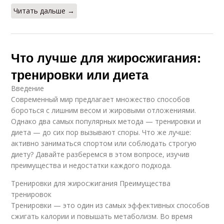
Читать дальше →
Что лучше для жиросжигания:
тренировки или диета
Введение
Современный мир предлагает множество способов
бороться с лишним весом и жировыми отложениями.
Однако два самых популярных метода — тренировки и
диета — до сих пор вызывают споры. Что же лучше:
активно заниматься спортом или соблюдать строгую
диету? Давайте разберемся в этом вопросе, изучив
преимущества и недостатки каждого подхода.
Тренировки для жиросжигания Преимущества
тренировок
Тренировки — это один из самых эффективных способов
сжигать калории и повышать метаболизм. Во время