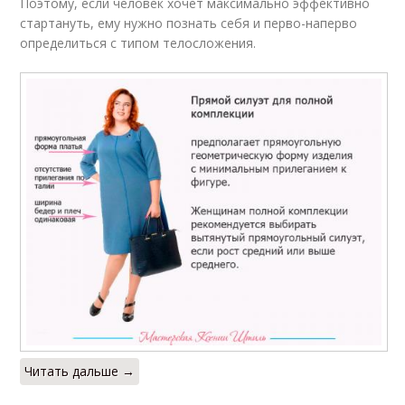
Поэтому, если человек хочет максимально эффективно
стартануть, ему нужно познать себя и перво-наперво
определиться с типом телосложения.
Читать дальше →