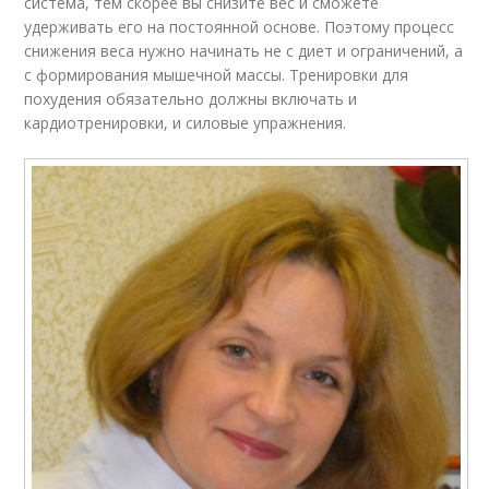
система, тем скорее вы снизите вес и сможете
удерживать его на постоянной основе. Поэтому процесс
снижения веса нужно начинать не с диет и ограничений, а
с формирования мышечной массы. Тренировки для
похудения обязательно должны включать и
кардиотренировки, и силовые упражнения.