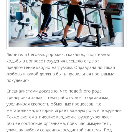
Любители беговых дорожек, скакалок, спортивной
ходьбы в вопросе похудения всецело отдают
предпочтение кардио-нагрузкам. Оправдана ли такая
любовь и какой должна быть правильная программа
похудения?
Специалистами доказано, что подобного рода
тренировки задают темп работы всего организма,
увеличивая скорость обменных процессов, т.е.
метаболизма, который играет важную роль в похудении.
Также систематические кардио-нагрузки укрепляют
общее состояние организма, повышая иммунитет ,
улучшая работу сердечно-сосудистой системы. Под