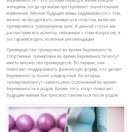
Беременность – это особый период в жизни каждой
женщины, когда организм претерпевает значительные
изменения. Многие будущие мамы задумываются о том,
можно ли продолжать заниматься спортом, включая
тренировки в тренажерном зале. В данной статье мы
рассмотрим все аспекты, связанные с этим вопросом, и
постараемся дать полезные рекомендации.
Преимущества тренировок во время беременности
Спортивные тренировки во время беременности могут
иметь множество преимуществ. Во-первых, они
помогают поддерживать физическую форму, что делает
беременность более комфортной. Во-вторых,
тренировки могут снизить риск осложнений во время
беременности и родов. Кроме того, спорт помогает
будущим мамам быстрее восстановиться после родов.