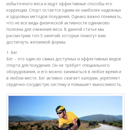
избыточного веса и ищут эффективные способы его
коррекции. Спорт остается одним из наиболее надежных
и здоровых методов похудения. Однако важно понимать,
что не все виды физической активности одинаково
полезны для снижения веса. В данной статье мы
рассмотрим топ-5 занятий, которые помогут вам
достигнуть желаемой формы.
1. Бег
Бег – это один из самых доступных и эффективных видов
спорта для похудения. Он не требует специального
оборудования, и его можно заниматься в любое время и
в любом месте. Бег активно сжигает калории, укрепляет
сердечно-сосудистую систему и повышает выносливость.