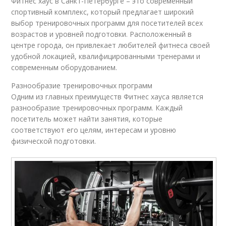
Фитнес хаус в Санкт-Петербурге – это современный
спортивный комплекс, который предлагает широкий
выбор тренировочных программ для посетителей всех
возрастов и уровней подготовки. Расположенный в
центре города, он привлекает любителей фитнеса своей
удобной локацией, квалифицированными тренерами и
современным оборудованием.
Разнообразие тренировочных программ
Одним из главных преимуществ Фитнес хауса является
разнообразие тренировочных программ. Каждый
посетитель может найти занятия, которые
соответствуют его целям, интересам и уровню
физической подготовки.