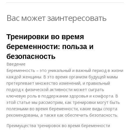
Вас может заинтересовать
Тренировки во время
беременности: польза и
безопасность
Введение
Беременность – это уникальный и важный период в жизни
каждой женщины. В это время организм будущей мамы
претерпевает множество изменений, и правильный
подход к физической активности может сыграть
ключевую роль в поддержании здоровья и комфорта. В
этой статье мы рассмотрим, как тренировки могут быть
полезными во время беременности, какие виды спорта
рекомендованы, а также как обеспечить безопасность.
Преимущества тренировок во время беременности