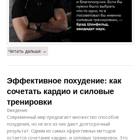
Читать дальше →
Эффективное похудение: как
сочетать кардио и силовые
тренировки
Введение
Современный мир предлагает множество способов
похудения, но не все из них дают долгосрочный
результат. Одним из самых эффективных методов
остается сочетание кардио- и силовых тренировок. Это