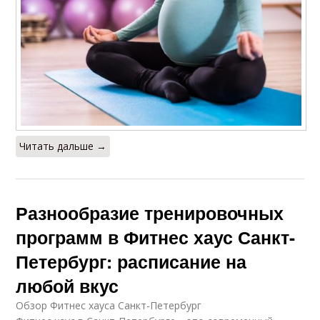
Читать дальше →
Разнообразие тренировочных
программ в Фитнес хаус Санкт-
Петербург: расписание на
любой вкус
Обзор Фитнес хауса Санкт-Петербург