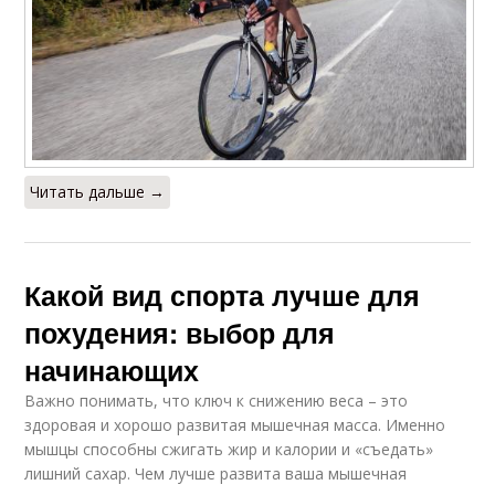
Читать дальше →
Какой вид спорта лучше для
похудения: выбор для
начинающих
Важно понимать, что ключ к снижению веса – это
здоровая и хорошо развитая мышечная масса. Именно
мышцы способны сжигать жир и калории и «съедать»
лишний сахар. Чем лучше развита ваша мышечная