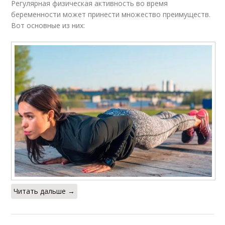
Регулярная физическая активность во время
беременности может принести множество преимуществ.
Вот основные из них:
Читать дальше →