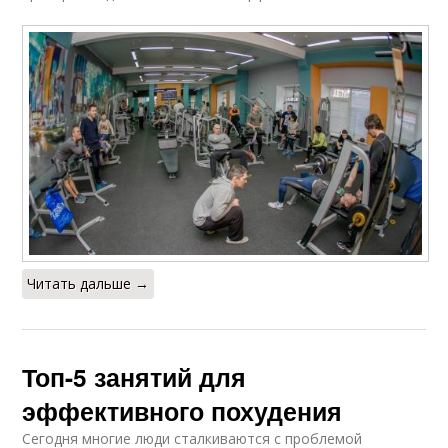
Читать дальше →
Топ-5 занятий для
эффективного похудения
Сегодня многие люди сталкиваются с проблемой