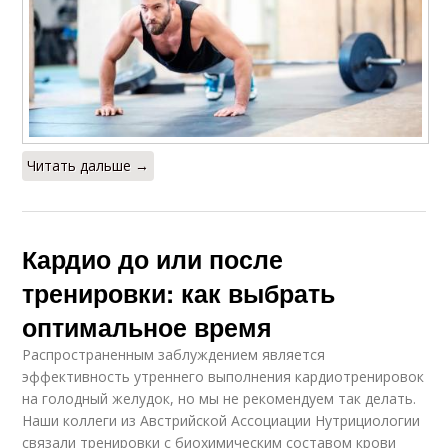
Читать дальше →
Кардио до или после
тренировки: как выбрать
оптимальное время
Распространенным заблуждением является
эффективность утреннего выполнения кардиотренировок
на голодный желудок, но мы не рекомендуем так делать.
Наши коллеги из Австрийской Ассоциации Нутрициологии
связали тренировки с биохимическим составом крови