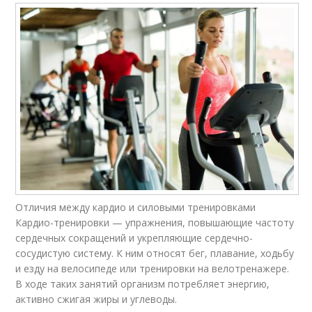
Отличия между кардио и силовыми тренировками
Кардио-тренировки — упражнения, повышающие частоту
сердечных сокращений и укрепляющие сердечно-
сосудистую систему. К ним относят бег, плавание, ходьбу
и езду на велосипеде или тренировки на велотренажере.
В ходе таких занятий организм потребляет энергию,
активно сжигая жиры и углеводы.