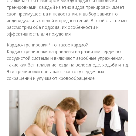
сталкиваются с выбором между кардио- и силовыми
тренировками. Каждый из этих видов тренировок имеет
свои преимущества и недостатки, и выбор зависит от
индивидуальных целей и предпочтений. В этой статье мы
рассмотрим оба подхода, их особенности и
эффективность для похудения.
Кардио-тренировки Что такое кардио?
Кардио-тренировки направлены на развитие сердечно-
сосудистой системы и включают аэробные упражнения,
такие как бег, плавание, езда на велосипеде, ходьба и т.д.
Эти тренировки повышают частоту сердечных
сокращений и улучшают кровообращение.