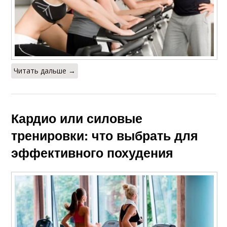
Читать дальше →
Кардио или силовые
тренировки: что выбрать для
эффективного похудения