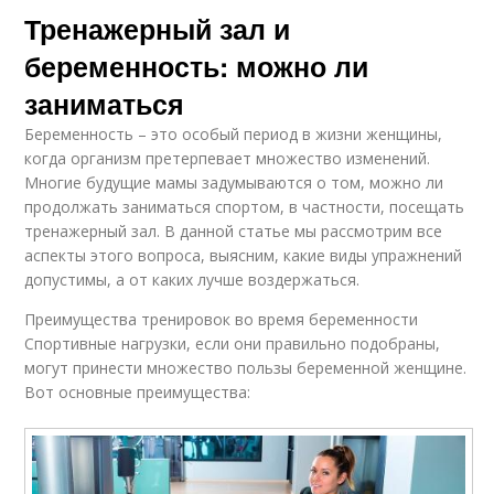
Тренажерный зал и
беременность: можно ли
заниматься
Беременность – это особый период в жизни женщины,
когда организм претерпевает множество изменений.
Многие будущие мамы задумываются о том, можно ли
продолжать заниматься спортом, в частности, посещать
тренажерный зал. В данной статье мы рассмотрим все
аспекты этого вопроса, выясним, какие виды упражнений
допустимы, а от каких лучше воздержаться.
Преимущества тренировок во время беременности
Спортивные нагрузки, если они правильно подобраны,
могут принести множество пользы беременной женщине.
Вот основные преимущества: