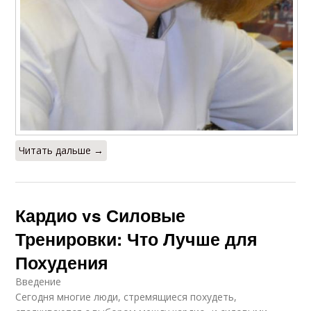
Читать дальше →
Кардио vs Силовые
Тренировки: Что Лучше для
Похудения
Введение
Сегодня многие люди, стремящиеся похудеть,