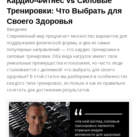
Тренировки: Что Выбрать для
Своего Здоровья
Введение
Современный мир предлагает множество вариантов для
поддержания физической формы, и два из самых
популярных направлений — это кардио-тренировки и
силовые тренировки. Оба вида нагрузок имеют свои
уникальные преимущества и показания, но часто люди
сталкиваются с дилеммой: что выбрать для своего
здоровья? В этой статье мы разберемся в особенностях
каждого типа тренировок, их пользе и как их правильно
сочетать для достижения результатов.