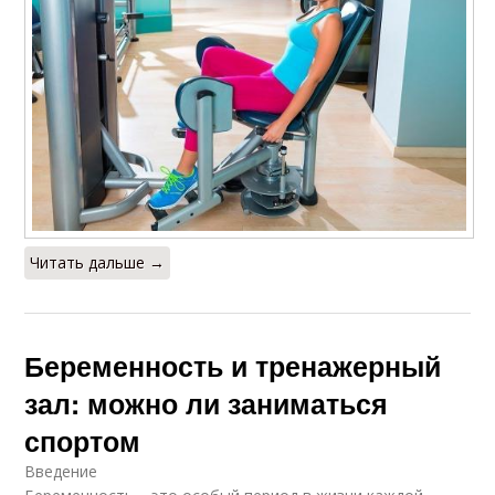
Читать дальше →
Беременность и тренажерный
зал: можно ли заниматься
спортом
Введение