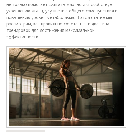
не только помогает сжигать жир, но и способствует
укреплению мышц, улучшению общего самочувствия и
повышению уровня метаболизма. В этой статье мы
рассмотрим, как правильно сочетать эти два типа
тренировок для достижения максимальной
эффективности.