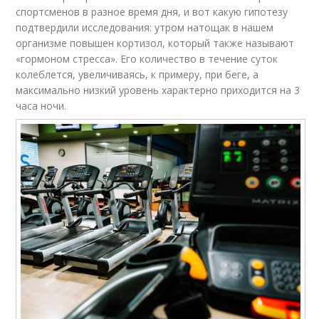
спортсменов в разное время дня, и вот какую гипотезу
подтвердили исследования: утром натощак в нашем
организме повышен кортизол, который также называют
«гормоном стресса». Его количество в течение суток
колеблется, увеличиваясь, к примеру, при беге, а
максимально низкий уровень характерно приходится на 3
часа ночи.