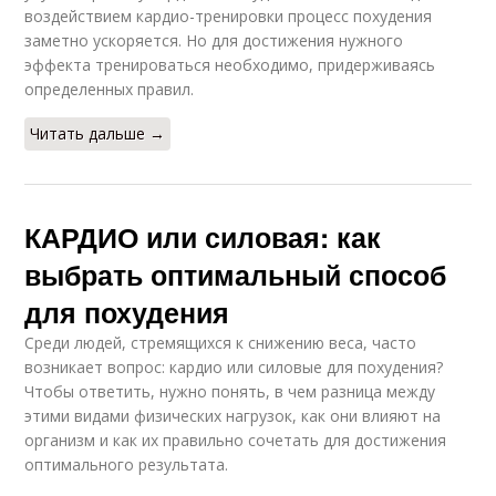
воздействием кардио-тренировки процесс похудения
заметно ускоряется. Но для достижения нужного
эффекта тренироваться необходимо, придерживаясь
определенных правил.
Читать дальше →
КАРДИО или силовая: как
выбрать оптимальный способ
для похудения
Среди людей, стремящихся к снижению веса, часто
возникает вопрос: кардио или силовые для похудения?
Чтобы ответить, нужно понять, в чем разница между
этими видами физических нагрузок, как они влияют на
организм и как их правильно сочетать для достижения
оптимального результата.