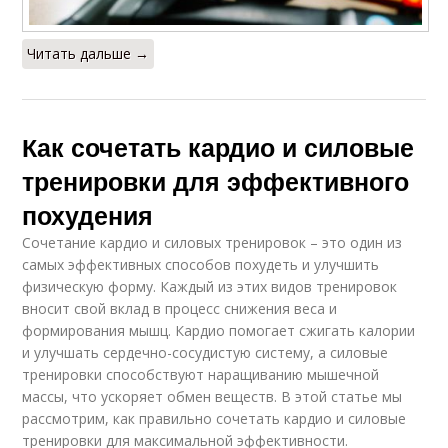
Читать дальше →
Как сочетать кардио и силовые
тренировки для эффективного
похудения
Сочетание кардио и силовых тренировок – это один из
самых эффективных способов похудеть и улучшить
физическую форму. Каждый из этих видов тренировок
вносит свой вклад в процесс снижения веса и
формирования мышц. Кардио помогает сжигать калории
и улучшать сердечно-сосудистую систему, а силовые
тренировки способствуют наращиванию мышечной
массы, что ускоряет обмен веществ. В этой статье мы
рассмотрим, как правильно сочетать кардио и силовые
тренировки для максимальной эффективности.