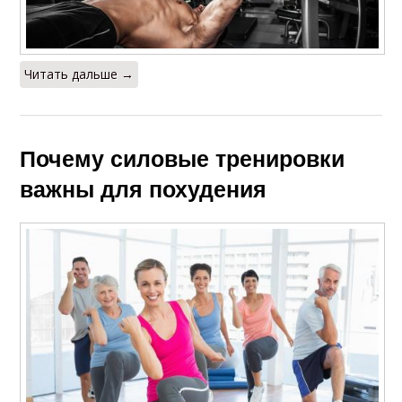
Читать дальше →
Почему силовые тренировки
важны для похудения