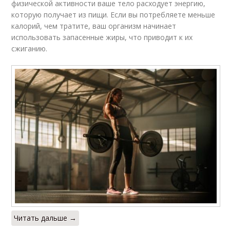
физической активности ваше тело расходует энергию,
которую получает из пищи. Если вы потребляете меньше
калорий, чем тратите, ваш организм начинает
использовать запасенные жиры, что приводит к их
сжиганию.
Читать дальше →