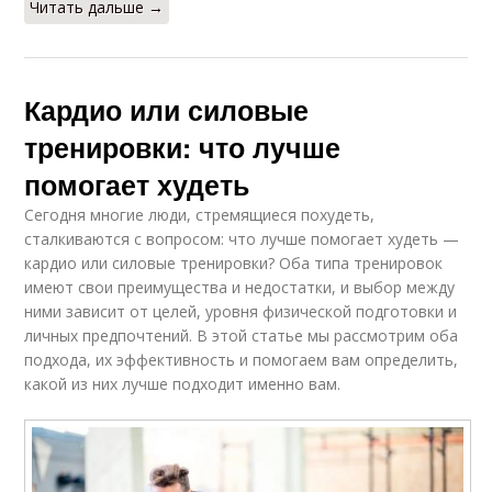
Читать дальше →
Кардио или силовые
тренировки: что лучше
помогает худеть
Сегодня многие люди, стремящиеся похудеть,
сталкиваются с вопросом: что лучше помогает худеть —
кардио или силовые тренировки? Оба типа тренировок
имеют свои преимущества и недостатки, и выбор между
ними зависит от целей, уровня физической подготовки и
личных предпочтений. В этой статье мы рассмотрим оба
подхода, их эффективность и помогаем вам определить,
какой из них лучше подходит именно вам.