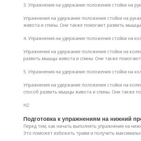
3. Упражнения на удержание положения стойки на ру
Упражнения на удержание положения стойки на рука
живота и спины. Они также помогают развить мышцы 
4. Упражнения на удержание положения стойки на ко
Упражнения на удержание положения стойки на коле
развить мышцы живота и спины. Они также помогают 
5. Упражнения на удержание положения стойки на ко
Упражнения на удержание положения стойки на колен
способ развить мышцы живота и спины. Они также по
H2
Подготовка к упражнениям на нижний пр
Перед тем, как начать выполнять упражнения на нижн
Это поможет избежать травм и получить максимальн