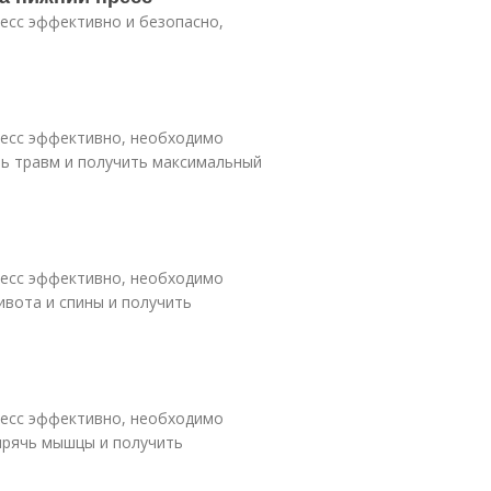
есс эффективно и безопасно,
ресс эффективно, необходимо
ь травм и получить максимальный
ресс эффективно, необходимо
вота и спины и получить
ресс эффективно, необходимо
прячь мышцы и получить