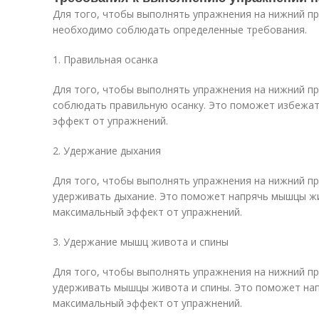
Для того, чтобы выполнять упражнения на нижний пр
необходимо соблюдать определенные требования.
1. Правильная осанка
Для того, чтобы выполнять упражнения на нижний п
соблюдать правильную осанку. Это поможет избежат
эффект от упражнений.
2. Удержание дыхания
Для того, чтобы выполнять упражнения на нижний п
удерживать дыхание. Это поможет напрячь мышцы жи
максимальный эффект от упражнений.
3. Удержание мышц живота и спины
Для того, чтобы выполнять упражнения на нижний п
удерживать мышцы живота и спины. Это поможет на
максимальный эффект от упражнений.