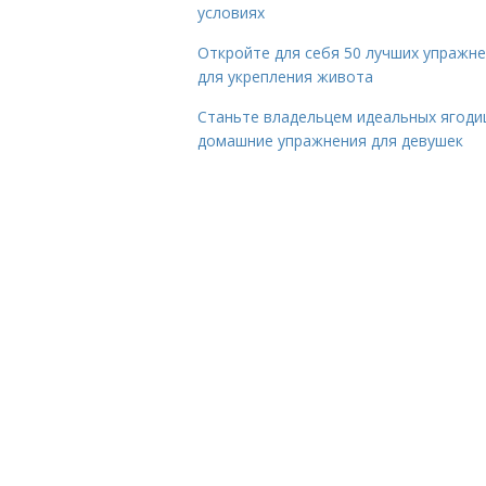
условиях
Откройте для себя 50 лучших упражн
для укрепления живота
Станьте владельцем идеальных ягоди
домашние упражнения для девушек