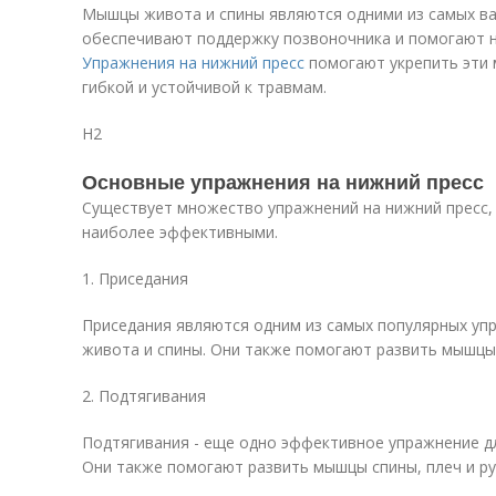
Мышцы живота и спины являются одними из самых ва
обеспечивают поддержку позвоночника и помогают н
Упражнения на нижний пресс
помогают укрепить эти 
гибкой и устойчивой к травмам.
H2
Основные упражнения на нижний пресс
Существует множество упражнений на нижний пресс, 
наиболее эффективными.
1. Приседания
Приседания являются одним из самых популярных уп
живота и спины. Они также помогают развить мышцы 
2. Подтягивания
Подтягивания - еще одно эффективное упражнение д
Они также помогают развить мышцы спины, плеч и ру