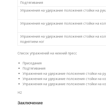
Подтягивания
Упражнения на удержание положения стойки на рук
Упражнения на удержание положения стойки на кол
Упражнения на удержание положения стойки на кол
поднятием ног
Список упражнений на нижний пресс
Приседания
Подтягивания
Упражнения на удержание положения стойки на ру
Упражнения на удержание положения стойки на к
Упражнения на удержание положения стойки на ко
H2
Заключение