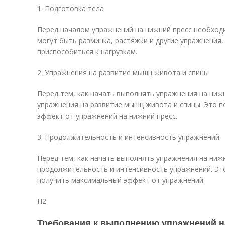
1. Подготовка тела
Перед началом упражнений на нижний пресс необходи
могут быть разминка, растяжки и другие упражнения,
приспособиться к нагрузкам.
2. Упражнения на развитие мышц живота и спины
Перед тем, как начать выполнять упражнения на ниж
упражнения на развитие мышц живота и спины. Это 
эффект от упражнений на нижний пресс.
3. Продолжительность и интенсивность упражнений
Перед тем, как начать выполнять упражнения на ниж
продолжительность и интенсивность упражнений. Э
получить максимальный эффект от упражнений.
H2
Требования к выполнению упражнений н