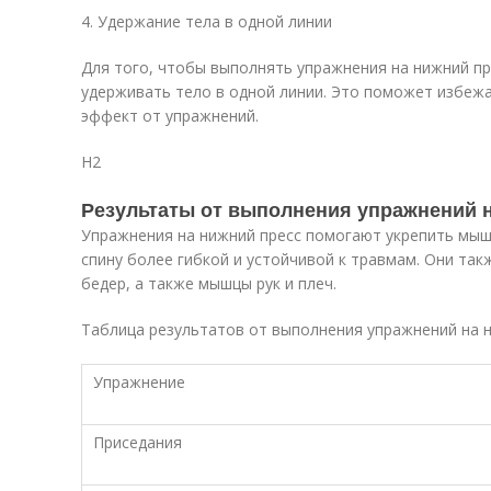
4. Удержание тела в одной линии
Для того, чтобы выполнять упражнения на нижний п
удерживать тело в одной линии. Это поможет избеж
эффект от упражнений.
H2
Результаты от выполнения упражнений 
Упражнения на нижний пресс помогают укрепить мыш
спину более гибкой и устойчивой к травмам. Они та
бедер, а также мышцы рук и плеч.
Таблица результатов от выполнения упражнений на 
Упражнение
Приседания