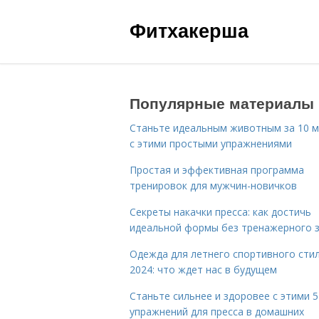
Фитхакерша
Популярные материалы
Станьте идеальным животным за 10 м
с этими простыми упражнениями
Простая и эффективная программа
тренировок для мужчин-новичков
Секреты накачки пресса: как достичь
идеальной формы без тренажерного 
Одежда для летнего спортивного сти
2024: что ждет нас в будущем
Станьте сильнее и здоровее с этими 5
упражнений для пресса в домашних