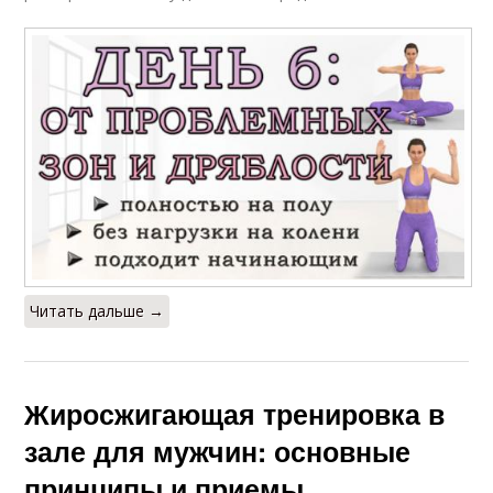
Читать дальше →
Жиросжигающая тренировка в
зале для мужчин: основные
принципы и приемы