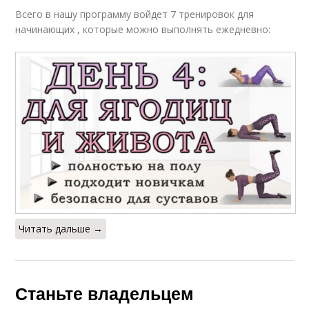
Всего в нашу программу войдет 7 тренировок для
начинающих , которые можно выполнять ежедневно:
Читать дальше →
Станьте владельцем