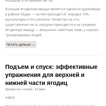
большой, в её нижней части).
Большая ягодичная мышца является одной из крупнейших
в районе бёдер — на неё приходится¹ порядка 16%
мускулатуры этого региона. Несмотря на это,
существенная часть нагрузки приходится и на среднюю
ягодичную мышцу — визуально заметную лишь у хорошо
тренированных людей.
Читать дальше →
Подъем и спуск: эффективные
упражнения для верхней и
нижней части ягодиц
Время на чтение: 34 мин
44859