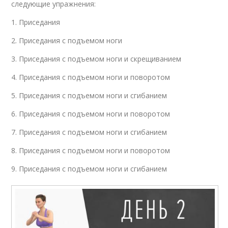
следующие упражнения:
1. Приседания
2. Приседания с подъемом ноги
3. Приседания с подъемом ноги и скрещиванием
4. Приседания с подъемом ноги и поворотом
5. Приседания с подъемом ноги и сгибанием
6. Приседания с подъемом ноги и поворотом
7. Приседания с подъемом ноги и сгибанием
8. Приседания с подъемом ноги и поворотом
9. Приседания с подъемом ноги и сгибанием