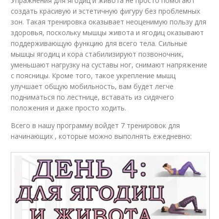
Упражнения для ягодиц и живота не просто помогают
создать красивую и эстетичную фигуру без проблемных
зон. Такая тренировка оказывает неоценимую пользу для
здоровья, поскольку мышцы живота и ягодиц оказывают
поддерживающую функцию для всего тела. Сильные
мышцы ягодиц и кора стабилизируют позвоночник,
уменьшают нагрузку на суставы ног, снимают напряжение
с поясницы. Кроме того, такое укрепление мышц
улучшает общую мобильность, вам будет легче
подниматься по лестнице, вставать из сидячего
положения и даже просто ходить.
Всего в нашу программу войдет 7 тренировок для
начинающих , которые можно выполнять ежедневно: