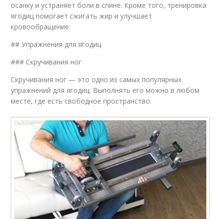
осанку и устраняет боли в спине. Кроме того, тренировка
ягодиц помогает сжигать жир и улучшает
кровообращение.
## Упражнения для ягодиц
### Скручивания ног
Скручивания ног — это одно из самых популярных
упражнений для ягодиц. Выполнять его можно в любом
месте, где есть свободное пространство.