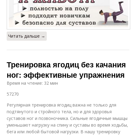
Читать дальше →
Тренировка ягодиц без качания
ног: эффективные упражнения
Время на чтение: 32 мин
57270
Регулярная тренировка ягодиц важна не только для
подтянутого и стройного тела, но и для здоровья
суставов ног и позвоночника. Сильные ягодичные мышцы
уменьшают нагрузку на спину и суставы во время ходьбы,
бега или любой бытовой нагрузки. В нашу тренировку