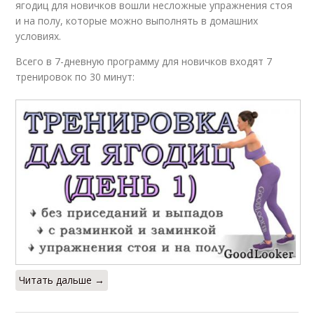
ягодиц для новичков вошли несложные упражнения стоя
и на полу, которые можно выполнять в домашних
условиях.
Всего в 7-дневную программу для новичков входят 7
тренировок по 30 минут:
Читать дальше →