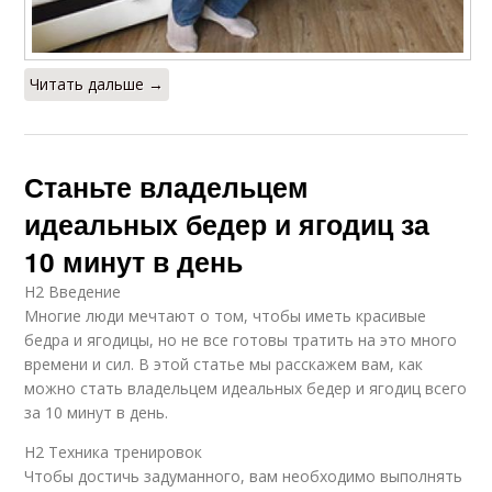
Читать дальше →
Станьте владельцем
идеальных бедер и ягодиц за
10 минут в день
H2 Введение
Многие люди мечтают о том, чтобы иметь красивые
бедра и ягодицы, но не все готовы тратить на это много
времени и сил. В этой статье мы расскажем вам, как
можно стать владельцем идеальных бедер и ягодиц всего
за 10 минут в день.
H2 Техника тренировок
Чтобы достичь задуманного, вам необходимо выполнять