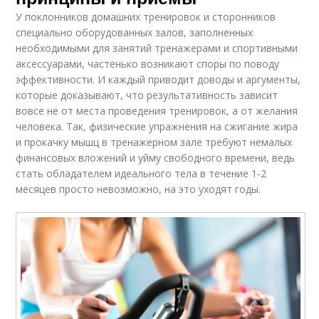
У поклонников домашних тренировок и сторонников
специально оборудованных залов, заполненных
необходимыми для занятий тренажерами и спортивными
аксессуарами, частенько возникают споры по поводу
эффективности. И каждый приводит доводы и аргументы,
которые доказывают, что результативность зависит
вовсе не от места проведения тренировок, а от желания
человека. Так, физические упражнения на сжигание жира
и прокачку мышц в тренажерном зале требуют немалых
финансовых вложений и уйму свободного времени, ведь
стать обладателем идеального тела в течение 1-2
месяцев просто невозможно, на это уходят годы.