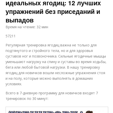
идеальных ягодиц: 12 лучших
упражнений без приседаний и
выпадов
Время на чтение: 32 мин
57211
Регулярная тренировка ягодиц важна не только для
подтянутого и стройного тела, но и для здоровья
суставов ног и позвоночника. Сильные ягодичные мышцы
уменьшают нагрузку на спину и суставы во время ходьбы,
бега или любой бытовой нагрузки. В нашу тренировку
ягодиц для новичков вошли несложные упражнения стоя
и на полу, которые можно выполнять в домашних
условиях.
Всего в 7-дневную программу для новичков входят 7
тренировок по 30 минут: