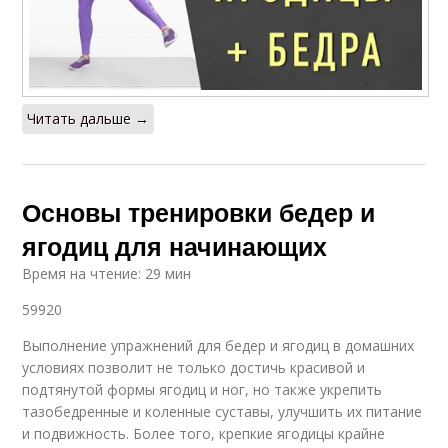
Читать дальше →
Основы тренировки бедер и
ягодиц для начинающих
Время на чтение: 29 мин
59920
Выполнение упражнений для бедер и ягодиц в домашних
условиях позволит не только достичь красивой и
подтянутой формы ягодиц и ног, но также укрепить
тазобедренные и коленные суставы, улучшить их питание
и подвижность. Более того, крепкие ягодицы крайне