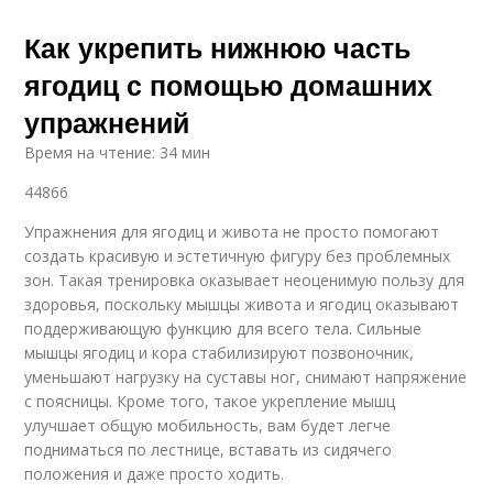
Как укрепить нижнюю часть
ягодиц с помощью домашних
упражнений
Время на чтение: 34 мин
44866
Упражнения для ягодиц и живота не просто помогают
создать красивую и эстетичную фигуру без проблемных
зон. Такая тренировка оказывает неоценимую пользу для
здоровья, поскольку мышцы живота и ягодиц оказывают
поддерживающую функцию для всего тела. Сильные
мышцы ягодиц и кора стабилизируют позвоночник,
уменьшают нагрузку на суставы ног, снимают напряжение
с поясницы. Кроме того, такое укрепление мышц
улучшает общую мобильность, вам будет легче
подниматься по лестнице, вставать из сидячего
положения и даже просто ходить.