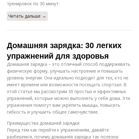
тренировок по 30 минут:
Читать дальше →
Домашняя зарядка: 30 легких
упражнений для здоровья
Домашняя зарядка – это отличный способ поддерживать
физическую форму, улучшать настроение и повышать
уровень энергии. Она идеально подходит для тех, кто не
имеет времени или возможности посещать спортзал. В
этой статье мы рассмотрим 30 простых и эффективных
упражнений, которые можно выполнять у себя дома. Эти
упражнения помогут вам укрепить мышцы, повысить
гибкость и улучшить общее самочувствие.
Преимущества домашней зарядки
Перед тем как перейти к упражнениям, давайте
разберемся, почему домашняя зарядка так полезна: