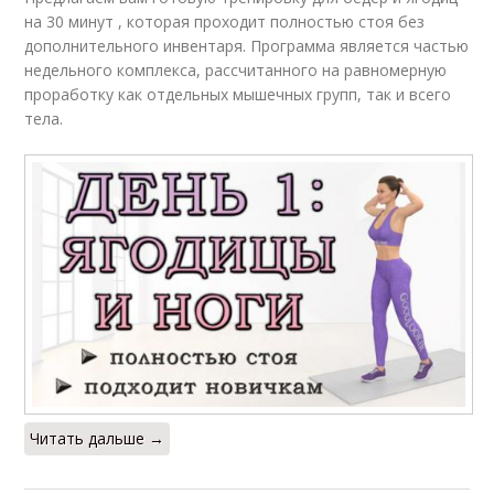
на 30 минут , которая проходит полностью стоя без
дополнительного инвентаря. Программа является частью
недельного комплекса, рассчитанного на равномерную
проработку как отдельных мышечных групп, так и всего
тела.
Читать дальше →