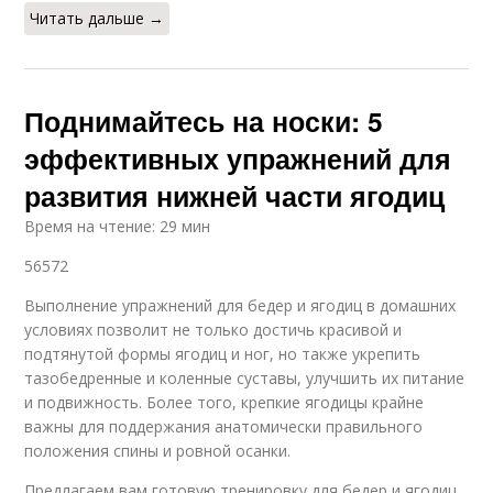
Читать дальше →
Поднимайтесь на носки: 5
эффективных упражнений для
развития нижней части ягодиц
Время на чтение: 29 мин
56572
Выполнение упражнений для бедер и ягодиц в домашних
условиях позволит не только достичь красивой и
подтянутой формы ягодиц и ног, но также укрепить
тазобедренные и коленные суставы, улучшить их питание
и подвижность. Более того, крепкие ягодицы крайне
важны для поддержания анатомически правильного
положения спины и ровной осанки.
Предлагаем вам готовую тренировку для бедер и ягодиц