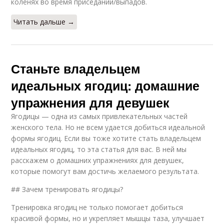
коленях во время приседаний/выпадов.
Читать дальше →
Станьте владельцем
идеальных ягодиц: домашние
упражнения для девушек
Ягодицы — одна из самых привлекательных частей
женского тела. Но не всем удается добиться идеальной
формы ягодиц. Если вы тоже хотите стать владельцем
идеальных ягодиц, то эта статья для вас. В ней мы
расскажем о домашних упражнениях для девушек,
которые помогут вам достичь желаемого результата.
## Зачем тренировать ягодицы?
Тренировка ягодиц не только помогает добиться
красивой формы, но и укрепляет мышцы таза, улучшает