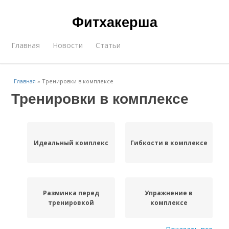
Фитхакерша
Главная
Новости
Статьи
Главная
»
Тренировки в комплексе
Тренировки в комплексе
Идеальный комплекс
Гибкости в комплексе
Разминка перед
Упражнение в
тренировкой
комплексе