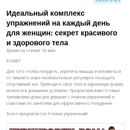
Показать все
Идеальный комплекс
Нечастые тренировки
упражнений на каждый день
для женщин: секрет красивого
и здорового тела
Время на чтение: 56 мин
816887
Для того чтобы похудеть, укрепить мышцы и избавиться
от лишнего жира необязательно регулярно посещать
спортивный зал. Приводить свое тело в идеальную форму
можно и в домашних условиях. Предлагаем вам готовые
тренировки дома для девушек с планом упражнений и
советами по занятиям для эффективного похудения.
Всего предлагается 4 плана упражнений: