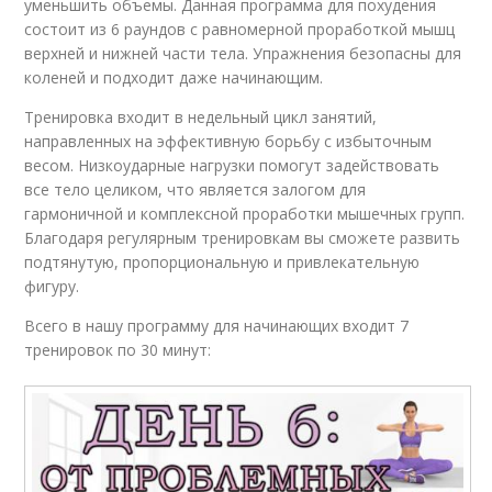
уменьшить объемы. Данная программа для похудения
состоит из 6 раундов с равномерной проработкой мышц
верхней и нижней части тела. Упражнения безопасны для
коленей и подходит даже начинающим.
Тренировка входит в недельный цикл занятий,
направленных на эффективную борьбу с избыточным
весом. Низкоударные нагрузки помогут задействовать
все тело целиком, что является залогом для
гармоничной и комплексной проработки мышечных групп.
Благодаря регулярным тренировкам вы сможете развить
подтянутую, пропорциональную и привлекательную
фигуру.
Всего в нашу программу для начинающих входит 7
тренировок по 30 минут: