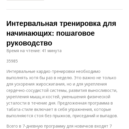
Интервальная тренировка для
начинающих: пошаговое
руководство
Время на чтение: 41 минута
35985
Интервальные кардио-тренировки необходимо
выполнять хотя бы раз в неделю. Это важно не только
для ускорения жиросжигания, но и для укрепления
сердечно-сосудистой системы, развития выносливости,
укрепления мышц и костей, уменьшения физической
усталости в течение дня. Предложенная программа в
табата-стиле включает в себя упражнения, которые
выполняются стоя без прыжков, приседаний и выпадов.
Всего в 7-дневную программу для новичков входят 7