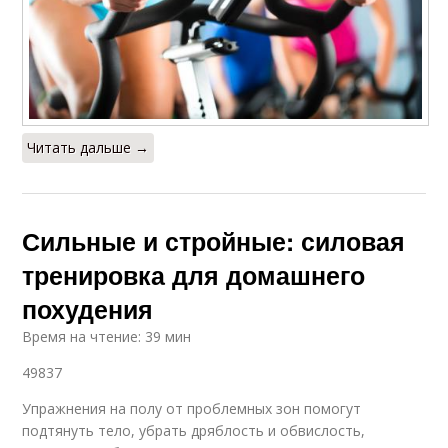
Читать дальше →
Сильные и стройные: силовая
тренировка для домашнего
похудения
Время на чтение: 39 мин
49837
Упражнения на полу от проблемных зон помогут
подтянуть тело, убрать дряблость и обвислость,