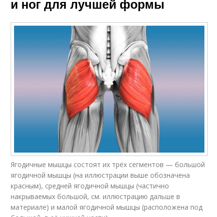
и ног для лучшей формы
Ягодичные мышцы состоят их трёх сегментов — большой
ягодичной мышцы (на иллюстрации выше обозначена
красным), средней ягодичной мышцы (частично
накрываемых большой, см. иллюстрацию дальше в
материале) и малой ягодичной мышцы (расположена под