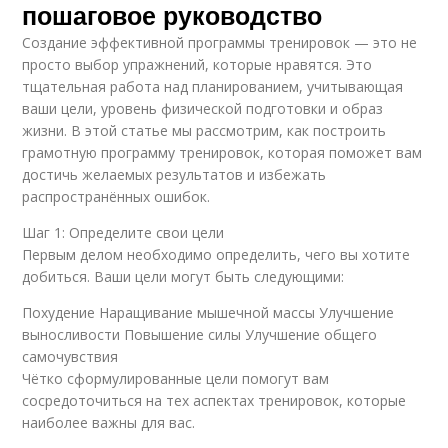
пошаговое руководство
Создание эффективной программы тренировок — это не
просто выбор упражнений, которые нравятся. Это
тщательная работа над планированием, учитывающая
ваши цели, уровень физической подготовки и образ
жизни. В этой статье мы рассмотрим, как построить
грамотную программу тренировок, которая поможет вам
достичь желаемых результатов и избежать
распространённых ошибок.
Шаг 1: Определите свои цели
Первым делом необходимо определить, чего вы хотите
добиться. Ваши цели могут быть следующими:
Похудение Наращивание мышечной массы Улучшение
выносливости Повышение силы Улучшение общего
самочувствия
Чётко сформулированные цели помогут вам
сосредоточиться на тех аспектах тренировок, которые
наиболее важны для вас.