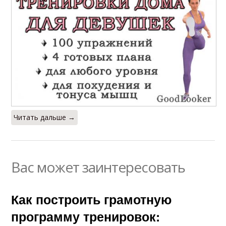
Читать дальше →
Вас может заинтересовать
Как построить грамотную
программу тренировок: