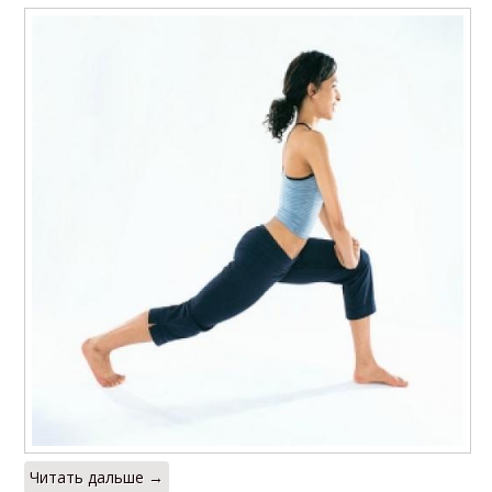
Читать дальше →