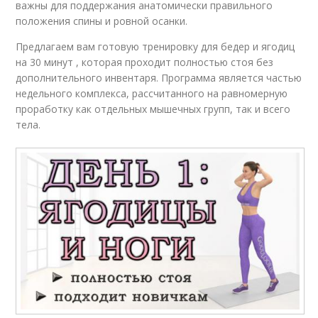
важны для поддержания анатомически правильного
положения спины и ровной осанки.
Предлагаем вам готовую тренировку для бедер и ягодиц
на 30 минут , которая проходит полностью стоя без
дополнительного инвентаря. Программа является частью
недельного комплекса, рассчитанного на равномерную
проработку как отдельных мышечных групп, так и всего
тела.