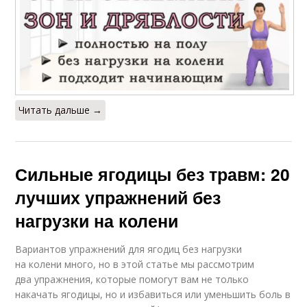
Читать дальше →
Сильные ягодицы без травм: 20
лучших упражнений без
нагрузки на колени
Вариантов упражнений для ягодиц без нагрузки
на колени много, но в этой статье мы рассмотрим
два упражнения, которые помогут вам не только
накачать ягодицы, но и избавиться или уменьшить боль в