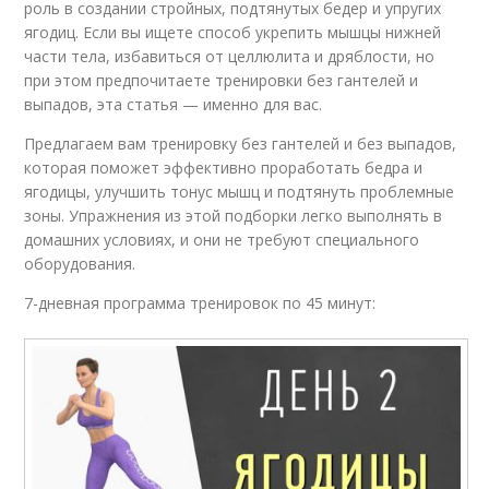
роль в создании стройных, подтянутых бедер и упругих
ягодиц. Если вы ищете способ укрепить мышцы нижней
части тела, избавиться от целлюлита и дряблости, но
при этом предпочитаете тренировки без гантелей и
выпадов, эта статья — именно для вас.
Предлагаем вам тренировку без гантелей и без выпадов,
которая поможет эффективно проработать бедра и
ягодицы, улучшить тонус мышц и подтянуть проблемные
зоны. Упражнения из этой подборки легко выполнять в
домашних условиях, и они не требуют специального
оборудования.
7-дневная программа тренировок по 45 минут: