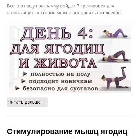
Всего в нашу программу войдет 7 тренировок для
начинающих , которые можно выполнять ежедневно:
Читать дальше →
Стимулирование мышц ягодиц