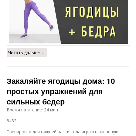
Читать дальше →
Закаляйте ягодицы дома: 10
простых упражнений для
сильных бедер
Время на чтение: 24 мин
8432
Тренировки для нижней части тела играют ключевую