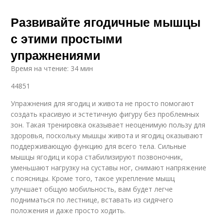
Развивайте ягодичные мышцы
с этими простыми
упражнениями
Время на чтение: 34 мин
44851
Упражнения для ягодиц и живота не просто помогают
создать красивую и эстетичную фигуру без проблемных
зон. Такая тренировка оказывает неоценимую пользу для
здоровья, поскольку мышцы живота и ягодиц оказывают
поддерживающую функцию для всего тела. Сильные
мышцы ягодиц и кора стабилизируют позвоночник,
уменьшают нагрузку на суставы ног, снимают напряжение
с поясницы. Кроме того, такое укрепление мышц
улучшает общую мобильность, вам будет легче
подниматься по лестнице, вставать из сидячего
положения и даже просто ходить.