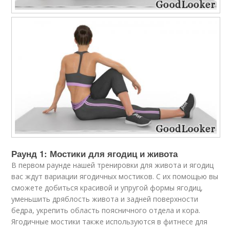
Раунд 1: Мостики для ягодиц и живота
В первом раунде нашей тренировки для живота и ягодиц
вас ждут вариации ягодичных мостиков. С их помощью вы
сможете добиться красивой и упругой формы ягодиц,
уменьшить дряблость живота и задней поверхности
бедра, укрепить область поясничного отдела и кора.
Ягодичные мостики также используются в фитнесе для