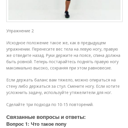
Упражнение 2
Исходное положение такое же, как в предыдущем
упражнении. Перенесите вес тела на левую ногу, правую
же отведите назад. Руки держите на поясе, спина должна
быть ровной. Теперь постарайтесь поднять правую ногу
максимально высоко, сохраняя при этом равновесие.
Если держать баланс вам тяжело, можно опираться на
стену либо держаться за стул. Смените ногу. Если хотите
усложнить задачу, используйте утяжелители для ног.
Сделайте три подхода по 10-15 повторений.
Связанные вопросы и ответы:
Вопрос 1: Что такое попу