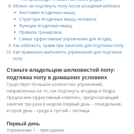
Можно ли подтянуть попу после рождения ребенка
Анатомия ягодичных мышц
Структура ягодичных мышц человека:
Функции ягодичных мышц:
Правила тренировок
Самые эффективные упражнения для ягодиц
Как избежать травм при занятиях для подтяжки попу
Как правильно выполнять упражнения для подтяжки
попу
Станьте владельцем шелковистой попу:
подтяжка попу в домашних условиях
Существует большое количество упражнений,
направленных на то, как подтянуть ягодицы и бедра.
Предлагаем эффективный комплекс, предполагающий
занятия три раза в неделю (первый день – понедельник,
второй день – среда и третий – пятница.
Первый день
Упражнение 1 – приседания