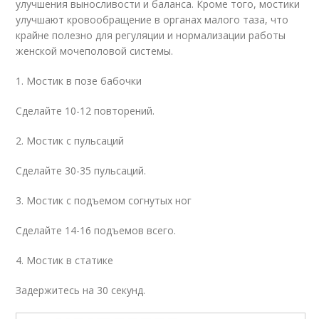
улучшения выносливости и баланса. Кроме того, мостики
улучшают кровообращение в органах малого таза, что
крайне полезно для регуляции и нормализации работы
женской мочеполовой системы.
1. Мостик в позе бабочки
Сделайте 10-12 повторений.
2. Мостик с пульсаций
Сделайте 30-35 пульсаций.
3. Мостик с подъемом согнутых ног
Сделайте 14-16 подъемов всего.
4. Мостик в статике
Задержитесь на 30 секунд.