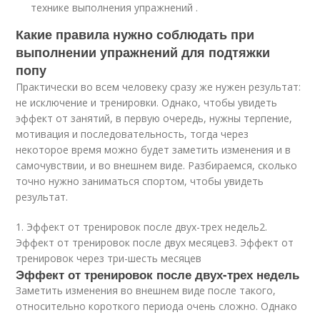
технике выполнения упражнений .
Какие правила нужно соблюдать при
выполнении упражнений для подтяжки
попу
Практически во всем человеку сразу же нужен результат:
не исключение и тренировки. Однако, чтобы увидеть
эффект от занятий, в первую очередь, нужны терпение,
мотивация и последовательность, тогда через
некоторое время можно будет заметить изменения и в
самочувствии, и во внешнем виде. Разбираемся, сколько
точно нужно заниматься спортом, чтобы увидеть
результат.
1. Эффект от тренировок после двух-трех недель2.
Эффект от тренировок после двух месяцев3. Эффект от
тренировок через три-шесть месяцев
Эффект от тренировок после двух-трех недель
Заметить изменения во внешнем виде после такого,
относительно короткого периода очень сложно. Однако