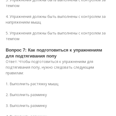
темпом
4. Упражнения должны быть выполнены с контролем за
напряжением мышц
5. Упражнения должны быть выполнены с контролем за
темпом
Вопрос 7: Как подготовиться к упражнениям
для подтягивания попу
Ответ: Чтобы подготовиться к упражнениям для
подтягивания попу, нужно следовать следующим
правилам:
1. Выполнить растяжку мышц
2. Выполнить разминку
3. Выполнить разминку