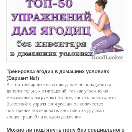
Тренировка ягодиц в домашних условиях
(Вариант №1)
В этой тренировке на ягодицы вам не понадобится
дополнительных отягощений, так как упражнения
максимально нагружают мышцы, заставляя их гореть.
Выполняйте упражнения указанное количество
повторений последовательно, одно за другим, с
концентрацией на каждом движении.
Можно ли подтянуть попу без специального