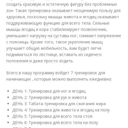
создать красивую и эстетичную фигуру без проблемных
зон. Такая тренировка оказывает неоценимую пользу для
здоровья, поскольку мышцы живота и ягодиц оказывают
поддерживающую функцию для всего тела. Сильные
мышцы ягодиц и кора стабилизируют позвоночник,
уменьшают нагрузку на суставы ног, снимают напряжение
с поясницы. Кроме того, такое укрепление мышц
улучшает общую мобильность, вам будет легче
подниматься по лестнице, вставать из сидячего
положения и даже просто ходить.
Всего в нашу программу войдет 7 тренировок для
начинающих , которые можно выполнять ежедневно:
ДЕНЬ 1: Тренировка для ног и ягодиц
ДЕНЬ 2: Тренировка для рук и живота
ДЕНЬ 3: Табата-тренировка для сжигания жира
ДЕНЬ 4: Тренировка для живота и ягодиц на полу
ДЕНЬ 5: Тренировка для всего тела стоя
ДЕНЬ 6: Тренировка для всего тела на полу