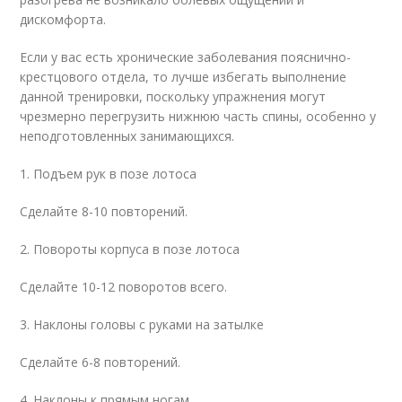
дискомфорта.
Если у вас есть хронические заболевания пояснично-
крестцового отдела, то лучше избегать выполнение
данной тренировки, поскольку упражнения могут
чрезмерно перегрузить нижнюю часть спины, особенно у
неподготовленных занимающихся.
1. Подъем рук в позе лотоса
Сделайте 8-10 повторений.
2. Повороты корпуса в позе лотоса
Сделайте 10-12 поворотов всего.
3. Наклоны головы с руками на затылке
Сделайте 6-8 повторений.
4. Наклоны к прямым ногам