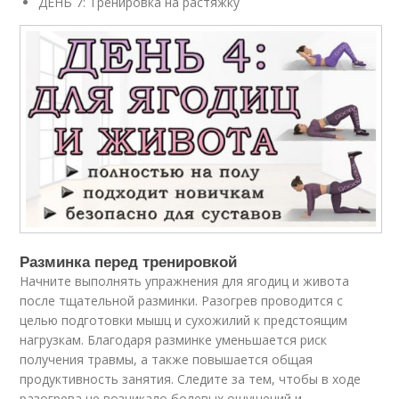
ДЕНЬ 7: Тренировка на растяжку
Разминка перед тренировкой
Начните выполнять упражнения для ягодиц и живота
после тщательной разминки. Разогрев проводится с
целью подготовки мышц и сухожилий к предстоящим
нагрузкам. Благодаря разминке уменьшается риск
получения травмы, а также повышается общая
продуктивность занятия. Следите за тем, чтобы в ходе
разогрева не возникало болевых ощущений и