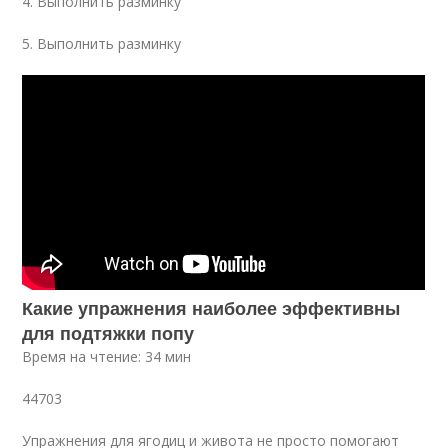
4. Выполнить разминку
5. Выполнить разминку
Какие упражнения наиболее эффективны
для подтяжки попу
Время на чтение: 34 мин
44703
Упражнения для ягодиц и живота не просто помогают