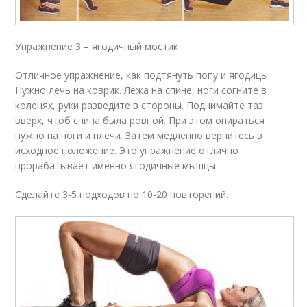
Упражнение 3 – ягодичный мостик
Отличное упражнение, как подтянуть попу и ягодицы.
Нужно лечь на коврик. Лежа на спине, ноги согните в
коленях, руки разведите в стороны. Поднимайте таз
вверх, чтоб спина была ровной. При этом опираться
нужно на ноги и плечи. Затем медленно вернитесь в
исходное положение. Это упражнение отлично
прорабатывает именно ягодичные мышцы.
Сделайте 3-5 подходов по 10-20 повторений.