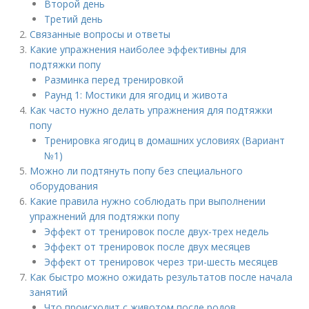
Второй день
Третий день
Связанные вопросы и ответы
Какие упражнения наиболее эффективны для
подтяжки попу
Разминка перед тренировкой
Раунд 1: Мостики для ягодиц и живота
Как часто нужно делать упражнения для подтяжки
попу
Тренировка ягодиц в домашних условиях (Вариант
№1)
Можно ли подтянуть попу без специального
оборудования
Какие правила нужно соблюдать при выполнении
упражнений для подтяжки попу
Эффект от тренировок после двух-трех недель
Эффект от тренировок после двух месяцев
Эффект от тренировок через три-шесть месяцев
Как быстро можно ожидать результатов после начала
занятий
Что происходит с животом после родов