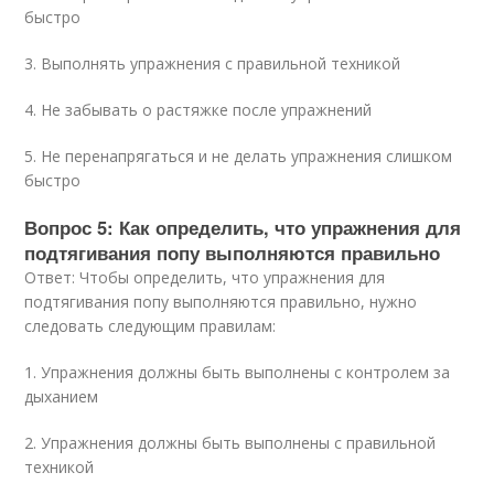
быстро
3. Выполнять упражнения с правильной техникой
4. Не забывать о растяжке после упражнений
5. Не перенапрягаться и не делать упражнения слишком
быстро
Вопрос 5: Как определить, что упражнения для
подтягивания попу выполняются правильно
Ответ: Чтобы определить, что упражнения для
подтягивания попу выполняются правильно, нужно
следовать следующим правилам:
1. Упражнения должны быть выполнены с контролем за
дыханием
2. Упражнения должны быть выполнены с правильной
техникой