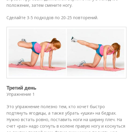
положение, затем смените ногу.
Сделайте 3-5 подходов по 20-25 повторений.
Третий день
Упражнение 1
Это упражнение полезно тем, кто хочет быстро
подтянуть ягодицы, а также убрать «ушки» на бедрах.
Нужно встать ровно, поставить ноги на ширину плеч. На
счет «раз» надо согнуть в колене правую ногу и коснуться