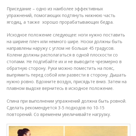
Приседание – одно из наиболее эффективных
упражнений, помогающих подтянуть нижнюю часть
ягодиц, а также хорошо прорабатывающих бедра.
Исходное положение следующее: ноги нужно поставить
на ширине плеч или немного шире. Носки должны быть
направлены наружу с углом не больше 45 градусов.
Колени должны располагаться в одной плоскости со
стопами. Не подгибайте их и не выводите чрезмерно в
обратную сторону. Руки можно поместить на пояс,
выпрямить перед собой или развести в сторону. Дышать
нужно ровно. Вдохните воздух, присядьте вниз. Затем на
плавном выдохе вернитесь в исходное положение.
Спина при выполнении упражнений должна быть ровной.
Сделать рекомендуется 3-5 подходов по 10-15
повторений. Со временем увеличивайте нагрузку.