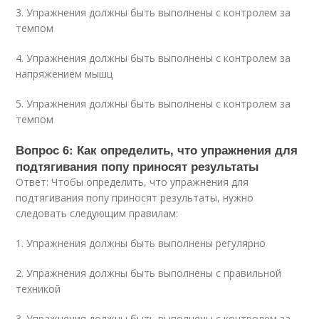
3. Упражнения должны быть выполнены с контролем за
темпом
4. Упражнения должны быть выполнены с контролем за
напряжением мышц
5. Упражнения должны быть выполнены с контролем за
темпом
Вопрос 6: Как определить, что упражнения для
подтягивания попу приносят результаты
Ответ: Чтобы определить, что упражнения для
подтягивания попу приносят результаты, нужно
следовать следующим правилам:
1. Упражнения должны быть выполнены регулярно
2. Упражнения должны быть выполнены с правильной
техникой
3. Упражнения должны быть выполнены с контролем за