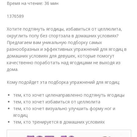
Время на чтение: 36 мин
1376589
Хотите подтянуть ягодицы, избавиться от целлюлита,
округлить попу без спортзала в домашних условиях?
Предлагаем вам уникальную подборку самых
разнообразных и эффективных упражнений для ягодиц в
домашних условиях для девушек, которые помогут
качественно поработать над ягодицами не выходя из
дома.
Кому подойдет эта подборка упражнений для ягодиц:
тем, кто хочет целенаправленно подтянуть ягодицы
тем, кто хочет избавиться от целлюлита
тем, кто хочет визуально улучшить форму ног и
ягодиц
тем, кто тренируется в домашних условиях