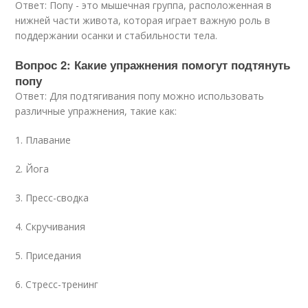
Ответ: Попу - это мышечная группа, расположенная в
нижней части живота, которая играет важную роль в
поддержании осанки и стабильности тела.
Вопрос 2: Какие упражнения помогут подтянуть
попу
Ответ: Для подтягивания попу можно использовать
различные упражнения, такие как:
1. Плавание
2. Йога
3. Пресс-сводка
4. Скручивания
5. Приседания
6. Стресс-тренинг