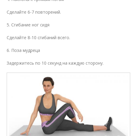
Сделайте 6-7 повторений.
5. Сгибание ног сидя
Сделайте 8-10 сгибаний всего.
6. Поза мудреца
Задержитесь по 10 секунд на каждую сторону.