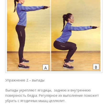
Упражнение 2 – выпады
Выпады укрепляют ягодицы, заднюю и внутреннюю
поверхность бедра. Регулярное их выполнение поможет
убрать с ягодичных мышц целлюлит.