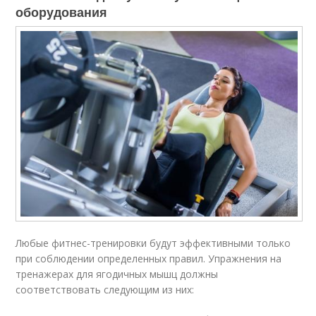
оборудования
Любые фитнес-тренировки будут эффективными только
при соблюдении определенных правил. Упражнения на
тренажерах для ягодичных мышц должны
соответствовать следующим из них: