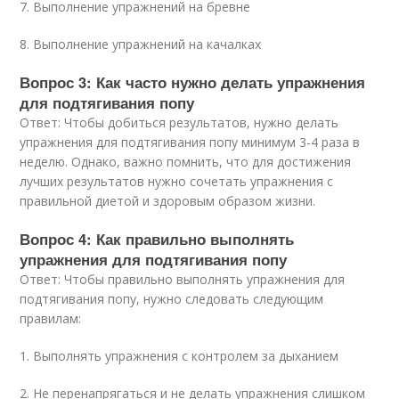
7. Выполнение упражнений на бревне
8. Выполнение упражнений на качалках
Вопрос 3: Как часто нужно делать упражнения
для подтягивания попу
Ответ: Чтобы добиться результатов, нужно делать
упражнения для подтягивания попу минимум 3-4 раза в
неделю. Однако, важно помнить, что для достижения
лучших результатов нужно сочетать упражнения с
правильной диетой и здоровым образом жизни.
Вопрос 4: Как правильно выполнять
упражнения для подтягивания попу
Ответ: Чтобы правильно выполнять упражнения для
подтягивания попу, нужно следовать следующим
правилам:
1. Выполнять упражнения с контролем за дыханием
2. Не перенапрягаться и не делать упражнения слишком