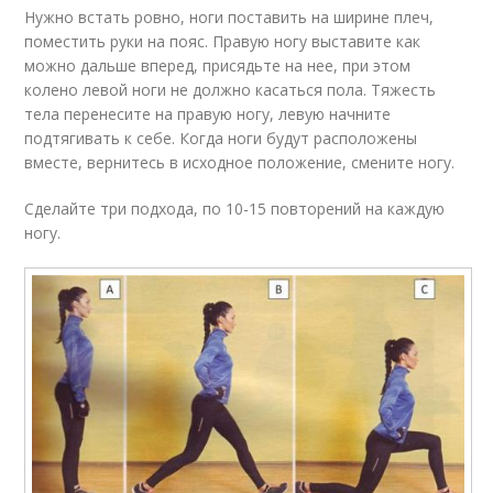
Нужно встать ровно, ноги поставить на ширине плеч,
поместить руки на пояс. Правую ногу выставите как
можно дальше вперед, присядьте на нее, при этом
колено левой ноги не должно касаться пола. Тяжесть
тела перенесите на правую ногу, левую начните
подтягивать к себе. Когда ноги будут расположены
вместе, вернитесь в исходное положение, смените ногу.
Сделайте три подхода, по 10-15 повторений на каждую
ногу.