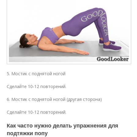
5. Мостик с поднятой ногой
Сделайте 10-12 повторений.
6. Мостик с поднятой ногой (другая сторона)
Сделайте 10-12 повторений.
Как часто нужно делать упражнения для
подтяжки попу