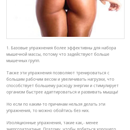
1. Базовые упражнения более эффективны для набора
мышечной массы, потому что задействуют больше
мышечных групп.
Также эти упражнения позволяют тренироваться с
большим рабочим весом и увеличивать нагрузки, что
способствует большему расходу энергии и стимулирует
организм быстрее адаптироваться и развивать мышцы!
Но если по каким-то причинам нельзя делать эти
упражнения, то можно обойтись без них.
Изоляционные упражнения, такие как,- менее
энергозатратные. Поэтому, чтобы добиться хорошего