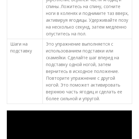
спины. Ложитесь на спину, согните
ноги в коленях и поднимите таз вверх,
активируя ягодицы. Удерживайте позу
на несколько секунд, затем медленно
опуститесь на пол.
Шаги на
Это упражнение выполняется с
подставку
использованием подставки или
скамейки. Сделайте шаг вперед на
подставку одной ногой, затем
вернитесь в исходное положение.
Повторите упражнение с другой
ногой. Это поможет активировать
верхнюю часть ягодиц и сделать ее
более сильной и упругой.