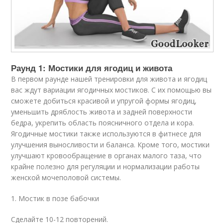
Раунд 1: Мостики для ягодиц и живота
В первом раунде нашей тренировки для живота и ягодиц
вас ждут вариации ягодичных мостиков. С их помощью вы
сможете добиться красивой и упругой формы ягодиц,
уменьшить дряблость живота и задней поверхности
бедра, укрепить область поясничного отдела и кора.
Ягодичные мостики также используются в фитнесе для
улучшения выносливости и баланса. Кроме того, мостики
улучшают кровообращение в органах малого таза, что
крайне полезно для регуляции и нормализации работы
женской мочеполовой системы.
1. Мостик в позе бабочки
Сделайте 10-12 повторений.