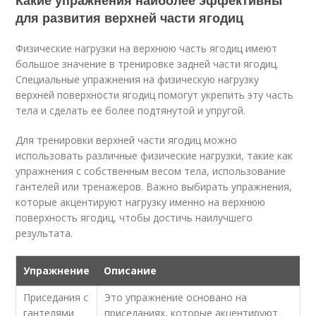
Какие упражнения наиболее эффективны
для развития верхней части ягодиц
Физические нагрузки на верхнюю часть ягодиц имеют
большое значение в тренировке задней части ягодиц.
Специальные упражнения на физическую нагрузку
верхней поверхности ягодиц помогут укрепить эту часть
тела и сделать ее более подтянутой и упругой.
Для тренировки верхней части ягодиц можно
использовать различные физические нагрузки, такие как
упражнения с собственным весом тела, использование
гантелей или тренажеров. Важно выбирать упражнения,
которые акцентируют нагрузку именно на верхнюю
поверхность ягодиц, чтобы достичь наилучшего
результата.
Упражнение
Описание
Приседания с
Это упражнение основано на
гантелями
приседаниях, которые акцентируют