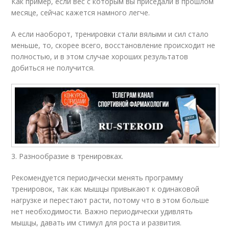
Как пример, если вес с которым вы приседали в прошлом
месяце, сейчас кажется намного легче.
А если наоборот, тренировки стали вялыми и сил стало
меньше, то, скорее всего, восстановление происходит не
полностью, и в этом случае хороших результатов
добиться не получится.
3. Разнообразие в тренировках.
Рекомендуется периодически менять программу
тренировок, так как мышцы привыкают к одинаковой
нагрузке и перестают расти, потому что в этом больше
нет необходимости. Важно периодически удивлять
мышцы, давать им стимул для роста и развития.