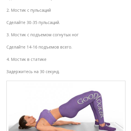
2. Мостик с пульсаций
Сделайте 30-35 пульсаций.
3. Мостик с подъемом согнутых ног
Сделайте 14-16 подъемов всего.
4. Мостик в статике
Задержитесь на 30 секунд.