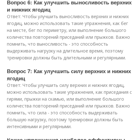
Вопрос 6: Как улучшить выносливость верхних
и нижних ягодиц
Ответ: Чтобы улучшить выносливость верхних и нижних
ягодиц, можно использовать такие упражнения, как бег
на месте, бег по периметру, или выполнение большого
количества повторений приседаний или прыжков. Важно
помнить, что выносливость - это способность
выдерживать нагрузку на длительное время, поэтому
тренировки должны быть длительными и регулярными.
Вопрос 7: Как улучшить силу верхних и нижних
ягодиц
Ответ: Чтобы улучшить силу верхних и нижних ягодиц,
можно использовать такие упражнения, как приседания с
гирями, прыжки на скамью, или выполнение большого
количества повторений приседаний или прыжков. Важно
помнить, что сила - это способность выдерживать
большую нагрузку, поэтому тренировки должны быть
интенсивными и регулярными.