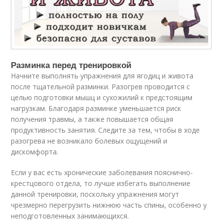
Разминка перед тренировкой
Начните выполнять упражнения для ягодиц и живота
после тщательной разминки. Разогрев проводится с
целью подготовки мышц и сухожилий к предстоящим
нагрузкам. Благодаря разминке уменьшается риск
получения травмы, а также повышается общая
продуктивность занятия. Следите за тем, чтобы в ходе
разогрева не возникало болевых ощущений и
дискомфорта.
Если у вас есть хронические заболевания пояснично-
крестцового отдела, то лучше избегать выполнение
данной тренировки, поскольку упражнения могут
чрезмерно перегрузить нижнюю часть спины, особенно у
неподготовленных занимающихся.