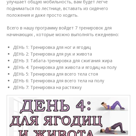
улучшает общую мобильность, вам будет легче
подниматься по лестнице, вставать из сидячего
положения и даже просто ходить.
Всего в нашу программу войдет 7 тренировок для
начинающих , которые можно выполнять ежедневно:
ДЕНЬ 1: Тренировка для ног и ягодиц
ДЕНЬ 2: Тренировка для рук и живота
ДЕНЬ 3: Табата-тренировка для сжигания жира
ДЕНЬ 4: Тренировка для живота и ягодиц на полу
ДЕНЬ 5: Тренировка для всего тела стоя
ДЕНЬ 6: Тренировка для всего тела на полу
ДЕНЬ 7: Тренировка на растяжку