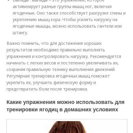
активизирует разные группы мышц ног, включая
ягодичные. Оно также способствует разгрузке спины и
укреплению мышц кора. Чтобы усилить нагрузку на
ягодичные мышцы, можно использовать гантели или
штангу.
Важно помнить, что для достижения хороших
результатов необходимо правильно выполнять
упражнения и контролировать нагрузку. Рекомендуется
начинать с легких весов и постепенно увеличивать их,
сохраняя правильную технику выполнения движений.
Регулярная тренировка ягодичных мышц поможет
укрепить их, улучшить физическую форму и
предотвратить боли после тренировки.
Какие упражнения можно использовать для
тренировки ягодиц в домашних условиях