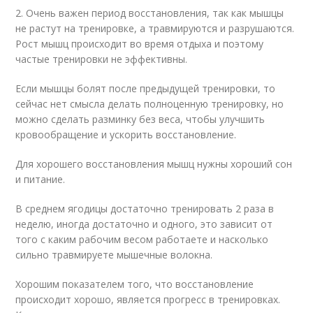
2. Очень важен период восстановления, так как мышцы
не растут на тренировке, а травмируются и разрушаются.
Рост мышц происходит во время отдыха и поэтому
частые тренировки не эффективны.
Если мышцы болят после предыдущей тренировки, то
сейчас нет смысла делать полноценную тренировку, но
можно сделать разминку без веса, чтобы улучшить
кровообращение и ускорить восстановление.
Для хорошего восстановления мышц нужны хороший сон
и питание.
В среднем ягодицы достаточно тренировать 2 раза в
неделю, иногда достаточно и одного, это зависит от
того с каким рабочим весом работаете и насколько
сильно травмируете мышечные волокна.
Хорошим показателем того, что восстановление
происходит хорошо, является прогресс в тренировках.