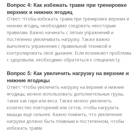
Вопрос 4: Как избежать травм при тренировке
верхних и нижних ягодиц
Ответ: Чтобы избежать травм при тренировке верхних и
нижних ягодиц, необходимо следовать некоторым
правилам. Важно начинать с лёгких упражнений и
постепенно увеличивать нагрузку. Также важно
выполнять упражнения с правильной техникой и
контролировать своё дыхание. Если возникают проблемы
с здоровьем, необходимо обратиться к специалисту.
Вопрос 5: Как увеличить нагрузку на верхние и
нижние ягодицы
Ответ: Чтобы увеличить нагрузку на верхние и нижние
ягодицы, можно использовать дополнительные грузы,
такие как гири или веса. Также можно увеличить
количество повторений или сетов, чтобы нагрузить
мышцы ещё сильнее. Важно помнить, что увеличение
нагрузки должно быть плавным и постепенном, чтобы
избежать травм.