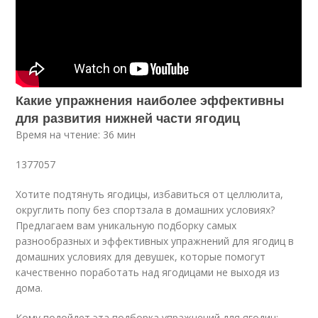
Какие упражнения наиболее эффективны
для развития нижней части ягодиц
Время на чтение: 36 мин
1377057
Хотите подтянуть ягодицы, избавиться от целлюлита,
округлить попу без спортзала в домашних условиях?
Предлагаем вам уникальную подборку самых
разнообразных и эффективных упражнений для ягодиц в
домашних условиях для девушек, которые помогут
качественно поработать над ягодицами не выходя из
дома.
Кому подойдет эта подборка упражнений для ягодиц: