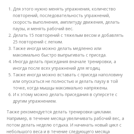
Для этого нужно менять упражнения, количество
повторений, последовательность упражнений,
скорость выполнения, амплитуду движения, делать
паузы, и менять рабочий вес.
Делать 15 повторений с тяжелым весом и добавлять
25 повторений с легким.
Также иногда можно делать медленно или
максимально быстро выпрыгивать с приседа.
Иногда делать приседания вначале тренировки, а
иногда после всех упражнений для ягодиц.
Также иногда можно вставать с приседа наполовину
или опускаться не полностью и делать паузу в той
точке, когда мышцы максимально напряжены.
И к этому можно делать приседания в суперсете с
другим упражнением.
Также рекомендуется делать тренировки циклами.
Например, в течение месяца увеличивать рабочий вес, а
потом делать неделю отдыха. И начинать новый цикл с
небольшого веса и в течение следующего месяца