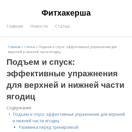
Фитхакерша
Главная
Новости
Статьи
Главная
»
Статьи
»
Подъем и спуск: эффективные упражнения для
верхней и нижней части ягодиц
Подъем и спуск:
эффективные упражнения
для верхней и нижней части
ягодиц
Содержание
Подъем и спуск: эффективные упражнения для верхней
и нижней части ягодиц
Разминка перед тренировкой