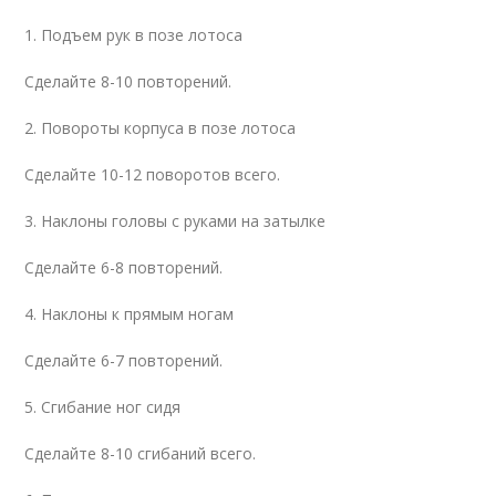
1. Подъем рук в позе лотоса
Сделайте 8-10 повторений.
2. Повороты корпуса в позе лотоса
Сделайте 10-12 поворотов всего.
3. Наклоны головы с руками на затылке
Сделайте 6-8 повторений.
4. Наклоны к прямым ногам
Сделайте 6-7 повторений.
5. Сгибание ног сидя
Сделайте 8-10 сгибаний всего.