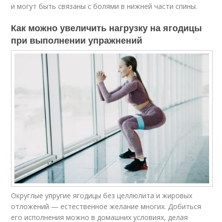
и могут быть связаны с болями в нижней части спины.
Как можно увеличить нагрузку на ягодицы
при выполнении упражнений
Округлые упругие ягодицы без целлюлита и жировых
отложений — естественное желание многих. Добиться
его исполнения можно в домашних условиях, делая