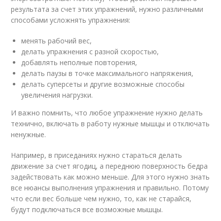
результата за счет этих упражнений, нужно различными
способами усложнять упражнения:
менять рабочий вес,
делать упражнения с разной скоростью,
добавлять неполные повторения,
делать паузы в точке максимального напряжения,
делать суперсеты и другие возможные способы
увеличения нагрузки.
И важно помнить, что любое упражнение нужно делать
технично, включать в работу нужные мышцы и отключать
ненужные.
Например, в приседаниях нужно стараться делать
движение за счет ягодиц, а переднюю поверхность бедра
задействовать как можно меньше. Для этого нужно знать
все нюансы выполнения упражнения и правильно. Потому
что если вес больше чем нужно, то, как не старайся,
будут подключаться все возможные мышцы.