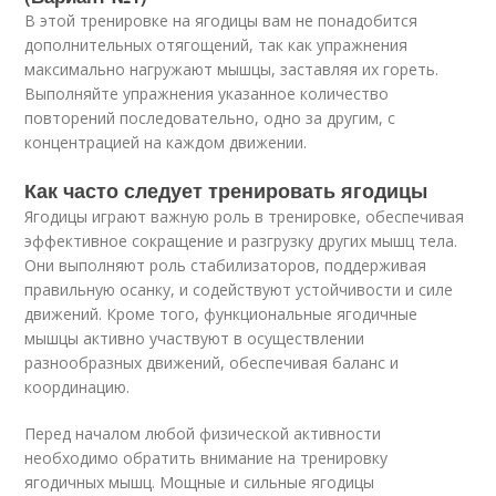
В этой тренировке на ягодицы вам не понадобится
дополнительных отягощений, так как упражнения
максимально нагружают мышцы, заставляя их гореть.
Выполняйте упражнения указанное количество
повторений последовательно, одно за другим, с
концентрацией на каждом движении.
Как часто следует тренировать ягодицы
Ягодицы играют важную роль в тренировке, обеспечивая
эффективное сокращение и разгрузку других мышц тела.
Они выполняют роль стабилизаторов, поддерживая
правильную осанку, и содействуют устойчивости и силе
движений. Кроме того, функциональные ягодичные
мышцы активно участвуют в осуществлении
разнообразных движений, обеспечивая баланс и
координацию.
Перед началом любой физической активности
необходимо обратить внимание на тренировку
ягодичных мышц. Мощные и сильные ягодицы