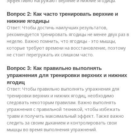
эффективно нагружают верхние и нижние ягодицы.
Вопрос 2: Как часто тренировать верхние и
нижние ягодицы
Ответ: Чтобы достичь наилучших результатов,
рекомендуется тренировать ягодицы не менее двух раз в
неделю. Важно помнить, что ягодицы - это мышцы,
которые требуют времени на восстановление, поэтому
не стоит перегружать их слишком часто.
Вопрос 3: Как правильно выполнять
упражнения для тренировки верхних и нижних
ягодиц
Ответ: Чтобы правильно выполнять упражнения для
тренировки верхних и нижних ягодиц, необходимо
следовать некоторым правилам. Важно выполнять
упражнения с правильной техникой, чтобы избежать
травм и получить максимальный эффект. Также важно
следить за своим дыханием и контролировать свои
мышцы во время выполнения упражнений.