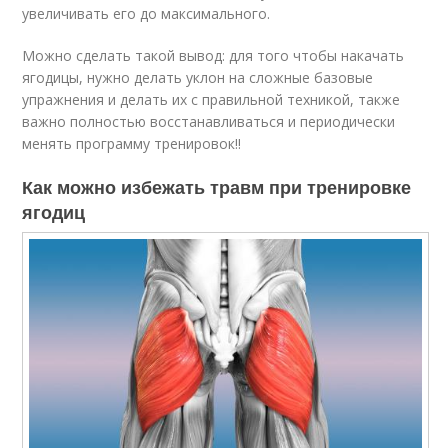
увеличивать его до максимального.
Можно сделать такой вывод: для того чтобы накачать
ягодицы, нужно делать уклон на сложные базовые
упражнения и делать их с правильной техникой, также
важно полностью восстанавливаться и периодически
менять программу тренировок!!
Как можно избежать травм при тренировке
ягодиц