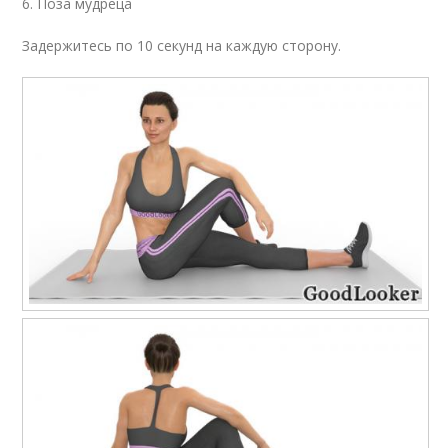
6. Поза мудреца
Задержитесь по 10 секунд на каждую сторону.