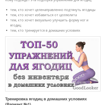
тем, кто хочет целенаправленно подтянуть ягодицы
тем, кто хочет избавиться от целлюлита
тем, кто хочет визуально улучшить форму ног и
ягодиц
тем, кто тренируется в домашних условиях
Тренировка ягодиц в домашних условиях
(Вариант №1)