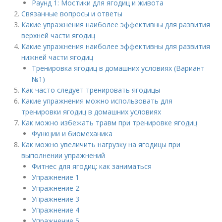
Раунд 1: Мостики для ягодиц и живота
Связанные вопросы и ответы
Какие упражнения наиболее эффективны для развития
верхней части ягодиц
Какие упражнения наиболее эффективны для развития
нижней части ягодиц
Тренировка ягодиц в домашних условиях (Вариант
№1)
Как часто следует тренировать ягодицы
Какие упражнения можно использовать для
тренировки ягодиц в домашних условиях
Как можно избежать травм при тренировке ягодиц
Функции и биомеханика
Как можно увеличить нагрузку на ягодицы при
выполнении упражнений
Фитнес для ягодиц: как заниматься
Упражнение 1
Упражнение 2
Упражнение 3
Упражнение 4
Упражнение 5