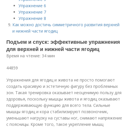
Упражнение 6
Упражнение 7
Упражнение 8
Как можно достичь симметричного развития верхней
и нижней части ягодиц
Подъем и спуск: эффективные упражнения
для верхней и нижней части ягодиц
Время на чтение: 34 мин
44859
Упражнения для ягодиц и живота не просто помогают
создать красивую и эстетичную фигуру без проблемных
зон. Такая тренировка оказывает неоценимую пользу для
здоровья, поскольку мышцы живота и ягодиц оказывают
поддерживающую функцию для всего тела. Сильные
мышцы ягодиц и кора стабилизируют позвоночник,
уменьшают нагрузку на суставы ног, снимают напряжение
с поясницы. Кроме того, такое укрепление мышц