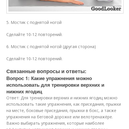
5. Мостик с поднятой ногой
Сделайте 10-12 повторений.
6. Мостик с поднятой ногой (другая сторона)
Сделайте 10-12 повторений.
Связанные вопросы и ответы:
Вопрос 1: Какие упражнения можно
использовать для тренировки верхних и
нижних ягодиц
Ответ: Для тренировки верхних и нижних ягодиц можно
использовать такие упражнения, как приседания, прыжки
на месте, боковые приседания, прыжки в бокс, а также
упражнения на беговой дорожке или велотренажёре.
Важно выбирать упражнения, которые наиболее