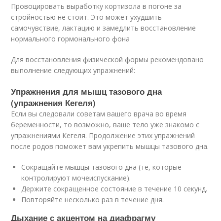
Провоцировать выработку кортизола в погоне за
стройностью не стоит. Это может ухудшить
самочувствие, лактацию и замедлить восстановление
нормального гормонального фона
Для восстановления физической формы рекомендовано
выполнение следующих упражнений:
Упражнения для мышц тазового дна
(упражнения Кегеля)
Если вы следовали советам вашего врача во время
беременности, то возможно, ваше тело уже знакомо с
упражнениями Кегеля. Продолжение этих упражнений
после родов поможет вам укрепить мышцы тазового дна.
Сокращайте мышцы тазового дна (те, которые
контролируют мочеиспускание).
Держите сокращенное состояние в течение 10 секунд.
Повторяйте несколько раз в течение дня.
Дыхание с акцентом на диафрагму