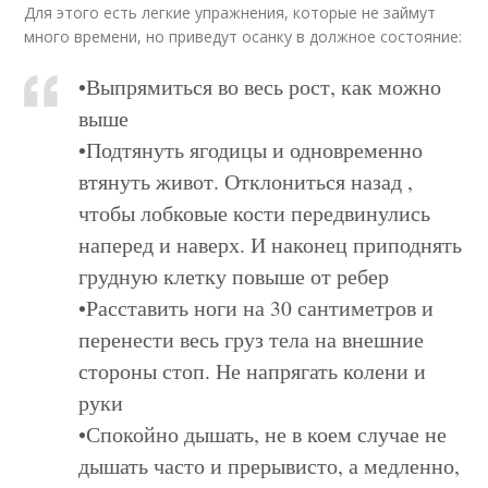
Для этого есть легкие упражнения, которые не займут
много времени, но приведут осанку в должное состояние:
•Выпрямиться во весь рост, как можно
выше
•Подтянуть ягодицы и одновременно
втянуть живот. Отклониться назад ,
чтобы лобковые кости передвинулись
наперед и наверх. И наконец приподнять
грудную клетку повыше от ребер
•Расставить ноги на 30 сантиметров и
перенести весь груз тела на внешние
стороны стоп. Не напрягать колени и
руки
•Спокойно дышать, не в коем случае не
дышать часто и прерывисто, а медленно,