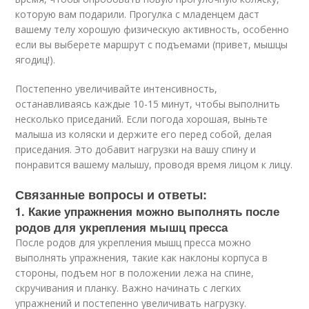
которую вам подарили. Прогулка с младенцем даст
вашему телу хорошую физическую активность, особенно
если вы выберете маршрут с подъемами (привет, мышцы
ягодиц!).
Постепенно увеличивайте интенсивность,
останавливаясь каждые 10-15 минут, чтобы выполнить
несколько приседаний. Если погода хорошая, выньте
малыша из коляски и держите его перед собой, делая
приседания. Это добавит нагрузки на вашу спину и
понравится вашему малышу, проводя время лицом к лицу.
Связанные вопросы и ответы:
1. Какие упражнения можно выполнять после
родов для укрепления мышц пресса
После родов для укрепления мышц пресса можно
выполнять упражнения, такие как наклоны корпуса в
стороны, подъем ног в положении лежа на спине,
скручивания и планку. Важно начинать с легких
упражнений и постепенно увеличивать нагрузку.