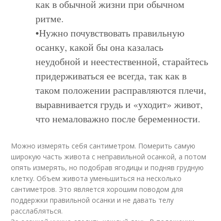
как в обычной жизни при обычном
ритме.
•Нужно почувствовать правильную
осанку, какой бы она казалась
неудобной и неестественной, старайтесь
придерживаться ее всегда, так как в
таком положении расправляются плечи,
выравнивается грудь и «уходит» живот,
что немаловажно после беременности.
Можно измерять себя сантиметром. Померить самую
широкую часть живота с неправильной осанкой, а потом
опять измерять, но подобрав ягодицы и подняв грудную
клетку. Объем живота уменьшиться на несколько
сантиметров. Это является хорошим поводом для
поддержки правильной осанки и не давать телу
расслабляться.