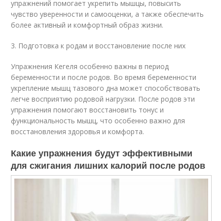
упражнений помогает укрепить мышцы, повысить
чувство уверенности и самооценки, а также обеспечить
более активный и комфортный образ жизни.
3. Подготовка к родам и восстановление после них
Упражнения Кегеля особенно важны в период
беременности и после родов. Во время беременности
укрепление мышц тазового дна может способствовать
легче восприятию родовой нагрузки. После родов эти
упражнения помогают восстановить тонус и
функциональность мышц, что особенно важно для
восстановления здоровья и комфорта.
Какие упражнения будут эффективными
для сжигания лишних калорий после родов