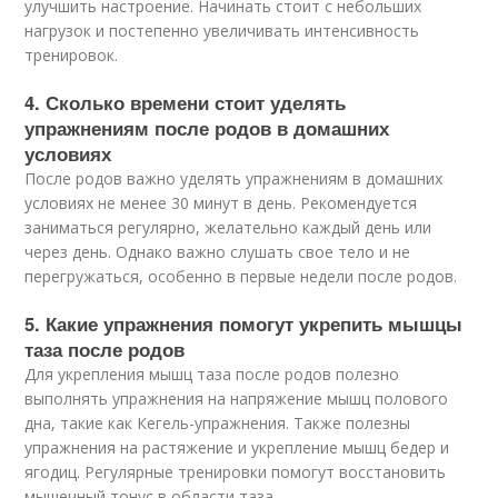
улучшить настроение. Начинать стоит с небольших
нагрузок и постепенно увеличивать интенсивность
тренировок.
4. Сколько времени стоит уделять
упражнениям после родов в домашних
условиях
После родов важно уделять упражнениям в домашних
условиях не менее 30 минут в день. Рекомендуется
заниматься регулярно, желательно каждый день или
через день. Однако важно слушать свое тело и не
перегружаться, особенно в первые недели после родов.
5. Какие упражнения помогут укрепить мышцы
таза после родов
Для укрепления мышц таза после родов полезно
выполнять упражнения на напряжение мышц полового
дна, такие как Кегель-упражнения. Также полезны
упражнения на растяжение и укрепление мышц бедер и
ягодиц. Регулярные тренировки помогут восстановить
мышечный тонус в области таза.