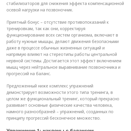
стабилизаторов для снижения эффекта компенсационной
осевой нагрузки на позвоночник.
Приятный бонус – отсутствие противопоказаний к
тренировкам, так как они, корректируя
функционирование всех систем организма, включают в
работу нужные мышцы, делают движения безопасными
даже в процессе обычных жизненных ситуаций и
напрямую влияют на стереотипы работы центральной
нервной системы. Достигается этот эффект включением
мышц через нейтральное выравнивание позвоночника и
прогрессий на баланс.
Предложенный ниже комплекс упражнений
демонстрирует возможности этого типа тренинга, в
целом же функциональный тренинг, который прекрасно
развивает основные физические качества человека,
намного разнообразней – упражнений, созданных по
принципу прогрессий бесконечное множество.
Упражнение 1: наклоны с балансом