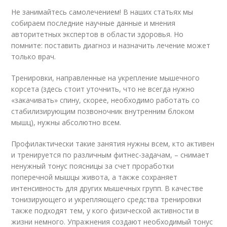
Не занимайтесь самолечением! В наших статьях мы
собираем последние научные данные и мнения
авторитетных экспертов в области здоровья. Но
помните: поставить диагноз и назначить лечение может
только врач.
Тренировки, направленные на укрепление мышечного
корсета (здесь стоит уточнить, что не всегда нужно
«закачивать» спину, скорее, необходимо работать со
стабилизирующим позвоночник внутренним блоком
мышц), нужны абсолютно всем.
Профилактически такие занятия нужны всем, кто активен
и тренируется по различным фитнес-задачам, – снимает
ненужный тонус поясницы за счет проработки
поперечной мышцы живота, а также сохраняет
интенсивность для других мышечных групп. В качестве
тонизирующего и укрепляющего средства тренировки
также подходят тем, у кого физической активности в
жизни немного. Упражнения создают необходимый тонус