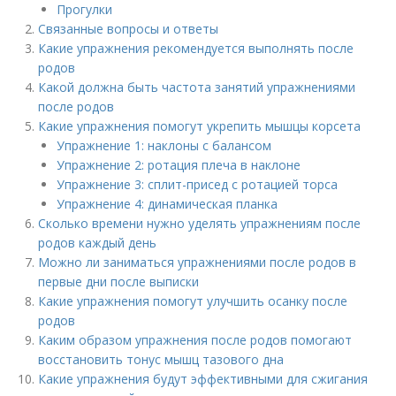
Прогулки
Связанные вопросы и ответы
Какие упражнения рекомендуется выполнять после
родов
Какой должна быть частота занятий упражнениями
после родов
Какие упражнения помогут укрепить мышцы корсета
Упражнение 1: наклоны с балансом
Упражнение 2: ротация плеча в наклоне
Упражнение 3: сплит-присед с ротацией торса
Упражнение 4: динамическая планка
Сколько времени нужно уделять упражнениям после
родов каждый день
Можно ли заниматься упражнениями после родов в
первые дни после выписки
Какие упражнения помогут улучшить осанку после
родов
Каким образом упражнения после родов помогают
восстановить тонус мышц тазового дна
Какие упражнения будут эффективными для сжигания