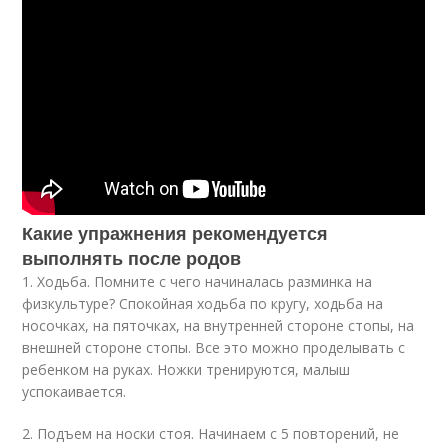
Какие упражнения рекомендуется
выполнять после родов
1. Ходьба. Помните с чего начиналась разминка на
физкультуре? Спокойная ходьба по кругу, ходьба на
носочках, на пяточках, на внутренней стороне стопы, на
внешней стороне стопы. Все это можно проделывать с
ребенком на руках. Ножки тренируются, малыш
успокаивается.
2. Подъем на носки стоя. Начинаем с 5 повторений, не