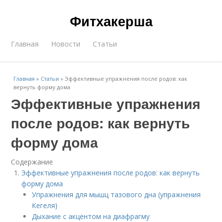
Фитхакерша
Главная
Новости
Статьи
Главная
»
Статьи
»
Эффективные упражнения после родов: как
вернуть форму дома
Эффективные упражнения
после родов: как вернуть
форму дома
Содержание
Эффективные упражнения после родов: как вернуть
форму дома
Упражнения для мышц тазового дна (упражнения
Кегеля)
Дыхание с акцентом на диафрагму