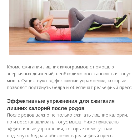
Кроме сжигания лишних килограммов с помощью
энергичных движений, необходимо восстановить и тонус
мышц. Существуют эффективные упражнения, которые
позволят подтянуть бедра и обеспечат рельефный пресс:
Эффективные упражнения для сжигания
лишних калорий после родов
После родов важно не только сжигать лишние калории,
но и восстанавливать тонус мышц. Ниже приведены
эффективные упражнения, которые помогут вам
подтянуть бедра и обеспечить рельефный пресс: