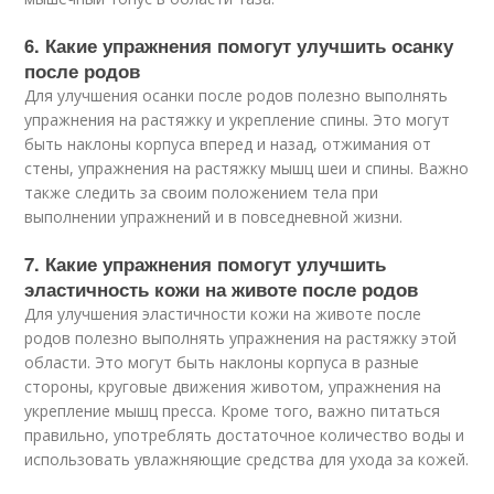
6. Какие упражнения помогут улучшить осанку
после родов
Для улучшения осанки после родов полезно выполнять
упражнения на растяжку и укрепление спины. Это могут
быть наклоны корпуса вперед и назад, отжимания от
стены, упражнения на растяжку мышц шеи и спины. Важно
также следить за своим положением тела при
выполнении упражнений и в повседневной жизни.
7. Какие упражнения помогут улучшить
эластичность кожи на животе после родов
Для улучшения эластичности кожи на животе после
родов полезно выполнять упражнения на растяжку этой
области. Это могут быть наклоны корпуса в разные
стороны, круговые движения животом, упражнения на
укрепление мышц пресса. Кроме того, важно питаться
правильно, употреблять достаточное количество воды и
использовать увлажняющие средства для ухода за кожей.