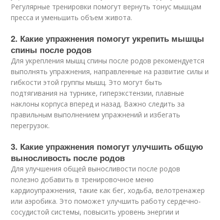
Регулярные тренировки помогут вернуть тонус мышцам
пресса и уменьшить объем живота.
2. Какие упражнения помогут укрепить мышцы
спины после родов
Для укрепления мышц спины после родов рекомендуется
выполнять упражнения, направленные на развитие силы и
гибкости этой группы мышц. Это могут быть
подтягивания на турнике, гиперэкстензии, плавные
наклоны корпуса вперед и назад. Важно следить за
правильным выполнением упражнений и избегать
перегрузок.
3. Какие упражнения помогут улучшить общую
выносливость после родов
Для улучшения общей выносливости после родов
полезно добавить в тренировочное меню
кардиоупражнения, такие как бег, ходьба, велотренажер
или аэробика. Это поможет улучшить работу сердечно-
сосудистой системы, повысить уровень энергии и