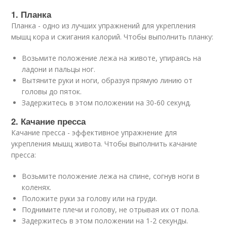
1. Планка
Планка - одно из лучших упражнений для укрепления
мышц кора и сжигания калорий. Чтобы выполнить планку:
Возьмите положение лежа на животе, упираясь на
ладони и пальцы ног.
Вытяните руки и ноги, образуя прямую линию от
головы до пяток.
Задержитесь в этом положении на 30-60 секунд.
2. Качание пресса
Качание пресса - эффективное упражнение для
укрепления мышц живота. Чтобы выполнить качание
пресса:
Возьмите положение лежа на спине, согнув ноги в
коленях.
Положите руки за голову или на груди.
Поднимите плечи и голову, не отрывая их от пола.
Задержитесь в этом положении на 1-2 секунды.