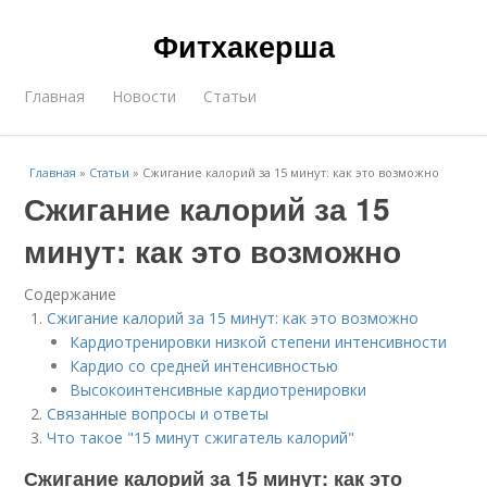
Фитхакерша
Главная
Новости
Статьи
Главная
»
Статьи
»
Сжигание калорий за 15 минут: как это возможно
Сжигание калорий за 15
минут: как это возможно
Содержание
Сжигание калорий за 15 минут: как это возможно
Кардиотренировки низкой степени интенсивности
Кардио со средней интенсивностью
Высокоинтенсивные кардиотренировки
Связанные вопросы и ответы
Что такое "15 минут сжигатель калорий"
Сжигание калорий за 15 минут: как это