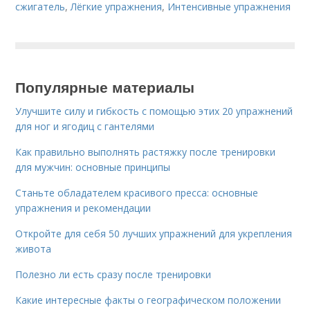
сжигатель
,
Лёгкие упражнения
,
Интенсивные упражнения
Популярные материалы
Улучшите силу и гибкость с помощью этих 20 упражнений
для ног и ягодиц с гантелями
Как правильно выполнять растяжку после тренировки
для мужчин: основные принципы
Станьте обладателем красивого пресса: основные
упражнения и рекомендации
Откройте для себя 50 лучших упражнений для укрепления
живота
Полезно ли есть сразу после тренировки
Какие интересные факты о географическом положении