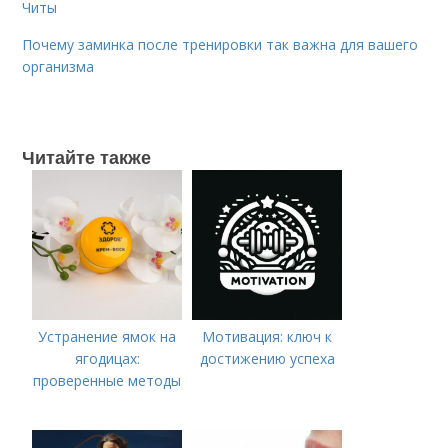
Читы
Почему заминка после тренировки так важна для вашего
организма
Читайте также
Устранение ямок на
Мотивация: ключ к
ягодицах:
достижению успеха
проверенные методы