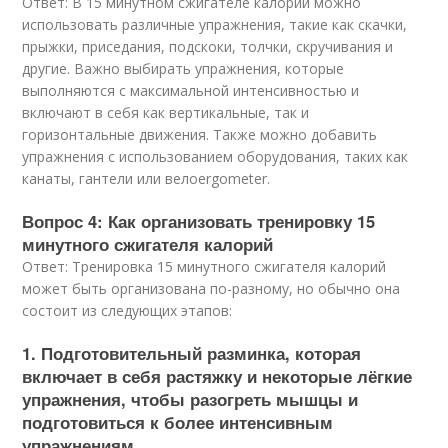
Ответ: В 15 минутном сжигателе калорий можно
использовать различные упражнения, такие как скачки,
прыжки, приседания, подскоки, толчки, скручивания и
другие. Важно выбирать упражнения, которые
выполняются с максимальной интенсивностью и
включают в себя как вертикальные, так и
горизонтальные движения. Также можно добавить
упражнения с использованием оборудования, таких как
канаты, гантели или велоergometer.
Вопрос 4: Как организовать тренировку 15
минутного сжигателя калорий
Ответ: Тренировка 15 минутного сжигателя калорий
может быть организована по-разному, но обычно она
состоит из следующих этапов:
1. Подготовительный разминка, которая
включает в себя растяжку и некоторые лёгкие
упражнения, чтобы разогреть мышцы и
подготовиться к более интенсивным
упражнениям.