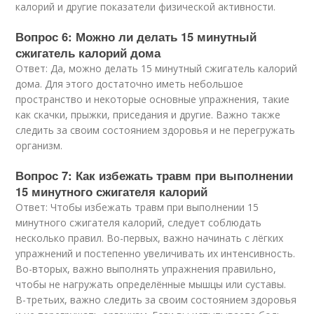
калорий и другие показатели физической активности.
Вопрос 6: Можно ли делать 15 минутный
сжигатель калорий дома
Ответ: Да, можно делать 15 минутный сжигатель калорий
дома. Для этого достаточно иметь небольшое
пространство и некоторые основные упражнения, такие
как скачки, прыжки, приседания и другие. Важно также
следить за своим состоянием здоровья и не перегружать
организм.
Вопрос 7: Как избежать травм при выполнении
15 минутного сжигателя калорий
Ответ: Чтобы избежать травм при выполнении 15
минутного сжигателя калорий, следует соблюдать
несколько правил. Во-первых, важно начинать с лёгких
упражнений и постепенно увеличивать их интенсивность.
Во-вторых, важно выполнять упражнения правильно,
чтобы не нагружать определённые мышцы или суставы.
В-третьих, важно следить за своим состоянием здоровья