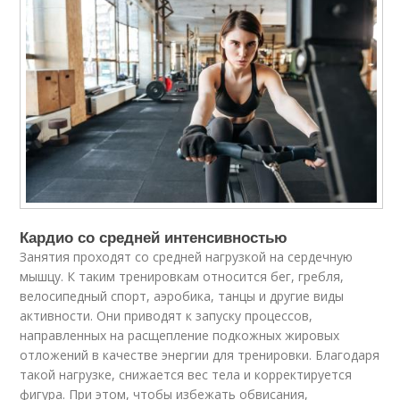
Кардио со средней интенсивностью
Занятия проходят со средней нагрузкой на сердечную
мышцу. К таким тренировкам относится бег, гребля,
велосипедный спорт, аэробика, танцы и другие виды
активности. Они приводят к запуску процессов,
направленных на расщепление подкожных жировых
отложений в качестве энергии для тренировки. Благодаря
такой нагрузке, снижается вес тела и корректируется
фигура. При этом, чтобы избежать обвисания,