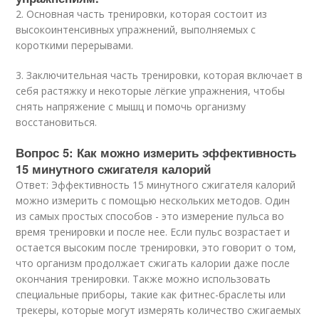
2. Основная часть тренировки, которая состоит из
высокоинтенсивных упражнений, выполняемых с
короткими перерывами.
3. Заключительная часть тренировки, которая включает в
себя растяжку и некоторые лёгкие упражнения, чтобы
снять напряжение с мышц и помочь организму
восстановиться.
Вопрос 5: Как можно измерить эффективность
15 минутного сжигателя калорий
Ответ: Эффективность 15 минутного сжигателя калорий
можно измерить с помощью нескольких методов. Один
из самых простых способов - это измерение пульса во
время тренировки и после нее. Если пульс возрастает и
остается высоким после тренировки, это говорит о том,
что организм продолжает сжигать калории даже после
окончания тренировки. Также можно использовать
специальные приборы, такие как фитнес-браслеты или
трекеры, которые могут измерять количество сжигаемых