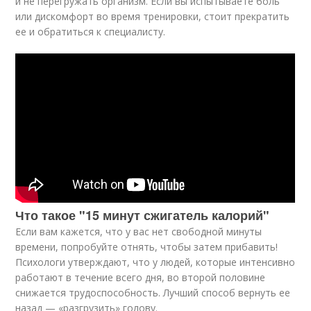
и не перегружать организм. Если вы испытываете боль
или дискомфорт во время тренировки, стоит прекратить
ее и обратиться к специалисту.
Что такое "15 минут сжигатель калорий"
Если вам кажется, что у вас нет свободной минуты
времени, попробуйте отнять, чтобы затем прибавить!
Психологи утверждают, что у людей, которые интенсивно
работают в течение всего дня, во второй половине
снижается трудоспособность. Лучший способ вернуть ее
назад — «разгрузить» голову.