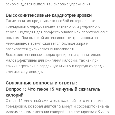
рекомендуется выполнять силовые упражнения.
Высокоинтенсивные кардиотренировки
Такие занятия представляют собой интервальные
тренировки с чередованием активного, и умеренного
темпа. Подходят для профессионалов или спортсменов с
опытом. При высокой интенсивности тренировки за
минимальное время сжигается больше жира и
развивается физическая выносливость.
Высокоинтенсивные кардиотренировки сравнительно
малоэффективны для сжигания калорий, так как при
таких нагрузках на сердечную мышцу в первую очередь
сжигаются углеводы.
Связанные вопросы и ответы:
Вопрос 1: Что такое 15 минутный сжигатель
калорий
Ответ: 15 минутный сжигатель калорий - это интенсивная
тренировка, которая длится 15 минут и сосредоточена на
максимальном сжигании калорий. Эта тренировка обычно