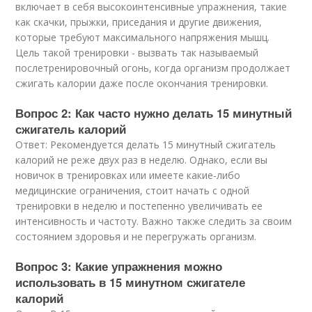
включает в себя высокоинтенсивные упражнения, такие
как скачки, прыжки, приседания и другие движения,
которые требуют максимального напряжения мышц.
Цель такой тренировки - вызвать так называемый
послетренировочный огонь, когда организм продолжает
сжигать калории даже после окончания тренировки.
Вопрос 2: Как часто нужно делать 15 минутный
сжигатель калорий
Ответ: Рекомендуется делать 15 минутный сжигатель
калорий не реже двух раз в неделю. Однако, если вы
новичок в тренировках или имеете какие-либо
медицинские ограничения, стоит начать с одной
тренировки в неделю и постепенно увеличивать ее
интенсивность и частоту. Важно также следить за своим
состоянием здоровья и не перегружать организм.
Вопрос 3: Какие упражнения можно
использовать в 15 минутном сжигателе
калорий