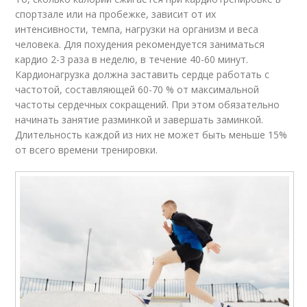
спортзале или на пробежке, зависит от их
интенсивности, темпа, нагрузки на организм и веса
человека. Для похудения рекомендуется заниматься
кардио 2-3 раза в неделю, в течение 40-60 минут.
Кардионагрузка должна заставить сердце работать с
частотой, составляющей 60-70 % от максимальной
частоты сердечных сокращений. При этом обязательно
начинать занятие разминкой и завершать заминкой.
Длительность каждой из них не может быть меньше 15%
от всего времени тренировки.