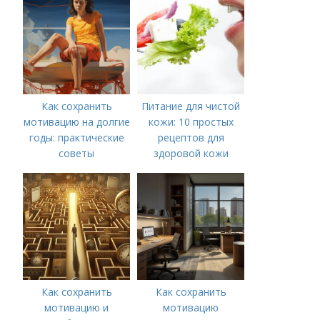
Как сохранить
Питание для чистой
мотивацию на долгие
кожи: 10 простых
годы: практические
рецептов для
советы
здоровой кожи
Как сохранить
Как сохранить
мотивацию и
мотивацию