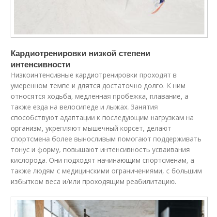
Кардиотренировки низкой степени
интенсивности
Низкоинтенсивные кардиотренировки проходят в
умеренном темпе и длятся достаточно долго. К ним
относятся ходьба, медленная пробежка, плавание, а
также езда на велосипеде и лыжах. Занятия
способствуют адаптации к последующим нагрузкам на
организм, укрепляют мышечный корсет, делают
спортсмена более выносливым помогают поддерживать
тонус и форму, повышают интенсивность усваивания
кислорода. Они подходят начинающим спортсменам, а
также людям с медицинскими ограничениями, с большим
избытком веса и/или проходящим реабилитацию.