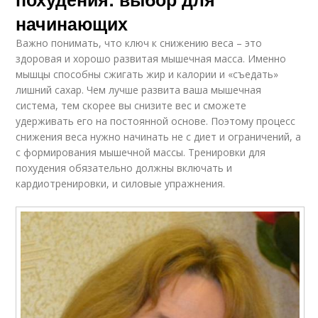
начинающих
Важно понимать, что ключ к снижению веса – это
здоровая и хорошо развитая мышечная масса. Именно
мышцы способны сжигать жир и калории и «съедать»
лишний сахар. Чем лучше развита ваша мышечная
система, тем скорее вы снизите вес и сможете
удерживать его на постоянной основе. Поэтому процесс
снижения веса нужно начинать не с диет и ограничений, а
с формирования мышечной массы. Тренировки для
похудения обязательно должны включать и
кардиотренировки, и силовые упражнения.