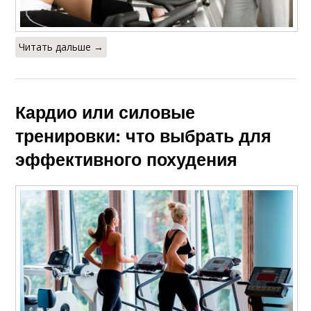
Читать дальше →
Кардио или силовые
тренировки: что выбрать для
эффективного похудения