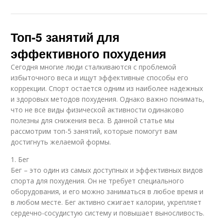
Топ-5 занятий для
эффективного похудения
Сегодня многие люди сталкиваются с проблемой
избыточного веса и ищут эффективные способы его
коррекции. Спорт остается одним из наиболее надежных
и здоровых методов похудения. Однако важно понимать,
что не все виды физической активности одинаково
полезны для снижения веса. В данной статье мы
рассмотрим топ-5 занятий, которые помогут вам
достигнуть желаемой формы.
1. Бег
Бег – это один из самых доступных и эффективных видов
спорта для похудения. Он не требует специального
оборудования, и его можно заниматься в любое время и
в любом месте. Бег активно сжигает калории, укрепляет
сердечно-сосудистую систему и повышает выносливость.