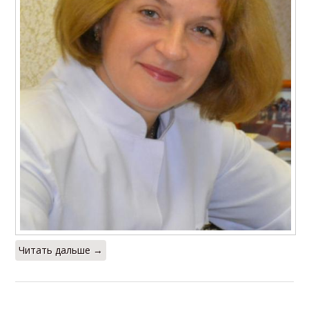
Читать дальше →