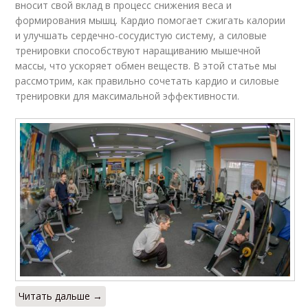
вносит свой вклад в процесс снижения веса и
формирования мышц. Кардио помогает сжигать калории
и улучшать сердечно-сосудистую систему, а силовые
тренировки способствуют наращиванию мышечной
массы, что ускоряет обмен веществ. В этой статье мы
рассмотрим, как правильно сочетать кардио и силовые
тренировки для максимальной эффективности.
Читать дальше →