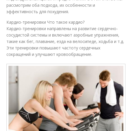
рассмотрим оба подхода, их особенности и
эффективность для похудения.
Кардио-тренировки Что такое кардио?
Кардио-тренировки направлены на развитие сердечно-
сосудистой системы и включают аэробные упражнения,
такие как бег, плавание, езда на велосипеде, ходьба и т.д.
Эти тренировки повышают частоту сердечных
сокращений и улучшают кровообращение.