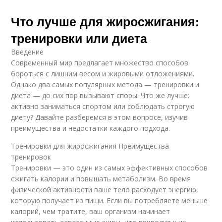
Что лучше для жиросжигания:
тренировки или диета
Введение
Современный мир предлагает множество способов
бороться с лишним весом и жировыми отложениями.
Однако два самых популярных метода — тренировки и
диета — до сих пор вызывают споры. Что же лучше:
активно заниматься спортом или соблюдать строгую
диету? Давайте разберемся в этом вопросе, изучив
преимущества и недостатки каждого подхода.
Тренировки для жиросжигания Преимущества
тренировок
Тренировки — это один из самых эффективных способов
сжигать калории и повышать метаболизм. Во время
физической активности ваше тело расходует энергию,
которую получает из пищи. Если вы потребляете меньше
калорий, чем тратите, ваш организм начинает