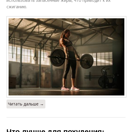
использовать запасенные жиры, что приводит к их
сжиганию.
Читать дальше →
Что лучше для похудения: