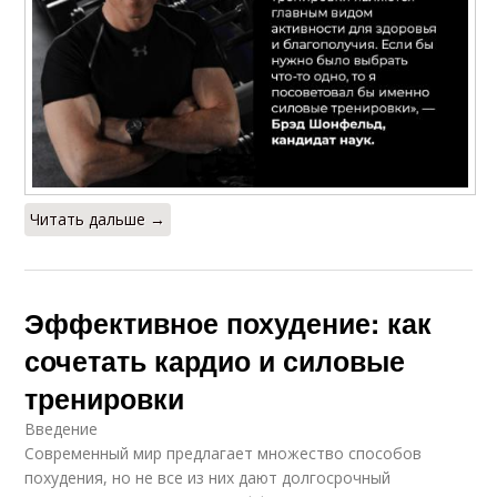
Читать дальше →
Эффективное похудение: как
сочетать кардио и силовые
тренировки
Введение
Современный мир предлагает множество способов
похудения, но не все из них дают долгосрочный