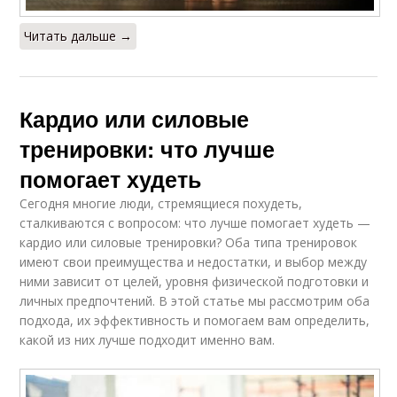
Читать дальше →
Кардио или силовые
тренировки: что лучше
помогает худеть
Сегодня многие люди, стремящиеся похудеть,
сталкиваются с вопросом: что лучше помогает худеть —
кардио или силовые тренировки? Оба типа тренировок
имеют свои преимущества и недостатки, и выбор между
ними зависит от целей, уровня физической подготовки и
личных предпочтений. В этой статье мы рассмотрим оба
подхода, их эффективность и помогаем вам определить,
какой из них лучше подходит именно вам.