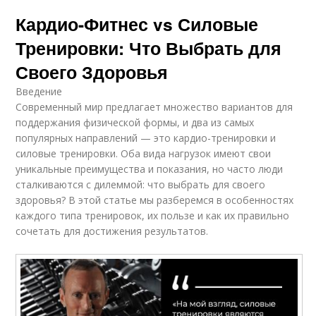
Кардио-Фитнес vs Силовые
Тренировки: Что Выбрать для
Своего Здоровья
Введение
Современный мир предлагает множество вариантов для
поддержания физической формы, и два из самых
популярных направлений — это кардио-тренировки и
силовые тренировки. Оба вида нагрузок имеют свои
уникальные преимущества и показания, но часто люди
сталкиваются с дилеммой: что выбрать для своего
здоровья? В этой статье мы разберемся в особенностях
каждого типа тренировок, их пользе и как их правильно
сочетать для достижения результатов.