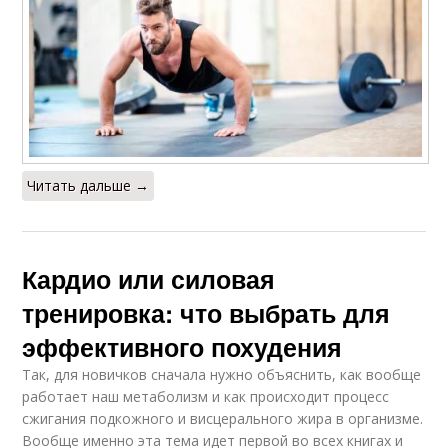
Читать дальше →
Кардио или силовая
тренировка: что выбрать для
эффективного похудения
Так, для новичков сначала нужно объяснить, как вообще
работает наш метаболизм и как происходит процесс
сжигания подкожного и висцерального жира в организме.
Вообще именно эта тема идет первой во всех книгах и