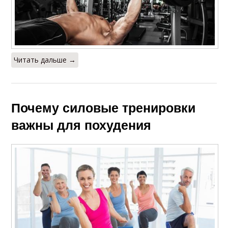
Читать дальше →
Почему силовые тренировки
важны для похудения