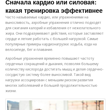
Сначала кардио или силовая:
какая тренировка эффективнее
Часто называемые кардио, или упражнениями на
выносливость, аэробные упражнения отлично подходят
для сжигания калорий и избавления от нежелательного
жира. Они подразумевают действия, которые заставляют
сердце и легкие работать с большей нагрузкой. Самые
популярные примеры кардионагрузки: ходьба, езда на
велосипеде, бег и плавание.
Аэробные упражнения временно повышают частоту
сердечных сокращений и дыхания, позволяя большему
количеству кислорода достигать мышц и делая сердечно-
сосудистую систему более выносливой. Такой вид
нагрузки ассоциирован с меньшим риском развития
многих заболеваний и большей продолжительностью
жизни.