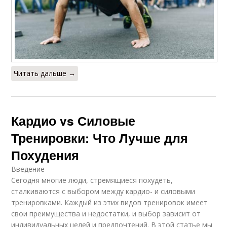
Читать дальше →
Кардио vs Силовые
Тренировки: Что Лучше для
Похудения
Введение
Сегодня многие люди, стремящиеся похудеть,
сталкиваются с выбором между кардио- и силовыми
тренировками. Каждый из этих видов тренировок имеет
свои преимущества и недостатки, и выбор зависит от
индивидуальных целей и предпочтений. В этой статье мы