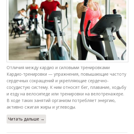
Отличия между кардио и силовыми тренировками
Кардио-тренировки — упражнения, повышающие частоту
сердечных сокращений и укрепляющие сердечно-
сосудистую систему. К ним относят бег, плавание, ходьбу
и езду на велосипеде или тренировки на велотренажере.
В ходе таких занятий организм потребляет энергию,
активно сжигая жиры и углеводы.
Читать дальше →