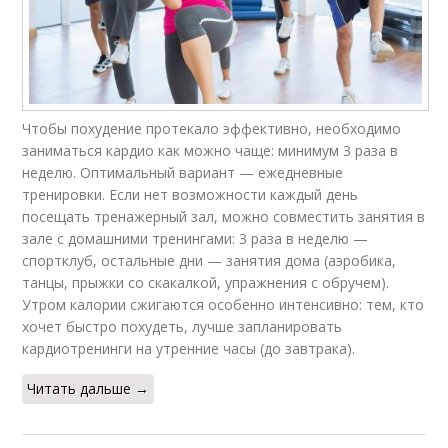
Чтобы похудение протекало эффективно, необходимо
заниматься кардио как можно чаще: минимум 3 раза в
неделю. Оптимальный вариант — ежедневные
тренировки. Если нет возможности каждый день
посещать тренажерный зал, можно совместить занятия в
зале с домашними тренингами: 3 раза в неделю —
спортклуб, остальные дни — занятия дома (аэробика,
танцы, прыжки со скакалкой, упражнения с обручем).
Утром калории сжигаются особенно интенсивно: тем, кто
хочет быстро похудеть, лучше запланировать
кардиотренинги на утренние часы (до завтрака).
Читать дальше →