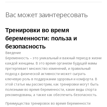
Вас может заинтересовать
Тренировки во время
беременности: польза и
безопасность
Введение
Беременность – это уникальный и важный период в жизни
каждой женщины. В это время организм будущей мамы
претерпевает множество изменений, и правильный
подход к физической активности может сыграть
ключевую роль в поддержании здоровья и комфорта. В
этой статье мы рассмотрим, как тренировки могут быть
полезными во время беременности, какие виды спорта
рекомендованы, а также как обеспечить безопасность.
Преимущества тренировок во время беременности