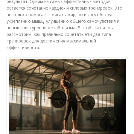
результат. Одним из самых эффективных методов
остается сочетание кардио- и силовых тренировок. Это
не только помогает сжигать жир, но и способствует
укреплению мышц, улучшению общего самочувствия и
повышению уровня метаболизма. В этой статье мы
рассмотрим, как правильно сочетать эти два типа
тренировок для достижения максимальной
эффективности.