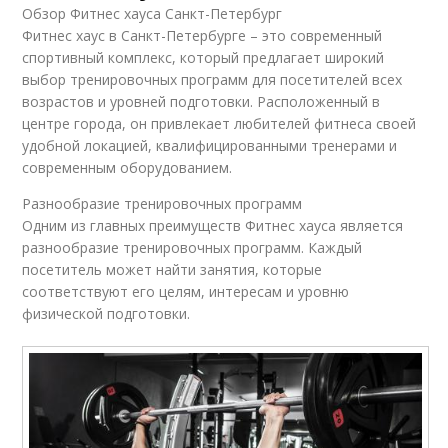
Обзор Фитнес хауса Санкт-Петербург
Фитнес хаус в Санкт-Петербурге – это современный
спортивный комплекс, который предлагает широкий
выбор тренировочных программ для посетителей всех
возрастов и уровней подготовки. Расположенный в
центре города, он привлекает любителей фитнеса своей
удобной локацией, квалифицированными тренерами и
современным оборудованием.
Разнообразие тренировочных программ
Одним из главных преимуществ Фитнес хауса является
разнообразие тренировочных программ. Каждый
посетитель может найти занятия, которые
соответствуют его целям, интересам и уровню
физической подготовки.