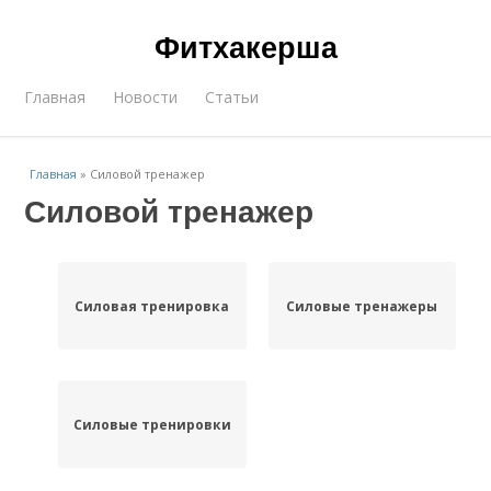
Фитхакерша
Главная
Новости
Статьи
Главная
»
Силовой тренажер
Силовой тренажер
Силовая тренировка
Силовые тренажеры
Силовые тренировки