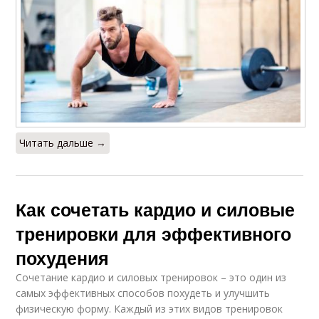
Читать дальше →
Как сочетать кардио и силовые
тренировки для эффективного
похудения
Сочетание кардио и силовых тренировок – это один из
самых эффективных способов похудеть и улучшить
физическую форму. Каждый из этих видов тренировок