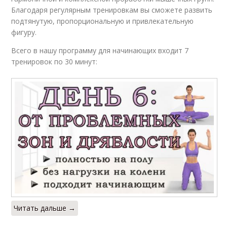
Благодаря регулярным тренировкам вы сможете развить
подтянутую, пропорциональную и привлекательную
фигуру.
Всего в нашу программу для начинающих входит 7
тренировок по 30 минут:
Читать дальше →