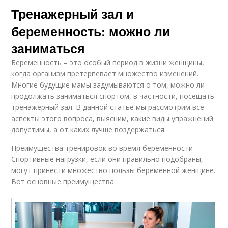
Тренажерный зал и
беременность: можно ли
заниматься
Беременность – это особый период в жизни женщины,
когда организм претерпевает множество изменений.
Многие будущие мамы задумываются о том, можно ли
продолжать заниматься спортом, в частности, посещать
тренажерный зал. В данной статье мы рассмотрим все
аспекты этого вопроса, выясним, какие виды упражнений
допустимы, а от каких лучше воздержаться.
Преимущества тренировок во время беременности
Спортивные нагрузки, если они правильно подобраны,
могут принести множество пользы беременной женщине.
Вот основные преимущества: