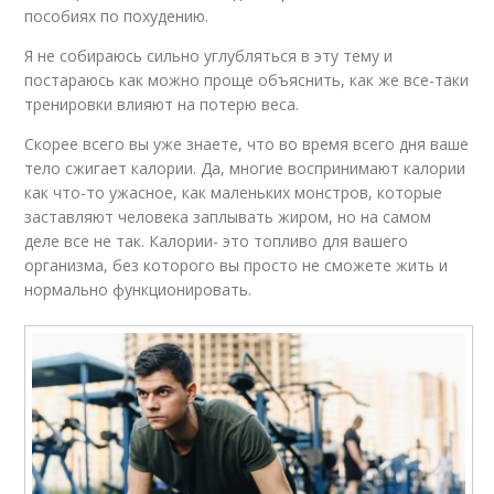
пособиях по похудению.
Я не собираюсь сильно углубляться в эту тему и
постараюсь как можно проще объяснить, как же все-таки
тренировки влияют на потерю веса.
Скорее всего вы уже знаете, что во время всего дня ваше
тело сжигает калории. Да, многие воспринимают калории
как что-то ужасное, как маленьких монстров, которые
заставляют человека заплывать жиром, но на самом
деле все не так. Калории- это топливо для вашего
организма, без которого вы просто не сможете жить и
нормально функционировать.