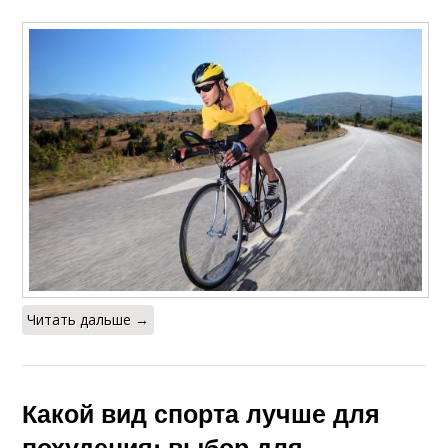
Читать дальше →
Какой вид спорта лучше для
похудения: выбор для