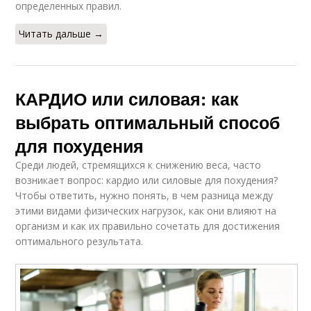
определенных правил.
Читать дальше →
КАРДИО или силовая: как
выбрать оптимальный способ
для похудения
Среди людей, стремящихся к снижению веса, часто
возникает вопрос: кардио или силовые для похудения?
Чтобы ответить, нужно понять, в чем разница между
этими видами физических нагрузок, как они влияют на
организм и как их правильно сочетать для достижения
оптимального результата.