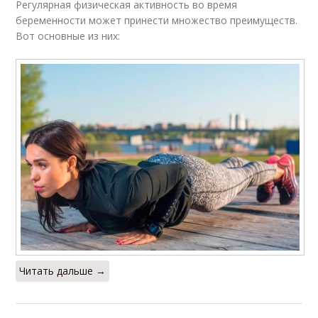
Регулярная физическая активность во время
беременности может принести множество преимуществ.
Вот основные из них:
Читать дальше →