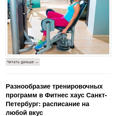
Читать дальше →
Разнообразие тренировочных
программ в Фитнес хаус Санкт-
Петербург: расписание на
любой вкус