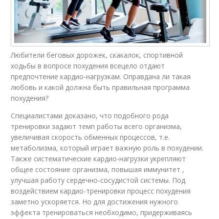
Любители беговых дорожек, скакалок, спортивной
ходьбы в вопросе похудения всецело отдают
предпочтение кардио-нагрузкам. Оправдана ли такая
любовь и какой должна быть правильная программа
похудения?
Специалистами доказано, что подобного рода
тренировки задают темп работы всего организма,
увеличивая скорость обменных процессов, т.е.
метаболизма, который играет важную роль в похудении.
Также систематические кардио-нагрузки укрепляют
общее состояние организма, повышая иммунитет ,
улучшая работу сердечно-сосудистой системы. Под
воздействием кардио-тренировки процесс похудения
заметно ускоряется. Но для достижения нужного
эффекта тренироваться необходимо, придерживаясь