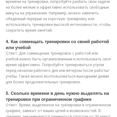
времени на тренировки, попробуйте разбить свои задачи
на более мелкие и эффективно использовать свободные
минуты на упражнения. Например, можно заменить
обеденный перерыв на короткую тренировку или
использовать тренировки высокой интенсивности, чтобы
сократить время занятий.
4. Как совмещать тренировки со своей работой
или учебой
Ответ: Для совмещения тренировок с работой или
учебой важно быть организованным и использовать свое
время эффективно. Попробуйте тренироваться утром
перед началом рабочего дня или вечером после работы/
учебы. Также можно воспользоваться выходными днями
для более продолжительных тренировок.
5. Сколько времени в день нужно выделять на
тренировки при ограниченном графике
Ответ: Время, выделенное на тренировки в ограниченном
графике, зависит от ваших целей и возможностей. В
среднем, рекомендуется заниматься спортом от 30 минут