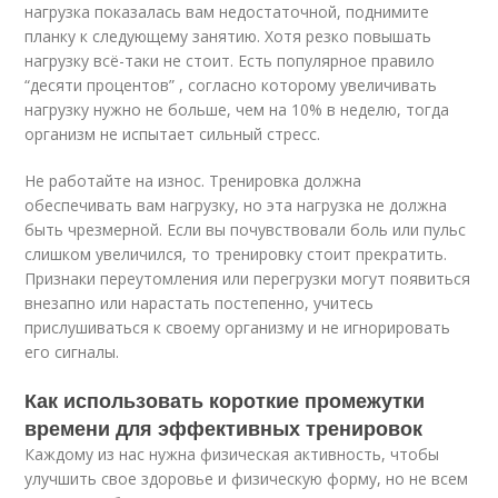
нагрузка показалась вам недостаточной, поднимите
планку к следующему занятию. Хотя резко повышать
нагрузку всё-таки не стоит. Есть популярное правило
“десяти процентов” , согласно которому увеличивать
нагрузку нужно не больше, чем на 10% в неделю, тогда
организм не испытает сильный стресс.
Не работайте на износ. Тренировка должна
обеспечивать вам нагрузку, но эта нагрузка не должна
быть чрезмерной. Если вы почувствовали боль или пульс
слишком увеличился, то тренировку стоит прекратить.
Признаки переутомления или перегрузки могут появиться
внезапно или нарастать постепенно, учитесь
прислушиваться к своему организму и не игнорировать
его сигналы.
Как использовать короткие промежутки
времени для эффективных тренировок
Каждому из нас нужна физическая активность, чтобы
улучшить свое здоровье и физическую форму, но не всем