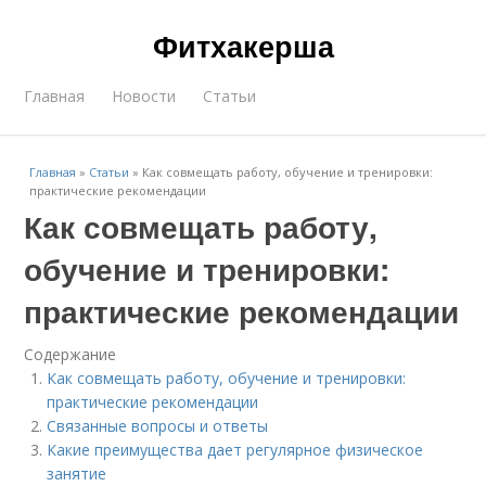
Фитхакерша
Главная
Новости
Статьи
Главная
»
Статьи
»
Как совмещать работу, обучение и тренировки:
практические рекомендации
Как совмещать работу,
обучение и тренировки:
практические рекомендации
Содержание
Как совмещать работу, обучение и тренировки:
практические рекомендации
Связанные вопросы и ответы
Какие преимущества дает регулярное физическое
занятие