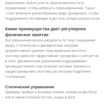
упражнения. Важно учесть свои возможности и
ограничения, чтобы избежать перенапряжения. Также
стоит включить разнообразные виды тренировок, чтобы
поддерживать мотивацию и достичь лучших результатов.
Какие преимущества дает регулярное
физическое занятие
Все упражнения можно разделить по типу сокращения
мышц. Статические и динамические нагрузки
прорабатывают разные типы мышечных волокон,
поэтому наиболее эффективная тренировка сочетает их
в себе. Динамические упражнения подразумевают
преимущественно классические силовые тренинги и
кардиотренировки, поэтому рассмотрим подробнее
статические.
Статические упражнения
Примеры: прямые и боковые планки, планки на фитболе
или в гимнастических петлях, асаны в йоге.