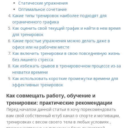
Статические упражнения
Оптимальное сочетание
Какие типы тренировок наиболее подходят для
ограниченного графика
Как оценить свой текущий график и найти в нем время
для тренировок
Какие простые упражнения можно делать даже в
офисе или на рабочем месте
Как включить тренировки в свою повседневную жизнь
без лишнего стресса
Как избежать срывов в тренировочном процессе из-за
нехватки времени
Как использовать короткие промежутки времени для
эффективных тренировок
Как совмещать работу, обучение и
тренировки: практические рекомендации
Перед началом данной статьи я хочу порекомендовать
вам свой собственный ютуб канал о спорте и мотивации,
тренировках с весом своего тела в любых условиях ,