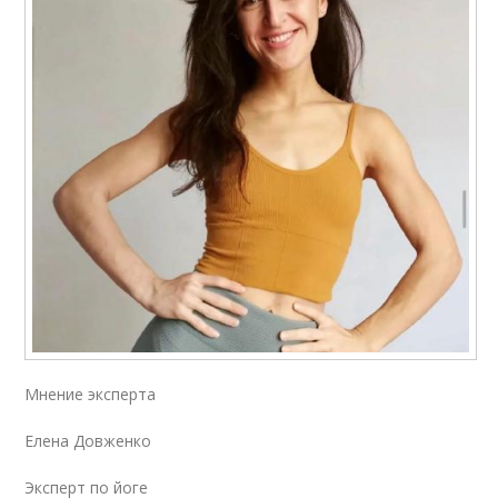
Мнение эксперта
Елена Довженко
Эксперт по йоге