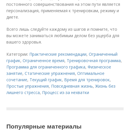
постоянного совершенствования на этом пути является
персонализация, применяемая к тренировкам, режиму и
диете.
Всего лишь следуйте каждому из шагов и помните, что
вы можете заниматься любимым делом без ущерба для
вашего здоровья.
Категории:
Практические рекомендации
,
Ограниченный
график
,
Ограниченное время
,
Тренировочная программа
,
Программа для ограниченного графика
,
Физическое
занятие
,
Статические упражнения
,
Оптимальное
сочетание
,
Текущий график
,
Время для тренировок
,
Простые упражнения
,
Повседневная жизнь
,
Жизнь без
лишнего стресса
,
Процесс из-за нехватки
Популярные материалы