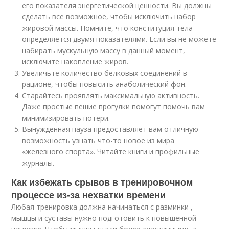
его показателя энергетической ценности. Вы должны
сделать все возможное, чтобы исключить набор
жировой массы. Помните, что конституция тела
определяется двумя показателями. Если вы не можете
набирать мускульную массу в данный момент,
исключите накопление жиров.
Увеличьте количество белковых соединений в
рационе, чтобы повысить анаболический фон.
Старайтесь проявлять максимальную активность.
Даже простые пешие прогулки помогут помочь вам
минимизировать потери.
Вынужденная пауза предоставляет вам отличную
возможность узнать что-то новое из мира
«железного спорта». Читайте книги и профильные
журналы.
Как избежать срывов в тренировочном
процессе из-за нехватки времени
Любая тренировка должна начинаться с разминки ,
мышцы и суставы нужно подготовить к повышенной