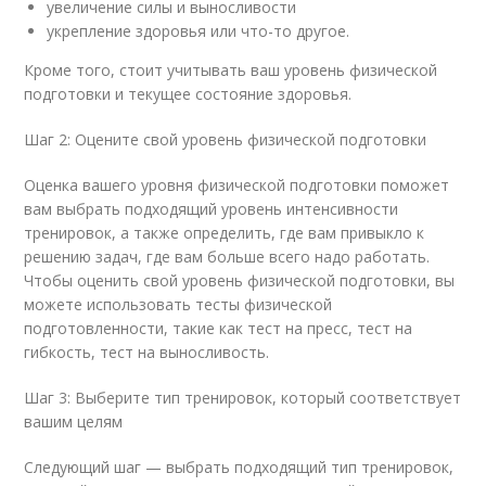
увеличение силы и выносливости
укрепление здоровья или что-то другое.
Кроме того, стоит учитывать ваш уровень физической
подготовки и текущее состояние здоровья.
Шаг 2: Оцените свой уровень физической подготовки
Оценка вашего уровня физической подготовки поможет
вам выбрать подходящий уровень интенсивности
тренировок, а также определить, где вам привыкло к
решению задач, где вам больше всего надо работать.
Чтобы оценить свой уровень физической подготовки, вы
можете использовать тесты физической
подготовленности, такие как тест на пресс, тест на
гибкость, тест на выносливость.
Шаг 3: Выберите тип тренировок, который соответствует
вашим целям
Следующий шаг — выбрать подходящий тип тренировок,