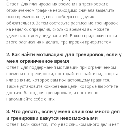
Ответ: Для планирования времени на тренировки в
ограниченном графике необходимо сначала выделить
окно времени, когда вы свободны от других
обязательств. Затем составьте расписание тренировок
на неделю, определив, сколько времени вы можете
уделить каждому виду занятий. Важно придерживаться
этого расписания и делать тренировки приоритетом.
2. Как найти мотивацию для тренировок, если у
меня ограниченное время
Ответ: Для поддержания мотивации при ограниченном
времени на тренировки, постарайтесь найти вид спорта
или занятие, которое вам по-настоящему нравится.
Также установите конкретные цели, которые вы хотите
достичь благодаря тренировкам, и постоянно
напоминайте себе о них.
3. Что делать, если у меня слишком много дел
и тренировки кажутся невозможными
Ответ: Если кажется, что у вас слишком много дел и нет