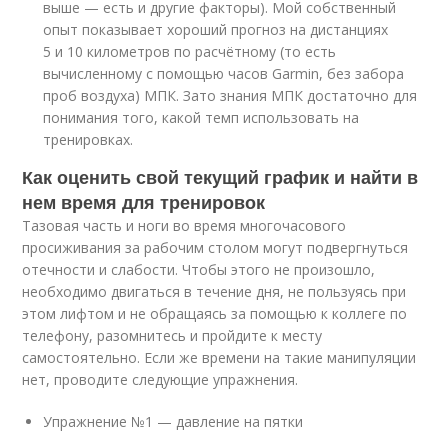
выше — есть и другие факторы). Мой собственный
опыт показывает хороший прогноз на дистанциях
5 и 10 километров по расчётному (то есть
вычисленному с помощью часов Garmin, без забора
проб воздуха) МПК. Зато знания МПК достаточно для
понимания того, какой темп использовать на
тренировках.
Как оценить свой текущий график и найти в
нем время для тренировок
Тазовая часть и ноги во время многочасового
просиживания за рабочим столом могут подвергнуться
отечности и слабости. Чтобы этого не произошло,
необходимо двигаться в течение дня, не пользуясь при
этом лифтом и не обращаясь за помощью к коллеге по
телефону, разомнитесь и пройдите к месту
самостоятельно. Если же времени на такие манипуляции
нет, проводите следующие упражнения.
Упражнение №1 — давление на пятки