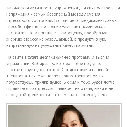
Физическая активность, упражнения для снятия стресса и
напряжения - самый безопасный метод лечения
стрессового состояния. В отличие от медикаментозных
способов фитнес не только улучшает психическое
состояние, но и повышает самооценку, преобразуя
энергию стресса из разрушающей, в продуктивную,
направленную на улучшение качества жизни.
На сайте FitStars десятки фитнес-программ и тысячи
упражнений. Выбирай ту, которая тебе по душе,
соответствует уровню твоей подготовки и начинай
тренироваться. Уже после первых тренировок ты
почувствуешь прилив душевных сил и тебе будет легче
справиться со стрессом. Главное - не откладывай и не
пропускай тренировки - в этом залог твоего успеха.