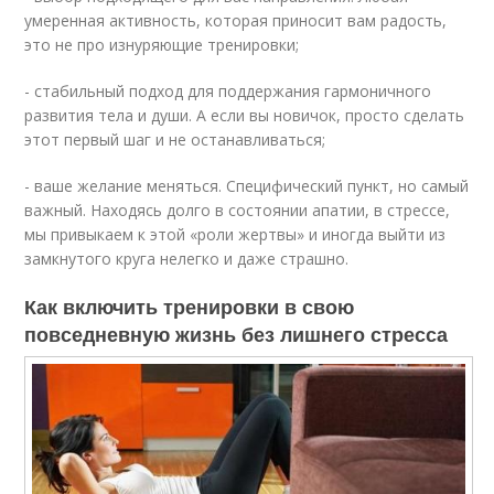
умеренная активность, которая приносит вам радость,
это не про изнуряющие тренировки;
- стабильный подход для поддержания гармоничного
развития тела и души. А если вы новичок, просто сделать
этот первый шаг и не останавливаться;
- ваше желание меняться. Специфический пункт, но самый
важный. Находясь долго в состоянии апатии, в стрессе,
мы привыкаем к этой «роли жертвы» и иногда выйти из
замкнутого круга нелегко и даже страшно.
Как включить тренировки в свою
повседневную жизнь без лишнего стресса