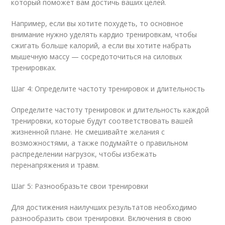
который поможет вам достичь ваших целей.
Например, если вы хотите похудеть, то основное
внимание нужно уделять кардио тренировкам, чтобы
сжигать больше калорий, а если вы хотите набрать
мышечную массу — сосредоточиться на силовых
тренировках.
Шаг 4: Определите частоту тренировок и длительность
Определите частоту тренировок и длительность каждой
тренировки, которые будут соответствовать вашей
жизненной плане. Не смешивайте желания с
возможностями, а также подумайте о правильном
распределении нагрузок, чтобы избежать
перенапряжения и травм.
Шаг 5: Разнообразьте свои тренировки
Для достижения наилучших результатов необходимо
разнообразить свои тренировки. Включения в свою