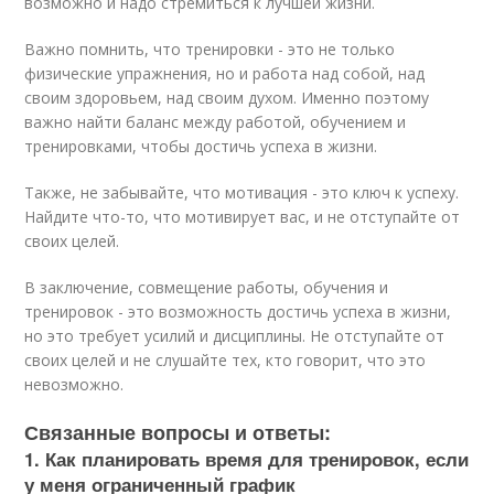
возможно и надо стремиться к лучшей жизни.
Важно помнить, что тренировки - это не только
физические упражнения, но и работа над собой, над
своим здоровьем, над своим духом. Именно поэтому
важно найти баланс между работой, обучением и
тренировками, чтобы достичь успеха в жизни.
Также, не забывайте, что мотивация - это ключ к успеху.
Найдите что-то, что мотивирует вас, и не отступайте от
своих целей.
В заключение, совмещение работы, обучения и
тренировок - это возможность достичь успеха в жизни,
но это требует усилий и дисциплины. Не отступайте от
своих целей и не слушайте тех, кто говорит, что это
невозможно.
Связанные вопросы и ответы:
1. Как планировать время для тренировок, если
у меня ограниченный график