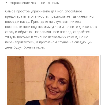
Упражнение №3 — нет отекам
Самое простое упражнение для ног, способное
предотвратить отечность, предполагает движения ног
вперед и назад. Присядьте на стул, вытянитесь,
поставьте ноги под прямым углом и начните движения к
столу и обратно. Направляя ноги вперед, старайтесь
тянуть носочки в течение нескольких секунд, но не
перенапрягайтесь, в противном случае на следующий
день будут болеть икры.