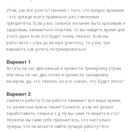
Итак, как все успеть? Начнем с того, что вопрос времени
- это прежде всего правильно расставленные
приоритеты. Если у вас сильное желание быть красивым и
здоровым, заниматься спортом, то вы найдете время для
этого даже если это будет очень тяжело. Если вы
работаете с утра до вечера (учитесь), то у вас три
варианта, как успеть потренироваться.
Вариант 1
Встать на час-два раньше и провести тренировку утром
или лечь на час-два позже и провести тренировку
вечером, да, это тяжело, но кто сказал, что будет легко?
Вариант 2
Смените работу! Если работа занимает все ваше время,
то зачем она нужна такая? Скажите: а как же деньги
заработавать, семья и т.д. Ну вы сами то верите в это?
Неужели вы сами себе признаетесь, что настолько
лузеры, что не можете найти лучшую работу? Все