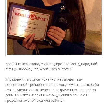
Кристина Лесникова, фитнес-директор международной
сети фитнес-клубов World Gym в России
Упражнения в офисе, конечно, не заменят вам
полноценной тренировки, но помогут чувствовать себя
лучше, увеличить количество затраченных калорий за
день и снизить неприятные ощущения в спине от
продолжительной сидячей работы.