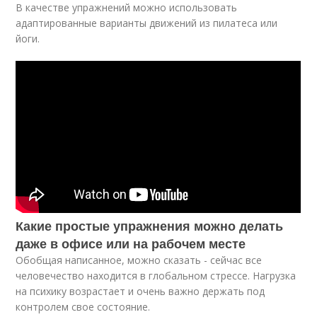
В качестве упражнений можно использовать
адаптированные варианты движений из пилатеса или
йоги.
Какие простые упражнения можно делать
даже в офисе или на рабочем месте
Обобщая написанное, можно сказать - сейчас все
человечество находится в глобальном стрессе. Нагрузка
на психику возрастает и очень важно держать под
контролем свое состояние.