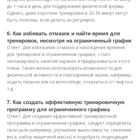
до 1 часа в день для поддержания физической формы.
Однако, даже короткие тренировки в 20-30 минут могут
быть полезны, если делать их регулярно.
6. Как избежать отмазок и найти время для
тренировок, несмотря на ограниченный график
Ответ: Для избежания отмазок и нахождения времени
для тренировок в ограниченном графике, стоит
запланировать занятия заранее и придерживаться этого
плана. Также можно использовать возможности для
физической активности в повседневной жизни, например,
ходить пешком или на велосипеде, отказаться от лифта и
т.д.
7. Как создать эффективную тренировочную
программу для ограниченного графика
Ответ: Для создания эффективной тренировочной
программы в ограниченном графике, следует определить
свои цели (например, улучшение выносливости, снижение
веса, набор мышечной массы) и подобрать подходящие