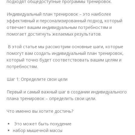
подходят общедоступные программы тренировок.
Индивидуальный план тренировок – это наиболее
эффективный и персонализированный подход, который
отвечает вашим индивидуальным потребностям и
помогает достигнуть желаемых результатов.
В этой статье мы рассмотрим основные шаги, которые
помогут вам создать индивидуальный план тренировок,
который точно будет соответствовать вашим целям и
потребностям.
Шаг 1: Определите свои цели
Первый и самый важный шаг в создании индивидуального
плана тренировок – определить свои цели.
Что именно вы хотите достичь?
Это может быть похудение
набор мышечной массы