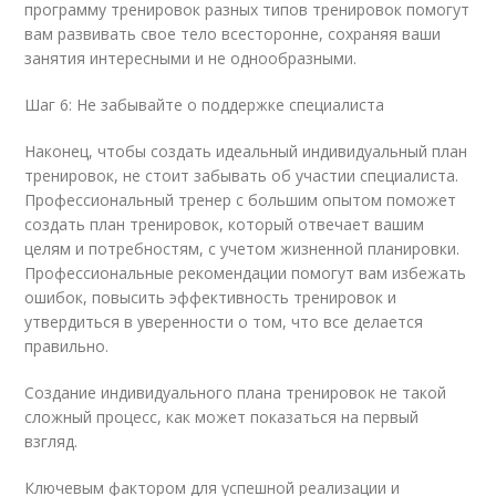
программу тренировок разных типов тренировок помогут
вам развивать свое тело всесторонне, сохраняя ваши
занятия интересными и не однообразными.
Шаг 6: Не забывайте о поддержке специалиста
Наконец, чтобы создать идеальный индивидуальный план
тренировок, не стоит забывать об участии специалиста.
Профессиональный тренер с большим опытом поможет
создать план тренировок, который отвечает вашим
целям и потребностям, с учетом жизненной планировки.
Профессиональные рекомендации помогут вам избежать
ошибок, повысить эффективность тренировок и
утвердиться в уверенности о том, что все делается
правильно.
Создание индивидуального плана тренировок не такой
сложный процесс, как может показаться на первый
взгляд.
Ключевым фактором для успешной реализации и