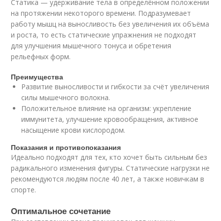
Статика — удерживание тела в определённом положении
на протяжении некоторого времени. Подразумевает
работу мышц на выносливость без увеличения их объёма
и роста, то есть статические упражнения не подходят
для улучшения мышечного тонуса и обретения
рельефных форм.
Преимущества
Развитие выносливости и гибкости за счёт увеличения
силы мышечного волокна.
Положительное влияние на организм: укрепление
иммунитета, улучшение кровообращения, активное
насыщение крови кислородом.
Показания и противопоказания
Идеально подходят для тех, кто хочет быть сильным без
радикального изменения фигуры. Статические нагрузки не
рекомендуются людям после 40 лет, а также новичкам в
спорте.
Оптимальное сочетание